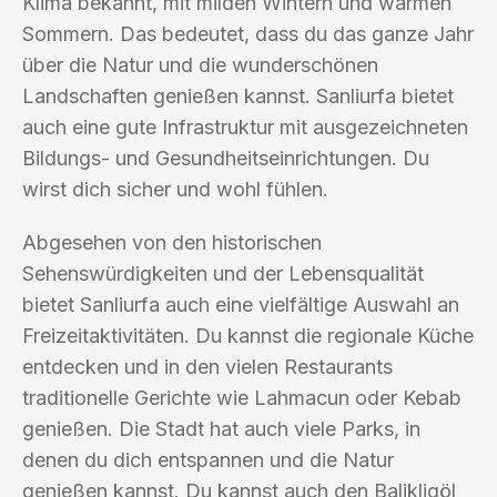
Klima bekannt, mit milden Wintern und warmen
Sommern. Das bedeutet, dass du das ganze Jahr
über die Natur und die wunderschönen
Landschaften genießen kannst. Sanliurfa bietet
auch eine gute Infrastruktur mit ausgezeichneten
Bildungs- und Gesundheitseinrichtungen. Du
wirst dich sicher und wohl fühlen.
Abgesehen von den historischen
Sehenswürdigkeiten und der Lebensqualität
bietet Sanliurfa auch eine vielfältige Auswahl an
Freizeitaktivitäten. Du kannst die regionale Küche
entdecken und in den vielen Restaurants
traditionelle Gerichte wie Lahmacun oder Kebab
genießen. Die Stadt hat auch viele Parks, in
denen du dich entspannen und die Natur
genießen kannst. Du kannst auch den Balikligöl