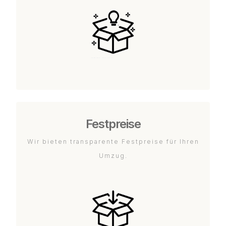
Festpreise
Wir bieten transparente Festpreise für Ihren
Umzug.