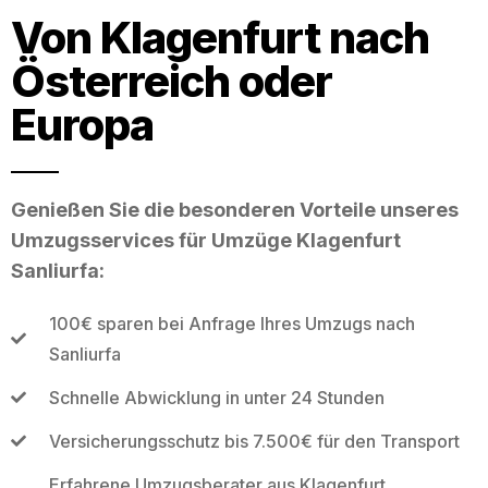
Von Klagenfurt nach
Österreich oder
Europa
Genießen Sie die besonderen Vorteile unseres
Umzugsservices für Umzüge Klagenfurt
Sanliurfa:
100€ sparen bei Anfrage Ihres Umzugs nach
Sanliurfa
Schnelle Abwicklung in unter 24 Stunden
Versicherungsschutz bis 7.500€ für den Transport
Erfahrene Umzugsberater aus Klagenfurt