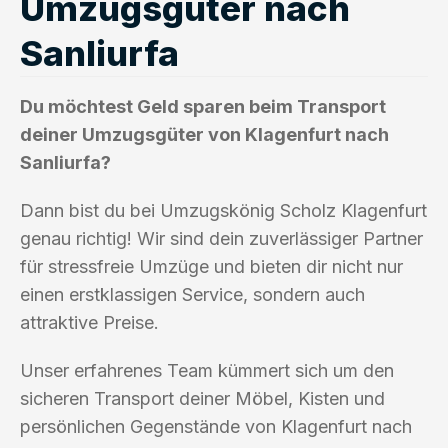
Umzugsgüter nach
Sanliurfa
Du möchtest Geld sparen beim Transport
deiner Umzugsgüter von Klagenfurt nach
Sanliurfa?
Dann bist du bei Umzugskönig Scholz Klagenfurt
genau richtig! Wir sind dein zuverlässiger Partner
für stressfreie Umzüge und bieten dir nicht nur
einen erstklassigen Service, sondern auch
attraktive Preise.
Unser erfahrenes Team kümmert sich um den
sicheren Transport deiner Möbel, Kisten und
persönlichen Gegenstände von Klagenfurt nach