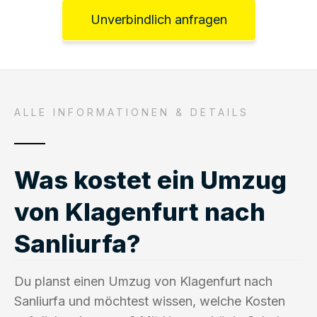
Unverbindlich anfragen
ALLE INFORMATIONEN & DETAILS
Was kostet ein Umzug
von Klagenfurt nach
Sanliurfa?
Du planst einen Umzug von Klagenfurt nach
Sanliurfa und möchtest wissen, welche Kosten