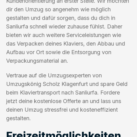
Kundenorientierung an erster Stelle. Wir möchten
dir den Umzug so angenehm wie möglich
gestalten und dafür sorgen, dass du dich in
Sanliurfa schnell wieder zuhause fühlst. Daher
bieten wir auch weitere Serviceleistungen wie
das Verpacken deines Klaviers, den Abbau und
Aufbau vor Ort sowie die Entsorgung von
Verpackungsmaterial an.
Vertraue auf die Umzugsexperten von
Umzugskönig Scholz Klagenfurt und spare Geld
beim Klaviertransport nach Sanliurfa. Fordere
jetzt deine kostenlose Offerte an und lass uns
deinen Umzug stressfrei und kosteneffizient
gestalten.
Freizeitmöglichkeiten