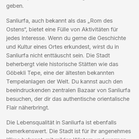
geben.
Sanliurfa, auch bekannt als das „Rom des
Ostens“, bietet eine Fülle von Aktivitäten für
jedes Interesse. Wenn du gerne die Geschichte
und Kultur eines Ortes erkundest, wirst du in
Sanliurfa nicht enttäuscht sein. Die Stadt
beherbergt viele historische Stätten wie das
Göbekli Tepe, eine der ältesten bekannten
Tempelanlagen der Welt. Du kannst auch den
beeindruckenden zentralen Bazaar von Sanliurfa
besuchen, der dir das authentische orientalische
Flair näherbringt.
Die Lebensqualität in Sanliurfa ist ebenfalls
bemerkenswert. Die Stadt ist für ihr angenehmes