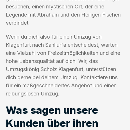
besuchen, einen mystischen Ort, der eine
Legende mit Abraham und den Heiligen Fischen
verbindet.
Wenn du dich also für einen Umzug von
Klagenfurt nach Sanliurfa entscheidest, warten
eine Vielzahl von Freizeitmöglichkeiten und eine
hohe Lebensqualität auf dich. Wir, das
Umzugskönig Scholz Klagenfurt, unterstützen
dich gerne bei deinem Umzug. Kontaktiere uns
für ein maßgeschneidertes Angebot und einen
reibungslosen Umzug.
Was sagen unsere
Kunden über ihren