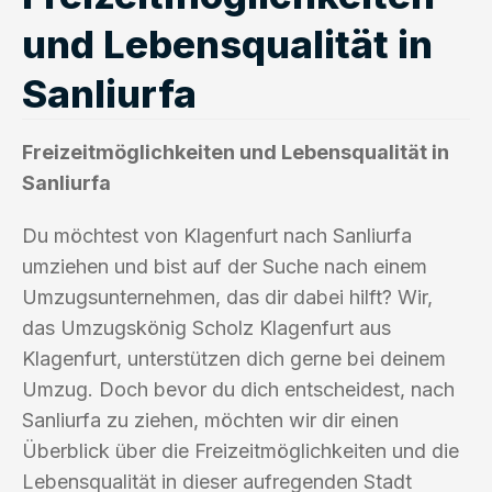
und Lebensqualität in
Sanliurfa
Freizeitmöglichkeiten und Lebensqualität in
Sanliurfa
Du möchtest von Klagenfurt nach Sanliurfa
umziehen und bist auf der Suche nach einem
Umzugsunternehmen, das dir dabei hilft? Wir,
das Umzugskönig Scholz Klagenfurt aus
Klagenfurt, unterstützen dich gerne bei deinem
Umzug. Doch bevor du dich entscheidest, nach
Sanliurfa zu ziehen, möchten wir dir einen
Überblick über die Freizeitmöglichkeiten und die
Lebensqualität in dieser aufregenden Stadt