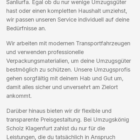
Sanliurfa. Egal ob du nur wenige Umzugsgüter
hast oder einen kompletten Haushalt umziehst,
wir passen unseren Service individuell auf deine
Bedürfnisse an.
Wir arbeiten mit modernen Transportfahrzeugen
und verwenden professionelle
Verpackungsmaterialien, um deine Umzugsgüter
bestmöglich zu schützen. Unsere Umzugsprofis
gehen sorgfältig mit deinem Hab und Gut um,
damit alles sicher und unversehrt am Zielort
ankommt.
Darüber hinaus bieten wir dir flexible und
transparente Preisgestaltung. Bei Umzugskönig
Scholz Klagenfurt zahlst du nur für die
Leistungen, die du tatsächlich in Anspruch