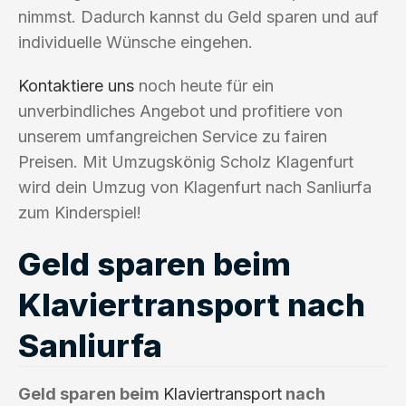
nimmst. Dadurch kannst du Geld sparen und auf
individuelle Wünsche eingehen.
Kontaktiere uns
noch heute für ein
unverbindliches Angebot und profitiere von
unserem umfangreichen Service zu fairen
Preisen. Mit Umzugskönig Scholz Klagenfurt
wird dein Umzug von Klagenfurt nach Sanliurfa
zum Kinderspiel!
Geld sparen beim
Klaviertransport nach
Sanliurfa
Geld sparen beim
Klaviertransport
nach