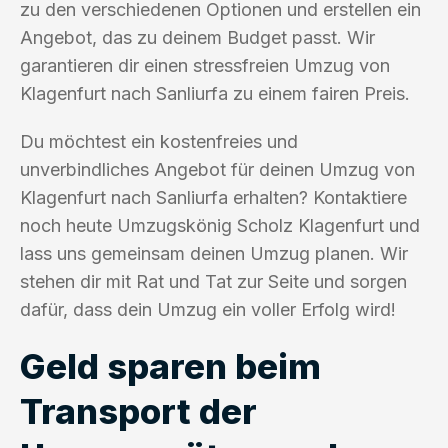
zu den verschiedenen Optionen und erstellen ein
Angebot, das zu deinem Budget passt. Wir
garantieren dir einen stressfreien Umzug von
Klagenfurt nach Sanliurfa zu einem fairen Preis.
Du möchtest ein kostenfreies und
unverbindliches Angebot für deinen Umzug von
Klagenfurt nach Sanliurfa erhalten? Kontaktiere
noch heute Umzugskönig Scholz Klagenfurt und
lass uns gemeinsam deinen Umzug planen. Wir
stehen dir mit Rat und Tat zur Seite und sorgen
dafür, dass dein Umzug ein voller Erfolg wird!
Geld sparen beim
Transport der