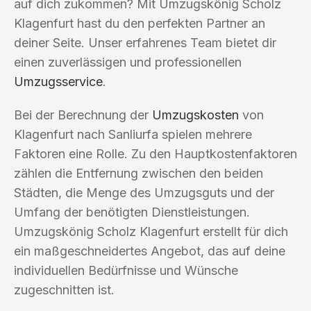
auf dich zukommen? Mit Umzugskönig Scholz
Klagenfurt hast du den perfekten Partner an
deiner Seite. Unser erfahrenes Team bietet dir
einen zuverlässigen und professionellen
Umzugsservice
.
Bei der Berechnung der
Umzugskosten
von
Klagenfurt nach Sanliurfa spielen mehrere
Faktoren eine Rolle. Zu den Hauptkostenfaktoren
zählen die Entfernung zwischen den beiden
Städten, die Menge des Umzugsguts und der
Umfang der benötigten Dienstleistungen.
Umzugskönig Scholz Klagenfurt erstellt für dich
ein maßgeschneidertes Angebot, das auf deine
individuellen Bedürfnisse und Wünsche
zugeschnitten ist.