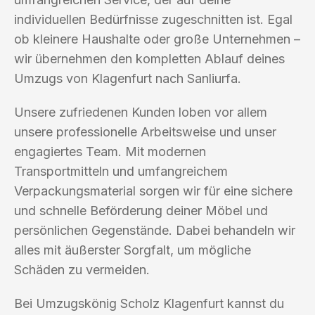
individuellen Bedürfnisse zugeschnitten ist. Egal
ob kleinere Haushalte oder große Unternehmen –
wir übernehmen den kompletten Ablauf deines
Umzugs von Klagenfurt nach Sanliurfa.
Unsere zufriedenen Kunden loben vor allem
unsere professionelle Arbeitsweise und unser
engagiertes Team. Mit modernen
Transportmitteln und umfangreichem
Verpackungsmaterial sorgen wir für eine sichere
und schnelle Beförderung deiner Möbel und
persönlichen Gegenstände. Dabei behandeln wir
alles mit äußerster Sorgfalt, um mögliche
Schäden zu vermeiden.
Bei Umzugskönig Scholz Klagenfurt kannst du