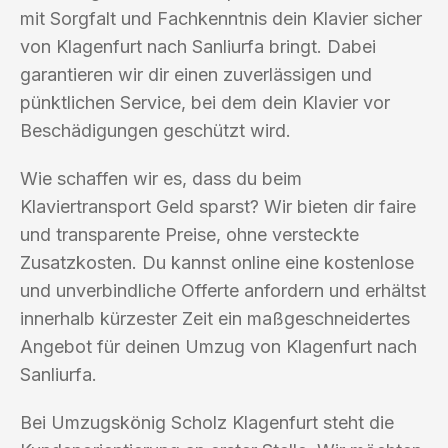
mit Sorgfalt und Fachkenntnis dein Klavier sicher
von Klagenfurt nach Sanliurfa bringt. Dabei
garantieren wir dir einen zuverlässigen und
pünktlichen Service, bei dem dein Klavier vor
Beschädigungen geschützt wird.
Wie schaffen wir es, dass du beim
Klaviertransport Geld sparst? Wir bieten dir faire
und transparente Preise, ohne versteckte
Zusatzkosten. Du kannst online eine kostenlose
und unverbindliche Offerte anfordern und erhältst
innerhalb kürzester Zeit ein maßgeschneidertes
Angebot für deinen Umzug von Klagenfurt nach
Sanliurfa.
Bei Umzugskönig Scholz Klagenfurt steht die