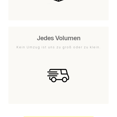
Jedes Volumen
Kein Umzug ist uns zu groß oder zu klein.