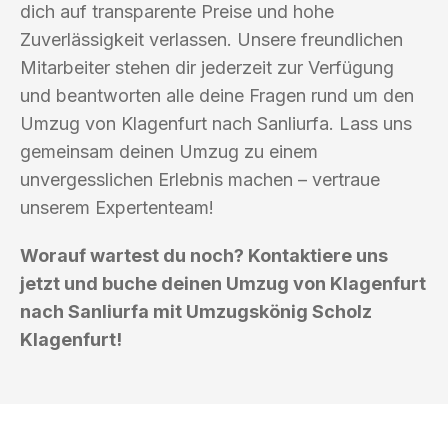
dich auf transparente Preise und hohe
Zuverlässigkeit verlassen. Unsere freundlichen
Mitarbeiter stehen dir jederzeit zur Verfügung
und beantworten alle deine Fragen rund um den
Umzug von Klagenfurt nach Sanliurfa. Lass uns
gemeinsam deinen Umzug zu einem
unvergesslichen Erlebnis machen – vertraue
unserem Expertenteam!
Worauf wartest du noch? Kontaktiere uns
jetzt und buche deinen Umzug von Klagenfurt
nach Sanliurfa mit Umzugskönig Scholz
Klagenfurt!