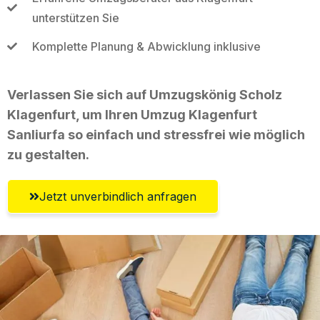
unterstützen Sie
Komplette Planung & Abwicklung inklusive
Verlassen Sie sich auf Umzugskönig Scholz
Klagenfurt, um Ihren Umzug Klagenfurt
Sanliurfa so einfach und stressfrei wie möglich
zu gestalten.
Jetzt unverbindlich anfragen