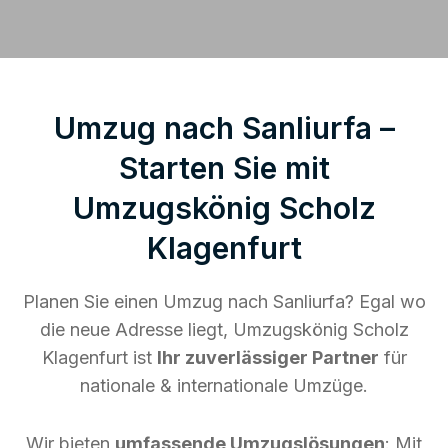
Umzug nach Sanliurfa –
Starten Sie mit
Umzugskönig Scholz
Klagenfurt
Planen Sie einen Umzug nach Sanliurfa? Egal wo
die neue Adresse liegt, Umzugskönig Scholz
Klagenfurt ist
Ihr zuverlässiger Partner
für
nationale & internationale Umzüge.
Wir bieten
umfassende Umzugslösungen
: Mit