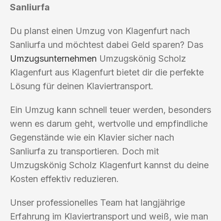
Sanliurfa
Du planst einen Umzug von Klagenfurt nach
Sanliurfa und möchtest dabei Geld sparen? Das
Umzugsunternehmen
Umzugskönig Scholz
Klagenfurt aus Klagenfurt bietet dir die perfekte
Lösung für deinen Klaviertransport.
Ein Umzug kann schnell teuer werden, besonders
wenn es darum geht, wertvolle und empfindliche
Gegenstände wie ein Klavier sicher nach
Sanliurfa zu transportieren. Doch mit
Umzugskönig Scholz Klagenfurt kannst du deine
Kosten effektiv reduzieren.
Unser professionelles Team hat langjährige
Erfahrung im Klaviertransport und weiß, wie man