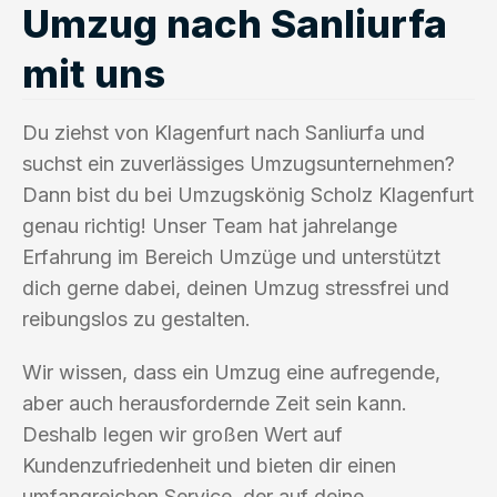
Umzug nach Sanliurfa
mit uns
Du ziehst von Klagenfurt nach Sanliurfa und
suchst ein zuverlässiges Umzugsunternehmen?
Dann bist du bei Umzugskönig Scholz Klagenfurt
genau richtig! Unser Team hat jahrelange
Erfahrung im Bereich Umzüge und unterstützt
dich gerne dabei, deinen Umzug stressfrei und
reibungslos zu gestalten.
Wir wissen, dass ein Umzug eine aufregende,
aber auch herausfordernde Zeit sein kann.
Deshalb legen wir großen Wert auf
Kundenzufriedenheit und bieten dir einen
umfangreichen Service, der auf deine