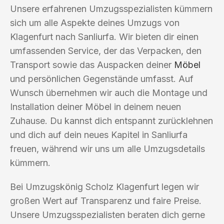
Unsere erfahrenen Umzugsspezialisten kümmern
sich um alle Aspekte deines Umzugs von
Klagenfurt nach Sanliurfa. Wir bieten dir einen
umfassenden Service, der das Verpacken, den
Transport sowie das Auspacken deiner
Möbel
und persönlichen Gegenstände umfasst. Auf
Wunsch übernehmen wir auch die Montage und
Installation deiner Möbel in deinem neuen
Zuhause. Du kannst dich entspannt zurücklehnen
und dich auf dein neues Kapitel in Sanliurfa
freuen, während wir uns um alle Umzugsdetails
kümmern.
Bei Umzugskönig Scholz Klagenfurt legen wir
großen Wert auf Transparenz und faire Preise.
Unsere Umzugsspezialisten beraten dich gerne