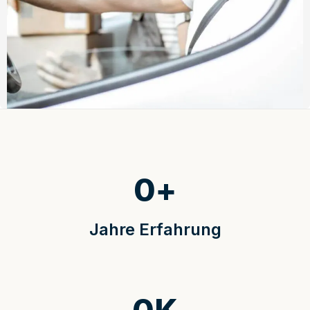
0
+
Jahre Erfahrung