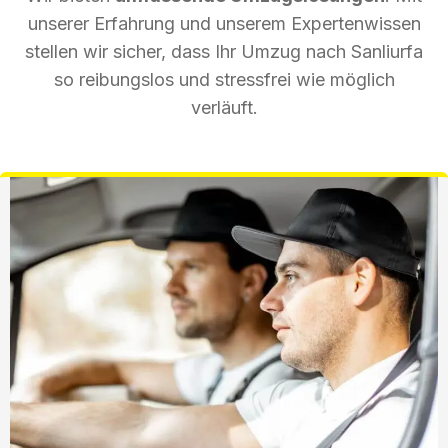
unserer Erfahrung und unserem Expertenwissen
stellen wir sicher, dass Ihr Umzug nach Sanliurfa
so reibungslos und stressfrei wie möglich
verläuft.