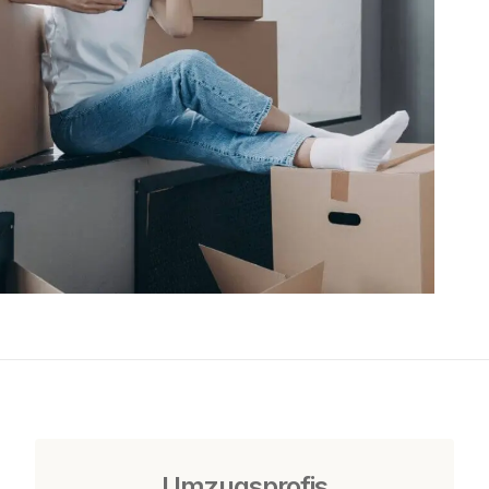
Umzugsprofis