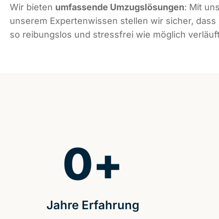
Wir bieten
umfassende Umzugslösungen
: Mit un
unserem Expertenwissen stellen wir sicher, das
so reibungslos und stressfrei wie möglich verläuft
0
+
Jahre Erfahrung