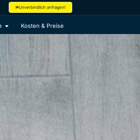
Unverbindlich anfragen!
e
Kosten & Preise