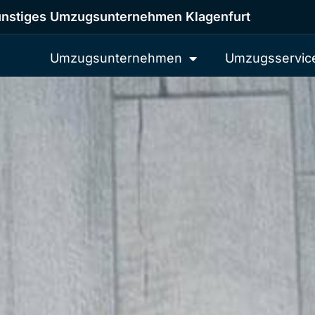
nstiges Umzugsunternehmen Klagenfurt
Umzugsunternehmen
Umzugsservic