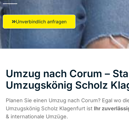
Unverbindlich anfragen
Umzug nach Corum – Star
Umzugskönig Scholz Kla
Planen Sie einen Umzug nach Corum? Egal wo die
Umzugskönig Scholz Klagenfurt ist
Ihr zuverlässi
& internationale Umzüge.