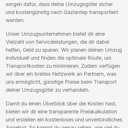
sorgen dafür, dass deine Umzugsgüter sicher
und kostengünstig nach Gaziantep transportiert
werden.
Unser Umzugsunternehmen bietet dir eine
Vielzahl von Serviceleistungen, die dir dabei
helfen, Geld zu sparen. Wir planen deinen Umzug
individuell und finden die optimale Route, um
Transportkosten zu minimieren. Zudem verfügen
wir über ein breites Netzwerk an Partnern, was
uns ermöglicht, günstige Preise beim Transport
deiner Umzugsgüter zu verhandeln.
Damit du einen Überblick über die Kosten hast,
bieten wir dir eine transparente Preiskalkulation
und erstellen ein kostenloses und unverbindliches
Angebot. So kannst du genau sehen, wie viel du