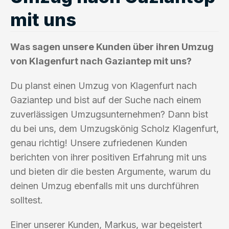
mit uns
Was sagen unsere Kunden über ihren Umzug
von Klagenfurt nach Gaziantep mit uns?
Du planst einen Umzug von Klagenfurt nach
Gaziantep und bist auf der Suche nach einem
zuverlässigen Umzugsunternehmen? Dann bist
du bei uns, dem Umzugskönig Scholz Klagenfurt,
genau richtig! Unsere zufriedenen Kunden
berichten von ihrer positiven Erfahrung mit uns
und bieten dir die besten Argumente, warum du
deinen Umzug ebenfalls mit uns durchführen
solltest.
Einer unserer Kunden, Markus, war begeistert