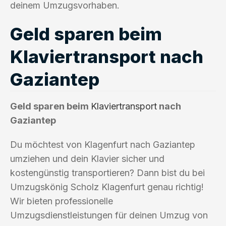
deinem Umzugsvorhaben.
Geld sparen beim
Klaviertransport nach
Gaziantep
Geld sparen beim
Klaviertransport
nach
Gaziantep
Du möchtest von Klagenfurt nach Gaziantep
umziehen und dein Klavier sicher und
kostengünstig transportieren? Dann bist du bei
Umzugskönig Scholz Klagenfurt genau richtig!
Wir bieten professionelle
Umzugsdienstleistungen für deinen Umzug von