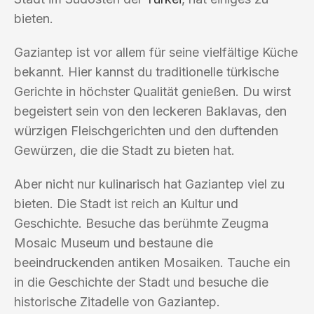
bieten.
Gaziantep ist vor allem für seine vielfältige Küche
bekannt. Hier kannst du traditionelle türkische
Gerichte in höchster Qualität genießen. Du wirst
begeistert sein von den leckeren Baklavas, den
würzigen Fleischgerichten und den duftenden
Gewürzen, die die Stadt zu bieten hat.
Aber nicht nur kulinarisch hat Gaziantep viel zu
bieten. Die Stadt ist reich an Kultur und
Geschichte. Besuche das berühmte Zeugma
Mosaic Museum und bestaune die
beeindruckenden antiken Mosaiken. Tauche ein
in die Geschichte der Stadt und besuche die
historische Zitadelle von Gaziantep.