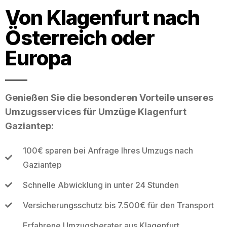
Von Klagenfurt nach
Österreich oder
Europa
Genießen Sie die besonderen Vorteile unseres
Umzugsservices für Umzüge Klagenfurt
Gaziantep:
100€ sparen bei Anfrage Ihres Umzugs nach
Gaziantep
Schnelle Abwicklung in unter 24 Stunden
Versicherungsschutz bis 7.500€ für den Transport
Erfahrene Umzugsberater aus Klagenfurt