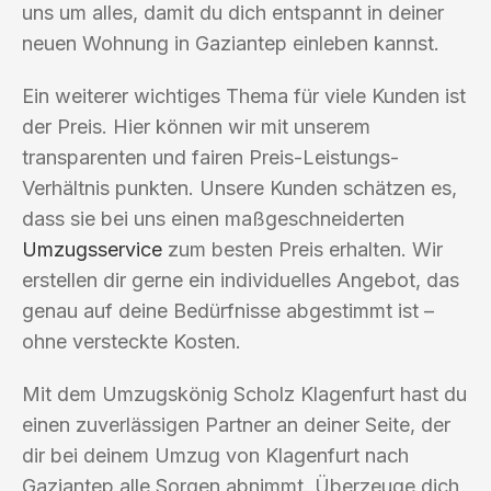
uns um alles, damit du dich entspannt in deiner
neuen Wohnung in Gaziantep einleben kannst.
Ein weiterer wichtiges Thema für viele Kunden ist
der Preis. Hier können wir mit unserem
transparenten und fairen Preis-Leistungs-
Verhältnis punkten. Unsere Kunden schätzen es,
dass sie bei uns einen maßgeschneiderten
Umzugsservice
zum besten Preis erhalten. Wir
erstellen dir gerne ein individuelles Angebot, das
genau auf deine Bedürfnisse abgestimmt ist –
ohne versteckte Kosten.
Mit dem Umzugskönig Scholz Klagenfurt hast du
einen zuverlässigen Partner an deiner Seite, der
dir bei deinem Umzug von Klagenfurt nach
Gaziantep alle Sorgen abnimmt. Überzeuge dich