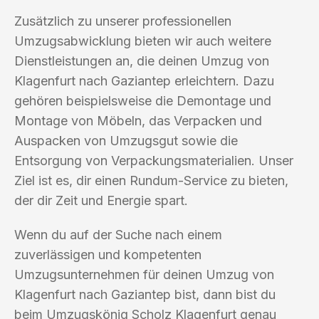
Zusätzlich zu unserer professionellen
Umzugsabwicklung bieten wir auch weitere
Dienstleistungen an, die deinen Umzug von
Klagenfurt nach Gaziantep erleichtern. Dazu
gehören beispielsweise die Demontage und
Montage von Möbeln, das Verpacken und
Auspacken von Umzugsgut sowie die
Entsorgung von Verpackungsmaterialien. Unser
Ziel ist es, dir einen Rundum-Service zu bieten,
der dir Zeit und Energie spart.
Wenn du auf der Suche nach einem
zuverlässigen und kompetenten
Umzugsunternehmen für deinen Umzug von
Klagenfurt nach Gaziantep bist, dann bist du
beim Umzugskönig Scholz Klagenfurt genau