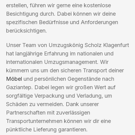
erstellen, führen wir gerne eine kostenlose
Besichtigung durch. Dabei können wir deine
spezifischen Bedürfnisse und Anforderungen
berücksichtigen.
Unser Team von Umzugskönig Scholz Klagenfurt
hat langjährige Erfahrung im nationalen und
internationalen Umzugsmanagement. Wir
kümmern uns um den sicheren Transport deiner
Möbel
und persönlichen Gegenstände nach
Gaziantep. Dabei legen wir großen Wert auf
sorgfältige Verpackung und Verladung, um
Schäden zu vermeiden. Dank unserer
Partnerschaften mit zuverlässigen
Transportunternehmen können wir dir eine
pünktliche Lieferung garantieren.