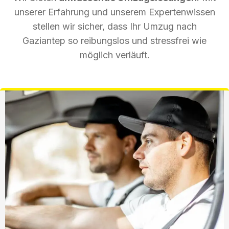
unserer Erfahrung und unserem Expertenwissen
stellen wir sicher, dass Ihr Umzug nach
Gaziantep so reibungslos und stressfrei wie
möglich verläuft.