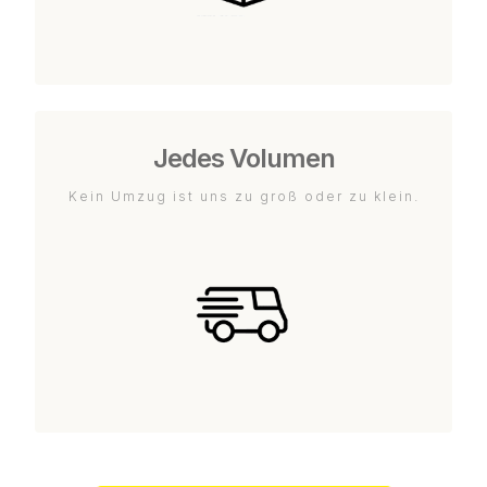
Jedes Volumen
Kein Umzug ist uns zu groß oder zu klein.