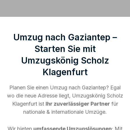
Umzug nach Gaziantep –
Starten Sie mit
Umzugskönig Scholz
Klagenfurt
Planen Sie einen Umzug nach Gaziantep? Egal
wo die neue Adresse liegt, Umzugskönig Scholz
Klagenfurt ist
Ihr zuverlässiger Partner
für
nationale & internationale Umzüge.
Wir bieten
umfassende Umzugslösungen
: Mit