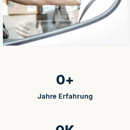
0
+
Jahre Erfahrung