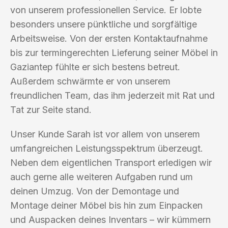
von unserem professionellen Service. Er lobte
besonders unsere pünktliche und sorgfältige
Arbeitsweise. Von der ersten Kontaktaufnahme
bis zur termingerechten Lieferung seiner Möbel in
Gaziantep fühlte er sich bestens betreut.
Außerdem schwärmte er von unserem
freundlichen Team, das ihm jederzeit mit Rat und
Tat zur Seite stand.
Unser Kunde Sarah ist vor allem von unserem
umfangreichen Leistungsspektrum überzeugt.
Neben dem eigentlichen Transport erledigen wir
auch gerne alle weiteren Aufgaben rund um
deinen Umzug. Von der Demontage und
Montage deiner Möbel bis hin zum Einpacken
und Auspacken deines Inventars – wir kümmern