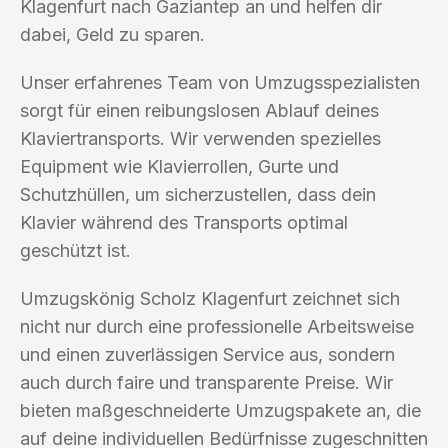
Klagenfurt nach Gaziantep an und helfen dir
dabei, Geld zu sparen.
Unser erfahrenes Team von Umzugsspezialisten
sorgt für einen reibungslosen Ablauf deines
Klaviertransports. Wir verwenden spezielles
Equipment wie Klavierrollen, Gurte und
Schutzhüllen, um sicherzustellen, dass dein
Klavier während des Transports optimal
geschützt ist.
Umzugskönig Scholz Klagenfurt zeichnet sich
nicht nur durch eine professionelle Arbeitsweise
und einen zuverlässigen Service aus, sondern
auch durch faire und transparente Preise. Wir
bieten maßgeschneiderte Umzugspakete an, die
auf deine individuellen Bedürfnisse zugeschnitten