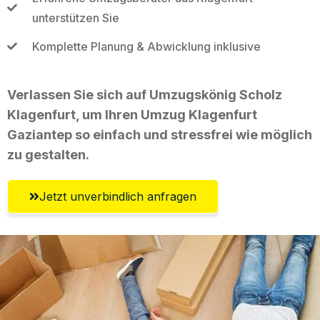
unterstützen Sie
Komplette Planung & Abwicklung inklusive
Verlassen Sie sich auf Umzugskönig Scholz
Klagenfurt, um Ihren Umzug Klagenfurt
Gaziantep so einfach und stressfrei wie möglich
zu gestalten.
Jetzt unverbindlich anfragen