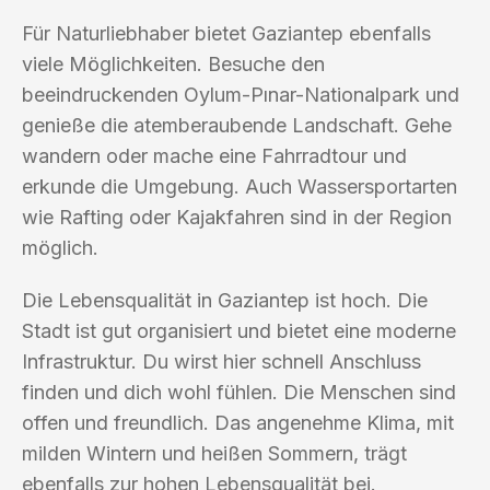
Für Naturliebhaber bietet Gaziantep ebenfalls
viele Möglichkeiten. Besuche den
beeindruckenden Oylum-Pınar-Nationalpark und
genieße die atemberaubende Landschaft. Gehe
wandern oder mache eine Fahrradtour und
erkunde die Umgebung. Auch Wassersportarten
wie Rafting oder Kajakfahren sind in der Region
möglich.
Die Lebensqualität in Gaziantep ist hoch. Die
Stadt ist gut organisiert und bietet eine moderne
Infrastruktur. Du wirst hier schnell Anschluss
finden und dich wohl fühlen. Die Menschen sind
offen und freundlich. Das angenehme Klima, mit
milden Wintern und heißen Sommern, trägt
ebenfalls zur hohen Lebensqualität bei.