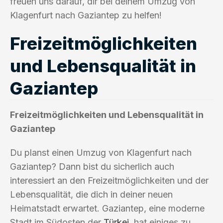
freuen uns darauf, dir bei deinem Umzug von
Klagenfurt nach Gaziantep zu helfen!
Freizeitmöglichkeiten
und Lebensqualität in
Gaziantep
Freizeitmöglichkeiten und Lebensqualität in
Gaziantep
Du planst einen Umzug von Klagenfurt nach
Gaziantep? Dann bist du sicherlich auch
interessiert an den Freizeitmöglichkeiten und der
Lebensqualität, die dich in deiner neuen
Heimatstadt erwartet. Gaziantep, eine moderne
Stadt im Südosten der
Türkei
, hat einiges zu