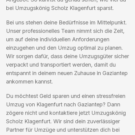
bei Umzugskönig Scholz Klagenfurt sparst.
Bei uns stehen deine Bedürfnisse im Mittelpunkt.
Unser professionelles Team nimmt sich die Zeit,
um auf deine individuellen Anforderungen
einzugehen und den Umzug optimal zu planen.
Wir sorgen dafür, dass deine Umzugsgüter sicher
verpackt und transportiert werden, damit du
entspannt in deinem neuen Zuhause in Gaziantep
ankommen kannst.
Du möchtest Geld sparen und einen stressfreien
Umzug von Klagenfurt nach Gaziantep? Dann
zögere nicht und kontaktiere jetzt Umzugskönig
Scholz Klagenfurt. Wir sind dein zuverlässiger
Partner für Umzüge und unterstützen dich bei