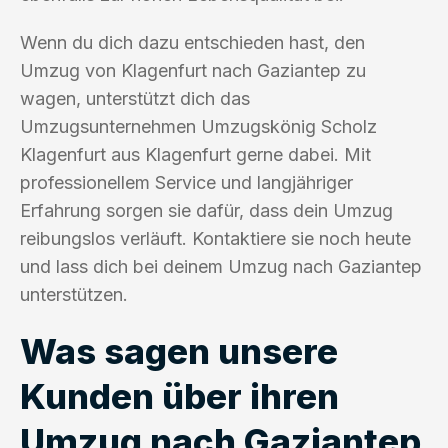
Wenn du dich dazu entschieden hast, den
Umzug von Klagenfurt nach Gaziantep zu
wagen, unterstützt dich das
Umzugsunternehmen Umzugskönig Scholz
Klagenfurt aus Klagenfurt gerne dabei. Mit
professionellem Service und langjähriger
Erfahrung sorgen sie dafür, dass dein Umzug
reibungslos verläuft. Kontaktiere sie noch heute
und lass dich bei deinem Umzug nach Gaziantep
unterstützen.
Was sagen unsere
Kunden über ihren
Umzug nach Gaziantep