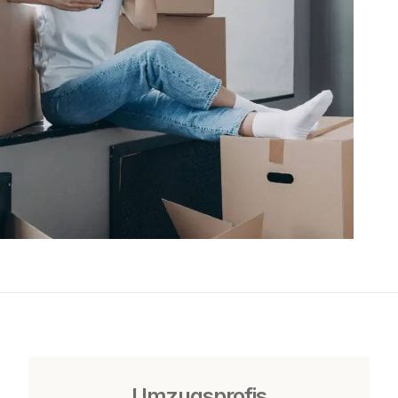
Umzugsprofis