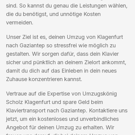
sind. So kannst du genau die Leistungen wählen,
die du benötigst, und unnötige Kosten
vermeiden.
Unser Ziel ist es, deinen Umzug von Klagenfurt
nach Gaziantep so stressfrei wie möglich zu
gestalten. Wir sorgen dafür, dass dein Klavier
sicher und pünktlich an deinem Zielort ankommt,
damit du dich auf das Einleben in dein neues
Zuhause konzentrieren kannst.
Vertraue auf die Expertise von Umzugskönig
Scholz Klagenfurt und spare Geld beim
Klaviertransport nach Gaziantep. Kontaktiere uns
jetzt, um ein kostenloses und unverbindliches
Angebot für deinen Umzug zu erhalten. Wir