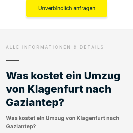
Unverbindlich anfragen
ALLE INFORMATIONEN & DETAILS
Was kostet ein Umzug
von Klagenfurt nach
Gaziantep?
Was kostet ein Umzug von Klagenfurt nach
Gaziantep?