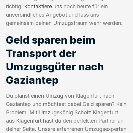
richtig.
Kontaktiere uns
noch heute für ein
unverbindliches Angebot und lass uns
gemeinsam deinen Umzugstraum wahr werden.
Geld sparen beim
Transport der
Umzugsgüter nach
Gaziantep
Du planst einen Umzug von Klagenfurt nach
Gaziantep und möchtest dabei Geld sparen? Kein
Problem! Mit Umzugskönig Scholz Klagenfurt
aus Klagenfurt hast du den perfekten Partner an
deiner Seite. Unsere erfahrenen Umzugsexperten