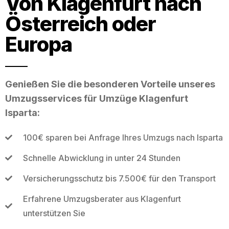
Von Klagenfurt nach
Österreich oder
Europa
Genießen Sie die besonderen Vorteile unseres
Umzugsservices für Umzüge Klagenfurt
Isparta:
100€ sparen bei Anfrage Ihres Umzugs nach Isparta
Schnelle Abwicklung in unter 24 Stunden
Versicherungsschutz bis 7.500€ für den Transport
Erfahrene Umzugsberater aus Klagenfurt
unterstützen Sie