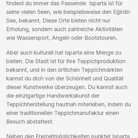
findest du immer das Passende. Isparta ist für
seine vielen Seen, wie beispielsweise den Eğirdir-
See, bekannt. Diese Orte bieten nicht nur
Erholung, sondern auch zahlreiche Aktivitäten
wie Wassersport, Angeln oder Bootstouren.
Aber auch kulturell hat Isparta eine Menge zu
bieten. Die Stadt ist für ihre Teppichproduktion
bekannt, und in den örtlichen Teppichmärkten
kannst du dich von der Schönheit und Qualität
dieser Kunstwerke überzeugen. Du kannst auch
die einzigartige Handwerkskunst der
Teppichherstellung hautnah miterleben, indem du
einer traditionellen Teppichmanufaktur einen
Besuch abstattest.
Neben den Freizeitmöglichkeiten punktet Isparta