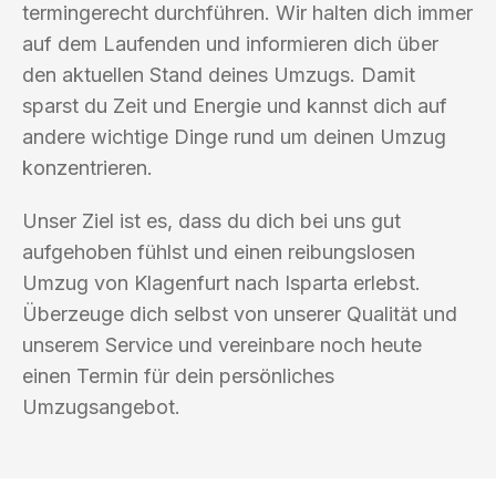
termingerecht durchführen. Wir halten dich immer
auf dem Laufenden und informieren dich über
den aktuellen Stand deines Umzugs. Damit
sparst du Zeit und Energie und kannst dich auf
andere wichtige Dinge rund um deinen Umzug
konzentrieren.
Unser Ziel ist es, dass du dich bei uns gut
aufgehoben fühlst und einen reibungslosen
Umzug von Klagenfurt nach Isparta erlebst.
Überzeuge dich selbst von unserer Qualität und
unserem Service und vereinbare noch heute
einen Termin für dein persönliches
Umzugsangebot.