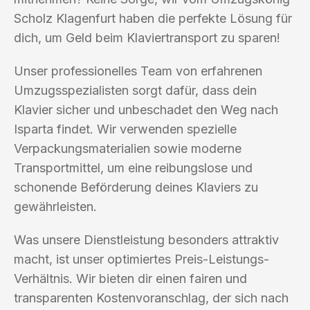
Scholz Klagenfurt haben die perfekte Lösung für
dich, um Geld beim Klaviertransport zu sparen!
Unser professionelles Team von erfahrenen
Umzugsspezialisten sorgt dafür, dass dein
Klavier sicher und unbeschadet den Weg nach
Isparta findet. Wir verwenden spezielle
Verpackungsmaterialien sowie moderne
Transportmittel, um eine reibungslose und
schonende Beförderung deines Klaviers zu
gewährleisten.
Was unsere Dienstleistung besonders attraktiv
macht, ist unser optimiertes Preis-Leistungs-
Verhältnis. Wir bieten dir einen fairen und
transparenten Kostenvoranschlag, der sich nach