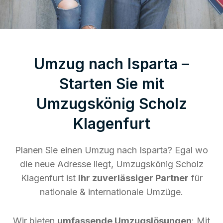
Umzug nach Isparta –
Starten Sie mit
Umzugskönig Scholz
Klagenfurt
Planen Sie einen Umzug nach Isparta? Egal wo
die neue Adresse liegt, Umzugskönig Scholz
Klagenfurt ist
Ihr zuverlässiger Partner
für
nationale & internationale Umzüge.
Wir bieten
umfassende Umzugslösungen
: Mit