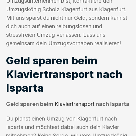
Umzugsunternehmen bist, kontaktiere den
Umzugskönig Scholz Klagenfurt aus Klagenfurt.
Mit uns sparst du nicht nur Geld, sondern kannst
dich auch auf einen reibungslosen und
stressfreien Umzug verlassen. Lass uns
gemeinsam dein Umzugsvorhaben realisieren!
Geld sparen beim
Klaviertransport nach
Isparta
Geld sparen beim
Klaviertransport
nach Isparta
Du planst einen Umzug von Klagenfurt nach
Isparta und möchtest dabei auch dein Klavier
mitnehmen? Keine Sorge, wir vom Umzugskönig