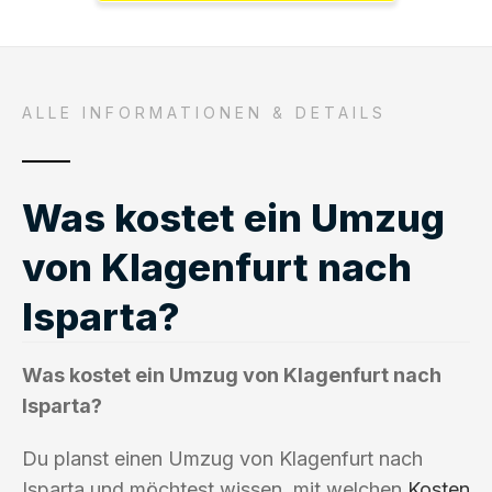
ALLE INFORMATIONEN & DETAILS
Was kostet ein Umzug
von Klagenfurt nach
Isparta?
Was kostet ein Umzug von Klagenfurt nach
Isparta?
Du planst einen Umzug von Klagenfurt nach
Isparta und möchtest wissen, mit welchen
Kosten