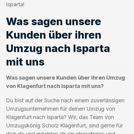
Isparta!
Was sagen unsere
Kunden über ihren
Umzug nach Isparta
mit uns
Was sagen unsere Kunden über ihren Umzug
von Klagenfurt nach Isparta mit uns?
Du bist auf der Suche nach einem zuverlässigen
Umzugsunternehmen für deinen Umzug von
Klagenfurt nach Isparta? Wir, das Team von
Umzugskönig Scholz Klagenfurt, sind gerne für
dich da und möchten dir ein stressfreies und