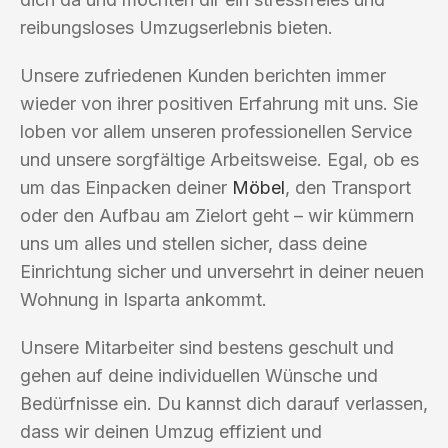
reibungsloses Umzugserlebnis bieten.
Unsere zufriedenen Kunden berichten immer
wieder von ihrer positiven Erfahrung mit uns. Sie
loben vor allem unseren professionellen Service
und unsere sorgfältige Arbeitsweise. Egal, ob es
um das Einpacken deiner
Möbel
, den Transport
oder den Aufbau am Zielort geht – wir kümmern
uns um alles und stellen sicher, dass deine
Einrichtung sicher und unversehrt in deiner neuen
Wohnung in Isparta ankommt.
Unsere Mitarbeiter sind bestens geschult und
gehen auf deine individuellen Wünsche und
Bedürfnisse ein. Du kannst dich darauf verlassen,
dass wir deinen Umzug effizient und