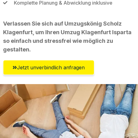
Komplette Planung & Abwicklung inklusive
Verlassen Sie sich auf Umzugskönig Scholz
Klagenfurt, um Ihren Umzug Klagenfurt Isparta
so einfach und stressfrei wie möglich zu
gestalten.
Jetzt unverbindlich anfragen