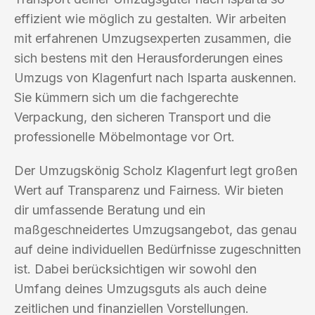
effizient wie möglich zu gestalten. Wir arbeiten
mit erfahrenen Umzugsexperten zusammen, die
sich bestens mit den Herausforderungen eines
Umzugs von Klagenfurt nach Isparta auskennen.
Sie kümmern sich um die fachgerechte
Verpackung, den sicheren Transport und die
professionelle Möbelmontage vor Ort.
Der Umzugskönig Scholz Klagenfurt legt großen
Wert auf Transparenz und Fairness. Wir bieten
dir umfassende Beratung und ein
maßgeschneidertes Umzugsangebot, das genau
auf deine individuellen Bedürfnisse zugeschnitten
ist. Dabei berücksichtigen wir sowohl den
Umfang deines Umzugsguts als auch deine
zeitlichen und finanziellen Vorstellungen.