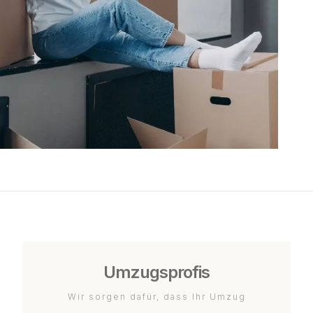
Umzugsprofis
Wir sorgen dafür, dass Ihr Umzug