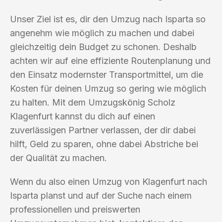
Unser Ziel ist es, dir den Umzug nach Isparta so
angenehm wie möglich zu machen und dabei
gleichzeitig dein Budget zu schonen. Deshalb
achten wir auf eine effiziente Routenplanung und
den Einsatz modernster Transportmittel, um die
Kosten für deinen Umzug so gering wie möglich
zu halten. Mit dem Umzugskönig Scholz
Klagenfurt kannst du dich auf einen
zuverlässigen Partner verlassen, der dir dabei
hilft, Geld zu sparen, ohne dabei Abstriche bei
der Qualität zu machen.
Wenn du also einen Umzug von Klagenfurt nach
Isparta planst und auf der Suche nach einem
professionellen und preiswerten