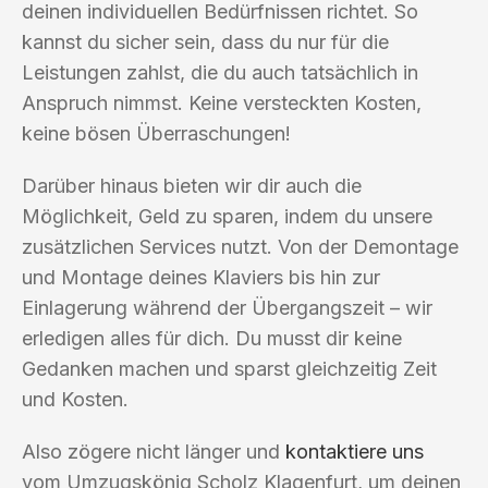
deinen individuellen Bedürfnissen richtet. So
kannst du sicher sein, dass du nur für die
Leistungen zahlst, die du auch tatsächlich in
Anspruch nimmst. Keine versteckten Kosten,
keine bösen Überraschungen!
Darüber hinaus bieten wir dir auch die
Möglichkeit, Geld zu sparen, indem du unsere
zusätzlichen Services nutzt. Von der Demontage
und Montage deines Klaviers bis hin zur
Einlagerung während der Übergangszeit – wir
erledigen alles für dich. Du musst dir keine
Gedanken machen und sparst gleichzeitig Zeit
und Kosten.
Also zögere nicht länger und
kontaktiere uns
vom Umzugskönig Scholz Klagenfurt, um deinen