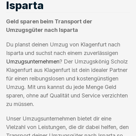
Isparta
Geld sparen beim Transport der
Umzugsgüter nach Isparta
Du planst deinen Umzug von Klagenfurt nach
Isparta und suchst nach einem zuverlässigen
Umzugsunternehmen
? Der Umzugskönig Scholz
Klagenfurt aus Klagenfurt ist dein idealer Partner
für einen reibungslosen und kostengünstigen
Umzug. Mit uns kannst du jede Menge Geld
sparen, ohne auf Qualität und Service verzichten
zu müssen.
Unser Umzugsunternehmen bietet dir eine
Vielzahl von Leistungen, die dir dabei helfen, den
Transport deiner Umzugsgüter nach Isparta so