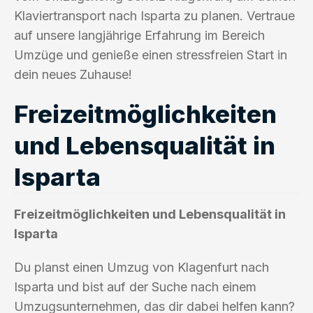
Klaviertransport nach Isparta zu planen. Vertraue
auf unsere langjährige Erfahrung im Bereich
Umzüge und genieße einen stressfreien Start in
dein neues Zuhause!
Freizeitmöglichkeiten
und Lebensqualität in
Isparta
Freizeitmöglichkeiten und Lebensqualität in
Isparta
Du planst einen Umzug von Klagenfurt nach
Isparta und bist auf der Suche nach einem
Umzugsunternehmen, das dir dabei helfen kann?