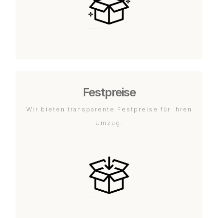
Festpreise
Wir bieten transparente Festpreise für Ihren
Umzug.