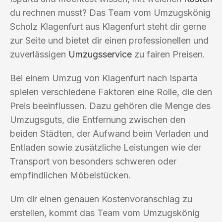
du rechnen musst? Das Team vom Umzugskönig
Scholz Klagenfurt aus Klagenfurt steht dir gerne
zur Seite und bietet dir einen professionellen und
zuverlässigen
Umzugsservice
zu fairen Preisen.
Bei einem Umzug von Klagenfurt nach Isparta
spielen verschiedene Faktoren eine Rolle, die den
Preis beeinflussen. Dazu gehören die Menge des
Umzugsguts, die Entfernung zwischen den
beiden Städten, der Aufwand beim Verladen und
Entladen sowie zusätzliche Leistungen wie der
Transport von besonders schweren oder
empfindlichen Möbelstücken.
Um dir einen genauen Kostenvoranschlag zu
erstellen, kommt das Team vom Umzugskönig