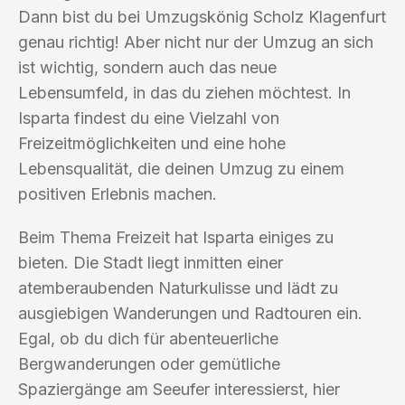
Dann bist du bei Umzugskönig Scholz Klagenfurt
genau richtig! Aber nicht nur der Umzug an sich
ist wichtig, sondern auch das neue
Lebensumfeld, in das du ziehen möchtest. In
Isparta findest du eine Vielzahl von
Freizeitmöglichkeiten und eine hohe
Lebensqualität, die deinen Umzug zu einem
positiven Erlebnis machen.
Beim Thema Freizeit hat Isparta einiges zu
bieten. Die Stadt liegt inmitten einer
atemberaubenden Naturkulisse und lädt zu
ausgiebigen Wanderungen und Radtouren ein.
Egal, ob du dich für abenteuerliche
Bergwanderungen oder gemütliche
Spaziergänge am Seeufer interessierst, hier