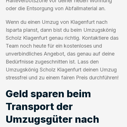
Halteverbotszone vor deiner neuen Wohnung
oder die Entsorgung von Abfallmaterial an.
Wenn du einen Umzug von Klagenfurt nach
Isparta planst, dann bist du beim Umzugskönig
Scholz Klagenfurt genau richtig. Kontaktiere das
Team noch heute für ein kostenloses und
unverbindliches Angebot, das genau auf deine
Bedürfnisse zugeschnitten ist. Lass den
Umzugskönig Scholz Klagenfurt deinen Umzug
stressfrei und zu einem fairen Preis durchführen!
Geld sparen beim
Transport der
Umzugsgüter nach