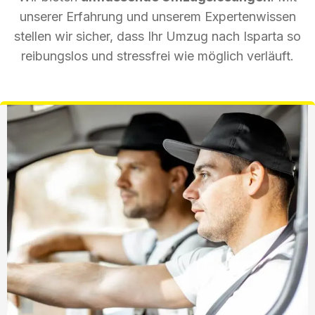
unserer Erfahrung und unserem Expertenwissen
stellen wir sicher, dass Ihr Umzug nach Isparta so
reibungslos und stressfrei wie möglich verläuft.