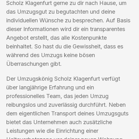
Scholz Klagenfurt gerne zu dir nach Hause, um
das Umzugsgut zu begutachten und deine
individuellen Wünsche zu besprechen. Auf Basis
dieser Informationen wird dir ein transparentes
Angebot erstellt, das alle Kostenpunkte
beinhaltet. So hast du die Gewissheit, dass es
während des Umzugs keine bösen
Überraschungen gibt.
Der Umzugskönig Scholz Klagenfurt verfügt
über langjährige Erfahrung und ein
professionelles Team, das jeden Umzug
reibungslos und zuverlässig durchführt. Neben
dem eigentlichen Transport deines Umzugsguts
bietet das Unternehmen auch zusätzliche
Leistungen wie die Einrichtung einer