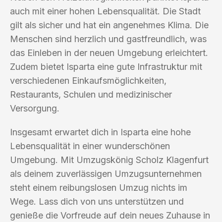
auch mit einer hohen Lebensqualität. Die Stadt
gilt als sicher und hat ein angenehmes Klima. Die
Menschen sind herzlich und gastfreundlich, was
das Einleben in der neuen Umgebung erleichtert.
Zudem bietet Isparta eine gute Infrastruktur mit
verschiedenen Einkaufsmöglichkeiten,
Restaurants, Schulen und medizinischer
Versorgung.
Insgesamt erwartet dich in Isparta eine hohe
Lebensqualität in einer wunderschönen
Umgebung. Mit Umzugskönig Scholz Klagenfurt
als deinem zuverlässigen Umzugsunternehmen
steht einem reibungslosen Umzug nichts im
Wege. Lass dich von uns unterstützen und
genieße die Vorfreude auf dein neues Zuhause in