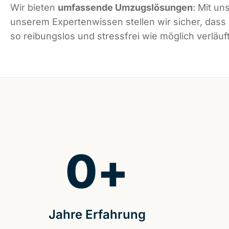
Wir bieten
umfassende Umzugslösungen
: Mit un
unserem Expertenwissen stellen wir sicher, dass
so reibungslos und stressfrei wie möglich verläuft
0
+
Jahre Erfahrung