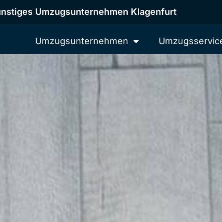
nstiges Umzugsunternehmen Klagenfurt
Umzugsunternehmen
Umzugsservic