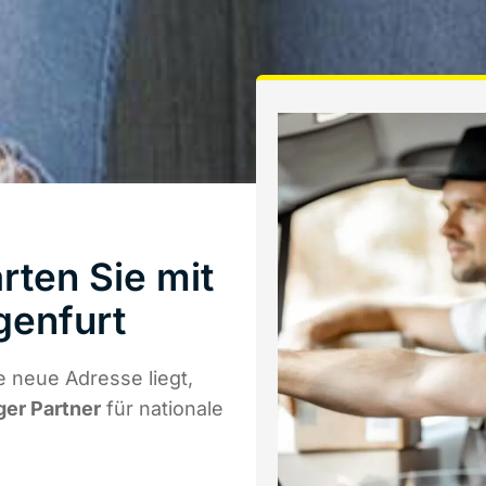
rten Sie mit
genfurt
 neue Adresse liegt,
ger Partner
für nationale