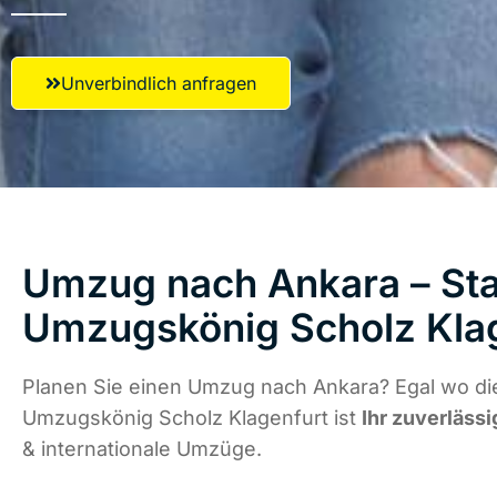
Unverbindlich anfragen
Umzug nach Ankara – Sta
Umzugskönig Scholz Kla
Planen Sie einen Umzug nach Ankara? Egal wo die
Umzugskönig Scholz Klagenfurt ist
Ihr zuverlässi
& internationale Umzüge.