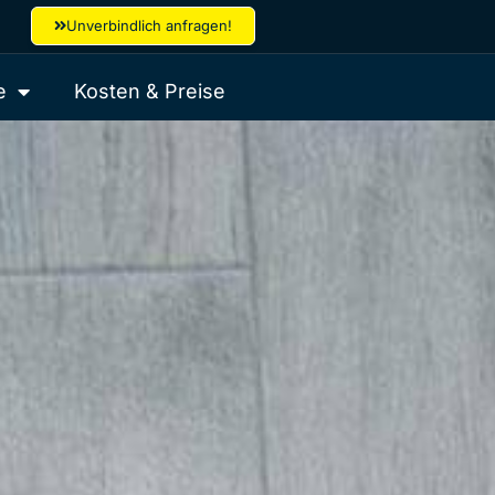
Unverbindlich anfragen!
e
Kosten & Preise