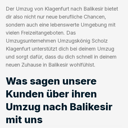
Der Umzug von Klagenfurt nach Balikesir bietet
dir also nicht nur neue berufliche Chancen,
sondern auch eine lebenswerte Umgebung mit
vielen Freizeitangeboten. Das
Umzugsunternehmen Umzugskönig Scholz
Klagenfurt unterstützt dich bei deinem Umzug
und sorgt dafür, dass du dich schnell in deinem
neuen Zuhause in Balikesir wohlfühlst.
Was sagen unsere
Kunden über ihren
Umzug nach Balikesir
mit uns