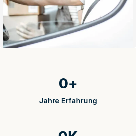
0
+
Jahre Erfahrung