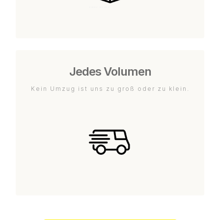
Jedes Volumen
Kein Umzug ist uns zu groß oder zu klein.