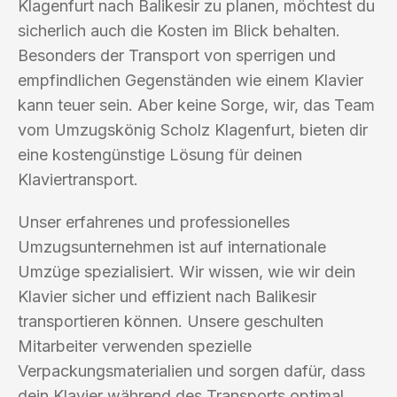
Klagenfurt nach Balikesir zu planen, möchtest du
sicherlich auch die Kosten im Blick behalten.
Besonders der Transport von sperrigen und
empfindlichen Gegenständen wie einem Klavier
kann teuer sein. Aber keine Sorge, wir, das Team
vom Umzugskönig Scholz Klagenfurt, bieten dir
eine kostengünstige Lösung für deinen
Klaviertransport.
Unser erfahrenes und professionelles
Umzugsunternehmen ist auf internationale
Umzüge spezialisiert. Wir wissen, wie wir dein
Klavier sicher und effizient nach Balikesir
transportieren können. Unsere geschulten
Mitarbeiter verwenden spezielle
Verpackungsmaterialien und sorgen dafür, dass
dein Klavier während des Transports optimal