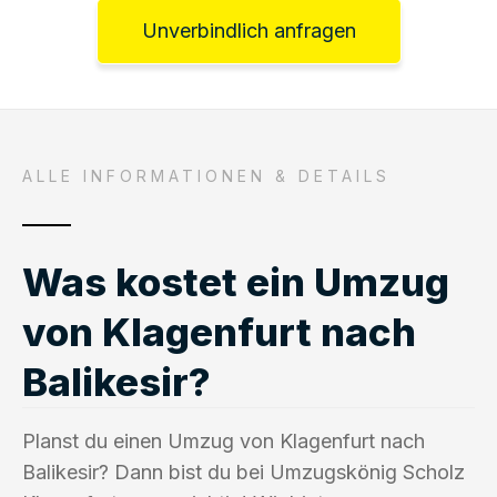
Unverbindlich anfragen
ALLE INFORMATIONEN & DETAILS
Was kostet ein Umzug
von Klagenfurt nach
Balikesir?
Planst du einen Umzug von Klagenfurt nach
Balikesir? Dann bist du bei Umzugskönig Scholz