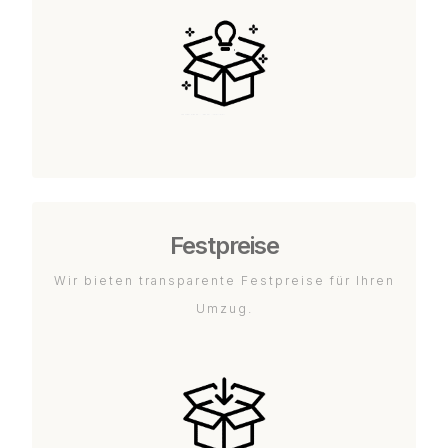
Festpreise
Wir bieten transparente Festpreise für Ihren
Umzug.