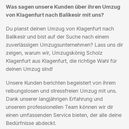
Was sagen unsere Kunden über ihren Umzug
von Klagenfurt nach Balikesir mit uns?
Du planst deinen Umzug von Klagenfurt nach
Balikesir und bist auf der Suche nach einem
zuverlässigen Umzugsunternehmen? Lass uns dir
zeigen, warum wir, Umzugskönig Scholz
Klagenfurt aus Klagenfurt, die richtige Wahl für
deinen Umzug sind!
Unsere Kunden berichten begeistert von ihrem
reibungslosen und stressfreien Umzug mit uns.
Dank unserer langjährigen Erfahrung und
unserem professionellen Team können wir dir
einen umfassenden Service bieten, der alle deine
Bedürfnisse abdeckt.