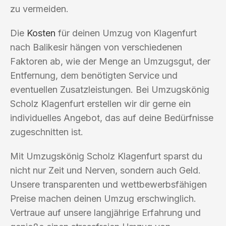
zu vermeiden.
Die
Kosten
für deinen Umzug von Klagenfurt
nach Balikesir hängen von verschiedenen
Faktoren ab, wie der Menge an Umzugsgut, der
Entfernung, dem benötigten Service und
eventuellen Zusatzleistungen. Bei Umzugskönig
Scholz Klagenfurt erstellen wir dir gerne ein
individuelles Angebot, das auf deine Bedürfnisse
zugeschnitten ist.
Mit Umzugskönig Scholz Klagenfurt sparst du
nicht nur Zeit und Nerven, sondern auch Geld.
Unsere transparenten und wettbewerbsfähigen
Preise machen deinen Umzug erschwinglich.
Vertraue auf unsere langjährige Erfahrung und