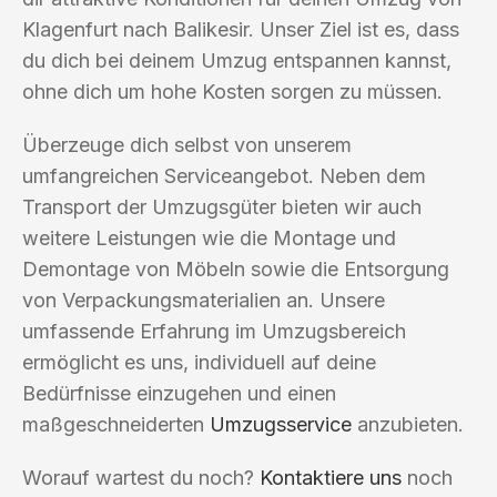
Klagenfurt nach Balikesir. Unser Ziel ist es, dass
du dich bei deinem Umzug entspannen kannst,
ohne dich um hohe Kosten sorgen zu müssen.
Überzeuge dich selbst von unserem
umfangreichen Serviceangebot. Neben dem
Transport der Umzugsgüter bieten wir auch
weitere Leistungen wie die Montage und
Demontage von Möbeln sowie die Entsorgung
von Verpackungsmaterialien an. Unsere
umfassende Erfahrung im Umzugsbereich
ermöglicht es uns, individuell auf deine
Bedürfnisse einzugehen und einen
maßgeschneiderten
Umzugsservice
anzubieten.
Worauf wartest du noch?
Kontaktiere uns
noch