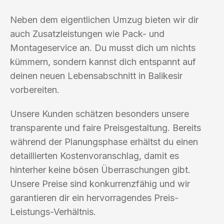
Neben dem eigentlichen Umzug bieten wir dir
auch Zusatzleistungen wie Pack- und
Montageservice an. Du musst dich um nichts
kümmern, sondern kannst dich entspannt auf
deinen neuen Lebensabschnitt in Balikesir
vorbereiten.
Unsere Kunden schätzen besonders unsere
transparente und faire Preisgestaltung. Bereits
während der Planungsphase erhältst du einen
detaillierten Kostenvoranschlag, damit es
hinterher keine bösen Überraschungen gibt.
Unsere Preise sind konkurrenzfähig und wir
garantieren dir ein hervorragendes Preis-
Leistungs-Verhältnis.