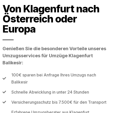
Von Klagenfurt nach
Österreich oder
Europa
Genießen Sie die besonderen Vorteile unseres
Umzugsservices für Umzüge Klagenfurt
Balikesir:
100€ sparen bei Anfrage Ihres Umzugs nach
Balikesir
Schnelle Abwicklung in unter 24 Stunden
Versicherungsschutz bis 7.500€ für den Transport
Erfahrene Umzugsberater aus Klagenfurt