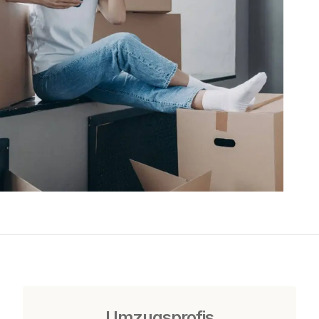
Umzugsprofis