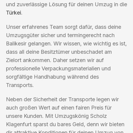
und zuverlässige Lösung für deinen Umzug in die
Türkei
.
Unser erfahrenes Team sorgt dafür, dass deine
Umzugsgüter sicher und termingerecht nach
Balikesir gelangen. Wir wissen, wie wichtig es ist,
dass all deine Besitztümer unbeschadet am
Zielort ankommen. Daher setzen wir auf
professionelle Verpackungsmaterialien und
sorgfältige Handhabung während des
Transports.
Neben der Sicherheit der Transporte legen wir
auch großen Wert auf einen fairen Preis für
unsere Kunden. Mit Umzugskönig Scholz
Klagenfurt sparst du bares Geld, denn wir bieten
dir attraktive Konditionen für deinen Umzug von