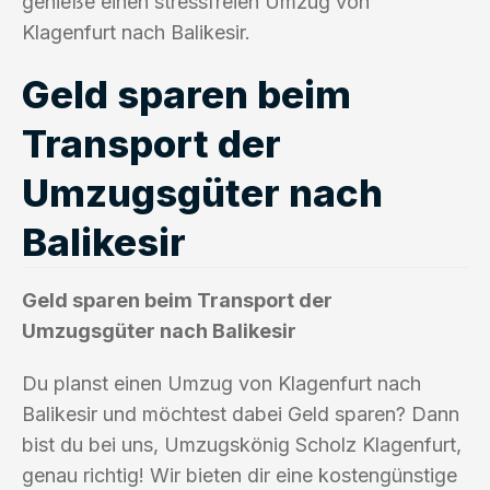
genieße einen stressfreien Umzug von
Klagenfurt nach Balikesir.
Geld sparen beim
Transport der
Umzugsgüter nach
Balikesir
Geld sparen beim Transport der
Umzugsgüter nach Balikesir
Du planst einen Umzug von Klagenfurt nach
Balikesir und möchtest dabei Geld sparen? Dann
bist du bei uns, Umzugskönig Scholz Klagenfurt,
genau richtig! Wir bieten dir eine kostengünstige