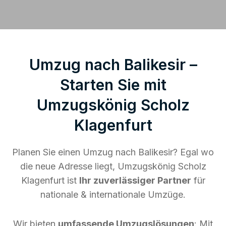
Umzug nach Balikesir –
Starten Sie mit
Umzugskönig Scholz
Klagenfurt
Planen Sie einen Umzug nach Balikesir? Egal wo
die neue Adresse liegt, Umzugskönig Scholz
Klagenfurt ist
Ihr zuverlässiger Partner
für
nationale & internationale Umzüge.
Wir bieten
umfassende Umzugslösungen
: Mit