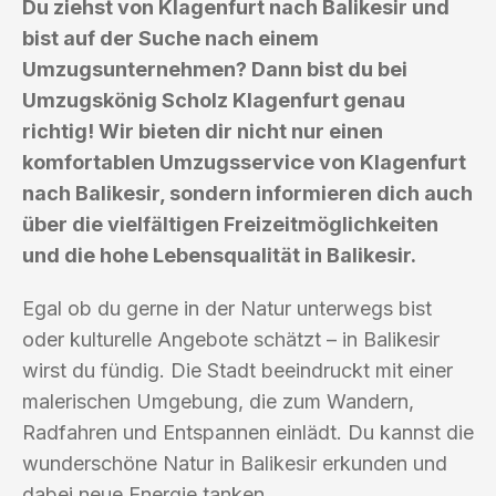
Du ziehst von Klagenfurt nach Balikesir und
bist auf der Suche nach einem
Umzugsunternehmen? Dann bist du bei
Umzugskönig Scholz Klagenfurt genau
richtig! Wir bieten dir nicht nur einen
komfortablen Umzugsservice von Klagenfurt
nach Balikesir, sondern informieren dich auch
über die vielfältigen Freizeitmöglichkeiten
und die hohe Lebensqualität in Balikesir.
Egal ob du gerne in der Natur unterwegs bist
oder kulturelle Angebote schätzt – in Balikesir
wirst du fündig. Die Stadt beeindruckt mit einer
malerischen Umgebung, die zum Wandern,
Radfahren und Entspannen einlädt. Du kannst die
wunderschöne Natur in Balikesir erkunden und
dabei neue Energie tanken.