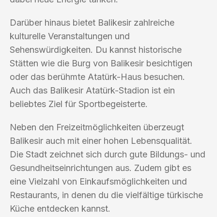
Darüber hinaus bietet Balikesir zahlreiche
kulturelle Veranstaltungen und
Sehenswürdigkeiten. Du kannst historische
Stätten wie die Burg von Balikesir besichtigen
oder das berühmte Atatürk-Haus besuchen.
Auch das Balikesir Atatürk-Stadion ist ein
beliebtes Ziel für Sportbegeisterte.
Neben den Freizeitmöglichkeiten überzeugt
Balikesir auch mit einer hohen Lebensqualität.
Die Stadt zeichnet sich durch gute Bildungs- und
Gesundheitseinrichtungen aus. Zudem gibt es
eine Vielzahl von Einkaufsmöglichkeiten und
Restaurants, in denen du die vielfältige türkische
Küche entdecken kannst.