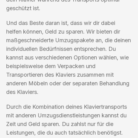
geschützt ist.
Und das Beste daran ist, dass wir dir dabei
helfen können, Geld zu sparen. Wir bieten dir
maßgeschneiderte Umzugspakete an, die deinen
individuellen Bedürfnissen entsprechen. Du
kannst aus verschiedenen Optionen wählen, wie
beispielsweise dem Verpacken und
Transportieren des Klaviers zusammen mit
anderen Möbeln oder der separaten Behandlung
des Klaviers.
Durch die Kombination deines Klaviertransports
mit anderen Umzugsdienstleistungen kannst du
Zeit und Geld sparen. Du zahlst nur für die
Leistungen, die du auch tatsächlich benötigst.