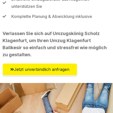
unterstützen Sie
Komplette Planung & Abwicklung inklusive
Verlassen Sie sich auf Umzugskönig Scholz
Klagenfurt, um Ihren Umzug Klagenfurt
Balikesir so einfach und stressfrei wie möglich
zu gestalten.
Jetzt unverbindlich anfragen