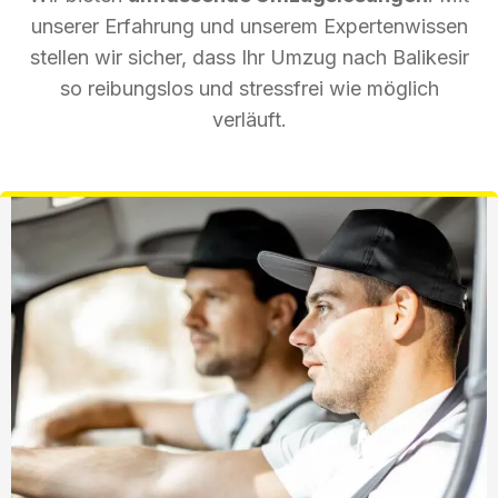
unserer Erfahrung und unserem Expertenwissen
stellen wir sicher, dass Ihr Umzug nach Balikesir
so reibungslos und stressfrei wie möglich
verläuft.