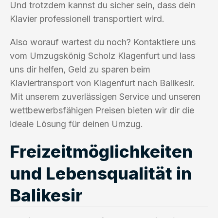
Und trotzdem kannst du sicher sein, dass dein
Klavier professionell transportiert wird.
Also worauf wartest du noch? Kontaktiere uns
vom Umzugskönig Scholz Klagenfurt und lass
uns dir helfen, Geld zu sparen beim
Klaviertransport von Klagenfurt nach Balikesir.
Mit unserem zuverlässigen Service und unseren
wettbewerbsfähigen Preisen bieten wir dir die
ideale Lösung für deinen Umzug.
Freizeitmöglichkeiten
und Lebensqualität in
Balikesir