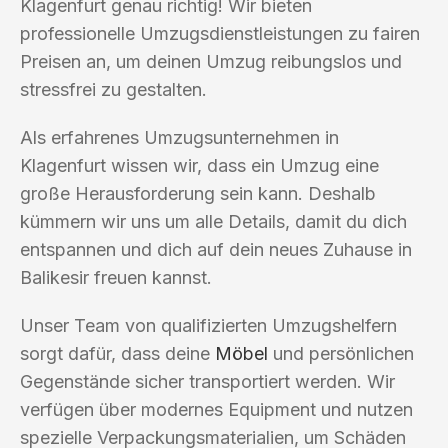
Klagenfurt genau richtig! Wir bieten
professionelle Umzugsdienstleistungen zu fairen
Preisen an, um deinen Umzug reibungslos und
stressfrei zu gestalten.
Als erfahrenes Umzugsunternehmen in
Klagenfurt wissen wir, dass ein Umzug eine
große Herausforderung sein kann. Deshalb
kümmern wir uns um alle Details, damit du dich
entspannen und dich auf dein neues Zuhause in
Balikesir freuen kannst.
Unser Team von qualifizierten Umzugshelfern
sorgt dafür, dass deine
Möbel
und persönlichen
Gegenstände sicher transportiert werden. Wir
verfügen über modernes Equipment und nutzen
spezielle Verpackungsmaterialien, um Schäden