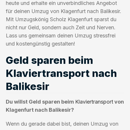
heute und erhalte ein unverbindliches Angebot
für deinen Umzug von Klagenfurt nach Balikesir.
Mit Umzugskönig Scholz Klagenfurt sparst du
nicht nur Geld, sondern auch Zeit und Nerven.
Lass uns gemeinsam deinen Umzug stressfrei
und kostengünstig gestalten!
Geld sparen beim
Klaviertransport nach
Balikesir
Du willst Geld sparen beim
Klaviertransport
von
Klagenfurt nach Balikesir?
Wenn du gerade dabei bist, deinen Umzug von