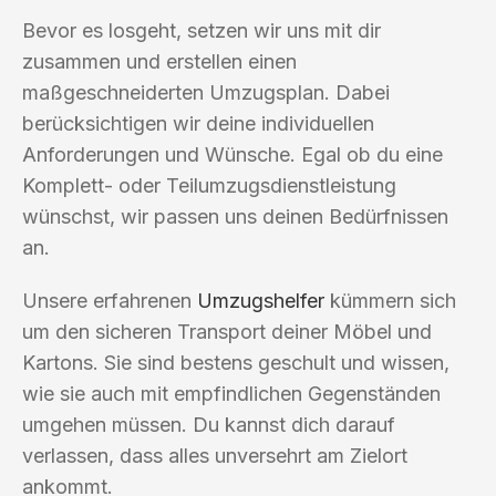
Bevor es losgeht, setzen wir uns mit dir
zusammen und erstellen einen
maßgeschneiderten Umzugsplan. Dabei
berücksichtigen wir deine individuellen
Anforderungen und Wünsche. Egal ob du eine
Komplett- oder Teilumzugsdienstleistung
wünschst, wir passen uns deinen Bedürfnissen
an.
Unsere erfahrenen
Umzugshelfer
kümmern sich
um den sicheren Transport deiner Möbel und
Kartons. Sie sind bestens geschult und wissen,
wie sie auch mit empfindlichen Gegenständen
umgehen müssen. Du kannst dich darauf
verlassen, dass alles unversehrt am Zielort
ankommt.