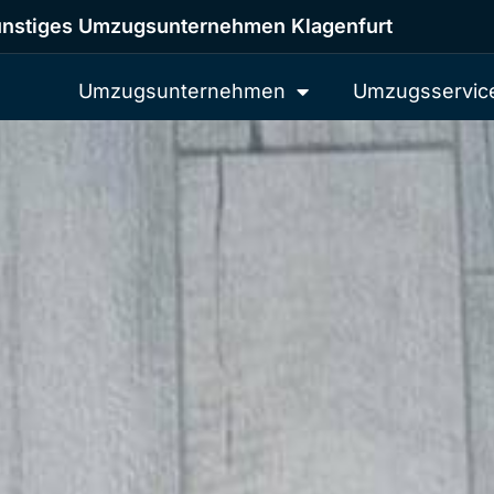
nstiges Umzugsunternehmen Klagenfurt
Umzugsunternehmen
Umzugsservic