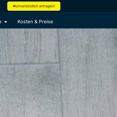
Unverbindlich anfragen!
e
Kosten & Preise