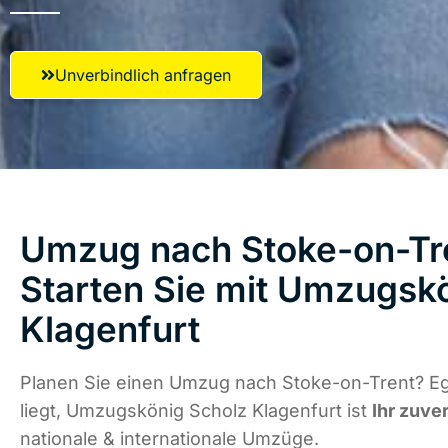
Unverbindlich anfragen
Umzug nach Stoke-on-Tr
Starten Sie mit Umzugsk
Klagenfurt
Planen Sie einen Umzug nach Stoke-on-Trent? E
liegt, Umzugskönig Scholz Klagenfurt ist
Ihr zuve
nationale & internationale Umzüge.