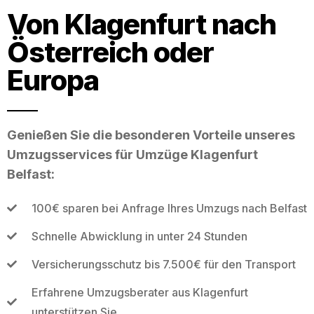
Von Klagenfurt nach
Österreich oder
Europa
Genießen Sie die besonderen Vorteile unseres
Umzugsservices für Umzüge Klagenfurt
Belfast:
100€ sparen bei Anfrage Ihres Umzugs nach Belfast
Schnelle Abwicklung in unter 24 Stunden
Versicherungsschutz bis 7.500€ für den Transport
Erfahrene Umzugsberater aus Klagenfurt
unterstützen Sie