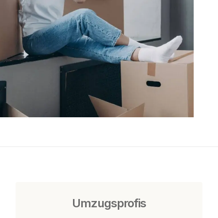
Umzugsprofis