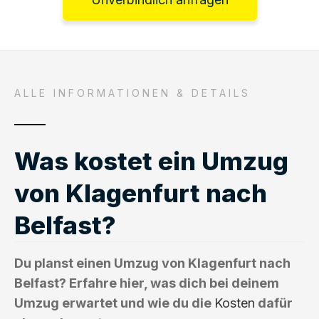
ALLE INFORMATIONEN & DETAILS
Was kostet ein Umzug
von Klagenfurt nach
Belfast?
Du planst einen Umzug von Klagenfurt nach
Belfast? Erfahre hier, was dich bei deinem
Umzug erwartet und wie du die
Kosten
dafür