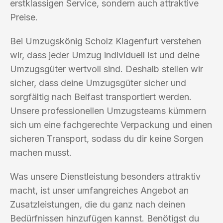
erstklassigen Service, sondern auch attraktive
Preise.
Bei Umzugskönig Scholz Klagenfurt verstehen
wir, dass jeder Umzug individuell ist und deine
Umzugsgüter wertvoll sind. Deshalb stellen wir
sicher, dass deine Umzugsgüter sicher und
sorgfältig nach Belfast transportiert werden.
Unsere professionellen Umzugsteams kümmern
sich um eine fachgerechte Verpackung und einen
sicheren Transport, sodass du dir keine Sorgen
machen musst.
Was unsere Dienstleistung besonders attraktiv
macht, ist unser umfangreiches Angebot an
Zusatzleistungen, die du ganz nach deinen
Bedürfnissen hinzufügen kannst. Benötigst du