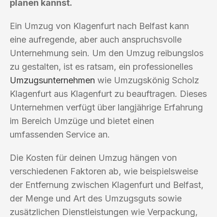
planen kannst.
Ein Umzug von Klagenfurt nach Belfast kann
eine aufregende, aber auch anspruchsvolle
Unternehmung sein. Um den Umzug reibungslos
zu gestalten, ist es ratsam, ein professionelles
Umzugsunternehmen
wie Umzugskönig Scholz
Klagenfurt aus Klagenfurt zu beauftragen. Dieses
Unternehmen verfügt über langjährige Erfahrung
im Bereich Umzüge und bietet einen
umfassenden Service an.
Die Kosten für deinen Umzug hängen von
verschiedenen Faktoren ab, wie beispielsweise
der Entfernung zwischen Klagenfurt und Belfast,
der Menge und Art des Umzugsguts sowie
zusätzlichen Dienstleistungen wie Verpackung,