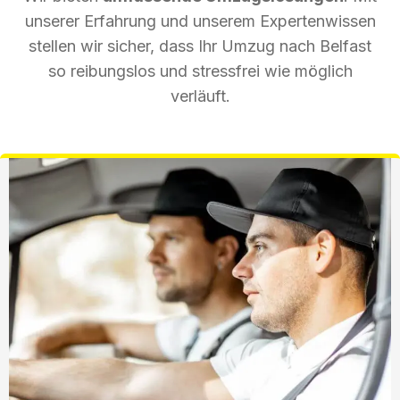
unserer Erfahrung und unserem Expertenwissen
stellen wir sicher, dass Ihr Umzug nach Belfast
so reibungslos und stressfrei wie möglich
verläuft.