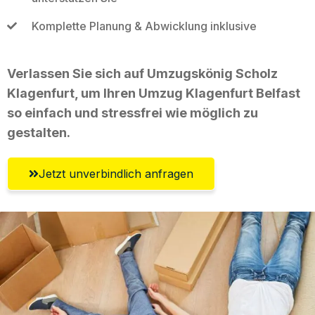
Komplette Planung & Abwicklung inklusive
Verlassen Sie sich auf Umzugskönig Scholz
Klagenfurt, um Ihren Umzug Klagenfurt Belfast
so einfach und stressfrei wie möglich zu
gestalten.
Jetzt unverbindlich anfragen