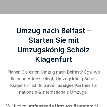
Umzug nach Belfast –
Starten Sie mit
Umzugskönig Scholz
Klagenfurt
Planen Sie einen Umzug nach Belfast? Egal wo
die neue Adresse liegt, Umzugskönig Scholz
Klagenfurt ist
Ihr zuverlässiger Partner
für
nationale & internationale Umzüge.
Wir bieten
umfassende Umzugslösungen
: Mit