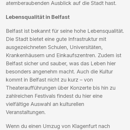
atemberaubenden Ausblick auf die Stadt hast.
Lebensqualität in Belfast
Belfast ist bekannt für seine hohe Lebensqualität.
Die Stadt bietet eine gute Infrastruktur mit
ausgezeichneten Schulen, Universitäten,
Krankenhäusern und Einkaufszentren. Zudem ist
Belfast sicher und sauber, was das Leben hier
besonders angenehm macht. Auch die Kultur
kommt in Belfast nicht zu kurz – von
Theateraufführungen über Konzerte bis hin zu
zahlreichen Festivals findest du hier eine
vielfältige Auswahl an kulturellen
Veranstaltungen.
Wenn du einen Umzug von Klagenfurt nach