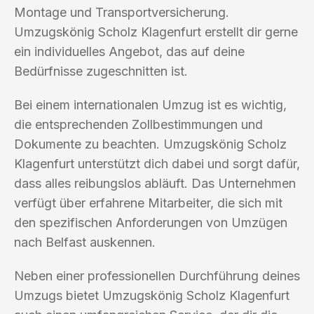
Montage und Transportversicherung.
Umzugskönig Scholz Klagenfurt erstellt dir gerne
ein individuelles Angebot, das auf deine
Bedürfnisse zugeschnitten ist.
Bei einem internationalen Umzug ist es wichtig,
die entsprechenden Zollbestimmungen und
Dokumente zu beachten. Umzugskönig Scholz
Klagenfurt unterstützt dich dabei und sorgt dafür,
dass alles reibungslos abläuft. Das Unternehmen
verfügt über erfahrene Mitarbeiter, die sich mit
den spezifischen Anforderungen von Umzügen
nach Belfast auskennen.
Neben einer professionellen Durchführung deines
Umzugs bietet Umzugskönig Scholz Klagenfurt