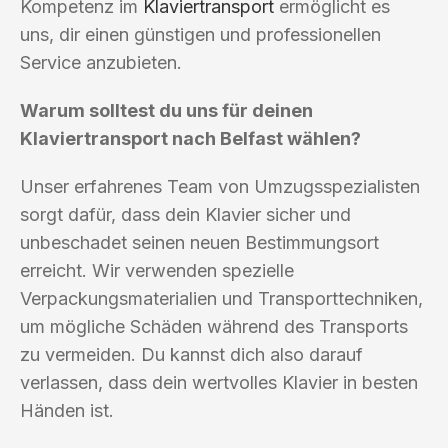
Kompetenz im
Klaviertransport
ermöglicht es
uns, dir einen günstigen und professionellen
Service anzubieten.
Warum solltest du uns für deinen
Klaviertransport nach Belfast wählen?
Unser erfahrenes Team von Umzugsspezialisten
sorgt dafür, dass dein Klavier sicher und
unbeschadet seinen neuen Bestimmungsort
erreicht. Wir verwenden spezielle
Verpackungsmaterialien und Transporttechniken,
um mögliche Schäden während des Transports
zu vermeiden. Du kannst dich also darauf
verlassen, dass dein wertvolles Klavier in besten
Händen ist.