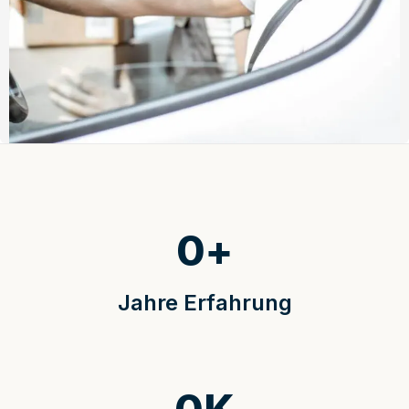
0
+
Jahre Erfahrung