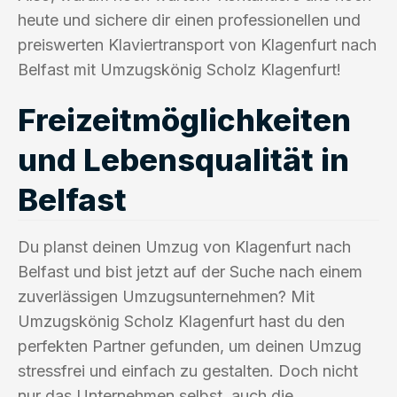
heute und sichere dir einen professionellen und
preiswerten Klaviertransport von Klagenfurt nach
Belfast mit Umzugskönig Scholz Klagenfurt!
Freizeitmöglichkeiten
und Lebensqualität in
Belfast
Du planst deinen Umzug von Klagenfurt nach
Belfast und bist jetzt auf der Suche nach einem
zuverlässigen Umzugsunternehmen? Mit
Umzugskönig Scholz Klagenfurt hast du den
perfekten Partner gefunden, um deinen Umzug
stressfrei und einfach zu gestalten. Doch nicht
nur das Unternehmen selbst, auch die