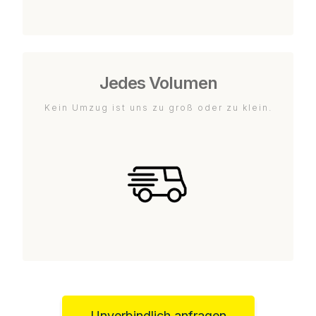
Jedes Volumen
Kein Umzug ist uns zu groß oder zu klein.
Unverbindlich anfragen