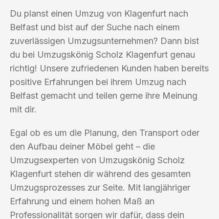
Du planst einen Umzug von Klagenfurt nach
Belfast und bist auf der Suche nach einem
zuverlässigen Umzugsunternehmen? Dann bist
du bei Umzugskönig Scholz Klagenfurt genau
richtig! Unsere zufriedenen Kunden haben bereits
positive Erfahrungen bei ihrem Umzug nach
Belfast gemacht und teilen gerne ihre Meinung
mit dir.
Egal ob es um die Planung, den Transport oder
den Aufbau deiner Möbel geht – die
Umzugsexperten von Umzugskönig Scholz
Klagenfurt stehen dir während des gesamten
Umzugsprozesses zur Seite. Mit langjähriger
Erfahrung und einem hohen Maß an
Professionalität sorgen wir dafür, dass dein