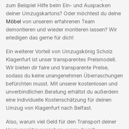
zum Beispiel Hilfe beim Ein- und Auspacken
deiner Umzugskartons? Oder möchtest du deine
Möbel
von unserem erfahrenen Team
demontieren und wieder montieren lassen? Wir
erledigen das gerne für dich!
Ein weiterer Vorteil von Umzugskönig Scholz
Klagenfurt ist unser transparentes Preismodell.
Wir bieten dir faire und transparente Preise,
sodass du keine unangenehmen Überraschungen
befürchten musst. Mit unserer kostenlosen und
unverbindlichen Beratung erhältst du außerdem
eine individuelle Kostenschätzung für deinen
Umzug von Klagenfurt nach Belfast.
Also, warum viel Geld für den Transport deiner