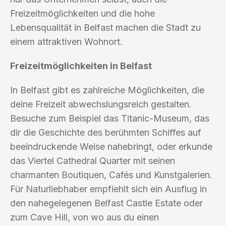
Freizeitmöglichkeiten und die hohe
Lebensqualität in Belfast machen die Stadt zu
einem attraktiven Wohnort.
Freizeitmöglichkeiten in Belfast
In Belfast gibt es zahlreiche Möglichkeiten, die
deine Freizeit abwechslungsreich gestalten.
Besuche zum Beispiel das Titanic-Museum, das
dir die Geschichte des berühmten Schiffes auf
beeindruckende Weise nahebringt, oder erkunde
das Viertel Cathedral Quarter mit seinen
charmanten Boutiquen, Cafés und Kunstgalerien.
Für Naturliebhaber empfiehlt sich ein Ausflug in
den nahegelegenen Belfast Castle Estate oder
zum Cave Hill, von wo aus du einen