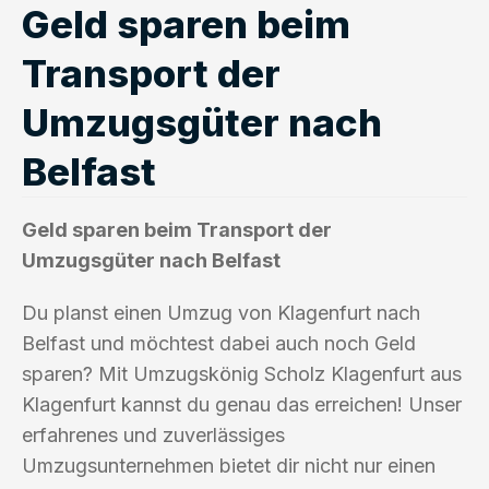
Geld sparen beim
Transport der
Umzugsgüter nach
Belfast
Geld sparen beim Transport der
Umzugsgüter nach Belfast
Du planst einen Umzug von Klagenfurt nach
Belfast und möchtest dabei auch noch Geld
sparen? Mit Umzugskönig Scholz Klagenfurt aus
Klagenfurt kannst du genau das erreichen! Unser
erfahrenes und zuverlässiges
Umzugsunternehmen bietet dir nicht nur einen