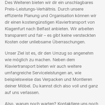
Des Weiteren bieten wir dir ein unschlagbares
Preis-Leistungs-Verhältnis. Durch unsere
effiziente Planung und Organisation können wir
dir einen kostengünstigen Klaviertransport von
Klagenfurt nach Belfast anbieten. Wir arbeiten
transparent und fair – es gibt keine versteckten
Kosten oder unliebsame Überraschungen.
Unser Ziel ist es, dir den Umzug so angenehm
wie möglich zu machen. Neben dem
Klaviertransport bieten wir auch weitere
umfangreiche Serviceleistungen an, wie
beispielsweise das Verpacken und Montieren
deiner Möbel. Du kannst dich also voll und ganz
auf uns verlassen.
Also, warum noch warten? Kontaktiere uns noch