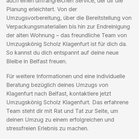
auch einen umfangreichen Service, der dir die
Planung erleichtert. Von der
Umzugsvorbereitung, über die Bereitstellung von
Verpackungsmaterialien bis hin zur Endreinigung
der alten Wohnung – das freundliche Team von
Umzugskönig Scholz Klagenfurt ist für dich da.
So kannst du dich entspannt auf deine neue
Bleibe in Belfast freuen.
Für weitere Informationen und eine individuelle
Beratung bezüglich deines Umzugs von
Klagenfurt nach Belfast, kontaktiere jetzt
Umzugskönig Scholz Klagenfurt. Das erfahrene
Team steht dir mit Rat und Tat zur Seite, um
deinen Umzug zu einem erfolgreichen und
stressfreien Erlebnis zu machen.