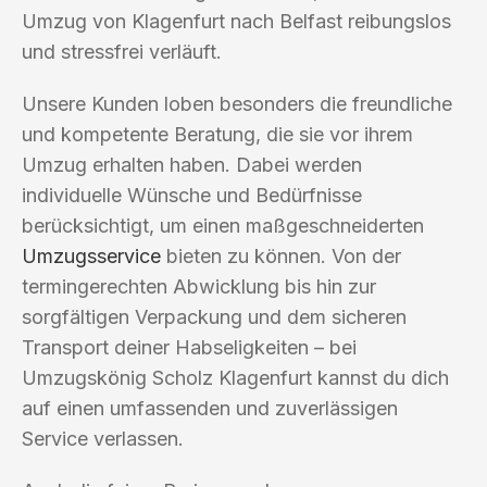
Umzug von Klagenfurt nach Belfast reibungslos
und stressfrei verläuft.
Unsere Kunden loben besonders die freundliche
und kompetente Beratung, die sie vor ihrem
Umzug erhalten haben. Dabei werden
individuelle Wünsche und Bedürfnisse
berücksichtigt, um einen maßgeschneiderten
Umzugsservice
bieten zu können. Von der
termingerechten Abwicklung bis hin zur
sorgfältigen Verpackung und dem sicheren
Transport deiner Habseligkeiten – bei
Umzugskönig Scholz Klagenfurt kannst du dich
auf einen umfassenden und zuverlässigen
Service verlassen.