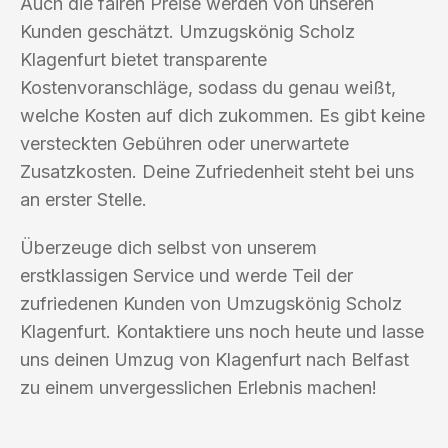
Auch die fairen Preise werden von unseren
Kunden geschätzt. Umzugskönig Scholz
Klagenfurt bietet transparente
Kostenvoranschläge, sodass du genau weißt,
welche Kosten auf dich zukommen. Es gibt keine
versteckten Gebühren oder unerwartete
Zusatzkosten. Deine Zufriedenheit steht bei uns
an erster Stelle.
Überzeuge dich selbst von unserem
erstklassigen Service und werde Teil der
zufriedenen Kunden von Umzugskönig Scholz
Klagenfurt. Kontaktiere uns noch heute und lasse
uns deinen Umzug von Klagenfurt nach Belfast
zu einem unvergesslichen Erlebnis machen!