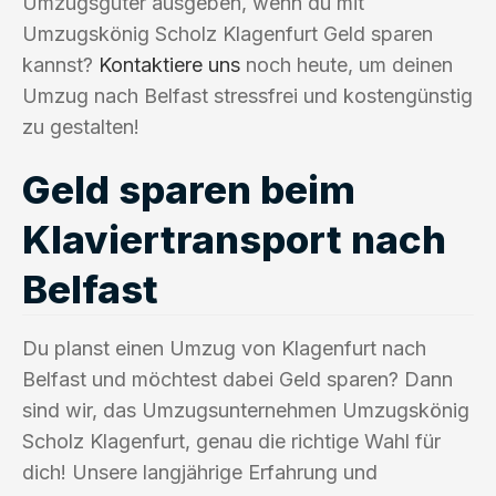
Umzugsgüter ausgeben, wenn du mit
Umzugskönig Scholz Klagenfurt Geld sparen
kannst?
Kontaktiere uns
noch heute, um deinen
Umzug nach Belfast stressfrei und kostengünstig
zu gestalten!
Geld sparen beim
Klaviertransport nach
Belfast
Du planst einen Umzug von Klagenfurt nach
Belfast und möchtest dabei Geld sparen? Dann
sind wir, das Umzugsunternehmen Umzugskönig
Scholz Klagenfurt, genau die richtige Wahl für
dich! Unsere langjährige Erfahrung und