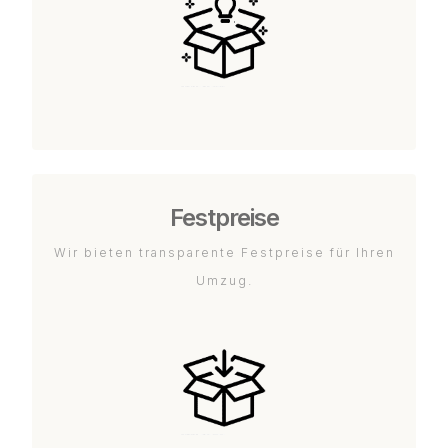
Festpreise
Wir bieten transparente Festpreise für Ihren
Umzug.