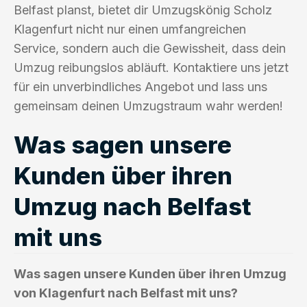
Belfast planst, bietet dir Umzugskönig Scholz
Klagenfurt nicht nur einen umfangreichen
Service, sondern auch die Gewissheit, dass dein
Umzug reibungslos abläuft. Kontaktiere uns jetzt
für ein unverbindliches Angebot und lass uns
gemeinsam deinen Umzugstraum wahr werden!
Was sagen unsere
Kunden über ihren
Umzug nach Belfast
mit uns
Was sagen unsere Kunden über ihren Umzug
von Klagenfurt nach Belfast mit uns?