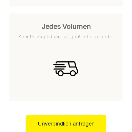
Jedes Volumen
Kein Umzug ist uns zu groß oder zu klein.
Unverbindlich anfragen