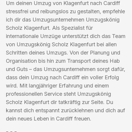
Um deinen Umzug von Klagenfurt nach Cardiff
stressfrei und reibungslos zu gestalten, empfehle
ich dir das Umzugsunternehmen Umzugskönig
Scholz Klagenfurt. Als Spezialist für
internationale Umzüge unterstützt dich das Team
von Umzugskönig Scholz Klagenfurt bei allen
Schritten deines Umzugs. Von der Planung und
Organisation bis hin zum Transport deines Hab
und Guts – das Umzugsunternehmen sorgt dafür,
dass dein Umzug nach Cardiff ein voller Erfolg
wird. Mit langjähriger Erfahrung und einem
professionellen Service steht Umzugskönig
Scholz Klagenfurt dir tatkräftig zur Seite. Du
kannst dich entspannt zurücklehnen und dich auf
dein neues Leben in Cardiff freuen.