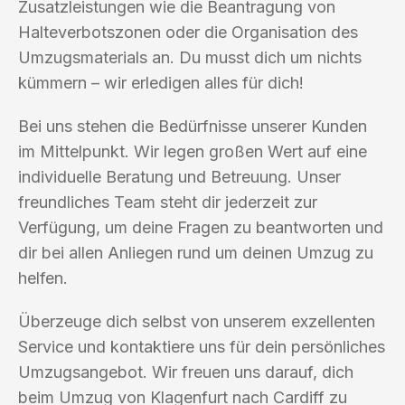
Zusatzleistungen wie die Beantragung von
Halteverbotszonen oder die Organisation des
Umzugsmaterials an. Du musst dich um nichts
kümmern – wir erledigen alles für dich!
Bei uns stehen die Bedürfnisse unserer Kunden
im Mittelpunkt. Wir legen großen Wert auf eine
individuelle Beratung und Betreuung. Unser
freundliches Team steht dir jederzeit zur
Verfügung, um deine Fragen zu beantworten und
dir bei allen Anliegen rund um deinen Umzug zu
helfen.
Überzeuge dich selbst von unserem exzellenten
Service und kontaktiere uns für dein persönliches
Umzugsangebot. Wir freuen uns darauf, dich
beim Umzug von Klagenfurt nach Cardiff zu