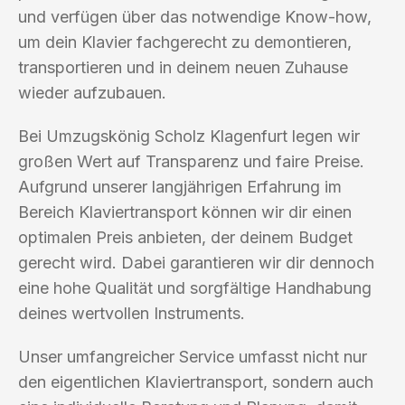
und verfügen über das notwendige Know-how,
um dein Klavier fachgerecht zu demontieren,
transportieren und in deinem neuen Zuhause
wieder aufzubauen.
Bei Umzugskönig Scholz Klagenfurt legen wir
großen Wert auf Transparenz und faire Preise.
Aufgrund unserer langjährigen Erfahrung im
Bereich Klaviertransport können wir dir einen
optimalen Preis anbieten, der deinem Budget
gerecht wird. Dabei garantieren wir dir dennoch
eine hohe Qualität und sorgfältige Handhabung
deines wertvollen Instruments.
Unser umfangreicher Service umfasst nicht nur
den eigentlichen Klaviertransport, sondern auch