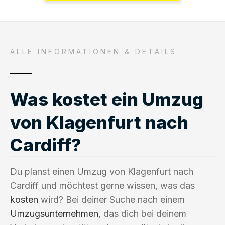
ALLE INFORMATIONEN & DETAILS
Was kostet ein Umzug
von Klagenfurt nach
Cardiff?
Du planst einen Umzug von Klagenfurt nach
Cardiff und möchtest gerne wissen, was das
kosten
wird? Bei deiner Suche nach einem
Umzugsunternehmen
, das dich bei deinem