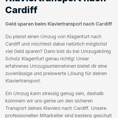
Cardiff
Geld sparen beim
Klaviertransport
nach Cardiff
Du planst einen Umzug von Klagenfurt nach
Cardiff und möchtest dabei natürlich möglichst
viel Geld sparen? Dann bist du bei Umzugskönig
Scholz Klagenfurt genau richtig! Unser
erfahrenes Umzugsunternehmen bietet dir eine
zuverlässige und preiswerte Lösung für deinen
Klaviertransport.
Ein Umzug kann stressig genug sein, deshalb
kümmern wir uns gerne um den sicheren
Transport deines Klaviers nach Cardiff. Unsere
professionellen Mitarbeiter sind bestens geschult