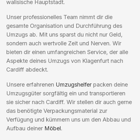
walisische Hauptstadt.
Unser professionelles Team nimmt dir die
gesamte Organisation und Durchführung des
Umzugs ab. Mit uns sparst du nicht nur Geld,
sondern auch wertvolle Zeit und Nerven. Wir
bieten dir einen umfangreichen Service, der alle
Aspekte deines Umzugs von Klagenfurt nach
Cardiff abdeckt.
Unsere erfahrenen
Umzugshelfer
packen deine
Umzugsgüter sorgfältig ein und transportieren
sie sicher nach Cardiff. Wir stellen dir auch gerne
das benötigte Verpackungsmaterial zur
Verfügung und kümmern uns um den Abbau und
Aufbau deiner
Möbel
.