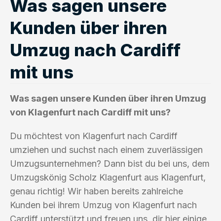
Was sagen unsere
Kunden über ihren
Umzug nach Cardiff
mit uns
Was sagen unsere Kunden über ihren Umzug
von Klagenfurt nach Cardiff mit uns?
Du möchtest von Klagenfurt nach Cardiff
umziehen und suchst nach einem zuverlässigen
Umzugsunternehmen? Dann bist du bei uns, dem
Umzugskönig Scholz Klagenfurt aus Klagenfurt,
genau richtig! Wir haben bereits zahlreiche
Kunden bei ihrem Umzug von Klagenfurt nach
Cardiff unterstützt und freuen uns, dir hier einige