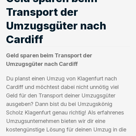
Transport der
Umzugsgüter nach
Cardiff
Geld sparen beim Transport der
Umzugsgüter nach Cardiff
Du planst einen Umzug von Klagenfurt nach
Cardiff und möchtest dabei nicht unnötig viel
Geld für den Transport deiner Umzugsgüter
ausgeben? Dann bist du bei Umzugskönig
Scholz Klagenfurt genau richtig! Als erfahrenes
Umzugsunternehmen bieten wir dir eine
kostengünstige Lösung für deinen Umzug in die