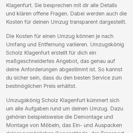
Klagenfurt. Sie besprechen mit dir alle Details
und klären offene Fragen. Dabei werden auch die
Kosten für deinen Umzug transparent dargestellt.
Die Kosten für einen Umzug können je nach
Umfang und Entfernung variieren. Umzugskönig
Scholz Klagenfurt erstellt für dich ein
maßgeschneidertes Angebot, das genau auf
deine Anforderungen abgestimmt ist. So kannst
du sicher sein, dass du den besten Service zum
bestmöglichen Preis erhältst.
Umzugskönig Scholz Klagenfurt kümmert sich
um alle Aufgaben rund um deinen Umzug. Dazu
gehören beispielsweise die Demontage und
Montage von Möbeln, das Ein- und Auspacken