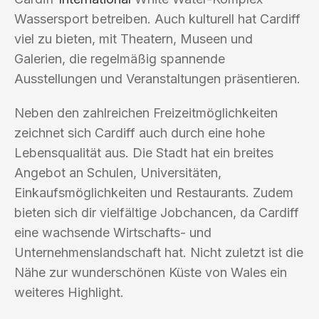
Wassersport betreiben. Auch kulturell hat Cardiff
viel zu bieten, mit Theatern, Museen und
Galerien, die regelmäßig spannende
Ausstellungen und Veranstaltungen präsentieren.
Neben den zahlreichen Freizeitmöglichkeiten
zeichnet sich Cardiff auch durch eine hohe
Lebensqualität aus. Die Stadt hat ein breites
Angebot an Schulen, Universitäten,
Einkaufsmöglichkeiten und Restaurants. Zudem
bieten sich dir vielfältige Jobchancen, da Cardiff
eine wachsende Wirtschafts- und
Unternehmenslandschaft hat. Nicht zuletzt ist die
Nähe zur wunderschönen Küste von Wales ein
weiteres Highlight.