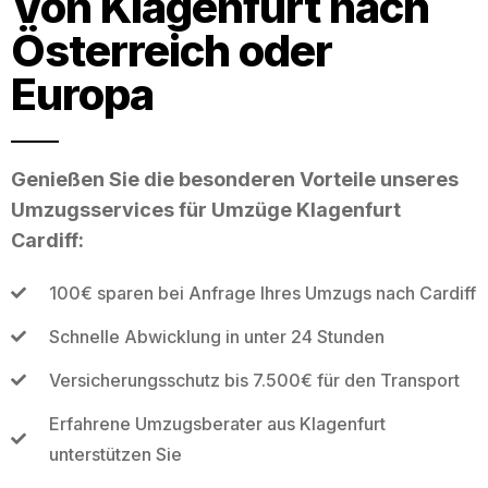
Von Klagenfurt nach
Österreich oder
Europa
Genießen Sie die besonderen Vorteile unseres
Umzugsservices für Umzüge Klagenfurt
Cardiff:
100€ sparen bei Anfrage Ihres Umzugs nach Cardiff
Schnelle Abwicklung in unter 24 Stunden
Versicherungsschutz bis 7.500€ für den Transport
Erfahrene Umzugsberater aus Klagenfurt
unterstützen Sie