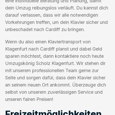
eine individuelle Beratung und Planung, damit
dein Umzug reibungslos verläuft. Du kannst dich
darauf verlassen, dass wir alle notwendigen
Vorkehrungen treffen, um dein Klavier sicher und
unbeschadet nach Cardiff zu bringen.
Wenn du also einen Klaviertransport von
Klagenfurt nach Cardiff planst und dabei Geld
sparen möchtest, dann kontaktiere noch heute
Umzugskönig Scholz Klagenfurt. Wir stehen dir
mit unserem professionellen Team gerne zur
Seite und sorgen dafür, dass dein Klavier sicher
an seinem neuen Ort ankommt. Überzeuge dich
selbst von unserem zuverlässigen Service und
unseren fairen Preisen!
Freizeitmöglichkeiten