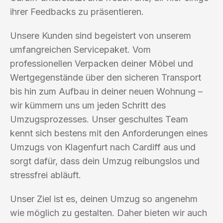
ihrer Feedbacks zu präsentieren.
Unsere Kunden sind begeistert von unserem
umfangreichen Servicepaket. Vom
professionellen Verpacken deiner Möbel und
Wertgegenstände über den sicheren Transport
bis hin zum Aufbau in deiner neuen Wohnung –
wir kümmern uns um jeden Schritt des
Umzugsprozesses. Unser geschultes Team
kennt sich bestens mit den Anforderungen eines
Umzugs von Klagenfurt nach Cardiff aus und
sorgt dafür, dass dein Umzug reibungslos und
stressfrei abläuft.
Unser Ziel ist es, deinen Umzug so angenehm
wie möglich zu gestalten. Daher bieten wir auch