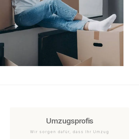
Umzugsprofis
Wir sorgen dafür, dass Ihr Umzug