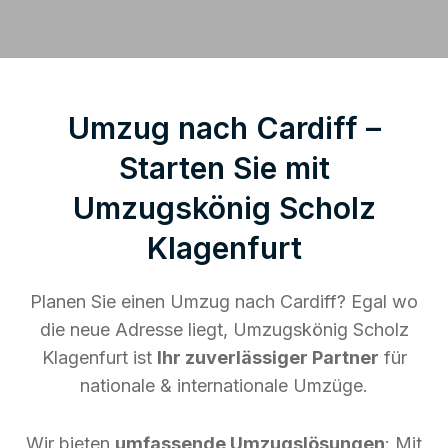
Umzug nach Cardiff –
Starten Sie mit
Umzugskönig Scholz
Klagenfurt
Planen Sie einen Umzug nach Cardiff? Egal wo
die neue Adresse liegt, Umzugskönig Scholz
Klagenfurt ist
Ihr zuverlässiger Partner
für
nationale & internationale Umzüge.
Wir bieten
umfassende Umzugslösungen
: Mit