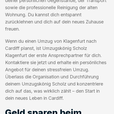
deiner persönlichen Gegenstände, der Transport
sowie die professionelle Reinigung der alten
Wohnung. Du kannst dich entspannt
zurücklehnen und dich auf dein neues Zuhause
freuen.
Wenn du einen Umzug von Klagenfurt nach
Cardiff planst, ist Umzugskönig Scholz
Klagenfurt der erste Ansprechpartner für dich.
Kontaktiere sie jetzt und erhalte ein persönliches
Angebot für deinen stressfreien Umzug.
Überlass die Organisation und Durchführung
deinem Umzugskönig Scholz und konzentriere
dich auf das, was wirklich zählt – den Start in
dein neues Leben in Cardiff.
Geld sparen beim