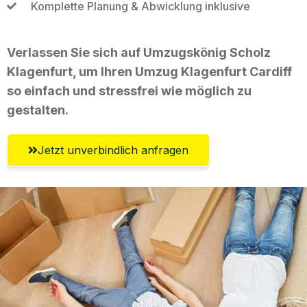
Komplette Planung & Abwicklung inklusive
Verlassen Sie sich auf Umzugskönig Scholz
Klagenfurt, um Ihren Umzug Klagenfurt Cardiff
so einfach und stressfrei wie möglich zu
gestalten.
Jetzt unverbindlich anfragen