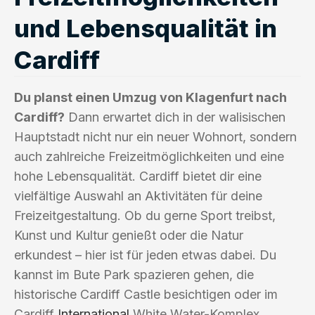
und Lebensqualität in
Cardiff
Du planst einen Umzug von Klagenfurt nach
Cardiff?
Dann erwartet dich in der walisischen
Hauptstadt nicht nur ein neuer Wohnort, sondern
auch zahlreiche Freizeitmöglichkeiten und eine
hohe Lebensqualität. Cardiff bietet dir eine
vielfältige Auswahl an Aktivitäten für deine
Freizeitgestaltung. Ob du gerne Sport treibst,
Kunst und Kultur genießt oder die Natur
erkundest – hier ist für jeden etwas dabei. Du
kannst im Bute Park spazieren gehen, die
historische Cardiff Castle besichtigen oder im
Cardiff
International
White Water-Komplex