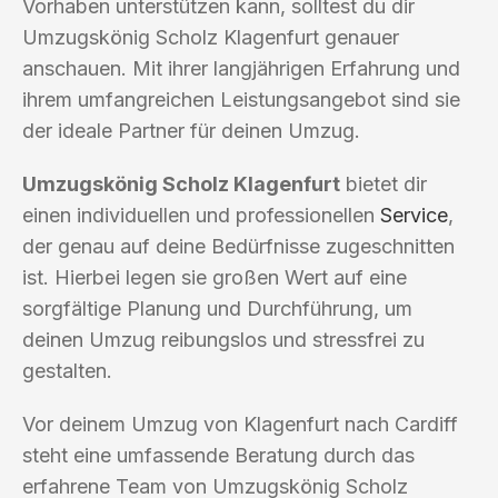
Vorhaben unterstützen kann, solltest du dir
Umzugskönig Scholz Klagenfurt genauer
anschauen. Mit ihrer langjährigen Erfahrung und
ihrem umfangreichen Leistungsangebot sind sie
der ideale Partner für deinen Umzug.
Umzugskönig Scholz Klagenfurt
bietet dir
einen individuellen und professionellen
Service
,
der genau auf deine Bedürfnisse zugeschnitten
ist. Hierbei legen sie großen Wert auf eine
sorgfältige Planung und Durchführung, um
deinen Umzug reibungslos und stressfrei zu
gestalten.
Vor deinem Umzug von Klagenfurt nach Cardiff
steht eine umfassende Beratung durch das
erfahrene Team von Umzugskönig Scholz