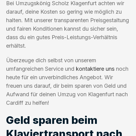
Bei Umzugskönig Scholz Klagenfurt achten wir
darauf, deine Kosten so gering wie möglich zu
halten. Mit unserer transparenten Preisgestaltung
und fairen Konditionen kannst du sicher sein,
dass du ein gutes Preis-Leistungs-Verhältnis
erhältst.
Überzeuge dich selbst von unserem
umfangreichen Service und
kontaktiere uns
noch
heute für ein unverbindliches Angebot. Wir
freuen uns darauf, dir beim sparen von Geld und
Aufwand für deinen Umzug von Klagenfurt nach
Cardiff zu helfen!
Geld sparen beim
Klaviertransport nach