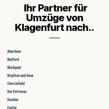
Ihr Partner für
Umzüge von
Klagenfurt nach..
Aberdeen
Bedford
Blackpool
Brighton and Hove
Chesterfield
Der Potteries
Dundee
Exeter