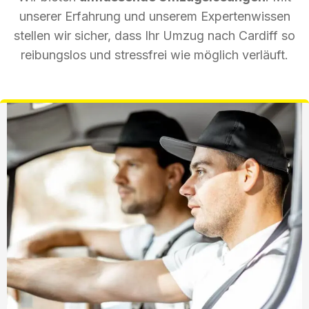
unserer Erfahrung und unserem Expertenwissen
stellen wir sicher, dass Ihr Umzug nach Cardiff so
reibungslos und stressfrei wie möglich verläuft.