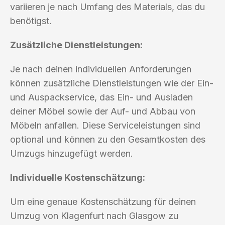
variieren je nach Umfang des Materials, das du
benötigst.
Zusätzliche Dienstleistungen:
Je nach deinen individuellen Anforderungen
können zusätzliche Dienstleistungen wie der Ein-
und Auspackservice, das Ein- und Ausladen
deiner Möbel sowie der Auf- und Abbau von
Möbeln anfallen. Diese Serviceleistungen sind
optional und können zu den Gesamtkosten des
Umzugs hinzugefügt werden.
Individuelle Kostenschätzung:
Um eine genaue Kostenschätzung für deinen
Umzug von Klagenfurt nach Glasgow zu