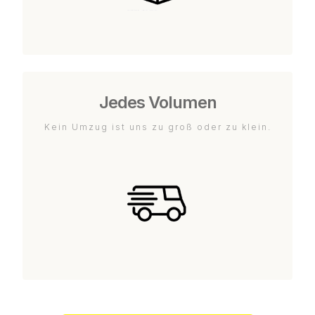
Jedes Volumen
Kein Umzug ist uns zu groß oder zu klein.