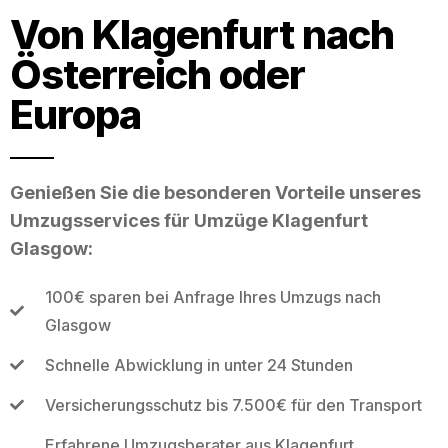
Von Klagenfurt nach
Österreich oder
Europa
Genießen Sie die besonderen Vorteile unseres
Umzugsservices für Umzüge Klagenfurt
Glasgow:
100€ sparen bei Anfrage Ihres Umzugs nach
Glasgow
Schnelle Abwicklung in unter 24 Stunden
Versicherungsschutz bis 7.500€ für den Transport
Erfahrene Umzugsberater aus Klagenfurt