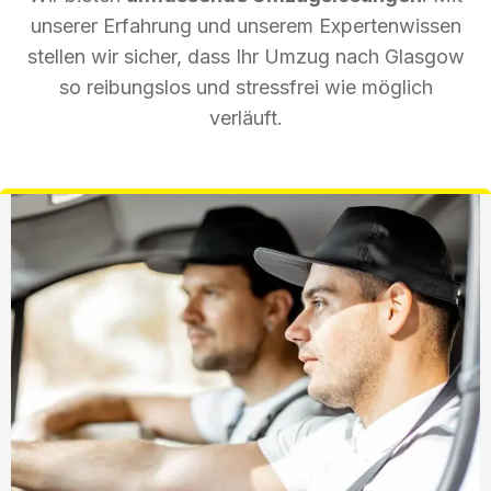
unserer Erfahrung und unserem Expertenwissen
stellen wir sicher, dass Ihr Umzug nach Glasgow
so reibungslos und stressfrei wie möglich
verläuft.