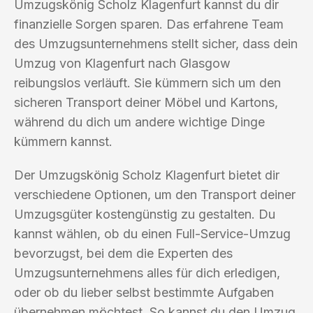
Umzugskönig Scholz Klagenfurt kannst du dir
finanzielle Sorgen sparen. Das erfahrene Team
des Umzugsunternehmens stellt sicher, dass dein
Umzug von Klagenfurt nach Glasgow
reibungslos verläuft. Sie kümmern sich um den
sicheren Transport deiner Möbel und Kartons,
während du dich um andere wichtige Dinge
kümmern kannst.
Der Umzugskönig Scholz Klagenfurt bietet dir
verschiedene Optionen, um den Transport deiner
Umzugsgüter kostengünstig zu gestalten. Du
kannst wählen, ob du einen Full-Service-Umzug
bevorzugst, bei dem die Experten des
Umzugsunternehmens alles für dich erledigen,
oder ob du lieber selbst bestimmte Aufgaben
übernehmen möchtest. So kannst du den Umzug