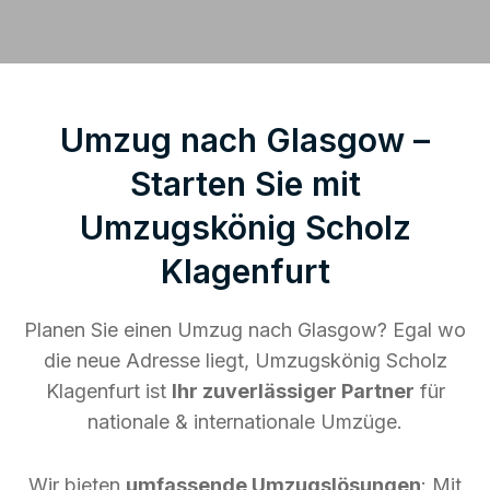
Umzug nach Glasgow –
Starten Sie mit
Umzugskönig Scholz
Klagenfurt
Planen Sie einen Umzug nach Glasgow? Egal wo
die neue Adresse liegt, Umzugskönig Scholz
Klagenfurt ist
Ihr zuverlässiger Partner
für
nationale & internationale Umzüge.
Wir bieten
umfassende Umzugslösungen
: Mit