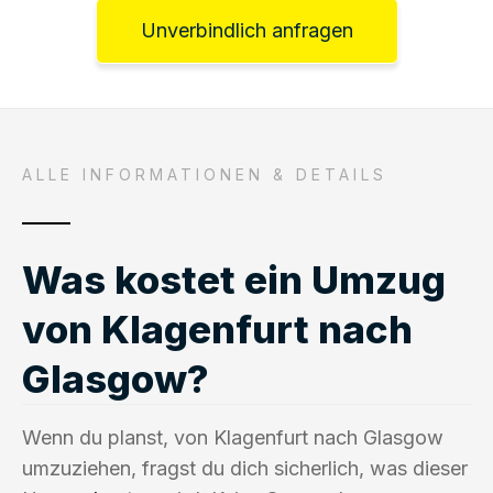
Unverbindlich anfragen
ALLE INFORMATIONEN & DETAILS
Was kostet ein Umzug
von Klagenfurt nach
Glasgow?
Wenn du planst, von Klagenfurt nach Glasgow
umzuziehen, fragst du dich sicherlich, was dieser