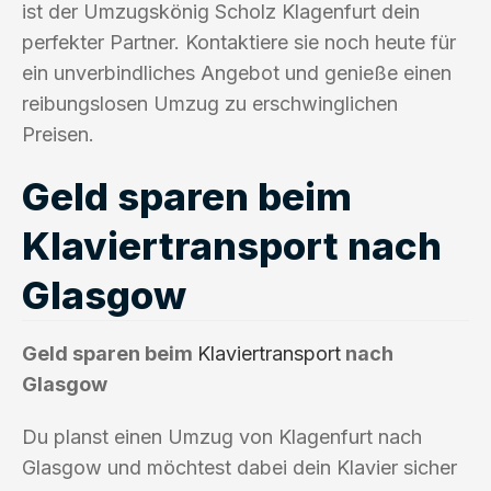
ist der Umzugskönig Scholz Klagenfurt dein
perfekter Partner. Kontaktiere sie noch heute für
ein unverbindliches Angebot und genieße einen
reibungslosen Umzug zu erschwinglichen
Preisen.
Geld sparen beim
Klaviertransport nach
Glasgow
Geld sparen beim
Klaviertransport
nach
Glasgow
Du planst einen Umzug von Klagenfurt nach
Glasgow und möchtest dabei dein Klavier sicher