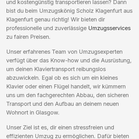
und kostengünstig transportieren lassen? Dann
bist du beim Umzugskönig Scholz Klagenfurt aus
Klagenfurt genau richtig! Wir bieten dir
professionelle und zuverlässige
Umzugsservices
zu fairen Preisen.
Unser erfahrenes Team von Umzugsexperten
verfügt über das Know-how und die Ausrüstung,
um deinen Klaviertransport reibungslos
abzuwickeln. Egal ob es sich um ein kleines
Klavier oder einen Flügel handelt, wir kümmern
uns um den fachgerechten Abbau, den sicheren
Transport und den Aufbau an deinem neuen
Wohnort in Glasgow.
Unser Ziel ist es, dir einen stressfreien und
effizienten Umzug zu ermöglichen. Dafür bieten