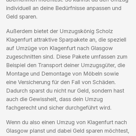
individuell an deine Bedürfnisse anpassen und
Geld sparen.
Außerdem bietet der Umzugskönig Scholz
Klagenfurt attraktive Sparpakete an, die speziell
auf Umzüge von Klagenfurt nach Glasgow
zugeschnitten sind. Diese Pakete umfassen zum
Beispiel den Transport deiner Umzugsgüter, die
Montage und Demontage von Möbeln sowie
eine Versicherung für den Fall von Schäden.
Dadurch sparst du nicht nur Geld, sondern hast
auch die Gewissheit, dass dein Umzug
fachgerecht und sicher durchgeführt wird.
Wenn du also einen Umzug von Klagenfurt nach
Glasgow planst und dabei Geld sparen möchtest,