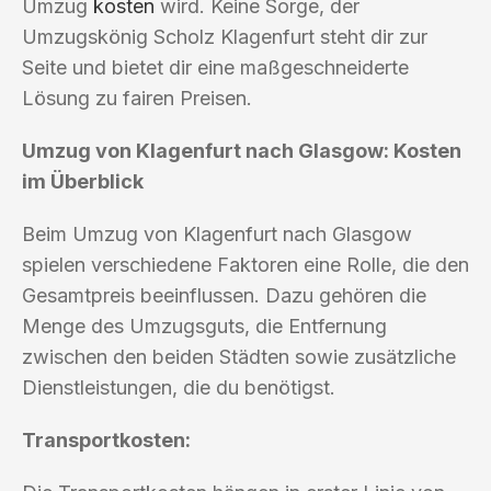
Umzug
kosten
wird. Keine Sorge, der
Umzugskönig Scholz Klagenfurt steht dir zur
Seite und bietet dir eine maßgeschneiderte
Lösung zu fairen Preisen.
Umzug von Klagenfurt nach Glasgow: Kosten
im Überblick
Beim Umzug von Klagenfurt nach Glasgow
spielen verschiedene Faktoren eine Rolle, die den
Gesamtpreis beeinflussen. Dazu gehören die
Menge des Umzugsguts, die Entfernung
zwischen den beiden Städten sowie zusätzliche
Dienstleistungen, die du benötigst.
Transportkosten: