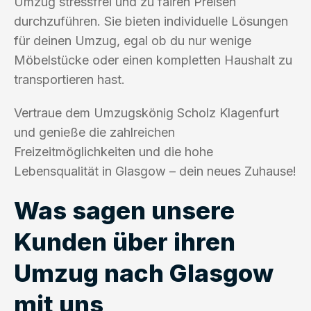
Umzug stressfrei und zu fairen Preisen
durchzuführen. Sie bieten individuelle Lösungen
für deinen Umzug, egal ob du nur wenige
Möbelstücke oder einen kompletten Haushalt zu
transportieren hast.
Vertraue dem Umzugskönig Scholz Klagenfurt
und genieße die zahlreichen
Freizeitmöglichkeiten und die hohe
Lebensqualität in Glasgow – dein neues Zuhause!
Was sagen unsere
Kunden über ihren
Umzug nach Glasgow
mit uns