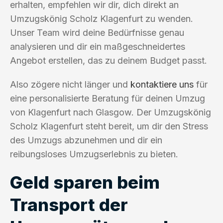
erhalten, empfehlen wir dir, dich direkt an
Umzugskönig Scholz Klagenfurt zu wenden.
Unser Team wird deine Bedürfnisse genau
analysieren und dir ein maßgeschneidertes
Angebot erstellen, das zu deinem Budget passt.
Also zögere nicht länger und
kontaktiere uns
für
eine personalisierte Beratung für deinen Umzug
von Klagenfurt nach Glasgow. Der Umzugskönig
Scholz Klagenfurt steht bereit, um dir den Stress
des Umzugs abzunehmen und dir ein
reibungsloses Umzugserlebnis zu bieten.
Geld sparen beim
Transport der