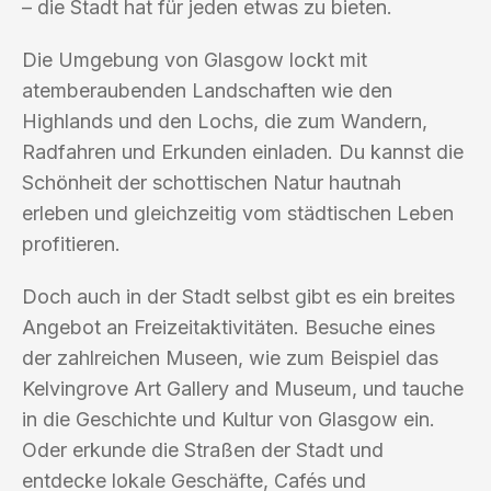
– die Stadt hat für jeden etwas zu bieten.
Die Umgebung von Glasgow lockt mit
atemberaubenden Landschaften wie den
Highlands und den Lochs, die zum Wandern,
Radfahren und Erkunden einladen. Du kannst die
Schönheit der schottischen Natur hautnah
erleben und gleichzeitig vom städtischen Leben
profitieren.
Doch auch in der Stadt selbst gibt es ein breites
Angebot an Freizeitaktivitäten. Besuche eines
der zahlreichen Museen, wie zum Beispiel das
Kelvingrove Art Gallery and Museum, und tauche
in die Geschichte und Kultur von Glasgow ein.
Oder erkunde die Straßen der Stadt und
entdecke lokale Geschäfte, Cafés und