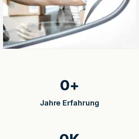
0
+
Jahre Erfahrung