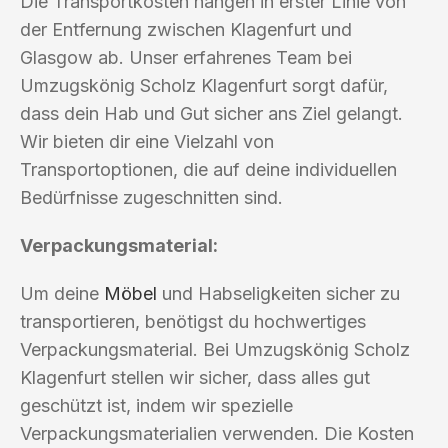
Die Transportkosten hängen in erster Linie von
der Entfernung zwischen Klagenfurt und
Glasgow ab. Unser erfahrenes Team bei
Umzugskönig Scholz Klagenfurt sorgt dafür,
dass dein Hab und Gut sicher ans Ziel gelangt.
Wir bieten dir eine Vielzahl von
Transportoptionen, die auf deine individuellen
Bedürfnisse zugeschnitten sind.
Verpackungsmaterial:
Um deine
Möbel
und Habseligkeiten sicher zu
transportieren, benötigst du hochwertiges
Verpackungsmaterial. Bei Umzugskönig Scholz
Klagenfurt stellen wir sicher, dass alles gut
geschützt ist, indem wir spezielle
Verpackungsmaterialien verwenden. Die Kosten