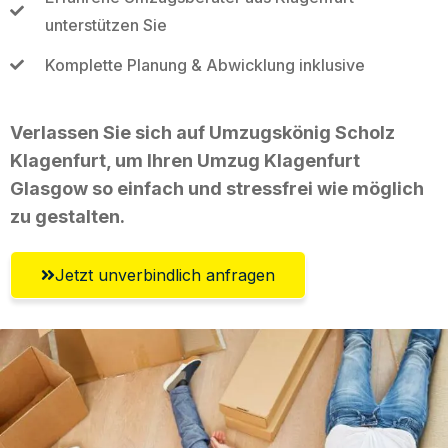
unterstützen Sie
Komplette Planung & Abwicklung inklusive
Verlassen Sie sich auf Umzugskönig Scholz
Klagenfurt, um Ihren Umzug Klagenfurt
Glasgow so einfach und stressfrei wie möglich
zu gestalten.
Jetzt unverbindlich anfragen