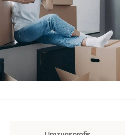
Umzugsprofis