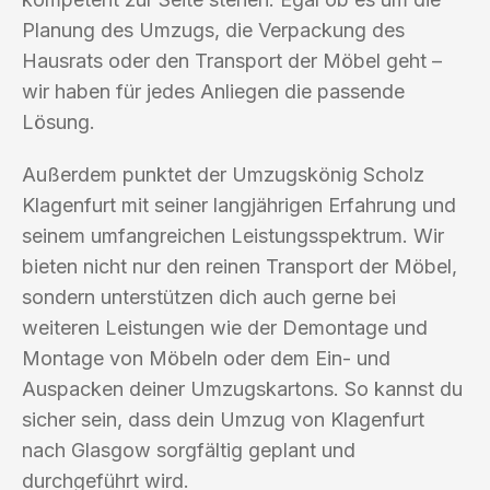
Planung des Umzugs, die Verpackung des
Hausrats oder den Transport der Möbel geht –
wir haben für jedes Anliegen die passende
Lösung.
Außerdem punktet der Umzugskönig Scholz
Klagenfurt mit seiner langjährigen Erfahrung und
seinem umfangreichen Leistungsspektrum. Wir
bieten nicht nur den reinen Transport der Möbel,
sondern unterstützen dich auch gerne bei
weiteren Leistungen wie der Demontage und
Montage von Möbeln oder dem Ein- und
Auspacken deiner Umzugskartons. So kannst du
sicher sein, dass dein Umzug von Klagenfurt
nach Glasgow sorgfältig geplant und
durchgeführt wird.