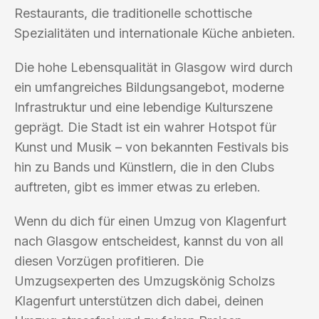
Restaurants, die traditionelle schottische
Spezialitäten und internationale Küche anbieten.
Die hohe Lebensqualität in Glasgow wird durch
ein umfangreiches Bildungsangebot, moderne
Infrastruktur und eine lebendige Kulturszene
geprägt. Die Stadt ist ein wahrer Hotspot für
Kunst und Musik – von bekannten Festivals bis
hin zu Bands und Künstlern, die in den Clubs
auftreten, gibt es immer etwas zu erleben.
Wenn du dich für einen Umzug von Klagenfurt
nach Glasgow entscheidest, kannst du von all
diesen Vorzügen profitieren. Die
Umzugsexperten des Umzugskönig Scholzs
Klagenfurt unterstützen dich dabei, deinen