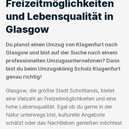
Freizeitmöglichkeiten
und Lebensqualität in
Glasgow
Du planst einen Umzug von Klagenfurt nach
Glasgow und bist auf der Suche nach einem
professionellen Umzugsunternehmen? Dann
bist du beim Umzugskönig Scholz Klagenfurt
genau richtig!
Glasgow, die größte Stadt Schottlands, bietet
eine Vielzahl an Freizeitmöglichkeiten und eine
hohe Lebensqualität. Egal ob du gerne in der
Natur unterwegs bist, kulturelle Angebote
schätzt oder das Nachtleben genießen möchtest