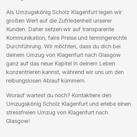
Als Umzugskönig Scholz Klagenfurt legen wir
großen Wert auf die Zufriedenheit unserer
Kunden. Daher setzen wir auf transparente
Kommunikation, faire Preise und termingerechte
Durchführung. Wir möchten, dass du dich bei
deinem Umzug von Klagenfurt nach Glasgow
ganz auf das neue Kapitel in deinem Leben
konzentrieren kannst, während wir uns um den
reibungslosen Ablauf kümmern.
Worauf wartest du noch? Kontaktiere den
Umzugskönig Scholz Klagenfurt und erlebe einen
stressfreien Umzug von Klagenfurt nach
Glasgow!