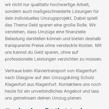
wir nicht nur qualitativ hochwertige Arbeit,
sondern auch maßgeschneiderte Lösungen für
dein individuelles Umzugsprojekt. Dabei spielt
das Thema Geld sparen eine große Rolle. Wir
verstehen, dass Umzüge eine finanzielle
Belastung darstellen können und bieten deshalb
transparente Preise ohne versteckte Kosten. Mit
uns kannst du Geld sparen, ohne auf
professionelle Leistungen verzichten zu müssen.
Vertraue beim Klaviertransport von Klagenfurt
nach Glasgow auf den Umzugskönig Scholz
Klagenfurt aus Klagenfurt. Kontaktiere uns noch
heute für ein unverbindliches Angebot und lass
uns gemeinsam deinen Umzug planen.