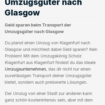
Umzugsgüter nach
Glasgow
Geld sparen beim Transport der
Umzugsgüter nach Glasgow
Du planst einen Umzug von Klagenfurt nach
Glasgow und möchtest dabei Geld sparen? Kein
Problem! Mit dem Umzugskönig Scholz
Klagenfurt aus Klagenfurt findest du das ideale
Umzugsunternehmen
, das dir nicht nur einen
zuverlässigen Transport deiner Umzugsgüter
bietet, sondern auch preiswerte Lösungen.
Der Umzug von einer Stadt zur anderen kann
ganz schön kostenintensiv sein, aber mit dem