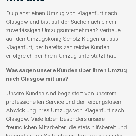
Du planst einen Umzug von Klagenfurt nach
Glasgow und bist auf der Suche nach einem
zuverlässigen Umzugsunternehmen? Vertraue
auf den Umzugskönig Scholz Klagenfurt aus
Klagenfurt, der bereits zahlreiche Kunden
erfolgreich bei ihrem Umzug unterstützt hat.
Was sagen unsere Kunden über ihren Umzug
nach Glasgow mit uns?
Unsere Kunden sind begeistert von unserem
professionellen Service und der reibungslosen
Abwicklung ihres Umzugs von Klagenfurt nach
Glasgow. Viele loben besonders unsere
freundlichen Mitarbeiter, die stets hilfsbereit und
kompetent zur Seite stehen. Egal ob es um die