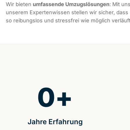
Wir bieten
umfassende Umzugslösungen
: Mit un
unserem Expertenwissen stellen wir sicher, das
so reibungslos und stressfrei wie möglich verläuft
0
+
Jahre Erfahrung