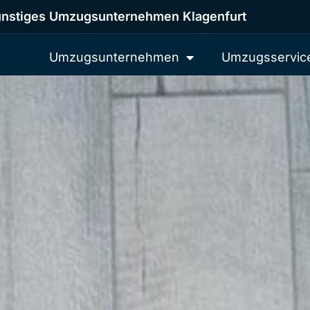
nstiges Umzugsunternehmen Klagenfurt
Umzugsunternehmen
Umzugsservic