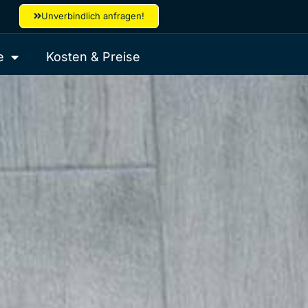
Unverbindlich anfragen!
e
Kosten & Preise