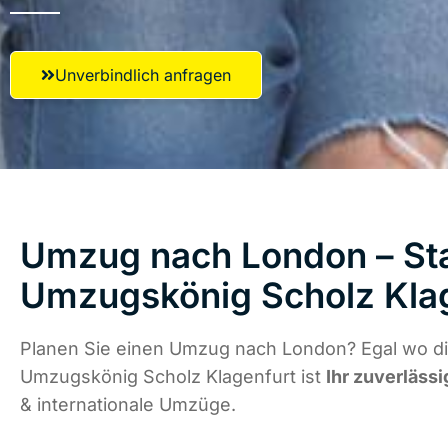
Unverbindlich anfragen
Umzug nach London – Sta
Umzugskönig Scholz Kla
Planen Sie einen Umzug nach London? Egal wo di
Umzugskönig Scholz Klagenfurt ist
Ihr zuverlässi
& internationale Umzüge.