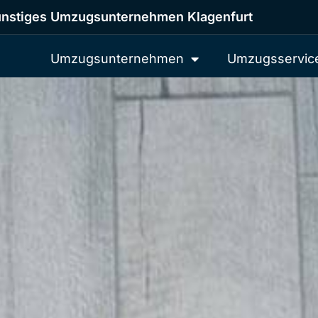
nstiges Umzugsunternehmen Klagenfurt
Umzugsunternehmen
Umzugsservic