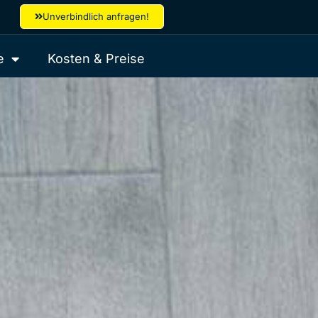
Unverbindlich anfragen!
e
Kosten & Preise