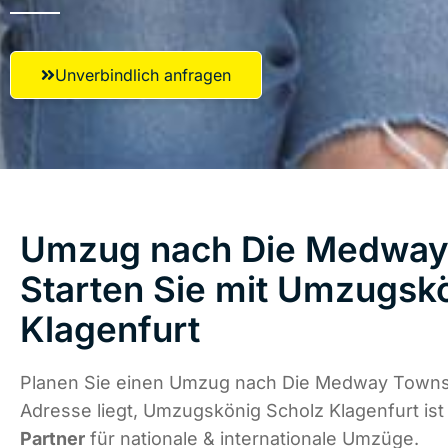
Unverbindlich anfragen
Umzug nach Die Medway
Starten Sie mit Umzugsk
Klagenfurt
Planen Sie einen Umzug nach Die Medway Towns
Adresse liegt, Umzugskönig Scholz Klagenfurt is
Partner
für nationale & internationale Umzüge.