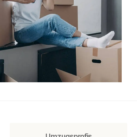
Umzugsprofis