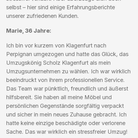
selbst – hier sind einige Erfahrungsberichte
unserer zufriedenen Kunden.
Marie, 36 Jahre:
Ich bin vor kurzem von Klagenfurt nach
Perpignan umgezogen und hatte das Glück, das
Umzugskönig Scholz Klagenfurt als mein
Umzugsunternehmen zu wählen. Ich war wirklich
beeindruckt von ihrem professionellen Service.
Das Team war pünktlich, freundlich und äußerst
hilfsbereit. Sie haben all meine Möbel und
persönlichen Gegenstände sorgfältig verpackt
und sicher in mein neues Zuhause gebracht. Ich
hatte keine einzige beschädigte oder verlorene
Sache. Das war wirklich ein stressfreier Umzug!