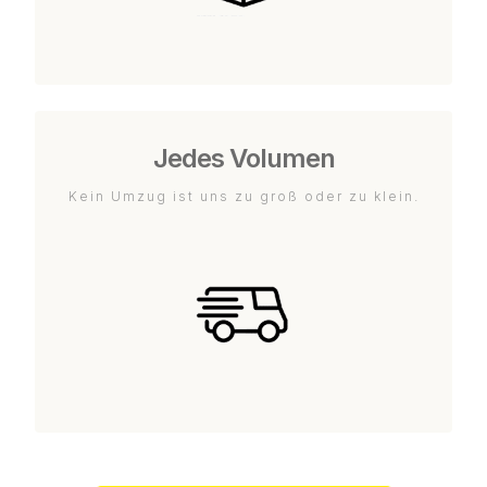
Jedes Volumen
Kein Umzug ist uns zu groß oder zu klein.