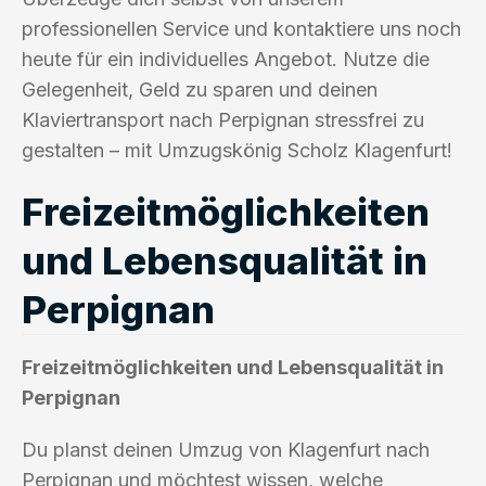
professionellen Service und kontaktiere uns noch
heute für ein individuelles Angebot. Nutze die
Gelegenheit, Geld zu sparen und deinen
Klaviertransport nach Perpignan stressfrei zu
gestalten – mit Umzugskönig Scholz Klagenfurt!
Freizeitmöglichkeiten
und Lebensqualität in
Perpignan
Freizeitmöglichkeiten und Lebensqualität in
Perpignan
Du planst deinen Umzug von Klagenfurt nach
Perpignan und möchtest wissen, welche