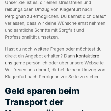
Unser Ziel ist es, dir einen stressfreien und
reibungslosen Umzug von Klagenfurt nach
Perpignan zu ermöglichen. Du kannst dich darauf
verlassen, dass wir deine Wünsche ernst nehmen
und sämtliche Schritte mit Sorgfalt und
Professionalität umsetzen.
Hast du noch weitere Fragen oder möchtest du
direkt ein Angebot erhalten? Dann
kontaktiere
uns
gerne persönlich oder über unsere Webseite.
Wir freuen uns darauf, dir bei deinem Umzug von
Klagenfurt nach Perpignan zur Seite zu stehen!
Geld sparen beim
Transport der