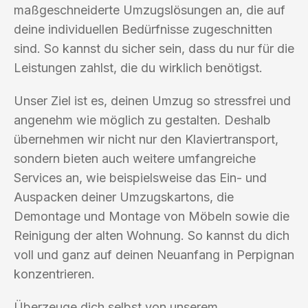
maßgeschneiderte Umzugslösungen an, die auf
deine individuellen Bedürfnisse zugeschnitten
sind. So kannst du sicher sein, dass du nur für die
Leistungen zahlst, die du wirklich benötigst.
Unser Ziel ist es, deinen Umzug so stressfrei und
angenehm wie möglich zu gestalten. Deshalb
übernehmen wir nicht nur den Klaviertransport,
sondern bieten auch weitere umfangreiche
Services an, wie beispielsweise das Ein- und
Auspacken deiner Umzugskartons, die
Demontage und Montage von Möbeln sowie die
Reinigung der alten Wohnung. So kannst du dich
voll und ganz auf deinen Neuanfang in Perpignan
konzentrieren.
Überzeuge dich selbst von unserem