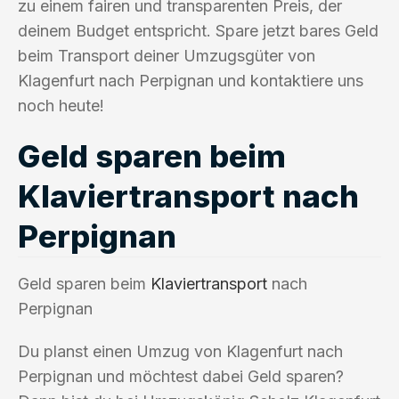
zu einem fairen und transparenten Preis, der
deinem Budget entspricht. Spare jetzt bares Geld
beim Transport deiner Umzugsgüter von
Klagenfurt nach Perpignan und kontaktiere uns
noch heute!
Geld sparen beim
Klaviertransport nach
Perpignan
Geld sparen beim
Klaviertransport
nach
Perpignan
Du planst einen Umzug von Klagenfurt nach
Perpignan und möchtest dabei Geld sparen?