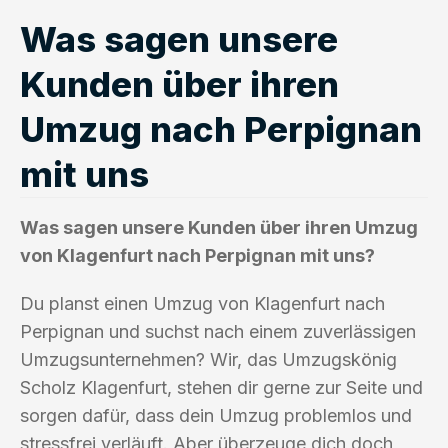
Was sagen unsere
Kunden über ihren
Umzug nach Perpignan
mit uns
Was sagen unsere Kunden über ihren Umzug
von Klagenfurt nach Perpignan mit uns?
Du planst einen Umzug von Klagenfurt nach
Perpignan und suchst nach einem zuverlässigen
Umzugsunternehmen? Wir, das Umzugskönig
Scholz Klagenfurt, stehen dir gerne zur Seite und
sorgen dafür, dass dein Umzug problemlos und
stressfrei verläuft. Aber überzeuge dich doch