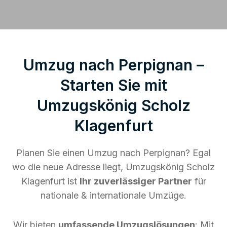
Umzug nach Perpignan –
Starten Sie mit
Umzugskönig Scholz
Klagenfurt
Planen Sie einen Umzug nach Perpignan? Egal
wo die neue Adresse liegt, Umzugskönig Scholz
Klagenfurt ist
Ihr zuverlässiger Partner
für
nationale & internationale Umzüge.
Wir bieten
umfassende Umzugslösungen
: Mit