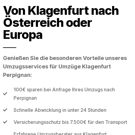
Von Klagenfurt nach
Österreich oder
Europa
Genießen Sie die besonderen Vorteile unseres
Umzugsservices für Umzüge Klagenfurt
Perpignan:
100€ sparen bei Anfrage Ihres Umzugs nach
Perpignan
Schnelle Abwicklung in unter 24 Stunden
Versicherungsschutz bis 7.500€ für den Transport
Erfahrene Umzugsberater aus Klagenfurt