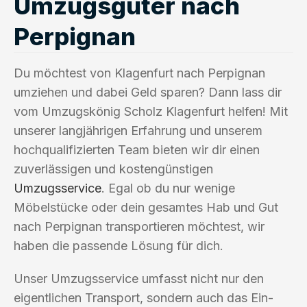
Umzugsgüter nach
Perpignan
Du möchtest von Klagenfurt nach Perpignan
umziehen und dabei Geld sparen? Dann lass dir
vom Umzugskönig Scholz Klagenfurt helfen! Mit
unserer langjährigen Erfahrung und unserem
hochqualifizierten Team bieten wir dir einen
zuverlässigen und kostengünstigen
Umzugsservice
. Egal ob du nur wenige
Möbelstücke oder dein gesamtes Hab und Gut
nach Perpignan transportieren möchtest, wir
haben die passende Lösung für dich.
Unser Umzugsservice umfasst nicht nur den
eigentlichen Transport, sondern auch das Ein-