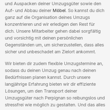
und Auspacken deiner Umzugsgüter sowie den
Auf- und Abbau deiner
Möbel
. So kannst du dich
ganz auf die Organisation deines Umzugs
konzentrieren und wir erledigen den Rest für
dich. Unsere Mitarbeiter gehen dabei sorgfältig
und vorsichtig mit deinen persönlichen
Gegenständen um, um sicherzustellen, dass alles
sicher und unbeschadet am Zielort ankommt.
Wir bieten dir zudem flexible Umzugstermine an,
sodass du deinen Umzug genau nach deinen
Bedürfnissen planen kannst. Durch unsere
langjährige Erfahrung bieten wir dir effiziente
Lösungen, um den Transport deiner
Umzugsgüter nach Perpignan so reibungslos und
stressfrei wie möglich zu gestalten. Und das alles