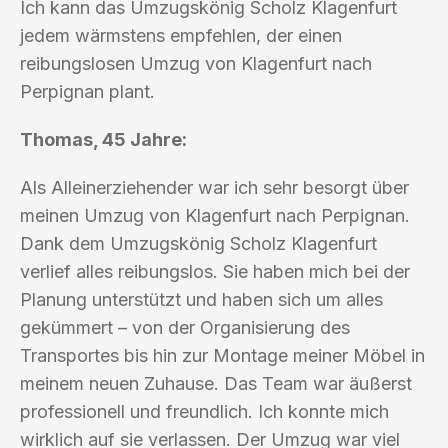
Ich kann das Umzugskönig Scholz Klagenfurt
jedem wärmstens empfehlen, der einen
reibungslosen Umzug von Klagenfurt nach
Perpignan plant.
Thomas, 45 Jahre:
Als Alleinerziehender war ich sehr besorgt über
meinen Umzug von Klagenfurt nach Perpignan.
Dank dem Umzugskönig Scholz Klagenfurt
verlief alles reibungslos. Sie haben mich bei der
Planung unterstützt und haben sich um alles
gekümmert – von der Organisierung des
Transportes bis hin zur Montage meiner Möbel in
meinem neuen Zuhause. Das Team war äußerst
professionell und freundlich. Ich konnte mich
wirklich auf sie verlassen. Der Umzug war viel