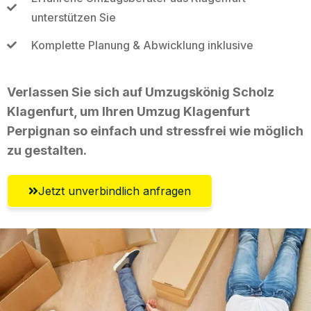
unterstützen Sie
Komplette Planung & Abwicklung inklusive
Verlassen Sie sich auf Umzugskönig Scholz
Klagenfurt, um Ihren Umzug Klagenfurt
Perpignan so einfach und stressfrei wie möglich
zu gestalten.
Jetzt unverbindlich anfragen