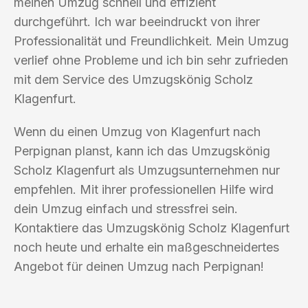
meinen Umzug schnell und effizient
durchgeführt. Ich war beeindruckt von ihrer
Professionalität und Freundlichkeit. Mein Umzug
verlief ohne Probleme und ich bin sehr zufrieden
mit dem Service des Umzugskönig Scholz
Klagenfurt.
Wenn du einen Umzug von Klagenfurt nach
Perpignan planst, kann ich das Umzugskönig
Scholz Klagenfurt als Umzugsunternehmen nur
empfehlen. Mit ihrer professionellen Hilfe wird
dein Umzug einfach und stressfrei sein.
Kontaktiere das Umzugskönig Scholz Klagenfurt
noch heute und erhalte ein maßgeschneidertes
Angebot für deinen Umzug nach Perpignan!