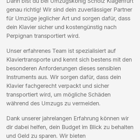
Dann bist du bei Umzugskönig Scholz Klagenfurt
genau richtig! Wir sind dein zuverlässiger Partner
für Umzüge jeglicher Art und sorgen dafür, dass
dein Klavier sicher und kostengünstig nach
Perpignan transportiert wird.
Unser erfahrenes Team ist spezialisiert auf
Klaviertransporte und kennt sich bestens mit den
besonderen Anforderungen dieses sensiblen
Instruments aus. Wir sorgen dafür, dass dein
Klavier fachgerecht verpackt und sicher
transportiert wird, um mögliche Schäden
während des Umzugs zu vermeiden.
Dank unserer jahrelangen Erfahrung können wir
dir dabei helfen, dein Budget im Blick zu behalten
und Geld zu sparen. Wir bieten