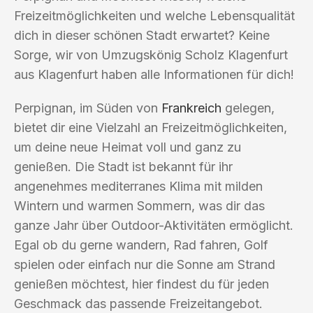
Freizeitmöglichkeiten und welche Lebensqualität
dich in dieser schönen Stadt erwartet? Keine
Sorge, wir von Umzugskönig Scholz Klagenfurt
aus Klagenfurt haben alle Informationen für dich!
Perpignan, im Süden von
Frankreich
gelegen,
bietet dir eine Vielzahl an Freizeitmöglichkeiten,
um deine neue Heimat voll und ganz zu
genießen. Die Stadt ist bekannt für ihr
angenehmes mediterranes Klima mit milden
Wintern und warmen Sommern, was dir das
ganze Jahr über Outdoor-Aktivitäten ermöglicht.
Egal ob du gerne wandern, Rad fahren, Golf
spielen oder einfach nur die Sonne am Strand
genießen möchtest, hier findest du für jeden
Geschmack das passende Freizeitangebot.