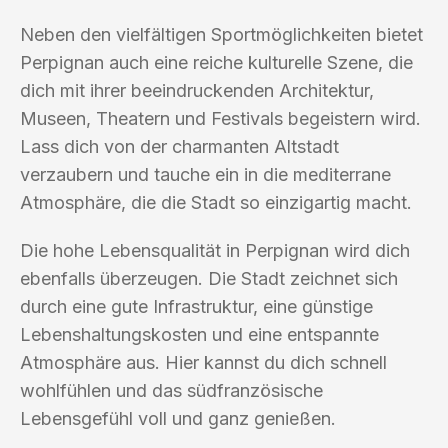
Neben den vielfältigen Sportmöglichkeiten bietet
Perpignan auch eine reiche kulturelle Szene, die
dich mit ihrer beeindruckenden Architektur,
Museen, Theatern und Festivals begeistern wird.
Lass dich von der charmanten Altstadt
verzaubern und tauche ein in die mediterrane
Atmosphäre, die die Stadt so einzigartig macht.
Die hohe Lebensqualität in Perpignan wird dich
ebenfalls überzeugen. Die Stadt zeichnet sich
durch eine gute Infrastruktur, eine günstige
Lebenshaltungskosten und eine entspannte
Atmosphäre aus. Hier kannst du dich schnell
wohlfühlen und das südfranzösische
Lebensgefühl voll und ganz genießen.