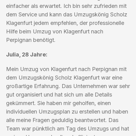
einfacher als erwartet. Ich bin sehr zufrieden mit
dem Service und kann das Umzugskönig Scholz
Klagenfurt jedem empfehlen, der professionelle
Hilfe beim Umzug von Klagenfurt nach
Perpignan benötigt.
Julia, 28 Jahre:
Mein Umzug von Klagenfurt nach Perpignan mit
dem Umzugskönig Scholz Klagenfurt war eine
großartige Erfahrung. Das Unternehmen war sehr
gut organisiert und hat sich um alle Details
gekümmert. Sie haben mir geholfen, einen
individuellen Umzugsplan zu erstellen und haben
alle meine Fragen geduldig beantwortet. Das
Team war pünktlich am Tag des Umzugs und hat