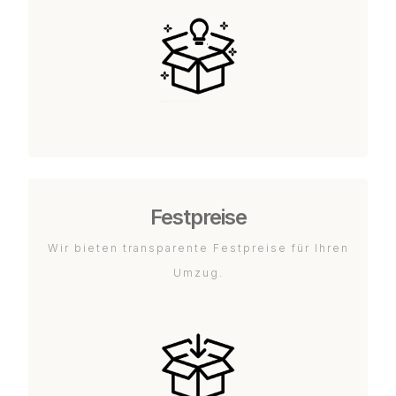
Festpreise
Wir bieten transparente Festpreise für Ihren
Umzug.