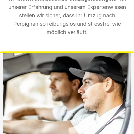
unserer Erfahrung und unserem Expertenwissen
stellen wir sicher, dass Ihr Umzug nach
Perpignan so reibungslos und stressfrei wie
möglich verläuft.