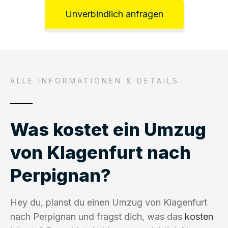
Unverbindlich anfragen
ALLE INFORMATIONEN & DETAILS
Was kostet ein Umzug
von Klagenfurt nach
Perpignan?
Hey du, planst du einen Umzug von Klagenfurt
nach Perpignan und fragst dich, was das
kosten