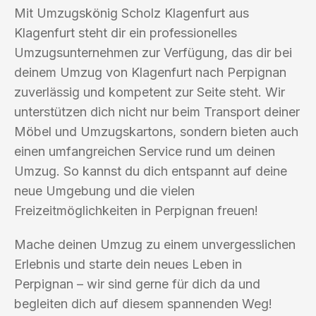
Mit Umzugskönig Scholz Klagenfurt aus
Klagenfurt steht dir ein professionelles
Umzugsunternehmen zur Verfügung, das dir bei
deinem Umzug von Klagenfurt nach Perpignan
zuverlässig und kompetent zur Seite steht. Wir
unterstützen dich nicht nur beim Transport deiner
Möbel und Umzugskartons, sondern bieten auch
einen umfangreichen Service rund um deinen
Umzug. So kannst du dich entspannt auf deine
neue Umgebung und die vielen
Freizeitmöglichkeiten in Perpignan freuen!
Mache deinen Umzug zu einem unvergesslichen
Erlebnis und starte dein neues Leben in
Perpignan – wir sind gerne für dich da und
begleiten dich auf diesem spannenden Weg!