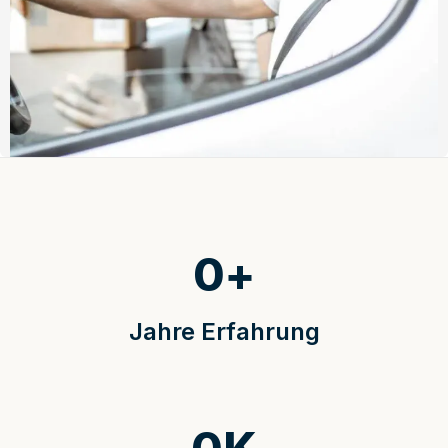
0
+
Jahre Erfahrung