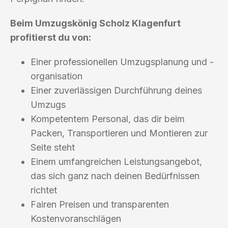
Beim Umzugskönig Scholz Klagenfurt
profitierst du von:
Einer professionellen Umzugsplanung und -
organisation
Einer zuverlässigen Durchführung deines
Umzugs
Kompetentem Personal, das dir beim
Packen, Transportieren und Montieren zur
Seite steht
Einem umfangreichen Leistungsangebot,
das sich ganz nach deinen Bedürfnissen
richtet
Fairen Preisen und transparenten
Kostenvoranschlägen