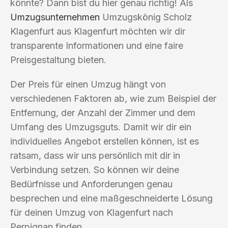
könnte? Dann bist du hier genau richtig! Als
Umzugsunternehmen
Umzugskönig Scholz
Klagenfurt aus Klagenfurt möchten wir dir
transparente Informationen und eine faire
Preisgestaltung bieten.
Der Preis für einen Umzug hängt von
verschiedenen Faktoren ab, wie zum Beispiel der
Entfernung, der Anzahl der Zimmer und dem
Umfang des Umzugsguts. Damit wir dir ein
individuelles Angebot erstellen können, ist es
ratsam, dass wir uns persönlich mit dir in
Verbindung setzen. So können wir deine
Bedürfnisse und Anforderungen genau
besprechen und eine maßgeschneiderte Lösung
für deinen Umzug von Klagenfurt nach
Perpignan finden.