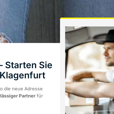
 Starten Sie
Klagenfurt
wo die neue Adresse
rlässiger Partner
für