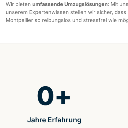
Wir bieten
umfassende Umzugslösungen
: Mit un
unserem Expertenwissen stellen wir sicher, dass
Montpellier so reibungslos und stressfrei wie mögl
0
+
Jahre Erfahrung