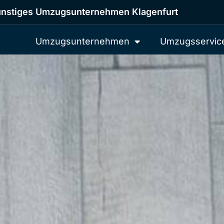
nstiges Umzugsunternehmen Klagenfurt
Umzugsunternehmen
Umzugsservic