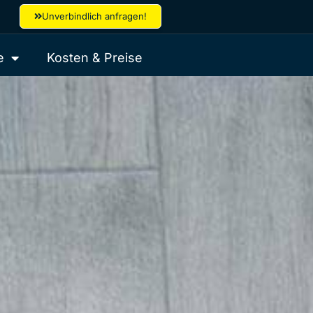
Unverbindlich anfragen!
e
Kosten & Preise