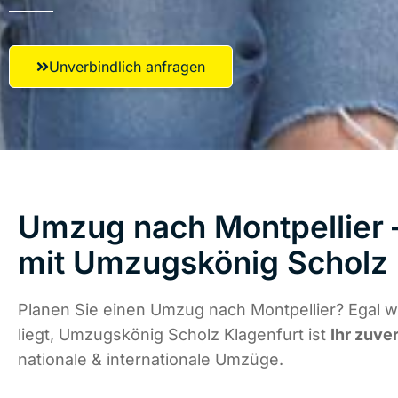
Unverbindlich anfragen
Umzug nach Montpellier –
mit Umzugskönig Scholz 
Planen Sie einen Umzug nach Montpellier? Egal 
liegt, Umzugskönig Scholz Klagenfurt ist
Ihr zuve
nationale & internationale Umzüge.