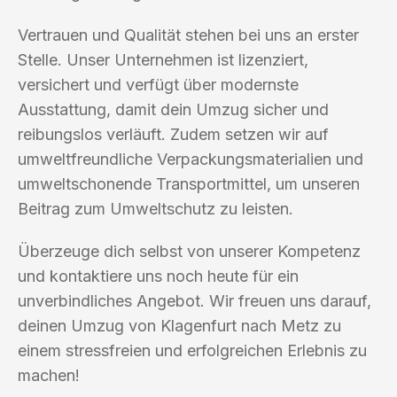
Vertrauen und Qualität stehen bei uns an erster
Stelle. Unser Unternehmen ist lizenziert,
versichert und verfügt über modernste
Ausstattung, damit dein Umzug sicher und
reibungslos verläuft. Zudem setzen wir auf
umweltfreundliche Verpackungsmaterialien und
umweltschonende Transportmittel, um unseren
Beitrag zum Umweltschutz zu leisten.
Überzeuge dich selbst von unserer Kompetenz
und kontaktiere uns noch heute für ein
unverbindliches Angebot. Wir freuen uns darauf,
deinen Umzug von Klagenfurt nach Metz zu
einem stressfreien und erfolgreichen Erlebnis zu
machen!