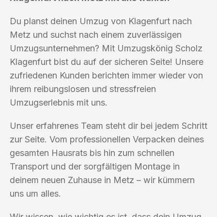
Du planst deinen Umzug von Klagenfurt nach
Metz und suchst nach einem zuverlässigen
Umzugsunternehmen? Mit Umzugskönig Scholz
Klagenfurt bist du auf der sicheren Seite! Unsere
zufriedenen Kunden berichten immer wieder von
ihrem reibungslosen und stressfreien
Umzugserlebnis mit uns.
Unser erfahrenes Team steht dir bei jedem Schritt
zur Seite. Vom professionellen Verpacken deines
gesamten Hausrats bis hin zum schnellen
Transport und der sorgfältigen Montage in
deinem neuen Zuhause in Metz – wir kümmern
uns um alles.
Wir wissen, wie wichtig es ist, dass dein Umzug