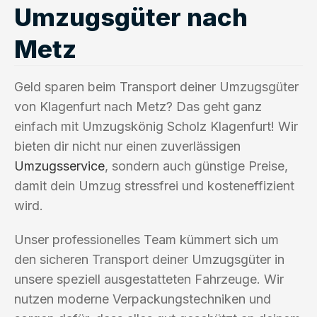
Umzugsgüter nach
Metz
Geld sparen beim Transport deiner Umzugsgüter
von Klagenfurt nach Metz? Das geht ganz
einfach mit Umzugskönig Scholz Klagenfurt! Wir
bieten dir nicht nur einen zuverlässigen
Umzugsservice
, sondern auch günstige Preise,
damit dein Umzug stressfrei und kosteneffizient
wird.
Unser professionelles Team kümmert sich um
den sicheren Transport deiner Umzugsgüter in
unsere speziell ausgestatteten Fahrzeuge. Wir
nutzen moderne Verpackungstechniken und