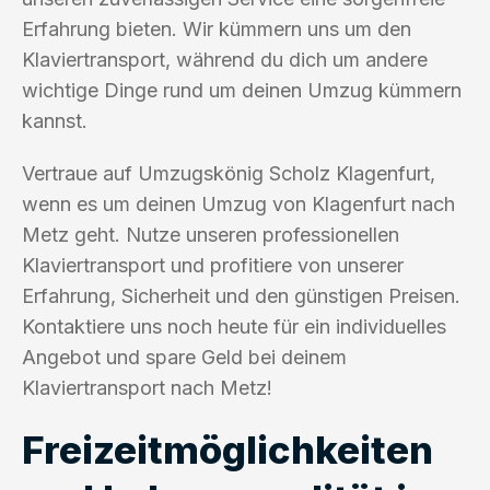
Erfahrung bieten. Wir kümmern uns um den
Klaviertransport, während du dich um andere
wichtige Dinge rund um deinen Umzug kümmern
kannst.
Vertraue auf Umzugskönig Scholz Klagenfurt,
wenn es um deinen Umzug von Klagenfurt nach
Metz geht. Nutze unseren professionellen
Klaviertransport und profitiere von unserer
Erfahrung, Sicherheit und den günstigen Preisen.
Kontaktiere uns noch heute für ein individuelles
Angebot und spare Geld bei deinem
Klaviertransport nach Metz!
Freizeitmöglichkeiten