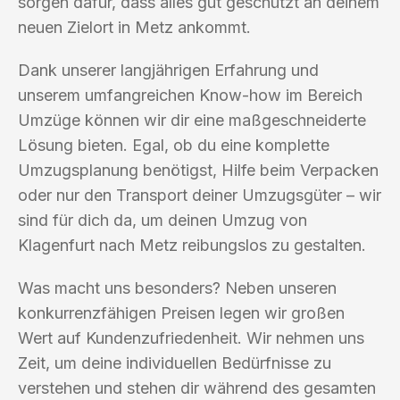
sorgen dafür, dass alles gut geschützt an deinem
neuen Zielort in Metz ankommt.
Dank unserer langjährigen Erfahrung und
unserem umfangreichen Know-how im Bereich
Umzüge können wir dir eine maßgeschneiderte
Lösung bieten. Egal, ob du eine komplette
Umzugsplanung benötigst, Hilfe beim Verpacken
oder nur den Transport deiner Umzugsgüter – wir
sind für dich da, um deinen Umzug von
Klagenfurt nach Metz reibungslos zu gestalten.
Was macht uns besonders? Neben unseren
konkurrenzfähigen Preisen legen wir großen
Wert auf Kundenzufriedenheit. Wir nehmen uns
Zeit, um deine individuellen Bedürfnisse zu
verstehen und stehen dir während des gesamten