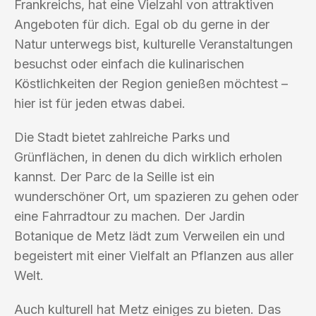
Frankreichs, hat eine Vielzahl von attraktiven
Angeboten für dich. Egal ob du gerne in der
Natur unterwegs bist, kulturelle Veranstaltungen
besuchst oder einfach die kulinarischen
Köstlichkeiten der Region genießen möchtest –
hier ist für jeden etwas dabei.
Die Stadt bietet zahlreiche Parks und
Grünflächen, in denen du dich wirklich erholen
kannst. Der Parc de la Seille ist ein
wunderschöner Ort, um spazieren zu gehen oder
eine Fahrradtour zu machen. Der Jardin
Botanique de Metz lädt zum Verweilen ein und
begeistert mit einer Vielfalt an Pflanzen aus aller
Welt.
Auch kulturell hat Metz einiges zu bieten. Das