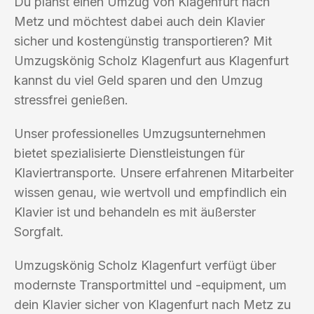
Du planst einen Umzug von Klagenfurt nach
Metz und möchtest dabei auch dein Klavier
sicher und kostengünstig transportieren? Mit
Umzugskönig Scholz Klagenfurt aus Klagenfurt
kannst du viel Geld sparen und den Umzug
stressfrei genießen.
Unser professionelles Umzugsunternehmen
bietet spezialisierte Dienstleistungen für
Klaviertransporte. Unsere erfahrenen Mitarbeiter
wissen genau, wie wertvoll und empfindlich ein
Klavier ist und behandeln es mit äußerster
Sorgfalt.
Umzugskönig Scholz Klagenfurt verfügt über
modernste Transportmittel und -equipment, um
dein Klavier sicher von Klagenfurt nach Metz zu