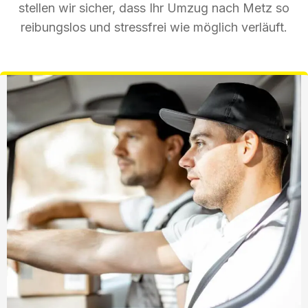
stellen wir sicher, dass Ihr Umzug nach Metz so
reibungslos und stressfrei wie möglich verläuft.