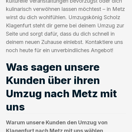
kulturelle Veranstaltungen bevorzugst oder dich
kulinarisch verwöhnen lassen möchtest – in Metz
wirst du dich wohlfühlen. Umzugskönig Scholz
Klagenfurt steht dir gerne bei deinem Umzug zur
Seite und sorgt dafür, dass du dich schnell in
deinem neuen Zuhause einlebst. Kontaktiere uns
noch heute für ein unverbindliches Angebot!
Was sagen unsere
Kunden über ihren
Umzug nach Metz mit
uns
Warum unsere Kunden den Umzug von
Klagenfurt nach Metz mit uns wählen