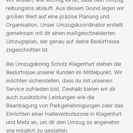
reibungslos abläuft. Aus diesem Grund legen wir
großen Wert auf eine präzise Planung und
Organisation. Unser Umzugskoordinator erstellt
gemeinsam mit dir einen maßgeschneiderten
Umzugsplan, der genau auf deine Bedürfnisse
zugeschnitten ist.
Bei Umzugskönig Scholz Klagenfurt stehen die
Bedürfnisse unserer Kunden im Mittelpunkt. Wir
möchten sicherstellen, dass du mit unserem
Service zufrieden bist. Deshalb bieten wir dir
auch zusätzliche Leistungen wie die
Beantragung von Parkgenehmigungen oder das
Einrichten einer Halteverbotszone in Klagenfurt
und Metz an, um dir den Umzug so angenehm
wie möglich zu gestalten.