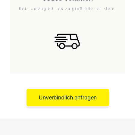
Kein Umzug ist uns zu groß oder zu klein.
Unverbindlich anfragen