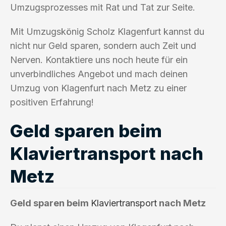
Umzugsprozesses mit Rat und Tat zur Seite.
Mit Umzugskönig Scholz Klagenfurt kannst du
nicht nur Geld sparen, sondern auch Zeit und
Nerven. Kontaktiere uns noch heute für ein
unverbindliches Angebot und mach deinen
Umzug von Klagenfurt nach Metz zu einer
positiven Erfahrung!
Geld sparen beim
Klaviertransport nach
Metz
Geld sparen beim
Klaviertransport
nach Metz