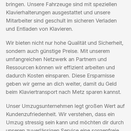
bringen. Unsere Fahrzeuge sind mit speziellen
Klavierhalterungen ausgestattet und unsere
Mitarbeiter sind geschult im sicheren Verladen
und Entladen von Klavieren.
Wir bieten nicht nur hohe Qualität und Sicherheit,
sondern auch günstige Preise. Mit unserem
umfangreichen Netzwerk an Partnern und
Ressourcen können wir effizient arbeiten und
dadurch Kosten einsparen. Diese Ersparnisse
geben wir gerne an dich weiter, damit du Geld
beim Klaviertransport nach Metz sparen kannst.
Unser Umzugsunternehmen legt großen Wert auf
Kundenzufriedenheit. Wir verstehen, dass ein
Umzug stressig sein kann und möchten dir durch
unseren zuverlässigen Service eine sorgenfreie