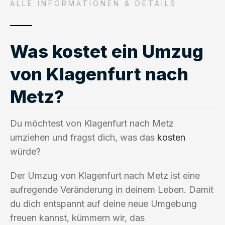
ALLE INFORMATIONEN & DETAILS
Was kostet ein Umzug
von Klagenfurt nach
Metz?
Du möchtest von Klagenfurt nach Metz
umziehen und fragst dich, was das
kosten
würde?
Der Umzug von Klagenfurt nach Metz ist eine
aufregende Veränderung in deinem Leben. Damit
du dich entspannt auf deine neue Umgebung
freuen kannst, kümmern wir, das