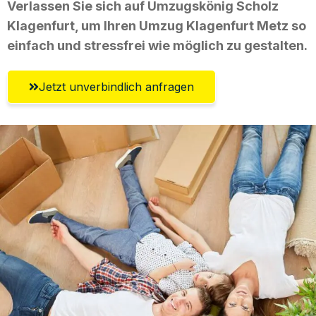
Verlassen Sie sich auf Umzugskönig Scholz
Klagenfurt, um Ihren Umzug Klagenfurt Metz so
einfach und stressfrei wie möglich zu gestalten.
Jetzt unverbindlich anfragen