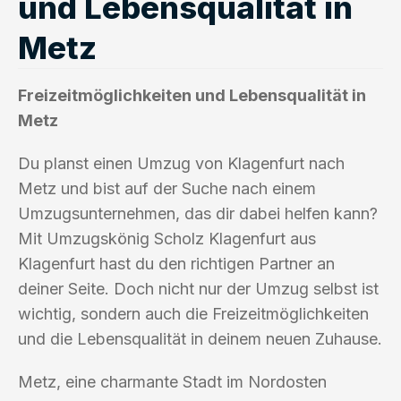
und Lebensqualität in
Metz
Freizeitmöglichkeiten und Lebensqualität in
Metz
Du planst einen Umzug von Klagenfurt nach
Metz und bist auf der Suche nach einem
Umzugsunternehmen, das dir dabei helfen kann?
Mit Umzugskönig Scholz Klagenfurt aus
Klagenfurt hast du den richtigen Partner an
deiner Seite. Doch nicht nur der Umzug selbst ist
wichtig, sondern auch die Freizeitmöglichkeiten
und die Lebensqualität in deinem neuen Zuhause.
Metz, eine charmante Stadt im Nordosten