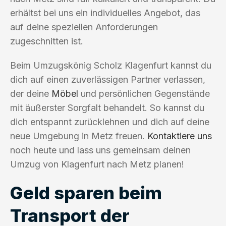
erhältst bei uns ein individuelles Angebot, das
auf deine speziellen Anforderungen
zugeschnitten ist.
Beim Umzugskönig Scholz Klagenfurt kannst du
dich auf einen zuverlässigen Partner verlassen,
der deine
Möbel
und persönlichen Gegenstände
mit äußerster Sorgfalt behandelt. So kannst du
dich entspannt zurücklehnen und dich auf deine
neue Umgebung in Metz freuen.
Kontaktiere uns
noch heute und lass uns gemeinsam deinen
Umzug von Klagenfurt nach Metz planen!
Geld sparen beim
Transport der