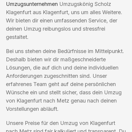
Umzugsunternehmen
Umzugskönig Scholz
Klagenfurt aus Klagenfurt, uns um alles Weitere.
Wir bieten dir einen umfassenden Service, der
deinen Umzug reibungslos und stressfrei
gestaltet.
Bei uns stehen deine Bedürfnisse im Mittelpunkt.
Deshalb bieten wir dir maßgeschneiderte
Lösungen, die auf dich und deine individuellen
Anforderungen zugeschnitten sind. Unser
erfahrenes Team geht auf deine persönlichen
Wünsche ein und stellt sicher, dass dein Umzug
von Klagenfurt nach Metz genau nach deinen
Vorstellungen abläuft.
Unsere Preise für den Umzug von Klagenfurt
nach Metz sind fair kalkuliert und transparent. Du