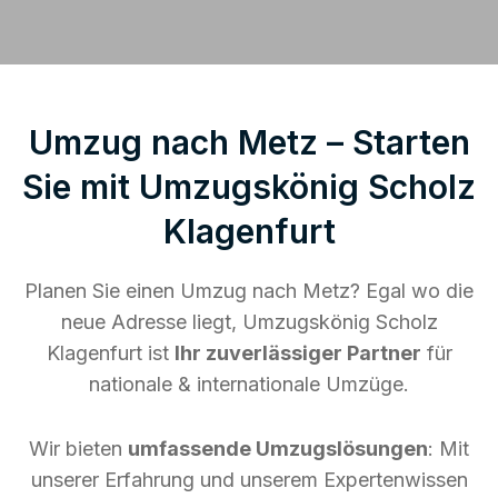
Umzug nach Metz – Starten
Sie mit Umzugskönig Scholz
Klagenfurt
Planen Sie einen Umzug nach Metz? Egal wo die
neue Adresse liegt, Umzugskönig Scholz
Klagenfurt ist
Ihr zuverlässiger Partner
für
nationale & internationale Umzüge.
Wir bieten
umfassende Umzugslösungen
: Mit
unserer Erfahrung und unserem Expertenwissen