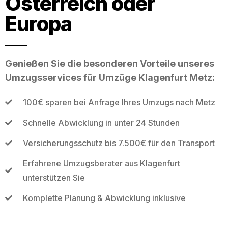
Österreich oder
Europa
Genießen Sie die besonderen Vorteile unseres
Umzugsservices für Umzüge Klagenfurt Metz:
100€ sparen bei Anfrage Ihres Umzugs nach Metz
Schnelle Abwicklung in unter 24 Stunden
Versicherungsschutz bis 7.500€ für den Transport
Erfahrene Umzugsberater aus Klagenfurt
unterstützen Sie
Komplette Planung & Abwicklung inklusive