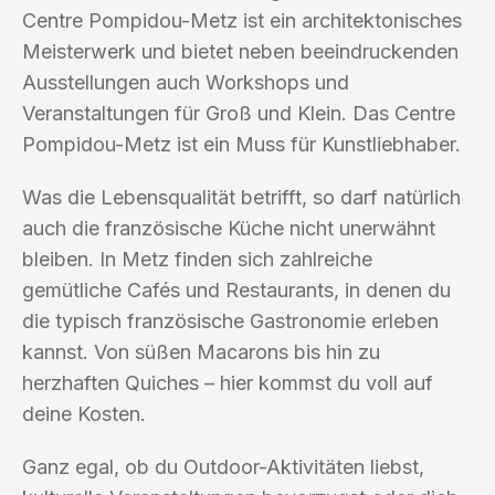
Centre Pompidou-Metz ist ein architektonisches
Meisterwerk und bietet neben beeindruckenden
Ausstellungen auch Workshops und
Veranstaltungen für Groß und Klein. Das Centre
Pompidou-Metz ist ein Muss für Kunstliebhaber.
Was die Lebensqualität betrifft, so darf natürlich
auch die französische Küche nicht unerwähnt
bleiben. In Metz finden sich zahlreiche
gemütliche Cafés und Restaurants, in denen du
die typisch französische Gastronomie erleben
kannst. Von süßen Macarons bis hin zu
herzhaften Quiches – hier kommst du voll auf
deine Kosten.
Ganz egal, ob du Outdoor-Aktivitäten liebst,