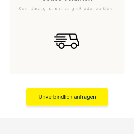
Kein Umzug ist uns zu groß oder zu klein.
Unverbindlich anfragen