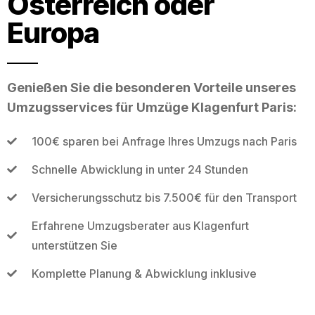
Österreich oder
Europa
Genießen Sie die besonderen Vorteile unseres
Umzugsservices für Umzüge Klagenfurt Paris:
100€ sparen bei Anfrage Ihres Umzugs nach Paris
Schnelle Abwicklung in unter 24 Stunden
Versicherungsschutz bis 7.500€ für den Transport
Erfahrene Umzugsberater aus Klagenfurt
unterstützen Sie
Komplette Planung & Abwicklung inklusive