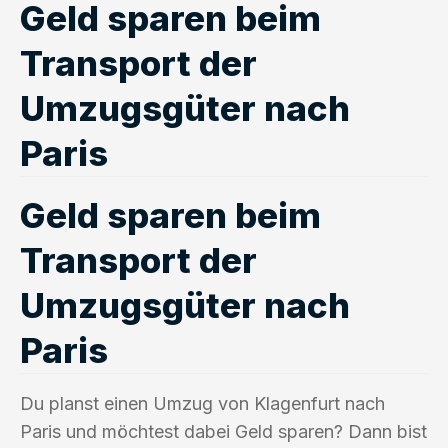
Geld sparen beim
Transport der
Umzugsgüter nach
Paris
Geld sparen beim
Transport der
Umzugsgüter nach
Paris
Du planst einen Umzug von Klagenfurt nach
Paris und möchtest dabei Geld sparen? Dann bist