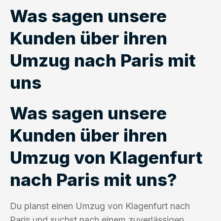
Was sagen unsere
Kunden über ihren
Umzug nach Paris mit
uns
Was sagen unsere
Kunden über ihren
Umzug von Klagenfurt
nach Paris mit uns?
Du planst einen Umzug von Klagenfurt nach
Paris und suchst nach einem zuverlässigen