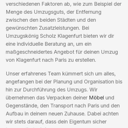
verschiedenen Faktoren ab, wie zum Beispiel der
Menge des Umzugsguts, der Entfernung
zwischen den beiden Städten und den
gewünschten Zusatzleistungen. Bei
Umzugskönig Scholz Klagenfurt bieten wir dir
eine individuelle Beratung an, um ein
maßgeschneidertes Angebot für deinen Umzug
von Klagenfurt nach Paris zu erstellen.
Unser erfahrenes Team kümmert sich um alles,
angefangen bei der Planung und Organisation bis
hin zur Durchführung des Umzugs. Wir
übernehmen das Verpacken deiner
Möbel
und
Gegenstände, den Transport nach Paris und den
Aufbau in deinem neuen Zuhause. Dabei achten
wir stets darauf, dass dein Eigentum sicher