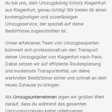
du bei uns, dem Umzugskönig Scholz Klagenfurt
aus Klagenfurt, genau richtig! Wir bieten dir einen
kostengünstigen und zuverlässigen
Umzugsservice, der speziell auf deine
Bedürfnisse zugeschnitten ist.
Unser erfahrenes Team von Umzugsexperten
kümmert sich professionell um den Transport
deiner Umzugsgüter von Klagenfurt nach Paris.
Dabei setzen wir auf effiziente Routenplanung
und modernste Transportmittel, um deine
wertvollen Besitztümer sicher und schnell an dein
neues Zuhause zu bringen.
Als
Umzugsunternehmen
legen wir großen Wert
darauf, dass du während des gesamten
Umzugsprozesses keine unliebsamen