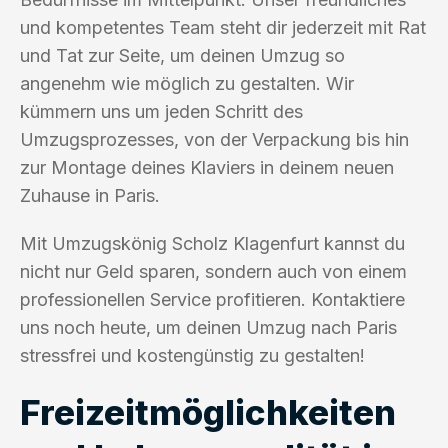
und kompetentes Team steht dir jederzeit mit Rat
und Tat zur Seite, um deinen Umzug so
angenehm wie möglich zu gestalten. Wir
kümmern uns um jeden Schritt des
Umzugsprozesses, von der Verpackung bis hin
zur Montage deines Klaviers in deinem neuen
Zuhause in Paris.
Mit Umzugskönig Scholz Klagenfurt kannst du
nicht nur Geld sparen, sondern auch von einem
professionellen Service profitieren. Kontaktiere
uns noch heute, um deinen Umzug nach Paris
stressfrei und kostengünstig zu gestalten!
Freizeitmöglichkeiten