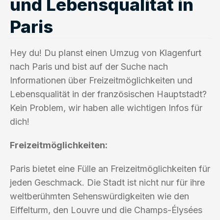
und Lebensqualität in
Paris
Hey du! Du planst einen Umzug von Klagenfurt
nach Paris und bist auf der Suche nach
Informationen über Freizeitmöglichkeiten und
Lebensqualität in der französischen Hauptstadt?
Kein Problem, wir haben alle wichtigen Infos für
dich!
Freizeitmöglichkeiten:
Paris bietet eine Fülle an Freizeitmöglichkeiten für
jeden Geschmack. Die Stadt ist nicht nur für ihre
weltberühmten Sehenswürdigkeiten wie den
Eiffelturm, den Louvre und die Champs-Élysées