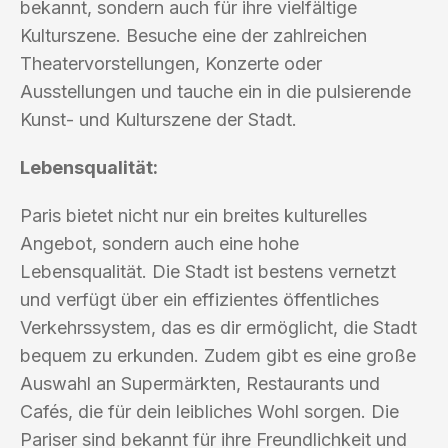
bekannt, sondern auch für ihre vielfältige
Kulturszene. Besuche eine der zahlreichen
Theatervorstellungen, Konzerte oder
Ausstellungen und tauche ein in die pulsierende
Kunst- und Kulturszene der Stadt.
Lebensqualität:
Paris bietet nicht nur ein breites kulturelles
Angebot, sondern auch eine hohe
Lebensqualität. Die Stadt ist bestens vernetzt
und verfügt über ein effizientes öffentliches
Verkehrssystem, das es dir ermöglicht, die Stadt
bequem zu erkunden. Zudem gibt es eine große
Auswahl an Supermärkten, Restaurants und
Cafés, die für dein leibliches Wohl sorgen. Die
Pariser sind bekannt für ihre Freundlichkeit und