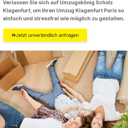
Verlassen Sie sich auf Umzugskönig Scholz
Klagenfurt, um Ihren Umzug Klagenfurt Paris so
einfach und stressfrei wie möglich zu gestalten.
Jetzt unverbindlich anfragen