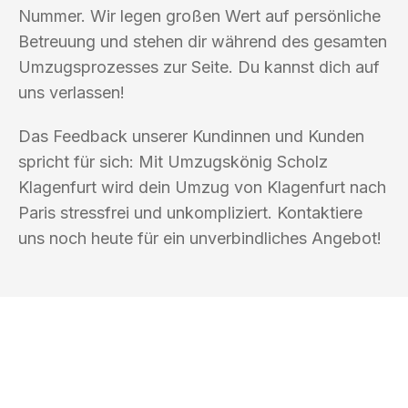
Nummer. Wir legen großen Wert auf persönliche
Betreuung und stehen dir während des gesamten
Umzugsprozesses zur Seite. Du kannst dich auf
uns verlassen!
Das Feedback unserer Kundinnen und Kunden
spricht für sich: Mit Umzugskönig Scholz
Klagenfurt wird dein Umzug von Klagenfurt nach
Paris stressfrei und unkompliziert. Kontaktiere
uns noch heute für ein unverbindliches Angebot!
UMZUGSKÖNIG SCHOLZ KLAGENFURT