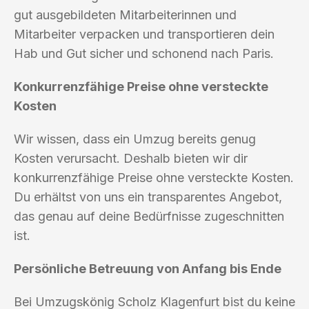
gut ausgebildeten Mitarbeiterinnen und
Mitarbeiter verpacken und transportieren dein
Hab und Gut sicher und schonend nach Paris.
Konkurrenzfähige Preise ohne versteckte
Kosten
Wir wissen, dass ein Umzug bereits genug
Kosten verursacht. Deshalb bieten wir dir
konkurrenzfähige Preise ohne versteckte Kosten.
Du erhältst von uns ein transparentes Angebot,
das genau auf deine Bedürfnisse zugeschnitten
ist.
Persönliche Betreuung von Anfang bis Ende
Bei Umzugskönig Scholz Klagenfurt bist du keine