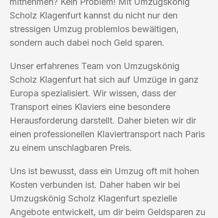
mitnehmen? Kein Problem! Mit Umzugskönig
Scholz Klagenfurt kannst du nicht nur den
stressigen Umzug problemlos bewältigen,
sondern auch dabei noch Geld sparen.
Unser erfahrenes Team von Umzugskönig
Scholz Klagenfurt hat sich auf Umzüge in ganz
Europa spezialisiert. Wir wissen, dass der
Transport eines Klaviers eine besondere
Herausforderung darstellt. Daher bieten wir dir
einen professionellen Klaviertransport nach Paris
zu einem unschlagbaren Preis.
Uns ist bewusst, dass ein Umzug oft mit hohen
Kosten verbunden ist. Daher haben wir bei
Umzugskönig Scholz Klagenfurt spezielle
Angebote entwickelt, um dir beim Geldsparen zu