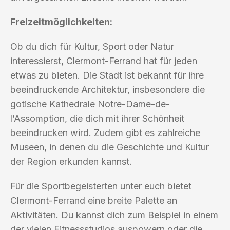
Freizeitmöglichkeiten:
Ob du dich für Kultur, Sport oder Natur
interessierst, Clermont-Ferrand hat für jeden
etwas zu bieten. Die Stadt ist bekannt für ihre
beeindruckende Architektur, insbesondere die
gotische Kathedrale Notre-Dame-de-
l’Assomption, die dich mit ihrer Schönheit
beeindrucken wird. Zudem gibt es zahlreiche
Museen, in denen du die Geschichte und Kultur
der Region erkunden kannst.
Für die Sportbegeisterten unter euch bietet
Clermont-Ferrand eine breite Palette an
Aktivitäten. Du kannst dich zum Beispiel in einem
der vielen Fitnessstudios auspowern oder die