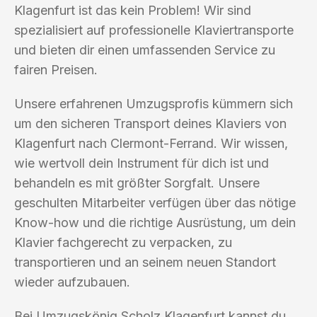
Klagenfurt ist das kein Problem! Wir sind
spezialisiert auf professionelle Klaviertransporte
und bieten dir einen umfassenden Service zu
fairen Preisen.
Unsere erfahrenen Umzugsprofis kümmern sich
um den sicheren Transport deines Klaviers von
Klagenfurt nach Clermont-Ferrand. Wir wissen,
wie wertvoll dein Instrument für dich ist und
behandeln es mit größter Sorgfalt. Unsere
geschulten Mitarbeiter verfügen über das nötige
Know-how und die richtige Ausrüstung, um dein
Klavier fachgerecht zu verpacken, zu
transportieren und an seinem neuen Standort
wieder aufzubauen.
Bei Umzugskönig Scholz Klagenfurt kannst du