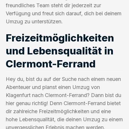
freundliches Team steht dir jederzeit zur
Verfügung und freut sich darauf, dich bei deinem
Umzug zu unterstützen.
Freizeitmöglichkeiten
und Lebensqualität in
Clermont-Ferrand
Hey du, bist du auf der Suche nach einem neuen
Abenteuer und planst einen Umzug von
Klagenfurt nach Clermont-Ferrand? Dann bist du
hier genau richtig! Denn Clermont-Ferrand bietet
dir zahlreiche Freizeitmöglichkeiten und eine
hohe Lebensqualität, die deinen Umzug zu einem
unvergesslichen Erlebnis machen werden.