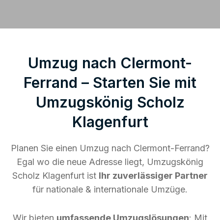
Umzug nach Clermont-
Ferrand – Starten Sie mit
Umzugskönig Scholz
Klagenfurt
Planen Sie einen Umzug nach Clermont-Ferrand?
Egal wo die neue Adresse liegt, Umzugskönig
Scholz Klagenfurt ist
Ihr zuverlässiger Partner
für nationale & internationale Umzüge.
Wir bieten
umfassende Umzugslösungen
: Mit