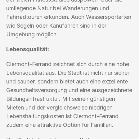
umliegende Natur bei Wanderungen und
Fahrradtouren erkunden. Auch Wassersportarten
wie Segeln oder Kanufahren sind in der
Umgebung möglich.
Lebensqualität:
Clermont-Ferrand zeichnet sich durch eine hohe
Lebensqualität aus. Die Stadt ist nicht nur sicher
und sauber, sondern bietet auch eine exzellente
Gesundheitsversorgung und eine ausgezeichnete
Bildungsinfrastruktur. Mit seinen günstigen
Mieten und der vergleichsweise niedrigen
Lebenshaltungskosten ist Clermont-Ferrand
zudem eine attraktive Option für Familien.