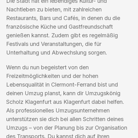
Die Stadt hat ein lebendiges Kultur- und
Nachtleben zu bieten, mit zahlreichen
Restaurants, Bars und Cafés, in denen du die
französische Küche und Gastfreundschaft
genießen kannst. Zudem gibt es regelmäßig
Festivals und Veranstaltungen, die für
Unterhaltung und Abwechslung sorgen.
Wenn du nun begeistert von den
Freizeitmöglichkeiten und der hohen
Lebensqualität in Clermont-Ferrand bist und
deinen Umzug planst, kann dir Umzugskönig
Scholz Klagenfurt aus Klagenfurt dabei helfen.
Als professionelles Umzugsunternehmen
unterstützen sie dich bei allen Schritten deines
Umzugs – von der Planung bis zur Organisation
des Transports. Du kannst dich auf ihren