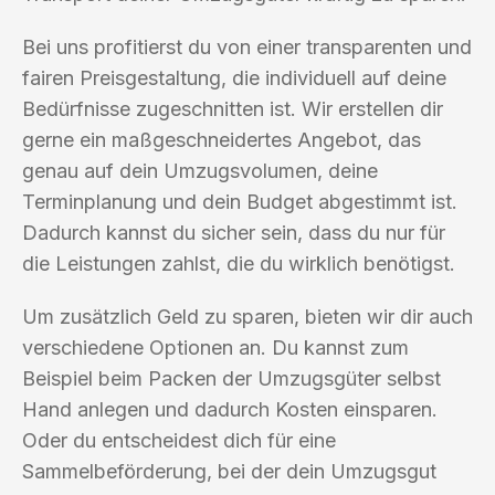
Bei uns profitierst du von einer transparenten und
fairen Preisgestaltung, die individuell auf deine
Bedürfnisse zugeschnitten ist. Wir erstellen dir
gerne ein maßgeschneidertes Angebot, das
genau auf dein Umzugsvolumen, deine
Terminplanung und dein Budget abgestimmt ist.
Dadurch kannst du sicher sein, dass du nur für
die Leistungen zahlst, die du wirklich benötigst.
Um zusätzlich Geld zu sparen, bieten wir dir auch
verschiedene Optionen an. Du kannst zum
Beispiel beim Packen der Umzugsgüter selbst
Hand anlegen und dadurch Kosten einsparen.
Oder du entscheidest dich für eine
Sammelbeförderung, bei der dein Umzugsgut