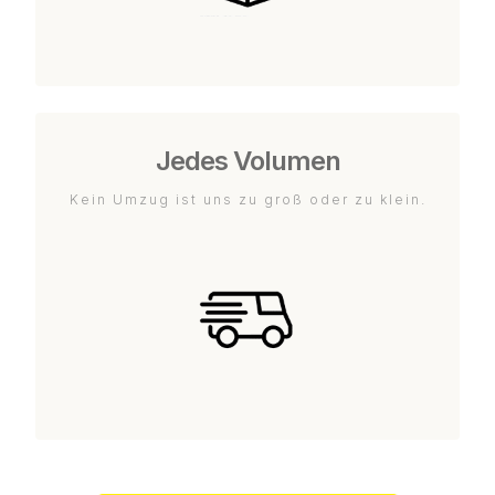
Jedes Volumen
Kein Umzug ist uns zu groß oder zu klein.