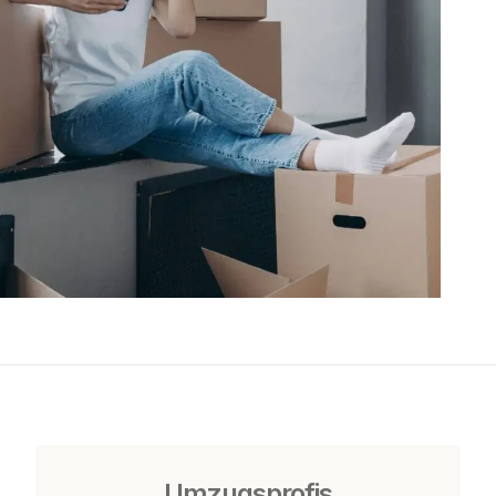
Umzugsprofis