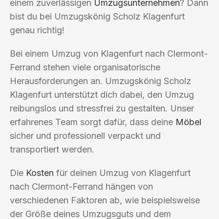
einem zuverlässigen
Umzugsunternehmen
? Dann
bist du bei Umzugskönig Scholz Klagenfurt
genau richtig!
Bei einem Umzug von Klagenfurt nach Clermont-
Ferrand stehen viele organisatorische
Herausforderungen an. Umzugskönig Scholz
Klagenfurt unterstützt dich dabei, den Umzug
reibungslos und stressfrei zu gestalten. Unser
erfahrenes Team sorgt dafür, dass deine
Möbel
sicher und professionell verpackt und
transportiert werden.
Die
Kosten
für deinen Umzug von Klagenfurt
nach Clermont-Ferrand hängen von
verschiedenen Faktoren ab, wie beispielsweise
der Größe deines Umzugsguts und dem