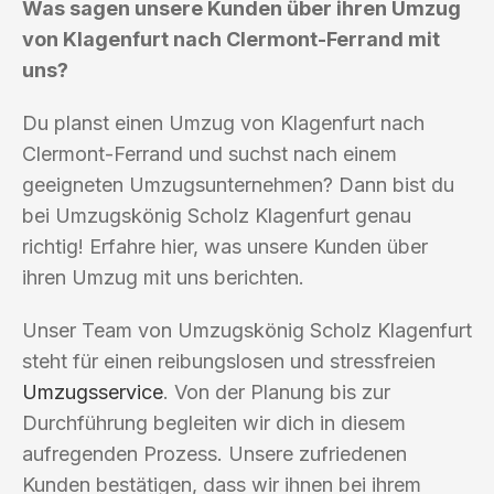
Was sagen unsere Kunden über ihren Umzug
von Klagenfurt nach Clermont-Ferrand mit
uns?
Du planst einen Umzug von Klagenfurt nach
Clermont-Ferrand und suchst nach einem
geeigneten Umzugsunternehmen? Dann bist du
bei Umzugskönig Scholz Klagenfurt genau
richtig! Erfahre hier, was unsere Kunden über
ihren Umzug mit uns berichten.
Unser Team von Umzugskönig Scholz Klagenfurt
steht für einen reibungslosen und stressfreien
Umzugsservice
. Von der Planung bis zur
Durchführung begleiten wir dich in diesem
aufregenden Prozess. Unsere zufriedenen
Kunden bestätigen, dass wir ihnen bei ihrem