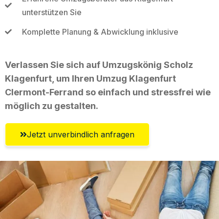
unterstützen Sie
Komplette Planung & Abwicklung inklusive
Verlassen Sie sich auf Umzugskönig Scholz
Klagenfurt, um Ihren Umzug Klagenfurt
Clermont-Ferrand so einfach und stressfrei wie
möglich zu gestalten.
Jetzt unverbindlich anfragen