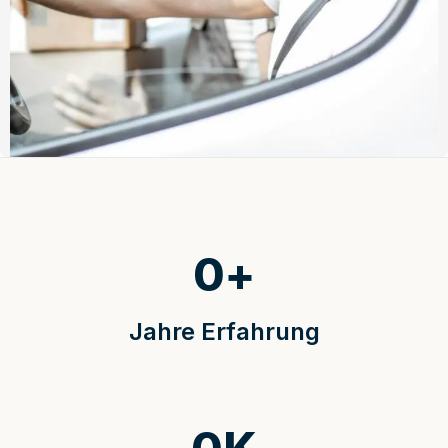
0
+
Jahre Erfahrung