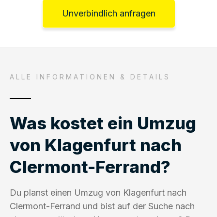
Unverbindlich anfragen
ALLE INFORMATIONEN & DETAILS
Was kostet ein Umzug
von Klagenfurt nach
Clermont-Ferrand?
Du planst einen Umzug von Klagenfurt nach
Clermont-Ferrand und bist auf der Suche nach