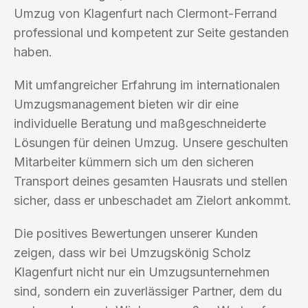
Umzug von Klagenfurt nach Clermont-Ferrand
professional und kompetent zur Seite gestanden
haben.
Mit umfangreicher Erfahrung im internationalen
Umzugsmanagement bieten wir dir eine
individuelle Beratung und maßgeschneiderte
Lösungen für deinen Umzug. Unsere geschulten
Mitarbeiter kümmern sich um den sicheren
Transport deines gesamten Hausrats und stellen
sicher, dass er unbeschadet am Zielort ankommt.
Die positives Bewertungen unserer Kunden
zeigen, dass wir bei Umzugskönig Scholz
Klagenfurt nicht nur ein Umzugsunternehmen
sind, sondern ein zuverlässiger Partner, dem du