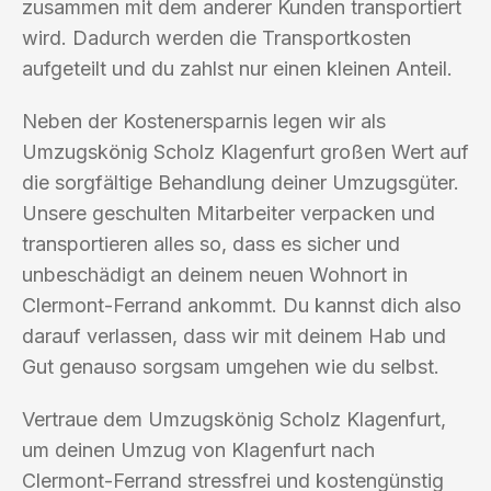
zusammen mit dem anderer Kunden transportiert
wird. Dadurch werden die Transportkosten
aufgeteilt und du zahlst nur einen kleinen Anteil.
Neben der Kostenersparnis legen wir als
Umzugskönig Scholz Klagenfurt großen Wert auf
die sorgfältige Behandlung deiner Umzugsgüter.
Unsere geschulten Mitarbeiter verpacken und
transportieren alles so, dass es sicher und
unbeschädigt an deinem neuen Wohnort in
Clermont-Ferrand ankommt. Du kannst dich also
darauf verlassen, dass wir mit deinem Hab und
Gut genauso sorgsam umgehen wie du selbst.
Vertraue dem Umzugskönig Scholz Klagenfurt,
um deinen Umzug von Klagenfurt nach
Clermont-Ferrand stressfrei und kostengünstig