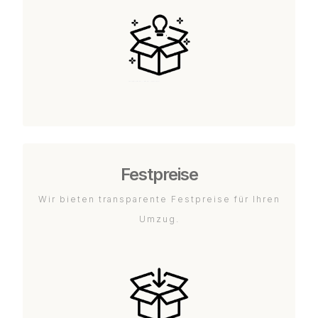
Festpreise
Wir bieten transparente Festpreise für Ihren
Umzug.