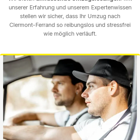
unserer Erfahrung und unserem Expertenwissen
stellen wir sicher, dass Ihr Umzug nach
Clermont-Ferrand so reibungslos und stressfrei
wie möglich verläuft.