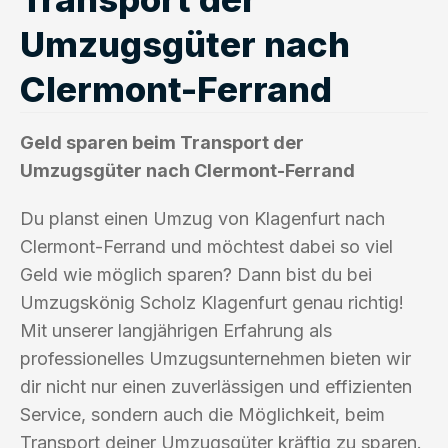
Umzugsgüter nach
Clermont-Ferrand
Geld sparen beim Transport der
Umzugsgüter nach Clermont-Ferrand
Du planst einen Umzug von Klagenfurt nach
Clermont-Ferrand und möchtest dabei so viel
Geld wie möglich sparen? Dann bist du bei
Umzugskönig Scholz Klagenfurt genau richtig!
Mit unserer langjährigen Erfahrung als
professionelles Umzugsunternehmen bieten wir
dir nicht nur einen zuverlässigen und effizienten
Service, sondern auch die Möglichkeit, beim
Transport deiner Umzugsgüter kräftig zu sparen.