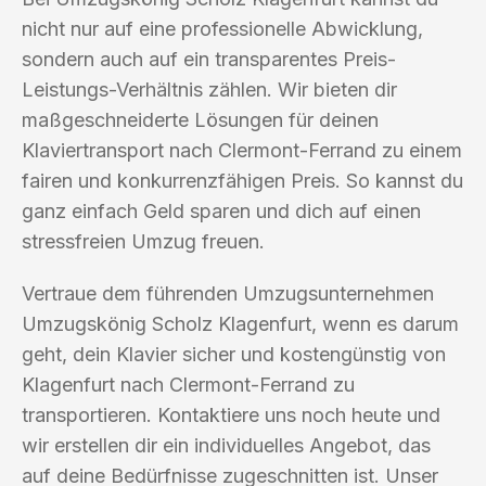
nicht nur auf eine professionelle Abwicklung,
sondern auch auf ein transparentes Preis-
Leistungs-Verhältnis zählen. Wir bieten dir
maßgeschneiderte Lösungen für deinen
Klaviertransport nach Clermont-Ferrand zu einem
fairen und konkurrenzfähigen Preis. So kannst du
ganz einfach Geld sparen und dich auf einen
stressfreien Umzug freuen.
Vertraue dem führenden Umzugsunternehmen
Umzugskönig Scholz Klagenfurt, wenn es darum
geht, dein Klavier sicher und kostengünstig von
Klagenfurt nach Clermont-Ferrand zu
transportieren. Kontaktiere uns noch heute und
wir erstellen dir ein individuelles Angebot, das
auf deine Bedürfnisse zugeschnitten ist. Unser