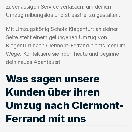
zuverlässigen Service verlassen, um deinen
Umzug reibungslos und stressfrei zu gestalten.
Mit Umzugskönig Scholz Klagenfurt an deiner
Seite steht einem gelungenen Umzug von
Klagenfurt nach Clermont-Ferrand nichts mehr im
Wege. Kontaktiere sie noch heute und beginne
dein neues Abenteuer!
Was sagen unsere
Kunden über ihren
Umzug nach Clermont-
Ferrand mit uns