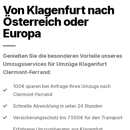
Von Klagenfurt nach
Österreich oder
Europa
Genießen Sie die besonderen Vorteile unseres
Umzugsservices für Umzüge Klagenfurt
Clermont-Ferrand:
100€ sparen bei Anfrage Ihres Umzugs nach
Clermont-Ferrand
Schnelle Abwicklung in unter 24 Stunden
Versicherungsschutz bis 7.500€ für den Transport
Erfahrene Umzugsberater aus Klagenfurt