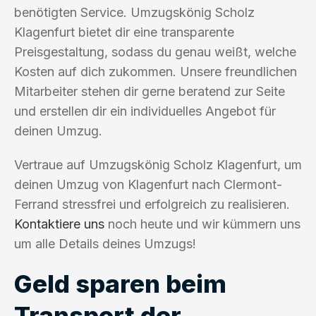
benötigten Service. Umzugskönig Scholz
Klagenfurt bietet dir eine transparente
Preisgestaltung, sodass du genau weißt, welche
Kosten auf dich zukommen. Unsere freundlichen
Mitarbeiter stehen dir gerne beratend zur Seite
und erstellen dir ein individuelles Angebot für
deinen Umzug.
Vertraue auf Umzugskönig Scholz Klagenfurt, um
deinen Umzug von Klagenfurt nach Clermont-
Ferrand stressfrei und erfolgreich zu realisieren.
Kontaktiere uns
noch heute und wir kümmern uns
um alle Details deines Umzugs!
Geld sparen beim
Transport der