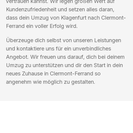
vertrauen kannst. Wir legen großen Wert auf
Kundenzufriedenheit und setzen alles daran,
dass dein Umzug von Klagenfurt nach Clermont-
Ferrand ein voller Erfolg wird.
Überzeuge dich selbst von unseren Leistungen
und kontaktiere uns für ein unverbindliches
Angebot. Wir freuen uns darauf, dich bei deinem
Umzug zu unterstützen und dir den Start in dein
neues Zuhause in Clermont-Ferrand so
angenehm wie möglich zu gestalten.
UMZUGSKÖNIG SCHOLZ KLAGENFURT