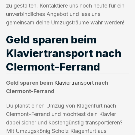
zu gestalten. Kontaktiere uns noch heute für ein
unverbindliches Angebot und lass uns
gemeinsam deine Umzugsträume wahr werden!
Geld sparen beim
Klaviertransport nach
Clermont-Ferrand
Geld sparen beim
Klaviertransport
nach
Clermont-Ferrand
Du planst einen Umzug von Klagenfurt nach
Clermont-Ferrand und möchtest dein Klavier
dabei sicher und kostengünstig transportieren?
Mit Umzugskönig Scholz Klagenfurt aus