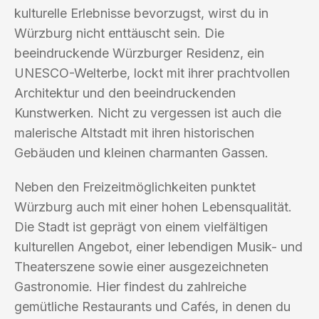
kulturelle Erlebnisse bevorzugst, wirst du in
Würzburg nicht enttäuscht sein. Die
beeindruckende Würzburger Residenz, ein
UNESCO-Welterbe, lockt mit ihrer prachtvollen
Architektur und den beeindruckenden
Kunstwerken. Nicht zu vergessen ist auch die
malerische Altstadt mit ihren historischen
Gebäuden und kleinen charmanten Gassen.
Neben den Freizeitmöglichkeiten punktet
Würzburg auch mit einer hohen Lebensqualität.
Die Stadt ist geprägt von einem vielfältigen
kulturellen Angebot, einer lebendigen Musik- und
Theaterszene sowie einer ausgezeichneten
Gastronomie. Hier findest du zahlreiche
gemütliche Restaurants und Cafés, in denen du