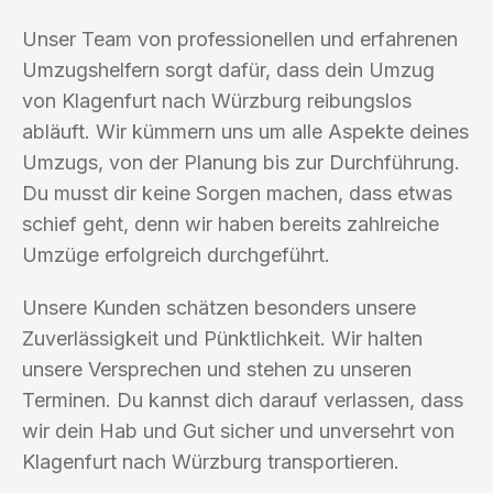
Unser Team von professionellen und erfahrenen
Umzugshelfern sorgt dafür, dass dein Umzug
von Klagenfurt nach Würzburg reibungslos
abläuft. Wir kümmern uns um alle Aspekte deines
Umzugs, von der Planung bis zur Durchführung.
Du musst dir keine Sorgen machen, dass etwas
schief geht, denn wir haben bereits zahlreiche
Umzüge erfolgreich durchgeführt.
Unsere Kunden schätzen besonders unsere
Zuverlässigkeit und Pünktlichkeit. Wir halten
unsere Versprechen und stehen zu unseren
Terminen. Du kannst dich darauf verlassen, dass
wir dein Hab und Gut sicher und unversehrt von
Klagenfurt nach Würzburg transportieren.