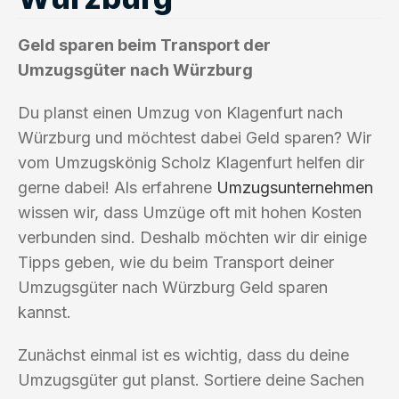
Geld sparen beim Transport der
Umzugsgüter nach Würzburg
Du planst einen Umzug von Klagenfurt nach
Würzburg und möchtest dabei Geld sparen? Wir
vom Umzugskönig Scholz Klagenfurt helfen dir
gerne dabei! Als erfahrene
Umzugsunternehmen
wissen wir, dass Umzüge oft mit hohen Kosten
verbunden sind. Deshalb möchten wir dir einige
Tipps geben, wie du beim Transport deiner
Umzugsgüter nach Würzburg Geld sparen
kannst.
Zunächst einmal ist es wichtig, dass du deine
Umzugsgüter gut planst. Sortiere deine Sachen