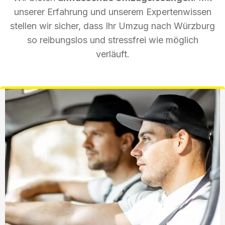
unserer Erfahrung und unserem Expertenwissen
stellen wir sicher, dass Ihr Umzug nach Würzburg
so reibungslos und stressfrei wie möglich
verläuft.