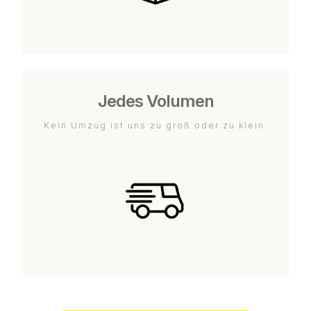
Jedes Volumen
Kein Umzug ist uns zu groß oder zu klein.