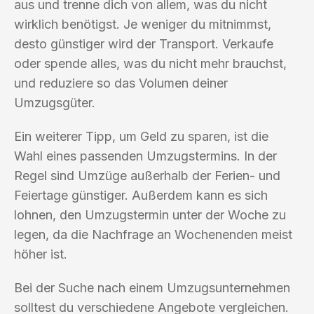
aus und trenne dich von allem, was du nicht
wirklich benötigst. Je weniger du mitnimmst,
desto günstiger wird der Transport. Verkaufe
oder spende alles, was du nicht mehr brauchst,
und reduziere so das Volumen deiner
Umzugsgüter.
Ein weiterer Tipp, um Geld zu sparen, ist die
Wahl eines passenden Umzugstermins. In der
Regel sind Umzüge außerhalb der Ferien- und
Feiertage günstiger. Außerdem kann es sich
lohnen, den Umzugstermin unter der Woche zu
legen, da die Nachfrage an Wochenenden meist
höher ist.
Bei der Suche nach einem Umzugsunternehmen
solltest du verschiedene Angebote vergleichen.