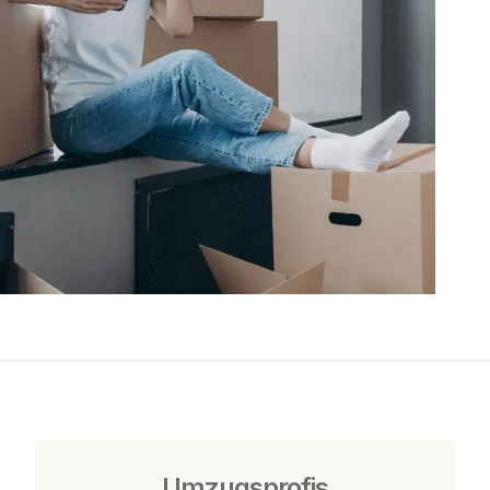
Umzugsprofis