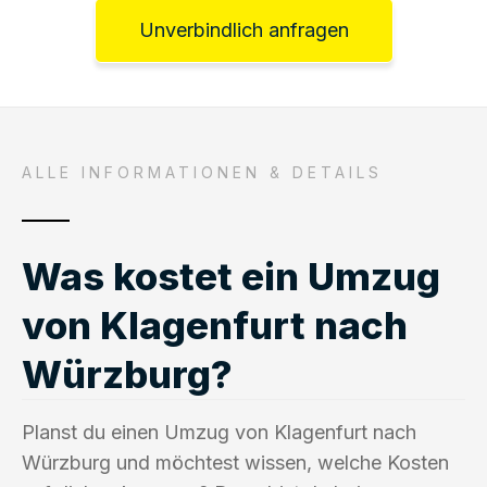
Unverbindlich anfragen
ALLE INFORMATIONEN & DETAILS
Was kostet ein Umzug
von Klagenfurt nach
Würzburg?
Planst du einen Umzug von Klagenfurt nach
Würzburg und möchtest wissen, welche Kosten