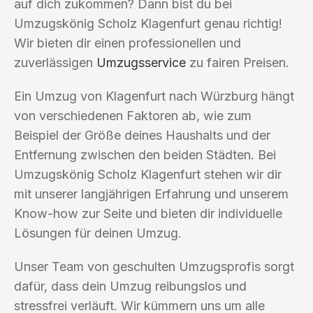
auf dich zukommen? Dann bist du bei
Umzugskönig Scholz Klagenfurt genau richtig!
Wir bieten dir einen professionellen und
zuverlässigen
Umzugsservice
zu fairen Preisen.
Ein Umzug von Klagenfurt nach Würzburg hängt
von verschiedenen Faktoren ab, wie zum
Beispiel der Größe deines Haushalts und der
Entfernung zwischen den beiden Städten. Bei
Umzugskönig Scholz Klagenfurt stehen wir dir
mit unserer langjährigen Erfahrung und unserem
Know-how zur Seite und bieten dir individuelle
Lösungen für deinen Umzug.
Unser Team von geschulten Umzugsprofis sorgt
dafür, dass dein Umzug reibungslos und
stressfrei verläuft. Wir kümmern uns um alle