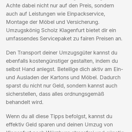
Achte dabei nicht nur auf den Preis, sondern
auch auf Leistungen wie Einpackservice,
Montage der Möbel und Versicherung.
Umzugskönig Scholz Klagenfurt bietet dir ein
umfassendes Servicepaket zu fairen Preisen an.
Den Transport deiner Umzugsgüter kannst du
ebenfalls kostengünstiger gestalten, indem du
selbst Hand anlegst. Beteilige dich aktiv am Ein-
und Ausladen der Kartons und Möbel. Dadurch
sparst du nicht nur Geld, sondern kannst auch
sicherstellen, dass alles ordnungsgemäß
behandelt wird.
Wenn du all diese Tipps befolgst, kannst du
effektiv Geld sparen und deinen Umzug von