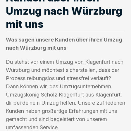
Umzug nach Würzburg
mit uns
Was sagen unsere Kunden über ihren Umzug
nach Würzburg mit uns
Du stehst vor einem Umzug von Klagenfurt nach
Würzburg und möchtest sicherstellen, dass der
Prozess reibungslos und stressfrei verläuft?
Dann können wir, das Umzugsunternehmen
Umzugskönig Scholz Klagenfurt aus Klagenfurt,
dir bei deinem Umzug helfen. Unsere zufriedenen
Kunden haben großartige Erfahrungen mit uns
gemacht und sind begeistert von unserem
umfassenden Service.