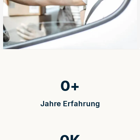
0
+
Jahre Erfahrung