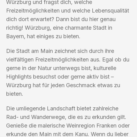
Würzburg und fragst dich, welche
Freizeitmöglichkeiten und welche Lebensqualität
dich dort erwartet? Dann bist du hier genau
richtig! Würzburg, eine charmante Stadt in
Bayern, hat einiges zu bieten.
Die Stadt am Main zeichnet sich durch ihre
vielfältigen Freizeitmöglichkeiten aus. Egal ob du
gerne in der Natur unterwegs bist, kulturelle
Highlights besuchst oder gerne aktiv bist –
Würzburg hat für jeden Geschmack etwas zu
bieten.
Die umliegende Landschaft bietet zahlreiche
Rad- und Wanderwege, die es zu erkunden gilt.
Genieße die malerische Weinregion Franken oder
erkunde den Main mit dem Kanu. Wenn du lieber