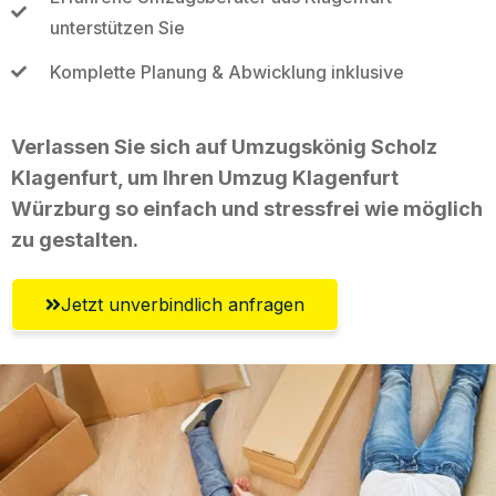
unterstützen Sie
Komplette Planung & Abwicklung inklusive
Verlassen Sie sich auf Umzugskönig Scholz
Klagenfurt, um Ihren Umzug Klagenfurt
Würzburg so einfach und stressfrei wie möglich
zu gestalten.
Jetzt unverbindlich anfragen