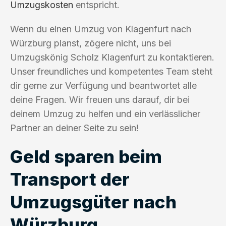
Umzugskosten
entspricht.
Wenn du einen Umzug von Klagenfurt nach
Würzburg planst, zögere nicht, uns bei
Umzugskönig Scholz Klagenfurt zu kontaktieren.
Unser freundliches und kompetentes Team steht
dir gerne zur Verfügung und beantwortet alle
deine Fragen. Wir freuen uns darauf, dir bei
deinem Umzug zu helfen und ein verlässlicher
Partner an deiner Seite zu sein!
Geld sparen beim
Transport der
Umzugsgüter nach
Würzburg