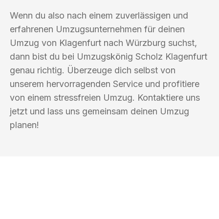
Wenn du also nach einem zuverlässigen und
erfahrenen Umzugsunternehmen für deinen
Umzug von Klagenfurt nach Würzburg suchst,
dann bist du bei Umzugskönig Scholz Klagenfurt
genau richtig. Überzeuge dich selbst von
unserem hervorragenden Service und profitiere
von einem stressfreien Umzug. Kontaktiere uns
jetzt und lass uns gemeinsam deinen Umzug
planen!
UMZUGSKÖNIG SCHOLZ KLAGENFURT