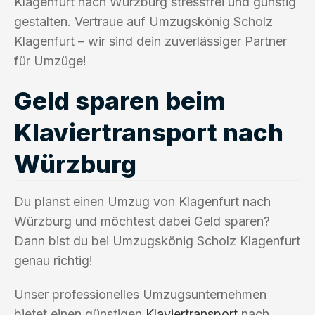
Klagenfurt nach Würzburg stressfrei und günstig
gestalten. Vertraue auf Umzugskönig Scholz
Klagenfurt – wir sind dein zuverlässiger Partner
für Umzüge!
Geld sparen beim
Klaviertransport nach
Würzburg
Du planst einen Umzug von Klagenfurt nach
Würzburg und möchtest dabei Geld sparen?
Dann bist du bei Umzugskönig Scholz Klagenfurt
genau richtig!
Unser professionelles Umzugsunternehmen
bietet einen günstigen
Klaviertransport
nach