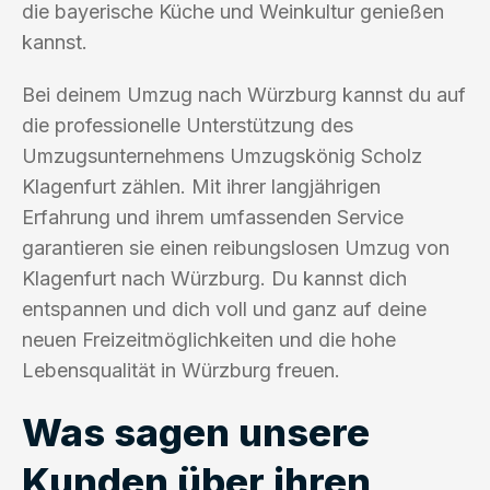
die bayerische Küche und Weinkultur genießen
kannst.
Bei deinem Umzug nach Würzburg kannst du auf
die professionelle Unterstützung des
Umzugsunternehmens Umzugskönig Scholz
Klagenfurt zählen. Mit ihrer langjährigen
Erfahrung und ihrem umfassenden Service
garantieren sie einen reibungslosen Umzug von
Klagenfurt nach Würzburg. Du kannst dich
entspannen und dich voll und ganz auf deine
neuen Freizeitmöglichkeiten und die hohe
Lebensqualität in Würzburg freuen.
Was sagen unsere
Kunden über ihren