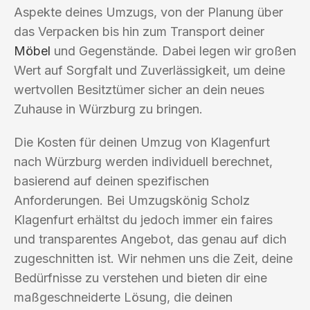
Aspekte deines Umzugs, von der Planung über
das Verpacken bis hin zum Transport deiner
Möbel
und Gegenstände. Dabei legen wir großen
Wert auf Sorgfalt und Zuverlässigkeit, um deine
wertvollen Besitztümer sicher an dein neues
Zuhause in Würzburg zu bringen.
Die Kosten für deinen Umzug von Klagenfurt
nach Würzburg werden individuell berechnet,
basierend auf deinen spezifischen
Anforderungen. Bei Umzugskönig Scholz
Klagenfurt erhältst du jedoch immer ein faires
und transparentes Angebot, das genau auf dich
zugeschnitten ist. Wir nehmen uns die Zeit, deine
Bedürfnisse zu verstehen und bieten dir eine
maßgeschneiderte Lösung, die deinen