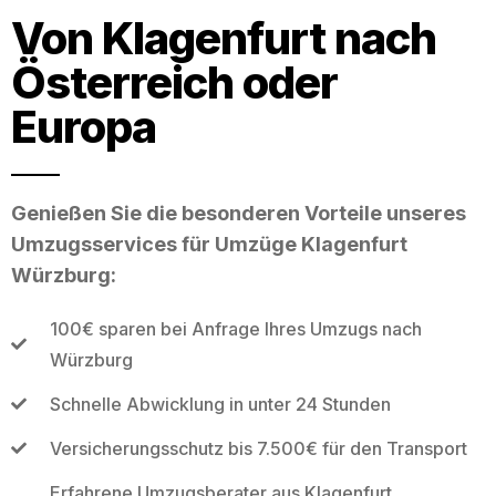
Von Klagenfurt nach
Österreich oder
Europa
Genießen Sie die besonderen Vorteile unseres
Umzugsservices für Umzüge Klagenfurt
Würzburg:
100€ sparen bei Anfrage Ihres Umzugs nach
Würzburg
Schnelle Abwicklung in unter 24 Stunden
Versicherungsschutz bis 7.500€ für den Transport
Erfahrene Umzugsberater aus Klagenfurt