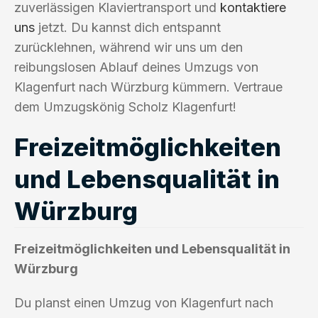
zuverlässigen Klaviertransport und
kontaktiere
uns
jetzt. Du kannst dich entspannt
zurücklehnen, während wir uns um den
reibungslosen Ablauf deines Umzugs von
Klagenfurt nach Würzburg kümmern. Vertraue
dem Umzugskönig Scholz Klagenfurt!
Freizeitmöglichkeiten
und Lebensqualität in
Würzburg
Freizeitmöglichkeiten und Lebensqualität in
Würzburg
Du planst einen Umzug von Klagenfurt nach