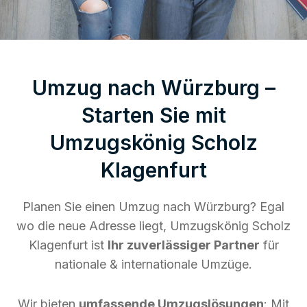
Umzug nach Würzburg –
Starten Sie mit
Umzugskönig Scholz
Klagenfurt
Planen Sie einen Umzug nach Würzburg? Egal
wo die neue Adresse liegt, Umzugskönig Scholz
Klagenfurt ist
Ihr zuverlässiger Partner
für
nationale & internationale Umzüge.
Wir bieten
umfassende Umzugslösungen
: Mit