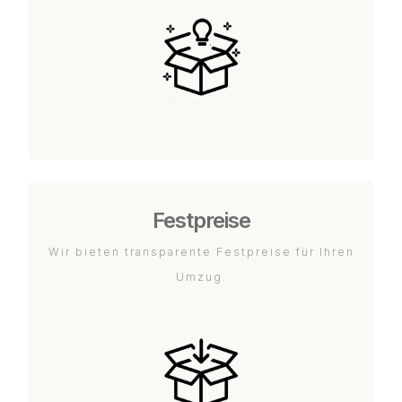
Festpreise
Wir bieten transparente Festpreise für Ihren
Umzug.