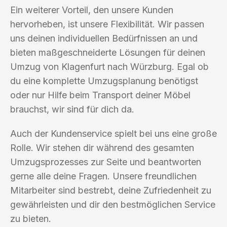
Ein weiterer Vorteil, den unsere Kunden
hervorheben, ist unsere Flexibilität. Wir passen
uns deinen individuellen Bedürfnissen an und
bieten maßgeschneiderte Lösungen für deinen
Umzug von Klagenfurt nach Würzburg. Egal ob
du eine komplette Umzugsplanung benötigst
oder nur Hilfe beim Transport deiner Möbel
brauchst, wir sind für dich da.
Auch der Kundenservice spielt bei uns eine große
Rolle. Wir stehen dir während des gesamten
Umzugsprozesses zur Seite und beantworten
gerne alle deine Fragen. Unsere freundlichen
Mitarbeiter sind bestrebt, deine Zufriedenheit zu
gewährleisten und dir den bestmöglichen Service
zu bieten.