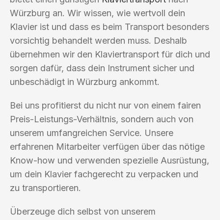
Würzburg an. Wir wissen, wie wertvoll dein
Klavier ist und dass es beim Transport besonders
vorsichtig behandelt werden muss. Deshalb
übernehmen wir den Klaviertransport für dich und
sorgen dafür, dass dein Instrument sicher und
unbeschädigt in Würzburg ankommt.
Bei uns profitierst du nicht nur von einem fairen
Preis-Leistungs-Verhältnis, sondern auch von
unserem umfangreichen Service. Unsere
erfahrenen Mitarbeiter verfügen über das nötige
Know-how und verwenden spezielle Ausrüstung,
um dein Klavier fachgerecht zu verpacken und
zu transportieren.
Überzeuge dich selbst von unserem