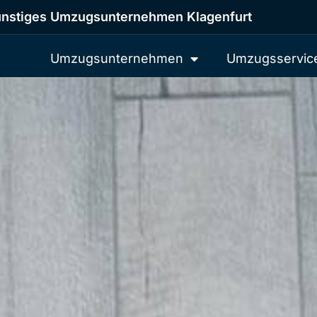
nstiges Umzugsunternehmen Klagenfurt
Umzugsunternehmen
Umzugsservic