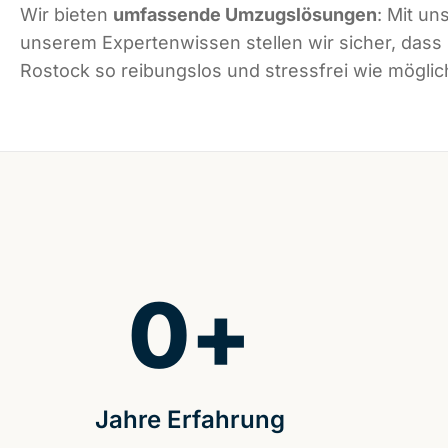
Wir bieten
umfassende Umzugslösungen
: Mit un
unserem Expertenwissen stellen wir sicher, dass
Rostock so reibungslos und stressfrei wie möglich
0
+
Jahre Erfahrung