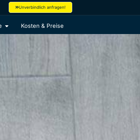
Unverbindlich anfragen!
e
Kosten & Preise