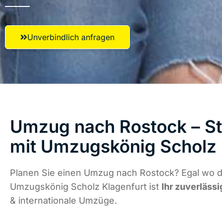
Unverbindlich anfragen
Umzug nach Rostock – St
mit Umzugskönig Scholz 
Planen Sie einen Umzug nach Rostock? Egal wo di
Umzugskönig Scholz Klagenfurt ist
Ihr zuverlässi
& internationale Umzüge.