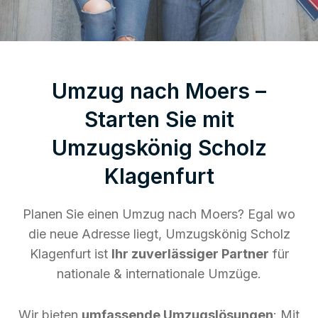
Umzug nach Moers –
Starten Sie mit
Umzugskönig Scholz
Klagenfurt
Planen Sie einen Umzug nach Moers? Egal wo
die neue Adresse liegt, Umzugskönig Scholz
Klagenfurt ist
Ihr zuverlässiger Partner
für
nationale & internationale Umzüge.
Wir bieten
umfassende Umzugslösungen
: Mit