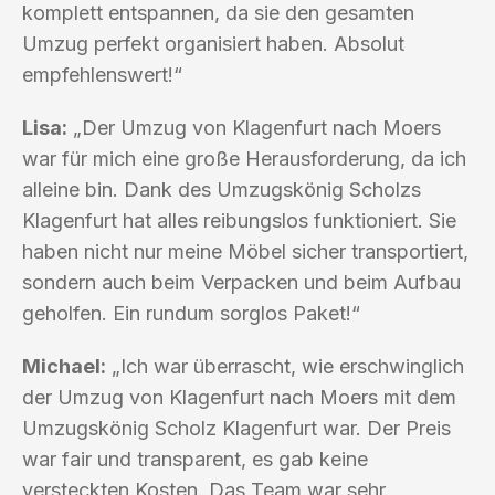
komplett entspannen, da sie den gesamten
Umzug perfekt organisiert haben. Absolut
empfehlenswert!“
Lisa:
„Der Umzug von Klagenfurt nach Moers
war für mich eine große Herausforderung, da ich
alleine bin. Dank des Umzugskönig Scholzs
Klagenfurt hat alles reibungslos funktioniert. Sie
haben nicht nur meine Möbel sicher transportiert,
sondern auch beim Verpacken und beim Aufbau
geholfen. Ein rundum sorglos Paket!“
Michael:
„Ich war überrascht, wie erschwinglich
der Umzug von Klagenfurt nach Moers mit dem
Umzugskönig Scholz Klagenfurt war. Der Preis
war fair und transparent, es gab keine
versteckten Kosten. Das Team war sehr