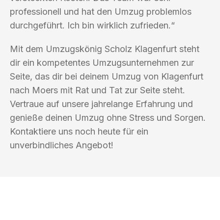
professionell und hat den Umzug problemlos
durchgeführt. Ich bin wirklich zufrieden.“
Mit dem Umzugskönig Scholz Klagenfurt steht
dir ein kompetentes Umzugsunternehmen zur
Seite, das dir bei deinem Umzug von Klagenfurt
nach Moers mit Rat und Tat zur Seite steht.
Vertraue auf unsere jahrelange Erfahrung und
genieße deinen Umzug ohne Stress und Sorgen.
Kontaktiere uns noch heute für ein
unverbindliches Angebot!