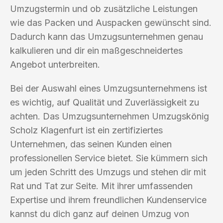
Umzugstermin und ob zusätzliche Leistungen
wie das Packen und Auspacken gewünscht sind.
Dadurch kann das Umzugsunternehmen genau
kalkulieren und dir ein maßgeschneidertes
Angebot unterbreiten.
Bei der Auswahl eines Umzugsunternehmens ist
es wichtig, auf Qualität und Zuverlässigkeit zu
achten. Das Umzugsunternehmen Umzugskönig
Scholz Klagenfurt ist ein zertifiziertes
Unternehmen, das seinen Kunden einen
professionellen Service bietet. Sie kümmern sich
um jeden Schritt des Umzugs und stehen dir mit
Rat und Tat zur Seite. Mit ihrer umfassenden
Expertise und ihrem freundlichen Kundenservice
kannst du dich ganz auf deinen Umzug von