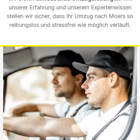
unserer Erfahrung und unserem Expertenwissen
stellen wir sicher, dass Ihr Umzug nach Moers so
reibungslos und stressfrei wie möglich verläuft.