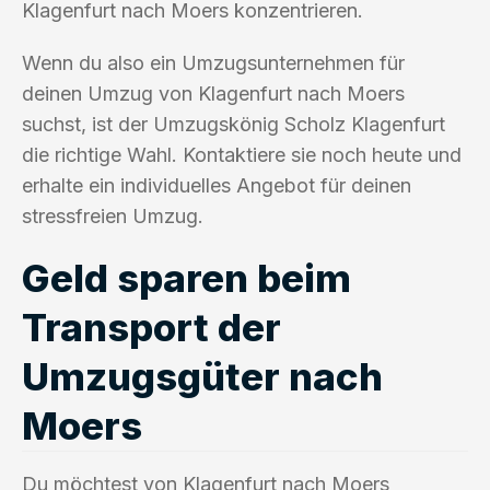
Klagenfurt nach Moers konzentrieren.
Wenn du also ein Umzugsunternehmen für
deinen Umzug von Klagenfurt nach Moers
suchst, ist der Umzugskönig Scholz Klagenfurt
die richtige Wahl. Kontaktiere sie noch heute und
erhalte ein individuelles Angebot für deinen
stressfreien Umzug.
Geld sparen beim
Transport der
Umzugsgüter nach
Moers
Du möchtest von Klagenfurt nach Moers