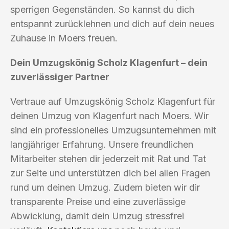
sperrigen Gegenständen. So kannst du dich
entspannt zurücklehnen und dich auf dein neues
Zuhause in Moers freuen.
Dein Umzugskönig Scholz Klagenfurt – dein
zuverlässiger Partner
Vertraue auf Umzugskönig Scholz Klagenfurt für
deinen Umzug von Klagenfurt nach Moers. Wir
sind ein professionelles Umzugsunternehmen mit
langjähriger Erfahrung. Unsere freundlichen
Mitarbeiter stehen dir jederzeit mit Rat und Tat
zur Seite und unterstützen dich bei allen Fragen
rund um deinen Umzug. Zudem bieten wir dir
transparente Preise und eine zuverlässige
Abwicklung, damit dein Umzug stressfrei