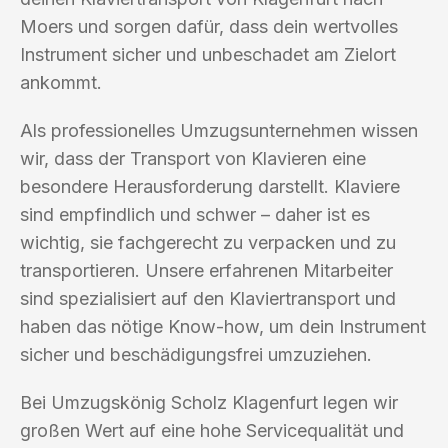
Moers und sorgen dafür, dass dein wertvolles
Instrument sicher und unbeschadet am Zielort
ankommt.
Als professionelles Umzugsunternehmen wissen
wir, dass der Transport von Klavieren eine
besondere Herausforderung darstellt. Klaviere
sind empfindlich und schwer – daher ist es
wichtig, sie fachgerecht zu verpacken und zu
transportieren. Unsere erfahrenen Mitarbeiter
sind spezialisiert auf den Klaviertransport und
haben das nötige Know-how, um dein Instrument
sicher und beschädigungsfrei umzuziehen.
Bei Umzugskönig Scholz Klagenfurt legen wir
großen Wert auf eine hohe Servicequalität und