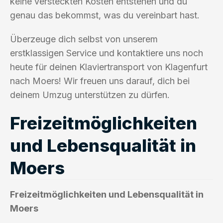
keine versteckten Kosten entstehen und du
genau das bekommst, was du vereinbart hast.
Überzeuge dich selbst von unserem
erstklassigen Service und kontaktiere uns noch
heute für deinen Klaviertransport von Klagenfurt
nach Moers! Wir freuen uns darauf, dich bei
deinem Umzug unterstützen zu dürfen.
Freizeitmöglichkeiten
und Lebensqualität in
Moers
Freizeitmöglichkeiten und Lebensqualität in
Moers