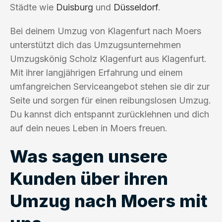
Städte wie
Duisburg
und
Düsseldorf
.
Bei deinem Umzug von Klagenfurt nach Moers
unterstützt dich das Umzugsunternehmen
Umzugskönig Scholz Klagenfurt aus Klagenfurt.
Mit ihrer langjährigen Erfahrung und einem
umfangreichen Serviceangebot stehen sie dir zur
Seite und sorgen für einen reibungslosen Umzug.
Du kannst dich entspannt zurücklehnen und dich
auf dein neues Leben in Moers freuen.
Was sagen unsere
Kunden über ihren
Umzug nach Moers mit