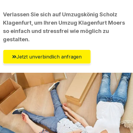
Verlassen Sie sich auf Umzugskönig Scholz
Klagenfurt, um Ihren Umzug Klagenfurt Moers
so einfach und stressfrei wie möglich zu
gestalten.
Jetzt unverbindlich anfragen