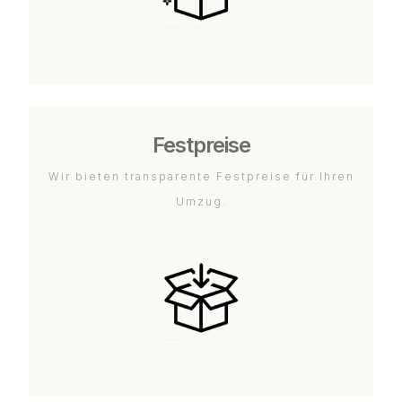
Festpreise
Wir bieten transparente Festpreise für Ihren
Umzug.