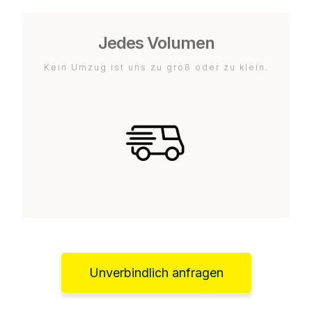
Jedes Volumen
Kein Umzug ist uns zu groß oder zu klein.
Unverbindlich anfragen