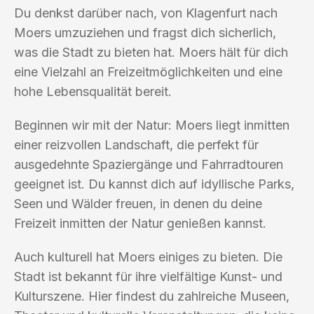
Du denkst darüber nach, von Klagenfurt nach
Moers umzuziehen und fragst dich sicherlich,
was die Stadt zu bieten hat. Moers hält für dich
eine Vielzahl an Freizeitmöglichkeiten und eine
hohe Lebensqualität bereit.
Beginnen wir mit der Natur: Moers liegt inmitten
einer reizvollen Landschaft, die perfekt für
ausgedehnte Spaziergänge und Fahrradtouren
geeignet ist. Du kannst dich auf idyllische Parks,
Seen und Wälder freuen, in denen du deine
Freizeit inmitten der Natur genießen kannst.
Auch kulturell hat Moers einiges zu bieten. Die
Stadt ist bekannt für ihre vielfältige Kunst- und
Kulturszene. Hier findest du zahlreiche Museen,