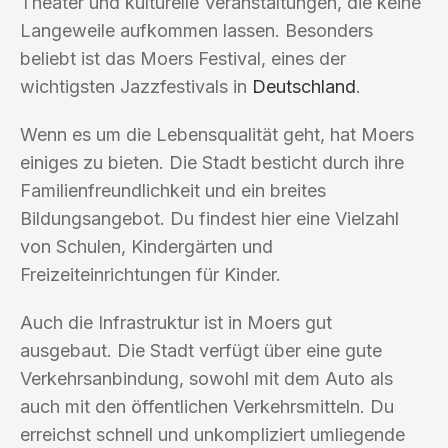
Theater und kulturelle Veranstaltungen, die keine
Langeweile aufkommen lassen. Besonders
beliebt ist das Moers Festival, eines der
wichtigsten Jazzfestivals in
Deutschland
.
Wenn es um die Lebensqualität geht, hat Moers
einiges zu bieten. Die Stadt besticht durch ihre
Familienfreundlichkeit und ein breites
Bildungsangebot. Du findest hier eine Vielzahl
von Schulen, Kindergärten und
Freizeiteinrichtungen für Kinder.
Auch die Infrastruktur ist in Moers gut
ausgebaut. Die Stadt verfügt über eine gute
Verkehrsanbindung, sowohl mit dem Auto als
auch mit den öffentlichen Verkehrsmitteln. Du
erreichst schnell und unkompliziert umliegende