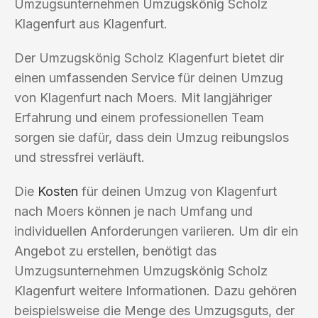
Umzugsunternehmen Umzugskönig Scholz
Klagenfurt aus Klagenfurt.
Der Umzugskönig Scholz Klagenfurt bietet dir
einen umfassenden Service für deinen Umzug
von Klagenfurt nach Moers. Mit langjähriger
Erfahrung und einem professionellen Team
sorgen sie dafür, dass dein Umzug reibungslos
und stressfrei verläuft.
Die
Kosten
für deinen Umzug von Klagenfurt
nach Moers können je nach Umfang und
individuellen Anforderungen variieren. Um dir ein
Angebot zu erstellen, benötigt das
Umzugsunternehmen Umzugskönig Scholz
Klagenfurt weitere Informationen. Dazu gehören
beispielsweise die Menge des Umzugsguts, der