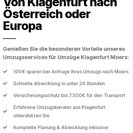
Von Klagenfurt nach
Österreich oder
Europa
Genießen Sie die besonderen Vorteile unseres
Umzugsservices für Umzüge Klagenfurt Moers:
100€ sparen bei Anfrage Ihres Umzugs nach Moers
Schnelle Abwicklung in unter 24 Stunden
Versicherungsschutz bis 7.500€ für den Transport
Erfahrene Umzugsberater aus Klagenfurt
unterstützen Sie
Komplette Planung & Abwicklung inklusive