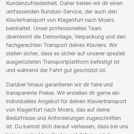
Kundenzufriedenheit. Daher bieten wir dir einen
umfassenden Rundum-Service, der auch den
Klaviertransport von Klagenfurt nach Moers
beinhaltet. Unser professionelles Team
übernimmt die Demontage, Verpackung und den
fachgerechten Transport deines Klaviers. Wir
stellen sicher, dass es sicher auf unserer speziell
ausgerüsteten Transportplattform befestigt ist
und während der Fahrt gut geschützt ist.
Darüber hinaus garantieren wir dir faire und
transparente Preise. Wir erstellen dir gerne ein
individuelles Angebot für deinen Klaviertransport
von Klagenfurt nach Moers, das auf deine
Bedürfnisse und Anforderungen zugeschnitten
ist. Du kannst dich darauf verlassen, dass bei uns