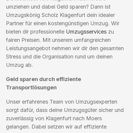
umziehen und dabei Geld sparen? Dann ist
Umzugskönig Scholz Klagenfurt dein idealer
Partner für einen kostengünstigen Umzug. Wir
bieten dir professionelle
Umzugsservices
zu
fairen Preisen. Mit unserem umfangreichen
Leistungsangebot nehmen wir dir den gesamten
Stress und die Organisation rund um deinen
Umzug ab.
Geld sparen durch effiziente
Transportlösungen
Unser erfahrenes Team von Umzugsexperten
sorgt dafür, dass deine Umzugsgüter sicher und
zuverlässig von Klagenfurt nach Moers
gelangen. Dabei setzen wir auf effiziente