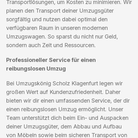
Transportlösungen, um Kosten zu minimieren. Wir
planen den Transport deiner Umzugsgüter
sorgfältig und nutzen dabei optimal den
verfügbaren Raum in unseren modernen
Umzugswagen. So sparst du nicht nur Geld,
sondern auch Zeit und Ressourcen.
Professioneller Service für einen
reibungslosen Umzug
Bei Umzugskönig Scholz Klagenfurt legen wir
großen Wert auf Kundenzufriedenheit. Daher
bieten wir dir einen umfassenden Service, der dir
einen reibungslosen Umzug ermöglicht. Unser
Team unterstützt dich beim Ein- und Auspacken
deiner Umzugsgüter, dem Abbau und Aufbau
von Möbeln sowie beim sicheren Transport von