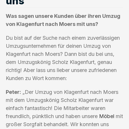
uns
Was sagen unsere Kunden über ihren Umzug
von Klagenfurt nach Moers mit uns?
Du bist auf der Suche nach einem zuverlässigen
Umzugsunternehmen für deinen Umzug von
Klagenfurt nach Moers? Dann bist du bei uns,
dem Umzugskönig Scholz Klagenfurt, genau
richtig! Aber lass uns lieber unsere zufriedenen
Kunden zu Wort kommen:
Peter:
„Der Umzug von Klagenfurt nach Moers
mit dem Umzugskönig Scholz Klagenfurt war
einfach fantastisch! Die Mitarbeiter waren
freundlich, pünktlich und haben unsere
Möbel
mit
großer Sorgfalt behandelt. Wir konnten uns