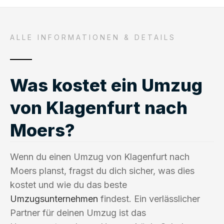
ALLE INFORMATIONEN & DETAILS
Was kostet ein Umzug
von Klagenfurt nach
Moers?
Wenn du einen Umzug von Klagenfurt nach
Moers planst, fragst du dich sicher, was dies
kostet und wie du das beste
Umzugsunternehmen
findest. Ein verlässlicher
Partner für deinen Umzug ist das