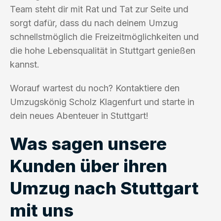
Team steht dir mit Rat und Tat zur Seite und
sorgt dafür, dass du nach deinem Umzug
schnellstmöglich die Freizeitmöglichkeiten und
die hohe Lebensqualität in Stuttgart genießen
kannst.
Worauf wartest du noch? Kontaktiere den
Umzugskönig Scholz Klagenfurt und starte in
dein neues Abenteuer in Stuttgart!
Was sagen unsere
Kunden über ihren
Umzug nach Stuttgart
mit uns