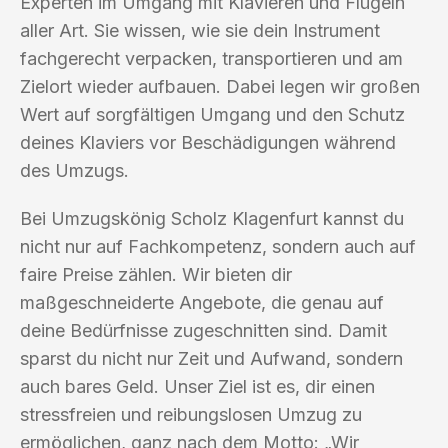
Experten im Umgang mit Klavieren und Flügeln
aller Art. Sie wissen, wie sie dein Instrument
fachgerecht verpacken, transportieren und am
Zielort wieder aufbauen. Dabei legen wir großen
Wert auf sorgfältigen Umgang und den Schutz
deines Klaviers vor Beschädigungen während
des Umzugs.
Bei Umzugskönig Scholz Klagenfurt kannst du
nicht nur auf Fachkompetenz, sondern auch auf
faire Preise zählen. Wir bieten dir
maßgeschneiderte Angebote, die genau auf
deine Bedürfnisse zugeschnitten sind. Damit
sparst du nicht nur Zeit und Aufwand, sondern
auch bares Geld. Unser Ziel ist es, dir einen
stressfreien und reibungslosen Umzug zu
ermöglichen, ganz nach dem Motto: „Wir