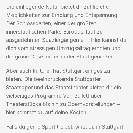
Die umliegende Natur bietet dir zahlreiche
Möglichkeiten zur Erholung und Entspannung.
Der Schlossgarten, einer der größten
innerstädtischen Parks Europas, lädt zu
ausgedehnten Spaziergängen ein. Hier kannst du
dich vom stressigen Umzugsalltag erholen und
die grüne Oase mitten in der Stadt genießen.
Aber auch kulturell hat Stuttgart einiges zu
bieten. Die beeindruckende Stuttgarter
Staatsoper und das Staatstheater bieten dir ein
vielseitiges Programm. Von Ballett über
Theaterstücke bis hin zu Opernvorstellungen –
hier kommst du auf deine Kosten.
Falls du gerne Sport treibst, wirst du in Stuttgart