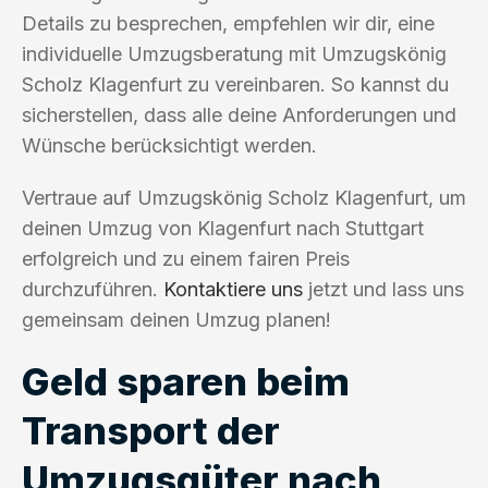
Details zu besprechen, empfehlen wir dir, eine
individuelle Umzugsberatung mit Umzugskönig
Scholz Klagenfurt zu vereinbaren. So kannst du
sicherstellen, dass alle deine Anforderungen und
Wünsche berücksichtigt werden.
Vertraue auf Umzugskönig Scholz Klagenfurt, um
deinen Umzug von Klagenfurt nach Stuttgart
erfolgreich und zu einem fairen Preis
durchzuführen.
Kontaktiere uns
jetzt und lass uns
gemeinsam deinen Umzug planen!
Geld sparen beim
Transport der
Umzugsgüter nach