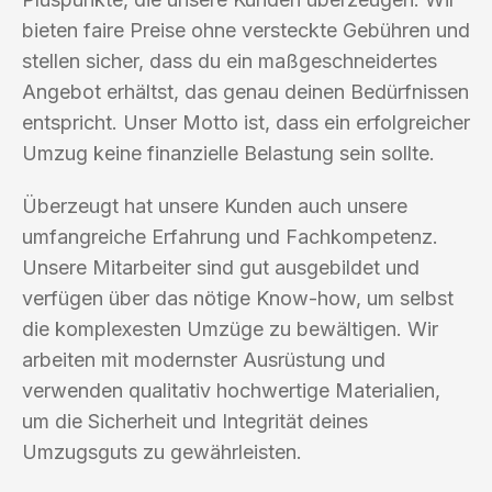
bieten faire Preise ohne versteckte Gebühren und
stellen sicher, dass du ein maßgeschneidertes
Angebot erhältst, das genau deinen Bedürfnissen
entspricht. Unser Motto ist, dass ein erfolgreicher
Umzug keine finanzielle Belastung sein sollte.
Überzeugt hat unsere Kunden auch unsere
umfangreiche Erfahrung und Fachkompetenz.
Unsere Mitarbeiter sind gut ausgebildet und
verfügen über das nötige Know-how, um selbst
die komplexesten Umzüge zu bewältigen. Wir
arbeiten mit modernster Ausrüstung und
verwenden qualitativ hochwertige Materialien,
um die Sicherheit und Integrität deines
Umzugsguts zu gewährleisten.