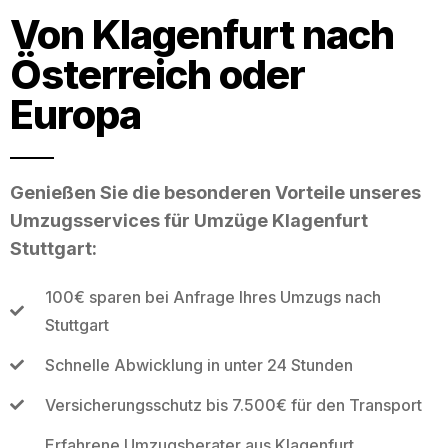
Von Klagenfurt nach
Österreich oder
Europa
Genießen Sie die besonderen Vorteile unseres
Umzugsservices für Umzüge Klagenfurt
Stuttgart:
100€ sparen bei Anfrage Ihres Umzugs nach
Stuttgart
Schnelle Abwicklung in unter 24 Stunden
Versicherungsschutz bis 7.500€ für den Transport
Erfahrene Umzugsberater aus Klagenfurt