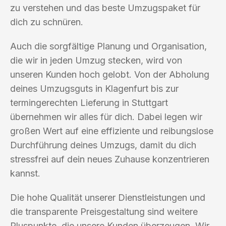
zu verstehen und das beste Umzugspaket für
dich zu schnüren.
Auch die sorgfältige Planung und Organisation,
die wir in jeden Umzug stecken, wird von
unseren Kunden hoch gelobt. Von der Abholung
deines Umzugsguts in Klagenfurt bis zur
termingerechten Lieferung in Stuttgart
übernehmen wir alles für dich. Dabei legen wir
großen Wert auf eine effiziente und reibungslose
Durchführung deines Umzugs, damit du dich
stressfrei auf dein neues Zuhause konzentrieren
kannst.
Die hohe Qualität unserer Dienstleistungen und
die transparente Preisgestaltung sind weitere
Pluspunkte, die unsere Kunden überzeugen. Wir