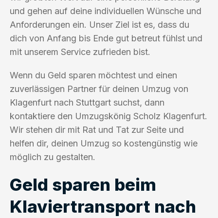
und gehen auf deine individuellen Wünsche und
Anforderungen ein. Unser Ziel ist es, dass du
dich von Anfang bis Ende gut betreut fühlst und
mit unserem Service zufrieden bist.
Wenn du Geld sparen möchtest und einen
zuverlässigen Partner für deinen Umzug von
Klagenfurt nach Stuttgart suchst, dann
kontaktiere den Umzugskönig Scholz Klagenfurt.
Wir stehen dir mit Rat und Tat zur Seite und
helfen dir, deinen Umzug so kostengünstig wie
möglich zu gestalten.
Geld sparen beim
Klaviertransport nach