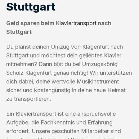
Stuttgart
Geld sparen beim
Klaviertransport
nach
Stuttgart
Du planst deinen Umzug von Klagenfurt nach
Stuttgart und möchtest dein geliebtes Klavier
mitnehmen? Dann bist du bei Umzugskönig
Scholz Klagenfurt genau richtig! Wir unterstützen
dich dabei, deine wertvolle Musikinstrument
sicher und kostengünstig in deine neue Heimat
zu transportieren.
Ein Klaviertransport ist eine anspruchsvolle
Aufgabe, die Fachkenntnis und Erfahrung
erfordert. Unsere geschulten Mitarbeiter sind