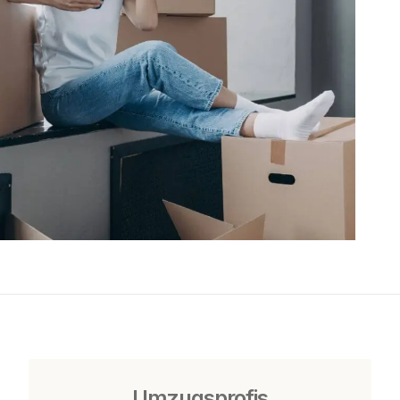
Umzugsprofis