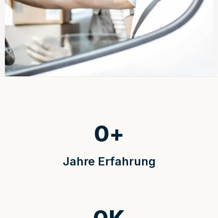
0
+
Jahre Erfahrung