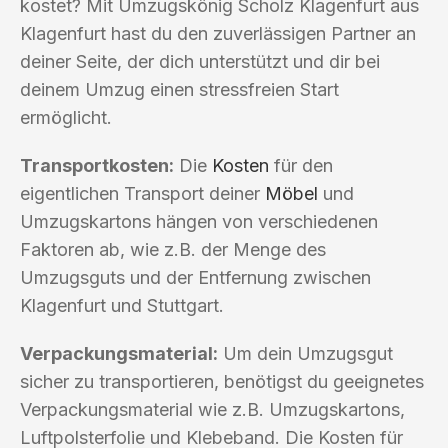
kostet? Mit Umzugskönig Scholz Klagenfurt aus
Klagenfurt hast du den zuverlässigen Partner an
deiner Seite, der dich unterstützt und dir bei
deinem Umzug einen stressfreien Start
ermöglicht.
Transportkosten:
Die
Kosten
für den
eigentlichen Transport deiner
Möbel
und
Umzugskartons hängen von verschiedenen
Faktoren ab, wie z.B. der Menge des
Umzugsguts und der Entfernung zwischen
Klagenfurt und Stuttgart.
Verpackungsmaterial:
Um dein Umzugsgut
sicher zu transportieren, benötigst du geeignetes
Verpackungsmaterial wie z.B. Umzugskartons,
Luftpolsterfolie und Klebeband. Die Kosten für