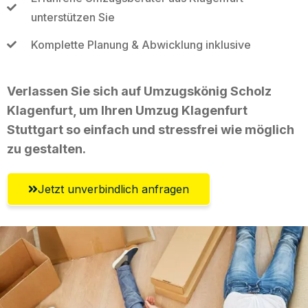
unterstützen Sie
Komplette Planung & Abwicklung inklusive
Verlassen Sie sich auf Umzugskönig Scholz
Klagenfurt, um Ihren Umzug Klagenfurt
Stuttgart so einfach und stressfrei wie möglich
zu gestalten.
Jetzt unverbindlich anfragen