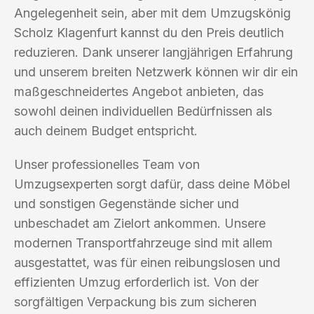
Angelegenheit sein, aber mit dem Umzugskönig
Scholz Klagenfurt kannst du den Preis deutlich
reduzieren. Dank unserer langjährigen Erfahrung
und unserem breiten Netzwerk können wir dir ein
maßgeschneidertes Angebot anbieten, das
sowohl deinen individuellen Bedürfnissen als
auch deinem Budget entspricht.
Unser professionelles Team von
Umzugsexperten sorgt dafür, dass deine Möbel
und sonstigen Gegenstände sicher und
unbeschadet am Zielort ankommen. Unsere
modernen Transportfahrzeuge sind mit allem
ausgestattet, was für einen reibungslosen und
effizienten Umzug erforderlich ist. Von der
sorgfältigen Verpackung bis zum sicheren