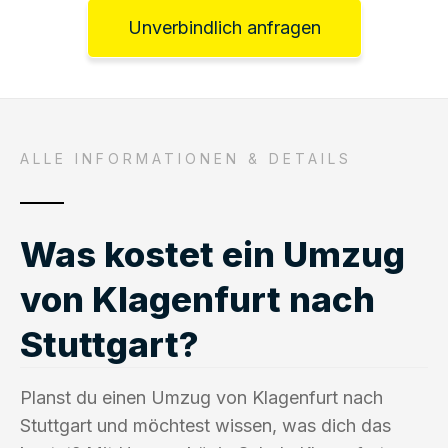
Unverbindlich anfragen
ALLE INFORMATIONEN & DETAILS
Was kostet ein Umzug
von Klagenfurt nach
Stuttgart?
Planst du einen Umzug von Klagenfurt nach
Stuttgart und möchtest wissen, was dich das