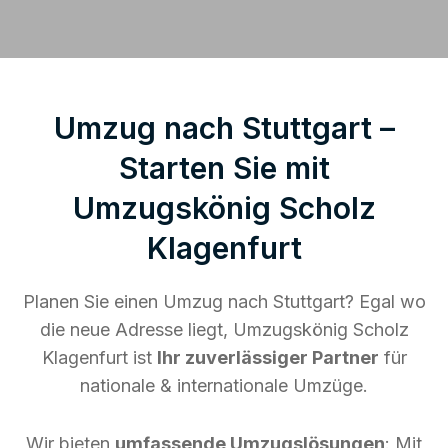
Umzug nach Stuttgart –
Starten Sie mit
Umzugskönig Scholz
Klagenfurt
Planen Sie einen Umzug nach Stuttgart? Egal wo
die neue Adresse liegt, Umzugskönig Scholz
Klagenfurt ist
Ihr zuverlässiger Partner
für
nationale & internationale Umzüge.
Wir bieten
umfassende Umzugslösungen
: Mit