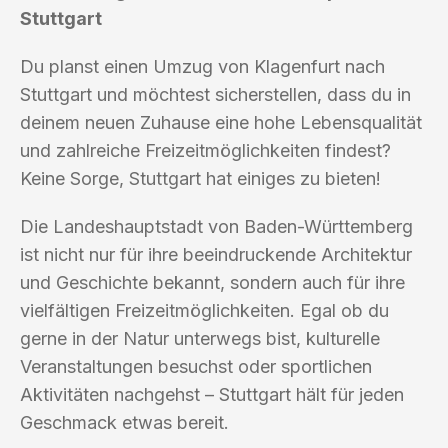
Stuttgart
Du planst einen Umzug von Klagenfurt nach
Stuttgart und möchtest sicherstellen, dass du in
deinem neuen Zuhause eine hohe Lebensqualität
und zahlreiche Freizeitmöglichkeiten findest?
Keine Sorge, Stuttgart hat einiges zu bieten!
Die Landeshauptstadt von Baden-Württemberg
ist nicht nur für ihre beeindruckende Architektur
und Geschichte bekannt, sondern auch für ihre
vielfältigen Freizeitmöglichkeiten. Egal ob du
gerne in der Natur unterwegs bist, kulturelle
Veranstaltungen besuchst oder sportlichen
Aktivitäten nachgehst – Stuttgart hält für jeden
Geschmack etwas bereit.