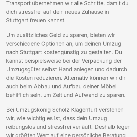
Transport übernehmen wir alle Schritte, damit du
dich stressfrei auf dein neues Zuhause in
Stuttgart freuen kannst.
Um zusätzliches Geld zu sparen, bieten wir
verschiedene Optionen an, um deinen Umzug
nach Stuttgart kostengünstig zu gestalten. Du
kannst beispielsweise bei der Verpackung der
Umzugsgüter selbst Hand anlegen und dadurch
die Kosten reduzieren. Alternativ können wir dir
auch beim Abbau und Aufbau deiner Möbel
behilflich sein, um Zeit und Aufwand zu sparen.
Bei Umzugskönig Scholz Klagenfurt verstehen
wir, wie wichtig es ist, dass dein Umzug
reibungslos und stressfrei verläuft. Deshalb legen
wir größten Wert auf eine persönliche Beratung