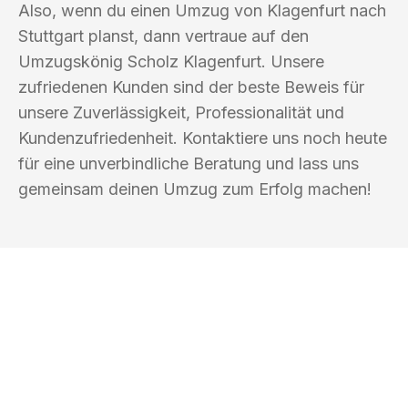
Also, wenn du einen Umzug von Klagenfurt nach
Stuttgart planst, dann vertraue auf den
Umzugskönig Scholz Klagenfurt. Unsere
zufriedenen Kunden sind der beste Beweis für
unsere Zuverlässigkeit, Professionalität und
Kundenzufriedenheit. Kontaktiere uns noch heute
für eine unverbindliche Beratung und lass uns
gemeinsam deinen Umzug zum Erfolg machen!
UMZUGSKÖNIG SCHOLZ KLAGENFURT
Ihr Umzug oder