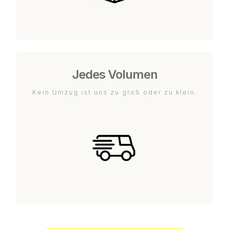
Jedes Volumen
Kein Umzug ist uns zu groß oder zu klein.