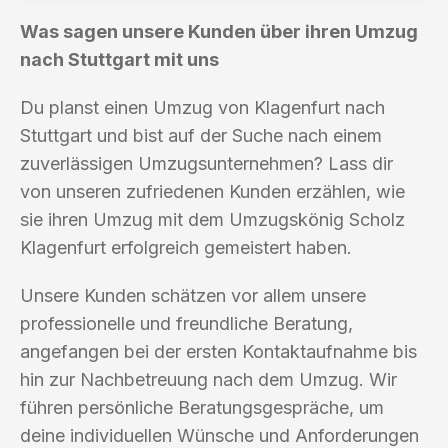
Was sagen unsere Kunden über ihren Umzug
nach Stuttgart mit uns
Du planst einen Umzug von Klagenfurt nach
Stuttgart und bist auf der Suche nach einem
zuverlässigen Umzugsunternehmen? Lass dir
von unseren zufriedenen Kunden erzählen, wie
sie ihren Umzug mit dem Umzugskönig Scholz
Klagenfurt erfolgreich gemeistert haben.
Unsere Kunden schätzen vor allem unsere
professionelle und freundliche Beratung,
angefangen bei der ersten Kontaktaufnahme bis
hin zur Nachbetreuung nach dem Umzug. Wir
führen persönliche Beratungsgespräche, um
deine individuellen Wünsche und Anforderungen