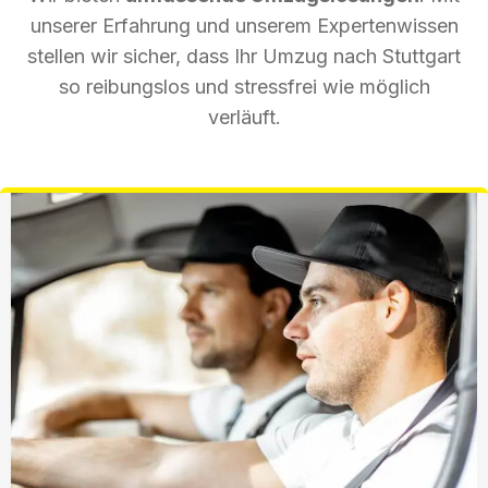
unserer Erfahrung und unserem Expertenwissen
stellen wir sicher, dass Ihr Umzug nach Stuttgart
so reibungslos und stressfrei wie möglich
verläuft.