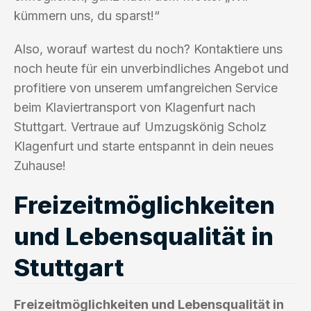
kümmern uns, du sparst!“
Also, worauf wartest du noch? Kontaktiere uns
noch heute für ein unverbindliches Angebot und
profitiere von unserem umfangreichen Service
beim Klaviertransport von Klagenfurt nach
Stuttgart. Vertraue auf Umzugskönig Scholz
Klagenfurt und starte entspannt in dein neues
Zuhause!
Freizeitmöglichkeiten
und Lebensqualität in
Stuttgart
Freizeitmöglichkeiten und Lebensqualität in