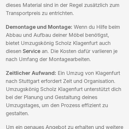
dieses Material sind in der Regel zusätzlich zum
Transportpreis zu entrichten.
Demontage und Montage:
Wenn du Hilfe beim
Abbau und Aufbau deiner Möbel benötigst,
bietet Umzugskönig Scholz Klagenfurt auch
diesen
Service
an. Die Kosten dafür variieren je
nach Umfang der Montagearbeiten.
Zeitlicher Aufwand:
Ein Umzug von Klagenfurt
nach Stuttgart erfordert Zeit und Organisation.
Umzugskönig Scholz Klagenfurt unterstützt dich
bei der Planung und Gestaltung deines
Umzugstages, um den Prozess effizient zu
gestalten.
Um ein genaues Angebot zu erhalten und weitere