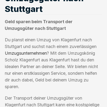
Stuttgart
Geld sparen beim Transport der
Umzugsgüter nach Stuttgart
Du planst einen Umzug von Klagenfurt nach
Stuttgart und suchst nach einem zuverlässigen
Umzugsunternehmen
? Mit dem Umzugskönig
Scholz Klagenfurt aus Klagenfurt hast du den
idealen Partner an deiner Seite. Wir bieten nicht
nur einen erstklassigen Service, sondern helfen
dir auch dabei, Geld bei deinem Umzug zu
sparen.
Der Transport deiner Umzugsgüter von
Klagenfurt nach Stuttgart kann eine kostspielige