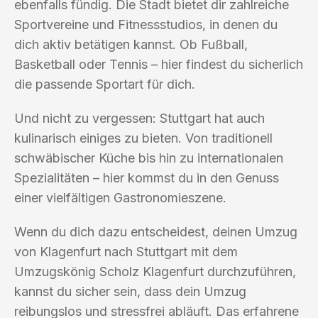
ebenfalls fündig. Die Stadt bietet dir zahlreiche
Sportvereine und Fitnessstudios, in denen du
dich aktiv betätigen kannst. Ob Fußball,
Basketball oder Tennis – hier findest du sicherlich
die passende Sportart für dich.
Und nicht zu vergessen: Stuttgart hat auch
kulinarisch einiges zu bieten. Von traditionell
schwäbischer Küche bis hin zu internationalen
Spezialitäten – hier kommst du in den Genuss
einer vielfältigen Gastronomieszene.
Wenn du dich dazu entscheidest, deinen Umzug
von Klagenfurt nach Stuttgart mit dem
Umzugskönig Scholz Klagenfurt durchzuführen,
kannst du sicher sein, dass dein Umzug
reibungslos und stressfrei abläuft. Das erfahrene