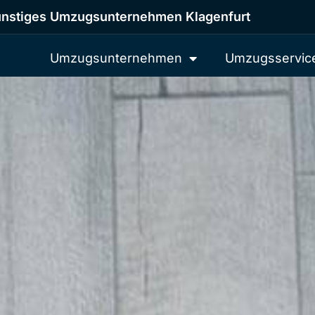
nstiges Umzugsunternehmen Klagenfurt
Umzugsunternehmen
Umzugsservic