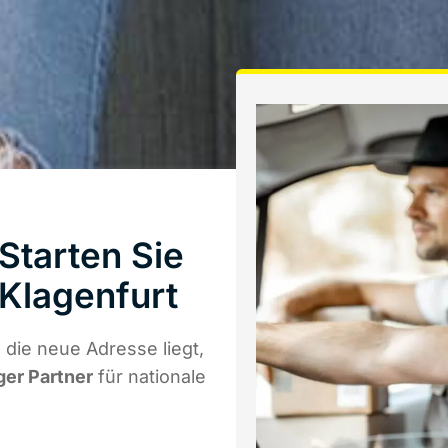
tarten Sie
Klagenfurt
die neue Adresse liegt,
ger Partner
für nationale