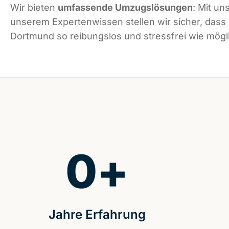
Wir bieten
umfassende Umzugslösungen
: Mit un
unserem Expertenwissen stellen wir sicher, dass
Dortmund so reibungslos und stressfrei wie mögli
0
+
Jahre Erfahrung