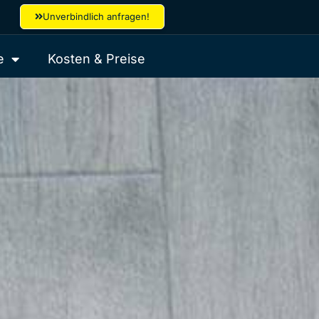
Unverbindlich anfragen!
e
Kosten & Preise