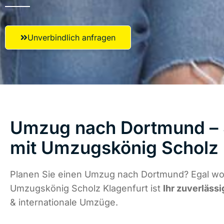
Unverbindlich anfragen
Umzug nach Dortmund – S
mit Umzugskönig Scholz 
Planen Sie einen Umzug nach Dortmund? Egal wo 
Umzugskönig Scholz Klagenfurt ist
Ihr zuverlässi
& internationale Umzüge.