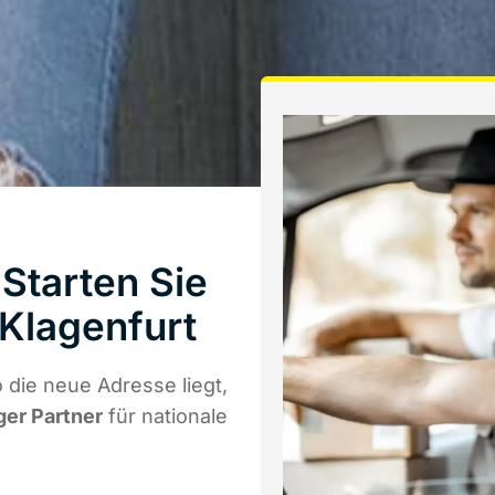
Starten Sie
Klagenfurt
die neue Adresse liegt,
ger Partner
für nationale