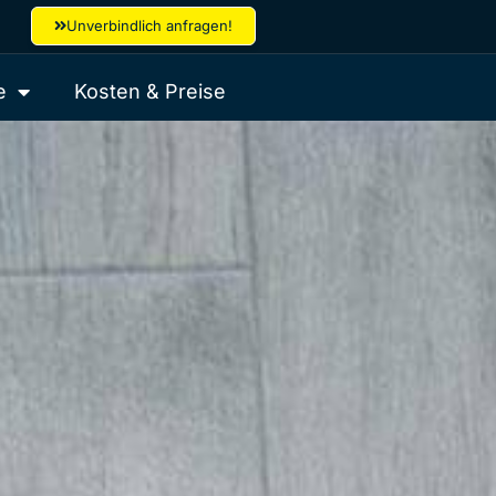
Unverbindlich anfragen!
e
Kosten & Preise