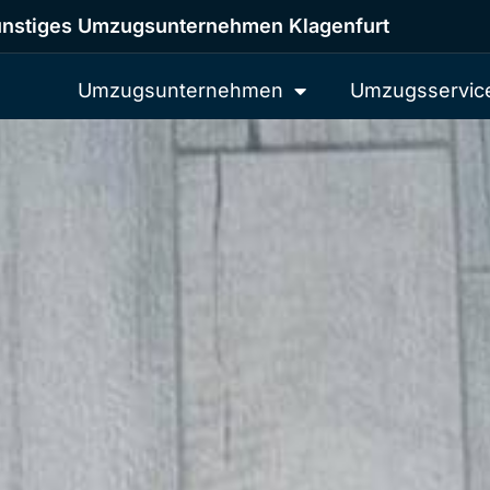
nstiges Umzugsunternehmen Klagenfurt
Umzugsunternehmen
Umzugsservic