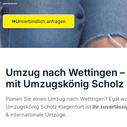
Unverbindlich anfragen
Umzug nach Wettingen – 
mit Umzugskönig Scholz 
Planen Sie einen Umzug nach Wettingen? Egal wo 
Umzugskönig Scholz Klagenfurt ist
Ihr zuverlässi
& internationale Umzüge.