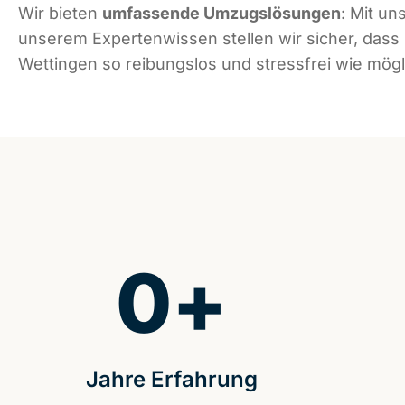
Wir bieten
umfassende Umzugslösungen
: Mit un
unserem Expertenwissen stellen wir sicher, dass
Wettingen so reibungslos und stressfrei wie mögli
0
+
Jahre Erfahrung