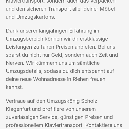
Klaviertransport, sondern auch das Verpacken
und den sicheren Transport aller deiner Möbel
und Umzugskartons.
Dank unserer langjährigen Erfahrung im
Umzugsbereich können wir dir erstklassige
Leistungen zu fairen Preisen anbieten. Bei uns
sparst du nicht nur Geld, sondern auch Zeit und
Nerven. Wir kümmern uns um sämtliche
Umzugsdetails, sodass du dich entspannt auf
deine neue Wohnadresse in Riehen freuen
kannst.
Vertraue auf den Umzugskönig Scholz
Klagenfurt und profitiere von unserem
zuverlässigen Service, günstigen Preisen und
professionellem Klaviertransport. Kontaktiere uns