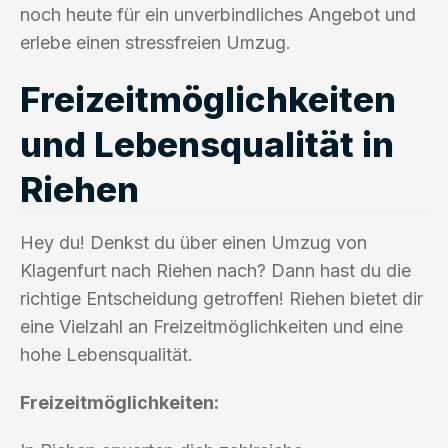
noch heute für ein unverbindliches Angebot und
erlebe einen stressfreien Umzug.
Freizeitmöglichkeiten
und Lebensqualität in
Riehen
Hey du! Denkst du über einen Umzug von
Klagenfurt nach Riehen nach? Dann hast du die
richtige Entscheidung getroffen! Riehen bietet dir
eine Vielzahl an Freizeitmöglichkeiten und eine
hohe Lebensqualität.
Freizeitmöglichkeiten: