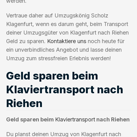
werden.
Vertraue daher auf Umzugskönig Scholz
Klagenfurt, wenn es darum geht, beim Transport
deiner Umzugsgüter von Klagenfurt nach Riehen
Geld zu sparen.
Kontaktiere uns
noch heute für
ein unverbindliches Angebot und lasse deinen
Umzug zum stressfreien Erlebnis werden!
Geld sparen beim
Klaviertransport nach
Riehen
Geld sparen beim
Klaviertransport
nach Riehen
Du planst deinen Umzug von Klagenfurt nach