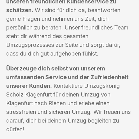
unseren freundlichen Kundenservice zu
schätzen.
Wir sind für dich da, beantworten
gerne Fragen und nehmen uns Zeit, dich
persönlich zu beraten. Unser freundliches Team
steht dir während des gesamten
Umzugsprozesses zur Seite und sorgt dafür,
dass du dich gut aufgehoben fühlst.
Überzeuge dich selbst von unserem
umfassenden Service und der Zufriedenheit
unserer Kunden.
Kontaktiere Umzugskönig
Scholz Klagenfurt für deinen Umzug von
Klagenfurt nach Riehen und erlebe einen
stressfreien und sicheren Umzug. Wir freuen uns
darauf, dich bei deinem Umzug begleiten zu
dürfen!