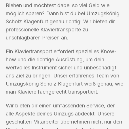
Riehen und möchtest dabei so viel Geld wie
möglich sparen? Dann bist du bei Umzugskönig
Scholz Klagenfurt genau richtig! Wir bieten dir
professionelle Klaviertransporte zu
unschlagbaren Preisen an.
Ein Klaviertransport erfordert spezielles Know-
how und die richtige Ausrüstung, um dein
wertvolles Instrument sicher und unbeschädigt
ans Ziel zu bringen. Unser erfahrenes Team von
Umzugskönig Scholz Klagenfurt weiß genau, wie
man Klaviere fachgerecht transportiert.
Wir bieten dir einen umfassenden Service, der
alle Aspekte deines Umzugs abdeckt. Unsere
geschulten Mitarbeiter übernehmen nicht nur den