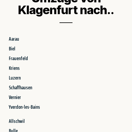
Klagenfurt nach..
Aarau
Biel
Frauenfeld
Kriens
Luzern
Schaffhausen
Vernier
Yverdon-les-Bains
Allschwil
Bulle