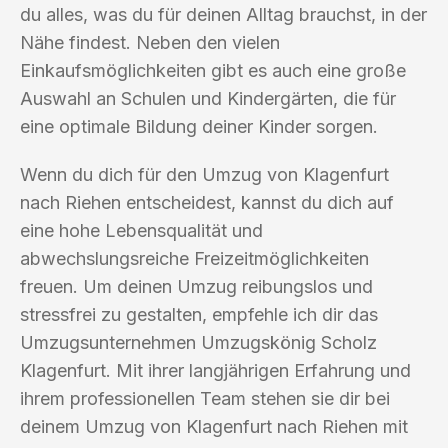
du alles, was du für deinen Alltag brauchst, in der
Nähe findest. Neben den vielen
Einkaufsmöglichkeiten gibt es auch eine große
Auswahl an Schulen und Kindergärten, die für
eine optimale Bildung deiner Kinder sorgen.
Wenn du dich für den Umzug von Klagenfurt
nach Riehen entscheidest, kannst du dich auf
eine hohe Lebensqualität und
abwechslungsreiche Freizeitmöglichkeiten
freuen. Um deinen Umzug reibungslos und
stressfrei zu gestalten, empfehle ich dir das
Umzugsunternehmen Umzugskönig Scholz
Klagenfurt. Mit ihrer langjährigen Erfahrung und
ihrem professionellen Team stehen sie dir bei
deinem Umzug von Klagenfurt nach Riehen mit