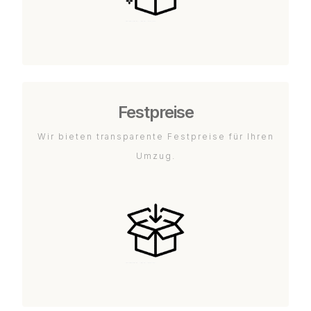
Festpreise
Wir bieten transparente Festpreise für Ihren
Umzug.