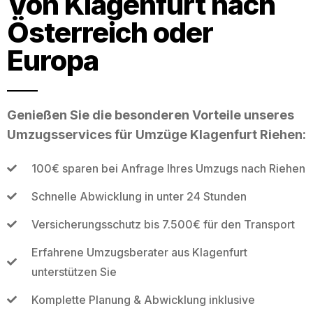
Von Klagenfurt nach
Österreich oder
Europa
Genießen Sie die besonderen Vorteile unseres
Umzugsservices für Umzüge Klagenfurt Riehen:
100€ sparen bei Anfrage Ihres Umzugs nach Riehen
Schnelle Abwicklung in unter 24 Stunden
Versicherungsschutz bis 7.500€ für den Transport
Erfahrene Umzugsberater aus Klagenfurt
unterstützen Sie
Komplette Planung & Abwicklung inklusive