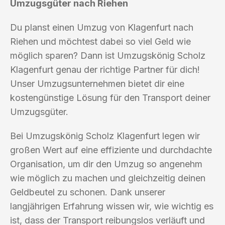
Umzugsgüter nach Riehen
Du planst einen Umzug von Klagenfurt nach
Riehen und möchtest dabei so viel Geld wie
möglich sparen? Dann ist Umzugskönig Scholz
Klagenfurt genau der richtige Partner für dich!
Unser Umzugsunternehmen bietet dir eine
kostengünstige Lösung für den Transport deiner
Umzugsgüter.
Bei Umzugskönig Scholz Klagenfurt legen wir
großen Wert auf eine effiziente und durchdachte
Organisation, um dir den Umzug so angenehm
wie möglich zu machen und gleichzeitig deinen
Geldbeutel zu schonen. Dank unserer
langjährigen Erfahrung wissen wir, wie wichtig es
ist, dass der Transport reibungslos verläuft und