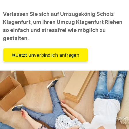
Verlassen Sie sich auf Umzugskönig Scholz
Klagenfurt, um Ihren Umzug Klagenfurt Riehen
so einfach und stressfrei wie möglich zu
gestalten.
Jetzt unverbindlich anfragen