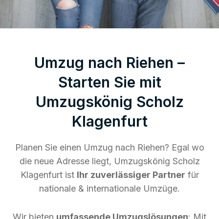
Umzug nach Riehen –
Starten Sie mit
Umzugskönig Scholz
Klagenfurt
Planen Sie einen Umzug nach Riehen? Egal wo
die neue Adresse liegt, Umzugskönig Scholz
Klagenfurt ist
Ihr zuverlässiger Partner
für
nationale & internationale Umzüge.
Wir bieten
umfassende Umzugslösungen
: Mit