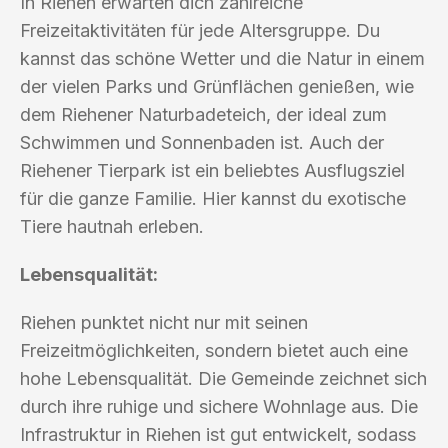
In Riehen erwarten dich zahlreiche
Freizeitaktivitäten für jede Altersgruppe. Du
kannst das schöne Wetter und die Natur in einem
der vielen Parks und Grünflächen genießen, wie
dem Riehener Naturbadeteich, der ideal zum
Schwimmen und Sonnenbaden ist. Auch der
Riehener Tierpark ist ein beliebtes Ausflugsziel
für die ganze Familie. Hier kannst du exotische
Tiere hautnah erleben.
Lebensqualität:
Riehen punktet nicht nur mit seinen
Freizeitmöglichkeiten, sondern bietet auch eine
hohe Lebensqualität. Die Gemeinde zeichnet sich
durch ihre ruhige und sichere Wohnlage aus. Die
Infrastruktur in Riehen ist gut entwickelt, sodass