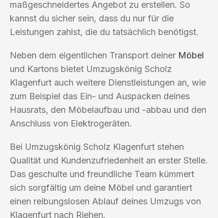
maßgeschneidertes Angebot zu erstellen. So
kannst du sicher sein, dass du nur für die
Leistungen zahlst, die du tatsächlich benötigst.
Neben dem eigentlichen Transport deiner
Möbel
und Kartons bietet Umzugskönig Scholz
Klagenfurt auch weitere Dienstleistungen an, wie
zum Beispiel das Ein- und Auspacken deines
Hausrats, den Möbelaufbau und -abbau und den
Anschluss von Elektrogeräten.
Bei Umzugskönig Scholz Klagenfurt stehen
Qualität und Kundenzufriedenheit an erster Stelle.
Das geschulte und freundliche Team kümmert
sich sorgfältig um deine Möbel und garantiert
einen reibungslosen Ablauf deines Umzugs von
Klagenfurt nach Riehen.