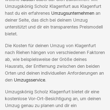
Umzugskönig Scholz Klagenfurt aus Klagenfurt
hast du ein erfahrenes
Umzugsunternehmen
an
deiner Seite, das dich bei deinem Umzug
unterstützt und dir ein transparentes Preismodell
bietet.
Die Kosten für deinen Umzug von Klagenfurt
nach Riehen hängen von verschiedenen Faktoren
ab, wie beispielsweise der Größe deines
Hausrats, der Entfernung zwischen den beiden
Orten und deinen individuellen Anforderungen an
den
Umzugsservice
.
Umzugskönig Scholz Klagenfurt bietet dir eine
kostenlose Vor-Ort-Besichtigung an, um deinen
Umzug genau zu planen und dir ein