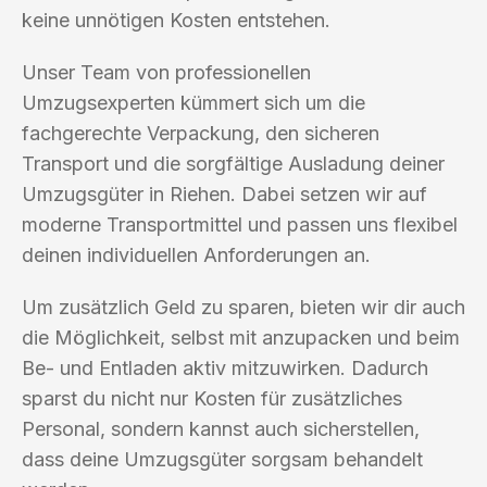
keine unnötigen Kosten entstehen.
Unser Team von professionellen
Umzugsexperten kümmert sich um die
fachgerechte Verpackung, den sicheren
Transport und die sorgfältige Ausladung deiner
Umzugsgüter in Riehen. Dabei setzen wir auf
moderne Transportmittel und passen uns flexibel
deinen individuellen Anforderungen an.
Um zusätzlich Geld zu sparen, bieten wir dir auch
die Möglichkeit, selbst mit anzupacken und beim
Be- und Entladen aktiv mitzuwirken. Dadurch
sparst du nicht nur Kosten für zusätzliches
Personal, sondern kannst auch sicherstellen,
dass deine Umzugsgüter sorgsam behandelt