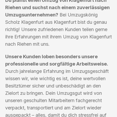
Du planst einen Umzug von Klagenfurt nach
Riehen und suchst nach einem zuverlässigen
Umzugsunternehmen?
Bei Umzugskönig
Scholz Klagenfurt aus Klagenfurt bist du genau
richtig! Unsere zufriedenen Kunden teilen gerne
ihre Erfahrungen mit ihrem Umzug von Klagenfurt
nach Riehen mit uns.
Unsere Kunden loben besonders unsere
professionelle und sorgfältige Arbeitsweise.
Durch jahrelange Erfahrung im Umzugsgeschäft
wissen wir, wie wichtig es ist, deine wertvollen
Besitztümer sicher und unbeschädigt an den
Zielort zu bringen. Dein Umzugsgut wird von
unseren geschulten Mitarbeitern fachgerecht
verpackt, transportiert und am Zielort wieder
ausgepackt – alles, damit du dich stressfrei auf