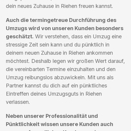
dein neues Zuhause in Riehen freuen kannst.
Auch die termingetreue Durchführung des
Umzugs wird von unseren Kunden besonders
geschätzt.
Wir verstehen, dass ein Umzug eine
stressige Zeit sein kann und du pünktlich in
deinem neuen Zuhause in Riehen ankommen
möchtest. Deshalb legen wir großen Wert darauf,
die vereinbarten Termine einzuhalten und den
Umzug reibungslos abzuwickeln. Mit uns als
Partner kannst du dich auf ein pünktliches
Eintreffen deines Umzugsguts in Riehen
verlassen.
Neben unserer Professionalität und
Pünktlichkeit wissen unsere Kunden auch