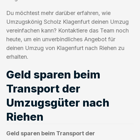
Du möchtest mehr darüber erfahren, wie
Umzugskönig Scholz Klagenfurt deinen Umzug
vereinfachen kann? Kontaktiere das Team noch
heute, um ein unverbindliches Angebot für
deinen Umzug von Klagenfurt nach Riehen zu
erhalten.
Geld sparen beim
Transport der
Umzugsgüter nach
Riehen
Geld sparen beim Transport der