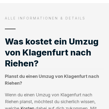
ALLE INFORMATIONEN & DETAILS
Was kostet ein Umzug
von Klagenfurt nach
Riehen?
Planst du einen Umzug von Klagenfurt nach
Riehen?
Wenn du einen Umzug von Klagenfurt nach
Riehen planst, möchtest du sicherlich wissen,
welche
Kosten
dabei auf dich zukommen. Mit