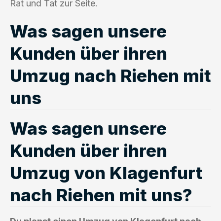
Rat und Tat zur Seite.
Was sagen unsere
Kunden über ihren
Umzug nach Riehen mit
uns
Was sagen unsere
Kunden über ihren
Umzug von Klagenfurt
nach Riehen mit uns?