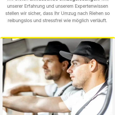
unserer Erfahrung und unserem Expertenwissen
stellen wir sicher, dass Ihr Umzug nach Riehen so
reibungslos und stressfrei wie möglich verläuft.