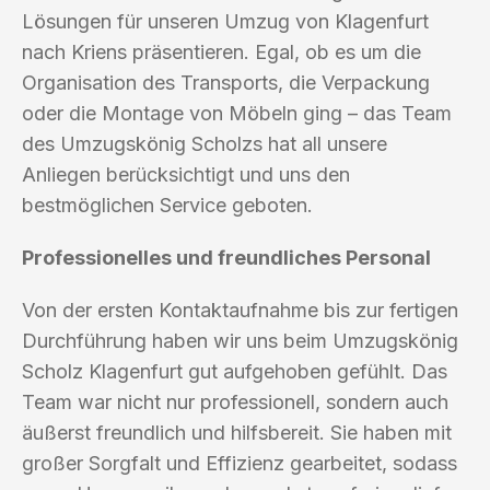
Lösungen für unseren Umzug von Klagenfurt
nach Kriens präsentieren. Egal, ob es um die
Organisation des Transports, die Verpackung
oder die Montage von Möbeln ging – das Team
des Umzugskönig Scholzs hat all unsere
Anliegen berücksichtigt und uns den
bestmöglichen Service geboten.
Professionelles und freundliches Personal
Von der ersten Kontaktaufnahme bis zur fertigen
Durchführung haben wir uns beim Umzugskönig
Scholz Klagenfurt gut aufgehoben gefühlt. Das
Team war nicht nur professionell, sondern auch
äußerst freundlich und hilfsbereit. Sie haben mit
großer Sorgfalt und Effizienz gearbeitet, sodass