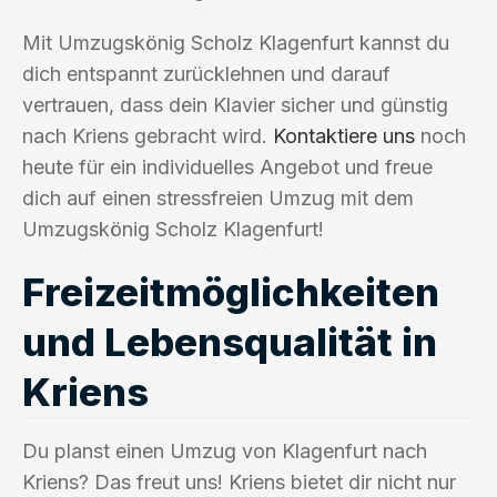
Mit Umzugskönig Scholz Klagenfurt kannst du
dich entspannt zurücklehnen und darauf
vertrauen, dass dein Klavier sicher und günstig
nach Kriens gebracht wird.
Kontaktiere uns
noch
heute für ein individuelles Angebot und freue
dich auf einen stressfreien Umzug mit dem
Umzugskönig Scholz Klagenfurt!
Freizeitmöglichkeiten
und Lebensqualität in
Kriens
Du planst einen Umzug von Klagenfurt nach
Kriens? Das freut uns! Kriens bietet dir nicht nur