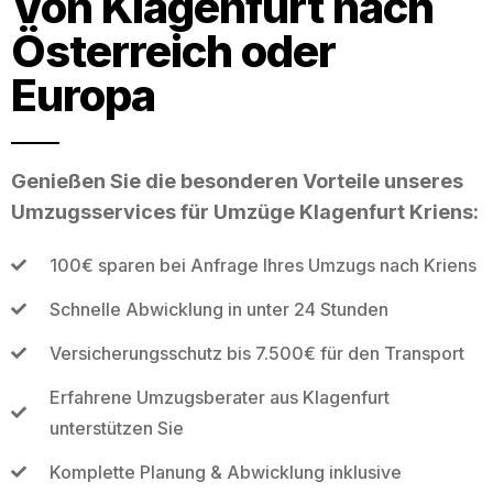
Von Klagenfurt nach
Österreich oder
Europa
Genießen Sie die besonderen Vorteile unseres
Umzugsservices für Umzüge Klagenfurt Kriens:
100€ sparen bei Anfrage Ihres Umzugs nach Kriens
Schnelle Abwicklung in unter 24 Stunden
Versicherungsschutz bis 7.500€ für den Transport
Erfahrene Umzugsberater aus Klagenfurt
unterstützen Sie
Komplette Planung & Abwicklung inklusive