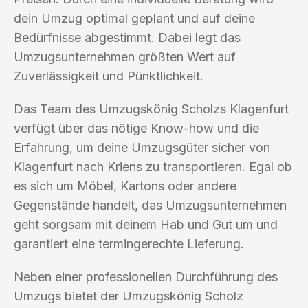
dein Umzug optimal geplant und auf deine
Bedürfnisse abgestimmt. Dabei legt das
Umzugsunternehmen größten Wert auf
Zuverlässigkeit und Pünktlichkeit.
Das Team des Umzugskönig Scholzs Klagenfurt
verfügt über das nötige Know-how und die
Erfahrung, um deine Umzugsgüter sicher von
Klagenfurt nach Kriens zu transportieren. Egal ob
es sich um Möbel, Kartons oder andere
Gegenstände handelt, das Umzugsunternehmen
geht sorgsam mit deinem Hab und Gut um und
garantiert eine termingerechte Lieferung.
Neben einer professionellen Durchführung des
Umzugs bietet der Umzugskönig Scholz