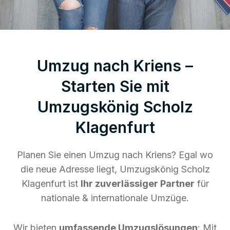
Umzug nach Kriens –
Starten Sie mit
Umzugskönig Scholz
Klagenfurt
Planen Sie einen Umzug nach Kriens? Egal wo
die neue Adresse liegt, Umzugskönig Scholz
Klagenfurt ist
Ihr zuverlässiger Partner
für
nationale & internationale Umzüge.
Wir bieten
umfassende Umzugslösungen
: Mit