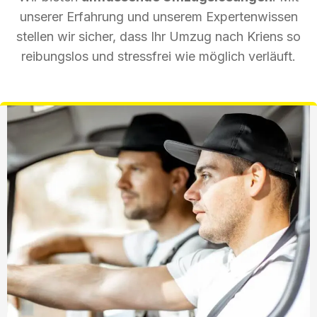
unserer Erfahrung und unserem Expertenwissen
stellen wir sicher, dass Ihr Umzug nach Kriens so
reibungslos und stressfrei wie möglich verläuft.