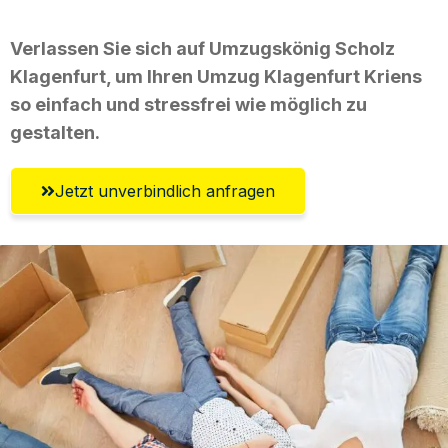
Verlassen Sie sich auf Umzugskönig Scholz
Klagenfurt, um Ihren Umzug Klagenfurt Kriens
so einfach und stressfrei wie möglich zu
gestalten.
Jetzt unverbindlich anfragen