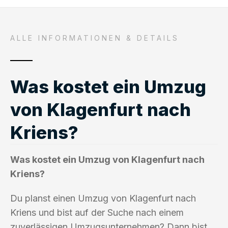
ALLE INFORMATIONEN & DETAILS
Was kostet ein Umzug
von Klagenfurt nach
Kriens?
Was kostet ein Umzug von Klagenfurt nach
Kriens?
Du planst einen Umzug von Klagenfurt nach
Kriens und bist auf der Suche nach einem
zuverlässigen Umzugsunternehmen? Dann bist