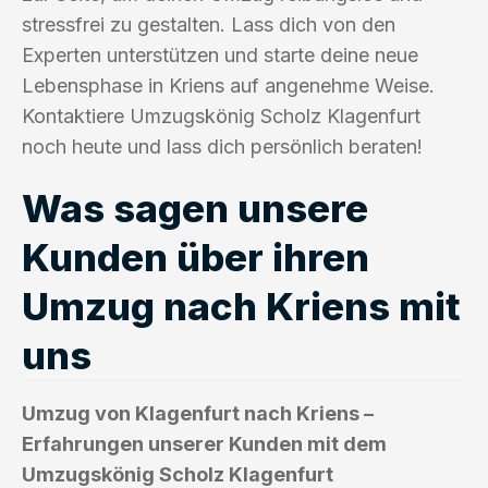
stressfrei zu gestalten. Lass dich von den
Experten unterstützen und starte deine neue
Lebensphase in Kriens auf angenehme Weise.
Kontaktiere Umzugskönig Scholz Klagenfurt
noch heute und lass dich persönlich beraten!
Was sagen unsere
Kunden über ihren
Umzug nach Kriens mit
uns
Umzug von Klagenfurt nach Kriens –
Erfahrungen unserer Kunden mit dem
Umzugskönig Scholz Klagenfurt