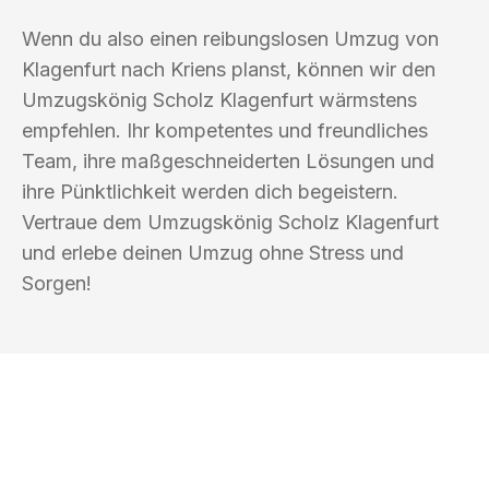
Wenn du also einen reibungslosen Umzug von
Klagenfurt nach Kriens planst, können wir den
Umzugskönig Scholz Klagenfurt wärmstens
empfehlen. Ihr kompetentes und freundliches
Team, ihre maßgeschneiderten Lösungen und
ihre Pünktlichkeit werden dich begeistern.
Vertraue dem Umzugskönig Scholz Klagenfurt
und erlebe deinen Umzug ohne Stress und
Sorgen!
UMZUGSKÖNIG SCHOLZ KLAGENFURT