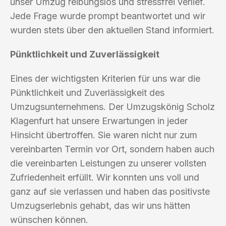
unser Umzug reibungslos und stressfrei verlief.
Jede Frage wurde prompt beantwortet und wir
wurden stets über den aktuellen Stand informiert.
Pünktlichkeit und Zuverlässigkeit
Eines der wichtigsten Kriterien für uns war die
Pünktlichkeit und Zuverlässigkeit des
Umzugsunternehmens. Der Umzugskönig Scholz
Klagenfurt hat unsere Erwartungen in jeder
Hinsicht übertroffen. Sie waren nicht nur zum
vereinbarten Termin vor Ort, sondern haben auch
die vereinbarten Leistungen zu unserer vollsten
Zufriedenheit erfüllt. Wir konnten uns voll und
ganz auf sie verlassen und haben das positivste
Umzugserlebnis gehabt, das wir uns hätten
wünschen können.