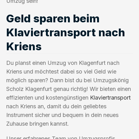
Umzug sein!
Geld sparen beim
Klaviertransport nach
Kriens
Du planst einen Umzug von Klagenfurt nach
Kriens und möchtest dabei so viel Geld wie
möglich sparen? Dann bist du bei Umzugskönig
Scholz Klagenfurt genau richtig! Wir bieten einen
effizienten und kostengünstigen
Klaviertransport
nach Kriens an, damit du dein geliebtes
Instrument sicher und bequem in dein neues
Zuhause bringen kannst.
Unser erfahrenes Team von Umzugsprofis