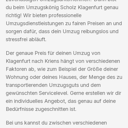
du beim Umzugskönig Scholz Klagenfurt genau
richtig! Wir bieten professionelle
Umzugsdienstleistungen zu fairen Preisen an und
sorgen dafür, dass dein Umzug reibungslos und
stressfrei abläuft.
Der genaue Preis für deinen Umzug von
Klagenfurt nach Kriens hängt von verschiedenen
Faktoren ab, wie zum Beispiel der Größe deiner
Wohnung oder deines Hauses, der Menge des zu
transportierenden Umzugsguts und dem
gewünschten Servicelevel. Gerne erstellen wir dir
ein individuelles Angebot, das genau auf deine
Bedürfnisse zugeschnitten ist.
Bei uns kannst du zwischen verschiedenen