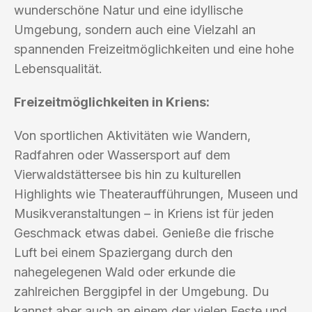
wunderschöne Natur und eine idyllische
Umgebung, sondern auch eine Vielzahl an
spannenden Freizeitmöglichkeiten und eine hohe
Lebensqualität.
Freizeitmöglichkeiten in Kriens:
Von sportlichen Aktivitäten wie Wandern,
Radfahren oder Wassersport auf dem
Vierwaldstättersee bis hin zu kulturellen
Highlights wie Theateraufführungen, Museen und
Musikveranstaltungen – in Kriens ist für jeden
Geschmack etwas dabei. Genieße die frische
Luft bei einem Spaziergang durch den
nahegelegenen Wald oder erkunde die
zahlreichen Berggipfel in der Umgebung. Du
kannst aber auch an einem der vielen Feste und