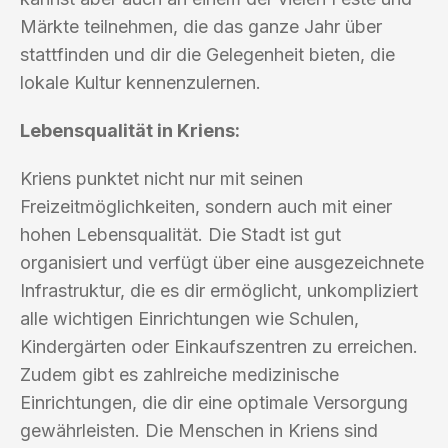
Märkte teilnehmen, die das ganze Jahr über
stattfinden und dir die Gelegenheit bieten, die
lokale Kultur kennenzulernen.
Lebensqualität in Kriens:
Kriens punktet nicht nur mit seinen
Freizeitmöglichkeiten, sondern auch mit einer
hohen Lebensqualität. Die Stadt ist gut
organisiert und verfügt über eine ausgezeichnete
Infrastruktur, die es dir ermöglicht, unkompliziert
alle wichtigen Einrichtungen wie Schulen,
Kindergärten oder Einkaufszentren zu erreichen.
Zudem gibt es zahlreiche medizinische
Einrichtungen, die dir eine optimale Versorgung
gewährleisten. Die Menschen in Kriens sind