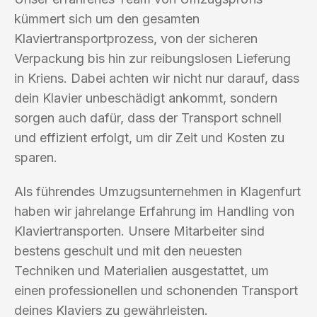
kümmert sich um den gesamten
Klaviertransportprozess, von der sicheren
Verpackung bis hin zur reibungslosen Lieferung
in Kriens. Dabei achten wir nicht nur darauf, dass
dein Klavier unbeschädigt ankommt, sondern
sorgen auch dafür, dass der Transport schnell
und effizient erfolgt, um dir Zeit und Kosten zu
sparen.
Als führendes Umzugsunternehmen in Klagenfurt
haben wir jahrelange Erfahrung im Handling von
Klaviertransporten. Unsere Mitarbeiter sind
bestens geschult und mit den neuesten
Techniken und Materialien ausgestattet, um
einen professionellen und schonenden Transport
deines Klaviers zu gewährleisten.