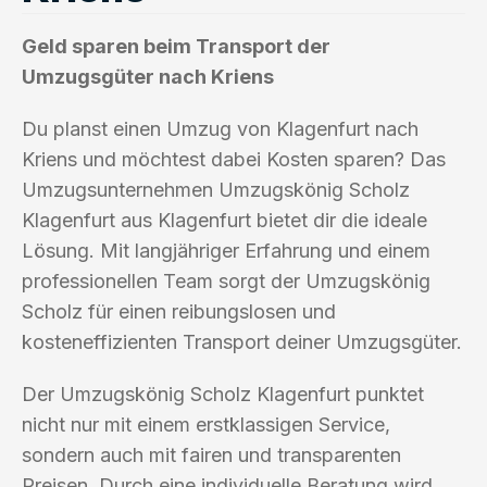
Geld sparen beim Transport der
Umzugsgüter nach Kriens
Du planst einen Umzug von Klagenfurt nach
Kriens und möchtest dabei Kosten sparen? Das
Umzugsunternehmen Umzugskönig Scholz
Klagenfurt aus Klagenfurt bietet dir die ideale
Lösung. Mit langjähriger Erfahrung und einem
professionellen Team sorgt der Umzugskönig
Scholz für einen reibungslosen und
kosteneffizienten Transport deiner Umzugsgüter.
Der Umzugskönig Scholz Klagenfurt punktet
nicht nur mit einem erstklassigen Service,
sondern auch mit fairen und transparenten
Preisen. Durch eine individuelle Beratung wird