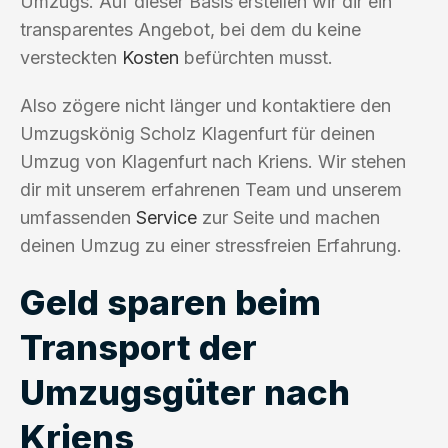
Umzugs. Auf dieser Basis erstellen wir dir ein
transparentes Angebot, bei dem du keine
versteckten
Kosten
befürchten musst.
Also zögere nicht länger und kontaktiere den
Umzugskönig Scholz Klagenfurt für deinen
Umzug von Klagenfurt nach Kriens. Wir stehen
dir mit unserem erfahrenen Team und unserem
umfassenden
Service
zur Seite und machen
deinen Umzug zu einer stressfreien Erfahrung.
Geld sparen beim
Transport der
Umzugsgüter nach
Kriens