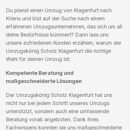
Du planst einen Umzug von Klagenfurt nach
Kriens und bist auf der Suche nach einem
erfahrenen Umzugsunternehmen, das sich um all
deine Bedürfnisse kümmert? Dann lass uns
unsere zufriedenen Kunden erzählen, warum der
Umzugskönig Scholz Klagenfurt die richtige
Wahl für deinen Umzug ist:
Kompetente Beratung und
maßgeschneiderte Lösungen
Der Umzugskönig Scholz Klagenfurt hat uns
nicht nur bei jedem Schritt unseres Umzugs
unterstützt, sondern auch eine umfassende
Beratung vorab angeboten. Dank ihres
Fachwissens konnten sie uns maßgeschneiderte