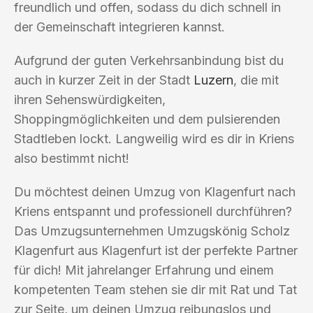
freundlich und offen, sodass du dich schnell in
der Gemeinschaft integrieren kannst.
Aufgrund der guten Verkehrsanbindung bist du
auch in kurzer Zeit in der Stadt
Luzern
, die mit
ihren Sehenswürdigkeiten,
Shoppingmöglichkeiten und dem pulsierenden
Stadtleben lockt. Langweilig wird es dir in Kriens
also bestimmt nicht!
Du möchtest deinen Umzug von Klagenfurt nach
Kriens entspannt und professionell durchführen?
Das Umzugsunternehmen Umzugskönig Scholz
Klagenfurt aus Klagenfurt ist der perfekte Partner
für dich! Mit jahrelanger Erfahrung und einem
kompetenten Team stehen sie dir mit Rat und Tat
zur Seite, um deinen Umzug reibungslos und