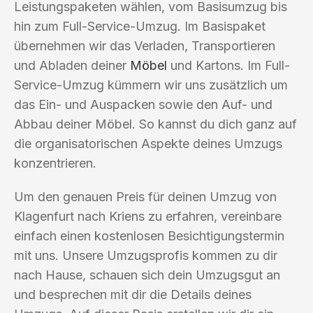
Leistungspaketen wählen, vom Basisumzug bis
hin zum Full-Service-Umzug. Im Basispaket
übernehmen wir das Verladen, Transportieren
und Abladen deiner
Möbel
und Kartons. Im Full-
Service-Umzug kümmern wir uns zusätzlich um
das Ein- und Auspacken sowie den Auf- und
Abbau deiner Möbel. So kannst du dich ganz auf
die organisatorischen Aspekte deines Umzugs
konzentrieren.
Um den genauen Preis für deinen Umzug von
Klagenfurt nach Kriens zu erfahren, vereinbare
einfach einen kostenlosen Besichtigungstermin
mit uns. Unsere Umzugsprofis kommen zu dir
nach Hause, schauen sich dein Umzugsgut an
und besprechen mit dir die Details deines