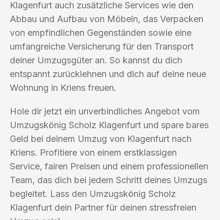
Klagenfurt auch zusätzliche Services wie den
Abbau und Aufbau von Möbeln, das Verpacken
von empfindlichen Gegenständen sowie eine
umfangreiche Versicherung für den Transport
deiner Umzugsgüter an. So kannst du dich
entspannt zurücklehnen und dich auf deine neue
Wohnung in Kriens freuen.
Hole dir jetzt ein unverbindliches Angebot vom
Umzugskönig Scholz Klagenfurt und spare bares
Geld bei deinem Umzug von Klagenfurt nach
Kriens. Profitiere von einem erstklassigen
Service, fairen Preisen und einem professionellen
Team, das dich bei jedem Schritt deines Umzugs
begleitet. Lass den Umzugskönig Scholz
Klagenfurt dein Partner für deinen stressfreien