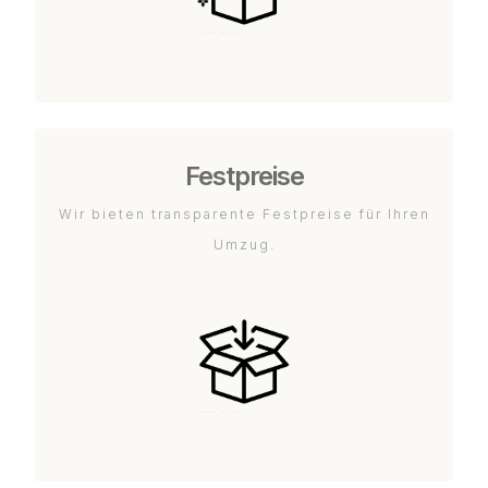
Festpreise
Wir bieten transparente Festpreise für Ihren
Umzug.