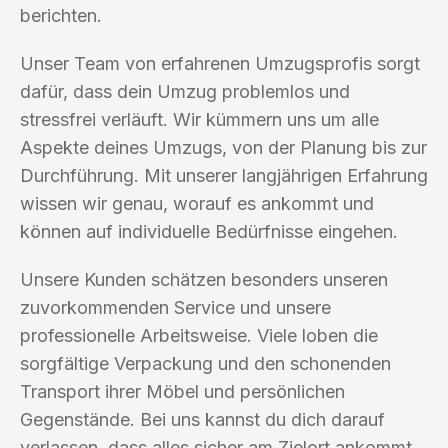
berichten.
Unser Team von erfahrenen Umzugsprofis sorgt
dafür, dass dein Umzug problemlos und
stressfrei verläuft. Wir kümmern uns um alle
Aspekte deines Umzugs, von der Planung bis zur
Durchführung. Mit unserer langjährigen Erfahrung
wissen wir genau, worauf es ankommt und
können auf individuelle Bedürfnisse eingehen.
Unsere Kunden schätzen besonders unseren
zuvorkommenden Service und unsere
professionelle Arbeitsweise. Viele loben die
sorgfältige Verpackung und den schonenden
Transport ihrer Möbel und persönlichen
Gegenstände. Bei uns kannst du dich darauf
verlassen, dass alles sicher am Zielort ankommt.