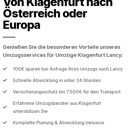
Von Klagenfurt nach
Österreich oder
Europa
Genießen Sie die besonderen Vorteile unseres
Umzugsservices für Umzüge Klagenfurt Lancy:
100€ sparen bei Anfrage Ihres Umzugs nach Lancy
Schnelle Abwicklung in unter 24 Stunden
Versicherungsschutz bis 7.500€ für den Transport
Erfahrene Umzugsberater aus Klagenfurt
unterstützen Sie
Komplette Planung & Abwicklung inklusive