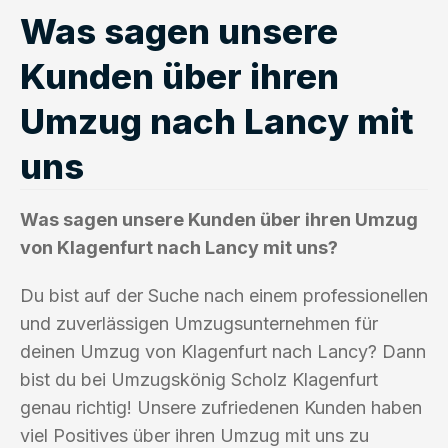
Was sagen unsere
Kunden über ihren
Umzug nach Lancy mit
uns
Was sagen unsere Kunden über ihren Umzug
von Klagenfurt nach Lancy mit uns?
Du bist auf der Suche nach einem professionellen
und zuverlässigen Umzugsunternehmen für
deinen Umzug von Klagenfurt nach Lancy? Dann
bist du bei Umzugskönig Scholz Klagenfurt
genau richtig! Unsere zufriedenen Kunden haben
viel Positives über ihren Umzug mit uns zu