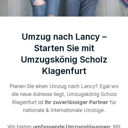
Umzug nach Lancy –
Starten Sie mit
Umzugskönig Scholz
Klagenfurt
Planen Sie einen Umzug nach Lancy? Egal wo
die neue Adresse liegt, Umzugskönig Scholz
Klagenfurt ist
Ihr zuverlässiger Partner
für
nationale & internationale Umzüge.
Wir bieten
umfassende Umzugslösungen
: Mit