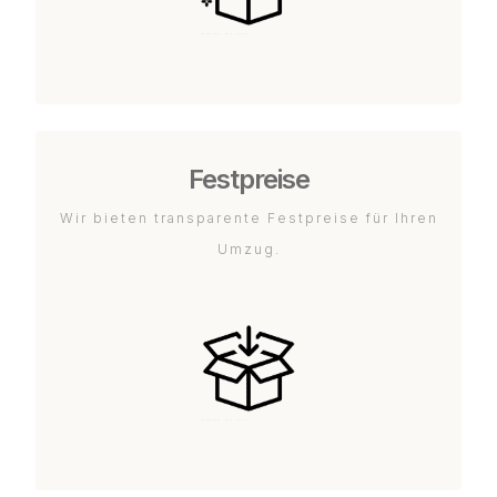
Festpreise
Wir bieten transparente Festpreise für Ihren
Umzug.