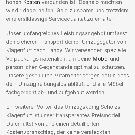
hohen
Kosten
verbunden ist. Deshalb möchten
wir dir dabei helfen, Geld zu sparen und trotzdem
eine erstklassige Servicequalität zu erhalten.
Unser umfangreiches Leistungsangebot umfasst
den sicheren Transport deiner Umzugsgüter von
Klagenfurt nach Lancy. Wir verwenden spezielle
Verpackungsmaterialien, um deine
Möbel
und
persönlichen Gegenstände optimal zu schützen.
Unsere geschulten Mitarbeiter sorgen dafür, dass
dein Umzug reibungslos abläuft und alle Möbel
fachgerecht ab- und aufgebaut werden.
Ein weiterer Vorteil des Umzugskönig Scholzs
Klagenfurt ist unser transparentes Preismodell.
Du erhältst von uns einen detaillierten
Kostenvoranschlag, der keine versteckten