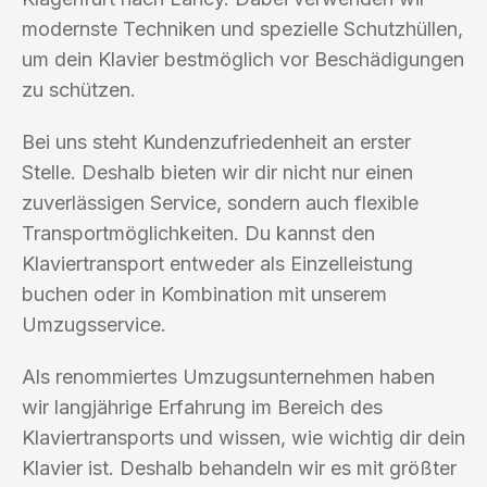
modernste Techniken und spezielle Schutzhüllen,
um dein Klavier bestmöglich vor Beschädigungen
zu schützen.
Bei uns steht Kundenzufriedenheit an erster
Stelle. Deshalb bieten wir dir nicht nur einen
zuverlässigen Service, sondern auch flexible
Transportmöglichkeiten. Du kannst den
Klaviertransport entweder als Einzelleistung
buchen oder in Kombination mit unserem
Umzugsservice.
Als renommiertes Umzugsunternehmen haben
wir langjährige Erfahrung im Bereich des
Klaviertransports und wissen, wie wichtig dir dein
Klavier ist. Deshalb behandeln wir es mit größter