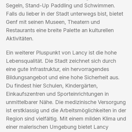
Segeln, Stand-Up Paddling und Schwimmen.
Falls du lieber in der Stadt unterwegs bist, bietet
Genf mit seinen Museen, Theatern und
Restaurants eine breite Palette an kulturellen
Aktivitäten.
Ein weiterer Pluspunkt von Lancy ist die hohe
Lebensqualität. Die Stadt zeichnet sich durch
eine gute Infrastruktur, ein hervorragendes
Bildungsangebot und eine hohe Sicherheit aus.
Du findest hier Schulen, Kindergärten,
Einkaufszentren und Sporteinrichtungen in
unmittelbarer Nähe. Die medizinische Versorgung
ist erstklassig und die Arbeitsmöglichkeiten in der
Region sind vielfältig. Mit einem milden Klima und
einer malerischen Umgebung bietet Lancy