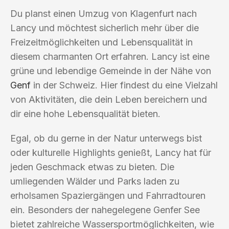
Du planst einen Umzug von Klagenfurt nach
Lancy und möchtest sicherlich mehr über die
Freizeitmöglichkeiten und Lebensqualität in
diesem charmanten Ort erfahren. Lancy ist eine
grüne und lebendige Gemeinde in der Nähe von
Genf
in der Schweiz. Hier findest du eine Vielzahl
von Aktivitäten, die dein Leben bereichern und
dir eine hohe Lebensqualität bieten.
Egal, ob du gerne in der Natur unterwegs bist
oder kulturelle Highlights genießt, Lancy hat für
jeden Geschmack etwas zu bieten. Die
umliegenden Wälder und Parks laden zu
erholsamen Spaziergängen und Fahrradtouren
ein. Besonders der nahegelegene Genfer See
bietet zahlreiche Wassersportmöglichkeiten, wie