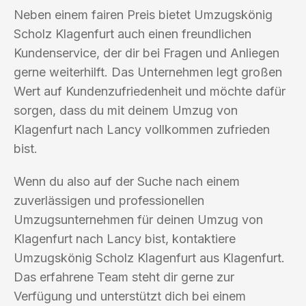
Neben einem fairen Preis bietet Umzugskönig
Scholz Klagenfurt auch einen freundlichen
Kundenservice, der dir bei Fragen und Anliegen
gerne weiterhilft. Das Unternehmen legt großen
Wert auf Kundenzufriedenheit und möchte dafür
sorgen, dass du mit deinem Umzug von
Klagenfurt nach Lancy vollkommen zufrieden
bist.
Wenn du also auf der Suche nach einem
zuverlässigen und professionellen
Umzugsunternehmen für deinen Umzug von
Klagenfurt nach Lancy bist, kontaktiere
Umzugskönig Scholz Klagenfurt aus Klagenfurt.
Das erfahrene Team steht dir gerne zur
Verfügung und unterstützt dich bei einem