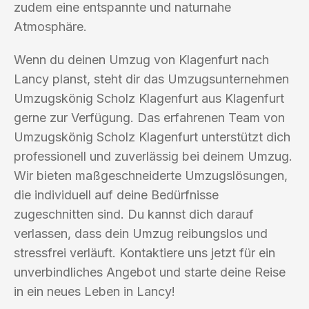
zudem eine entspannte und naturnahe
Atmosphäre.
Wenn du deinen Umzug von Klagenfurt nach
Lancy planst, steht dir das Umzugsunternehmen
Umzugskönig Scholz Klagenfurt aus Klagenfurt
gerne zur Verfügung. Das erfahrenen Team von
Umzugskönig Scholz Klagenfurt unterstützt dich
professionell und zuverlässig bei deinem Umzug.
Wir bieten maßgeschneiderte Umzugslösungen,
die individuell auf deine Bedürfnisse
zugeschnitten sind. Du kannst dich darauf
verlassen, dass dein Umzug reibungslos und
stressfrei verläuft. Kontaktiere uns jetzt für ein
unverbindliches Angebot und starte deine Reise
in ein neues Leben in Lancy!