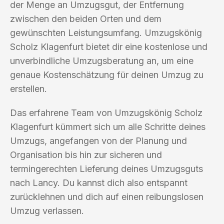
der Menge an Umzugsgut, der Entfernung
zwischen den beiden Orten und dem
gewünschten Leistungsumfang. Umzugskönig
Scholz Klagenfurt bietet dir eine kostenlose und
unverbindliche Umzugsberatung an, um eine
genaue Kostenschätzung für deinen Umzug zu
erstellen.
Das erfahrene Team von Umzugskönig Scholz
Klagenfurt kümmert sich um alle Schritte deines
Umzugs, angefangen von der Planung und
Organisation bis hin zur sicheren und
termingerechten Lieferung deines Umzugsguts
nach Lancy. Du kannst dich also entspannt
zurücklehnen und dich auf einen reibungslosen
Umzug verlassen.