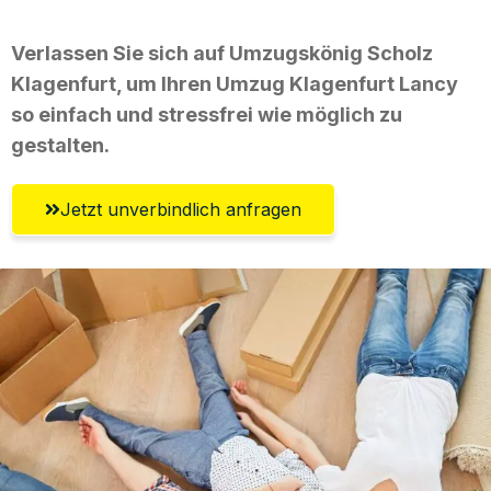
Verlassen Sie sich auf Umzugskönig Scholz
Klagenfurt, um Ihren Umzug Klagenfurt Lancy
so einfach und stressfrei wie möglich zu
gestalten.
Jetzt unverbindlich anfragen