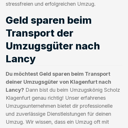
stressfreien und erfolgreichen Umzug.
Geld sparen beim
Transport der
Umzugsgüter nach
Lancy
Du möchtest Geld sparen beim Transport
deiner Umzugsgüter von Klagenfurt nach
Lancy?
Dann bist du beim Umzugskönig Scholz
Klagenfurt genau richtig! Unser erfahrenes
Umzugsunternehmen bietet dir professionelle
und zuverlässige Dienstleistungen für deinen
Umzug. Wir wissen, dass ein Umzug oft mit