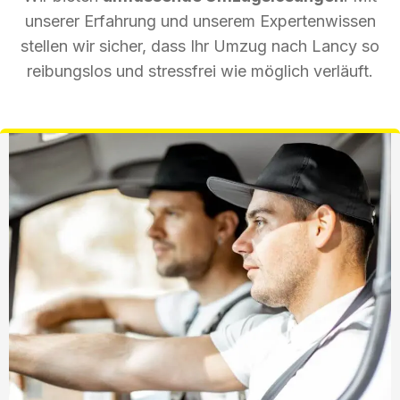
unserer Erfahrung und unserem Expertenwissen
stellen wir sicher, dass Ihr Umzug nach Lancy so
reibungslos und stressfrei wie möglich verläuft.