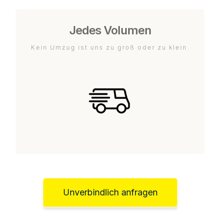
Jedes Volumen
Kein Umzug ist uns zu groß oder zu klein.
Unverbindlich anfragen