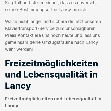
Sorgfalt und stellen sicher, dass es unversehrt
seinen Bestimmungsort in Lancy erreicht.
Warte nicht länger und sichere dir jetzt unseren
Klaviertransport-Service zum unschlagbaren
Preis! Kontaktiere uns noch heute und lass uns
gemeinsam deine Umzugsträume nach Lancy
wahr werden!
Freizeitmöglichkeiten
und Lebensqualität in
Lancy
Freizeitmöglichkeiten und Lebensqualität in
Lancy