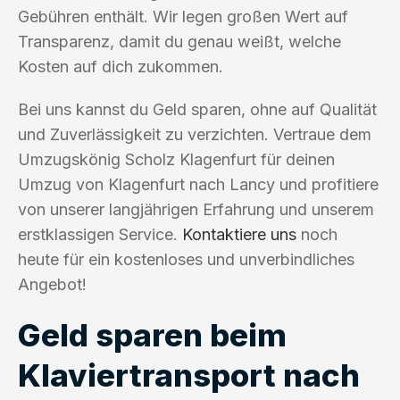
Gebühren enthält. Wir legen großen Wert auf
Transparenz, damit du genau weißt, welche
Kosten auf dich zukommen.
Bei uns kannst du Geld sparen, ohne auf Qualität
und Zuverlässigkeit zu verzichten. Vertraue dem
Umzugskönig Scholz Klagenfurt für deinen
Umzug von Klagenfurt nach Lancy und profitiere
von unserer langjährigen Erfahrung und unserem
erstklassigen Service.
Kontaktiere uns
noch
heute für ein kostenloses und unverbindliches
Angebot!
Geld sparen beim
Klaviertransport nach