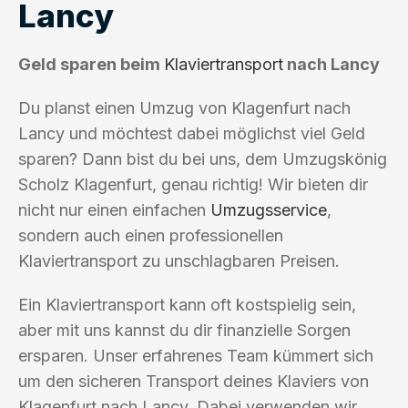
Lancy
Geld sparen beim
Klaviertransport
nach Lancy
Du planst einen Umzug von Klagenfurt nach
Lancy und möchtest dabei möglichst viel Geld
sparen? Dann bist du bei uns, dem Umzugskönig
Scholz Klagenfurt, genau richtig! Wir bieten dir
nicht nur einen einfachen
Umzugsservice
,
sondern auch einen professionellen
Klaviertransport zu unschlagbaren Preisen.
Ein Klaviertransport kann oft kostspielig sein,
aber mit uns kannst du dir finanzielle Sorgen
ersparen. Unser erfahrenes Team kümmert sich
um den sicheren Transport deines Klaviers von
Klagenfurt nach Lancy. Dabei verwenden wir