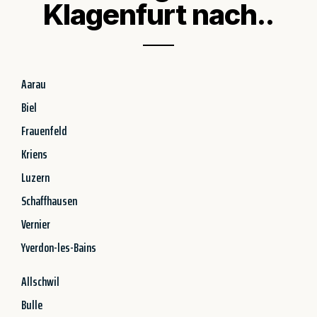
Klagenfurt nach..
Aarau
Biel
Frauenfeld
Kriens
Luzern
Schaffhausen
Vernier
Yverdon-les-Bains
Allschwil
Bulle