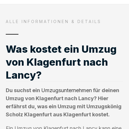
ALLE INFORMATIONEN & DETAILS
Was kostet ein Umzug
von Klagenfurt nach
Lancy?
Du suchst ein
Umzugsunternehmen
für deinen
Umzug von Klagenfurt nach Lancy? Hier
erfährst du, was ein Umzug mit Umzugskönig
Scholz Klagenfurt aus Klagenfurt kostet.
Ein Umzug von Klagenfurt nach Lancy kann eine