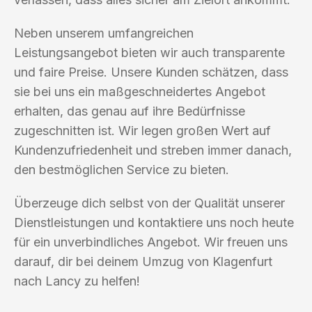
Neben unserem umfangreichen
Leistungsangebot bieten wir auch transparente
und faire Preise. Unsere Kunden schätzen, dass
sie bei uns ein maßgeschneidertes Angebot
erhalten, das genau auf ihre Bedürfnisse
zugeschnitten ist. Wir legen großen Wert auf
Kundenzufriedenheit und streben immer danach,
den bestmöglichen Service zu bieten.
Überzeuge dich selbst von der Qualität unserer
Dienstleistungen und kontaktiere uns noch heute
für ein unverbindliches Angebot. Wir freuen uns
darauf, dir bei deinem Umzug von Klagenfurt
nach Lancy zu helfen!