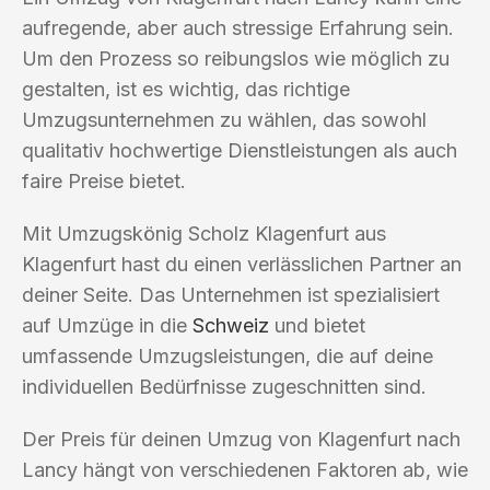
aufregende, aber auch stressige Erfahrung sein.
Um den Prozess so reibungslos wie möglich zu
gestalten, ist es wichtig, das richtige
Umzugsunternehmen zu wählen, das sowohl
qualitativ hochwertige Dienstleistungen als auch
faire Preise bietet.
Mit Umzugskönig Scholz Klagenfurt aus
Klagenfurt hast du einen verlässlichen Partner an
deiner Seite. Das Unternehmen ist spezialisiert
auf Umzüge in die
Schweiz
und bietet
umfassende Umzugsleistungen, die auf deine
individuellen Bedürfnisse zugeschnitten sind.
Der Preis für deinen Umzug von Klagenfurt nach
Lancy hängt von verschiedenen Faktoren ab, wie