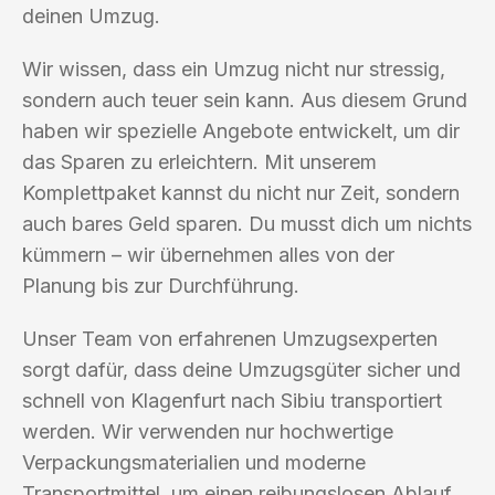
deinen Umzug.
Wir wissen, dass ein Umzug nicht nur stressig,
sondern auch teuer sein kann. Aus diesem Grund
haben wir spezielle Angebote entwickelt, um dir
das Sparen zu erleichtern. Mit unserem
Komplettpaket kannst du nicht nur Zeit, sondern
auch bares Geld sparen. Du musst dich um nichts
kümmern – wir übernehmen alles von der
Planung bis zur Durchführung.
Unser Team von erfahrenen Umzugsexperten
sorgt dafür, dass deine Umzugsgüter sicher und
schnell von Klagenfurt nach Sibiu transportiert
werden. Wir verwenden nur hochwertige
Verpackungsmaterialien und moderne
Transportmittel, um einen reibungslosen Ablauf