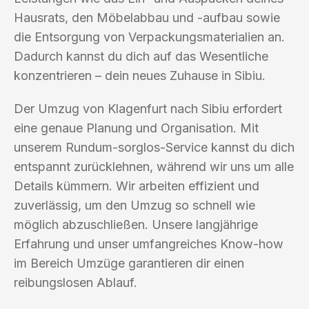
Hausrats, den Möbelabbau und -aufbau sowie
die Entsorgung von Verpackungsmaterialien an.
Dadurch kannst du dich auf das Wesentliche
konzentrieren – dein neues Zuhause in Sibiu.
Der Umzug von Klagenfurt nach Sibiu erfordert
eine genaue Planung und Organisation. Mit
unserem Rundum-sorglos-Service kannst du dich
entspannt zurücklehnen, während wir uns um alle
Details kümmern. Wir arbeiten effizient und
zuverlässig, um den Umzug so schnell wie
möglich abzuschließen. Unsere langjährige
Erfahrung und unser umfangreiches Know-how
im Bereich Umzüge garantieren dir einen
reibungslosen Ablauf.