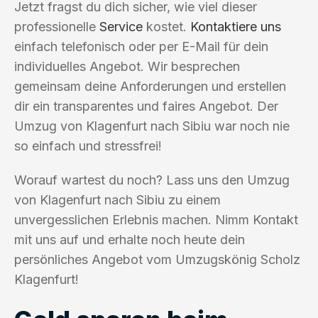
Jetzt fragst du dich sicher, wie viel dieser
professionelle
Service
kostet.
Kontaktiere uns
einfach telefonisch oder per E-Mail für dein
individuelles Angebot. Wir besprechen
gemeinsam deine Anforderungen und erstellen
dir ein transparentes und faires Angebot. Der
Umzug von Klagenfurt nach Sibiu war noch nie
so einfach und stressfrei!
Worauf wartest du noch? Lass uns den Umzug
von Klagenfurt nach Sibiu zu einem
unvergesslichen Erlebnis machen. Nimm Kontakt
mit uns auf und erhalte noch heute dein
persönliches Angebot vom Umzugskönig Scholz
Klagenfurt!