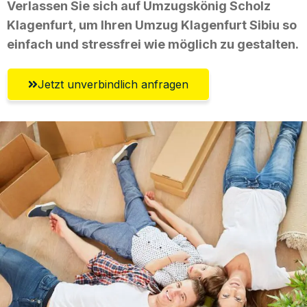
Verlassen Sie sich auf Umzugskönig Scholz
Klagenfurt, um Ihren Umzug Klagenfurt Sibiu so
einfach und stressfrei wie möglich zu gestalten.
Jetzt unverbindlich anfragen