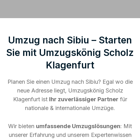
Umzug nach Sibiu – Starten
Sie mit Umzugskönig Scholz
Klagenfurt
Planen Sie einen Umzug nach Sibiu? Egal wo die
neue Adresse liegt, Umzugskönig Scholz
Klagenfurt ist
Ihr zuverlässiger Partner
für
nationale & internationale Umzüge.
Wir bieten
umfassende Umzugslösungen
: Mit
unserer Erfahrung und unserem Expertenwissen