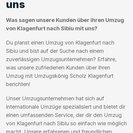
uns
Was sagen unsere Kunden über ihren Umzug
von Klagenfurt nach Sibiu mit uns?
Du planst einen Umzug von Klagenfurt nach
Sibiu und bist auf der Suche nach einem
zuverlässigen Umzugsunternehmen? Erfahre,
was unsere zufriedenen Kunden über ihren
Umzug mit Umzugskönig Scholz Klagenfurt
berichten!
Unser Umzugsunternehmen hat sich auf
internationale Umzüge spezialisiert und bietet dir
einen umfassenden Service, der dir den Umzug
von Klagenfurt nach Sibiu so einfach wie möglich
macht. Unsere erfahrenen und freundlichen