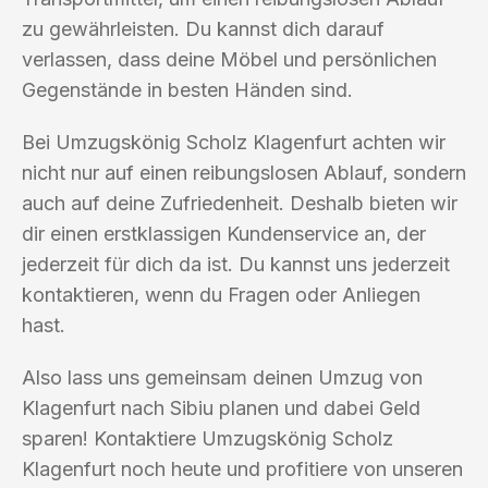
zu gewährleisten. Du kannst dich darauf
verlassen, dass deine Möbel und persönlichen
Gegenstände in besten Händen sind.
Bei Umzugskönig Scholz Klagenfurt achten wir
nicht nur auf einen reibungslosen Ablauf, sondern
auch auf deine Zufriedenheit. Deshalb bieten wir
dir einen erstklassigen Kundenservice an, der
jederzeit für dich da ist. Du kannst uns jederzeit
kontaktieren, wenn du Fragen oder Anliegen
hast.
Also lass uns gemeinsam deinen Umzug von
Klagenfurt nach Sibiu planen und dabei Geld
sparen! Kontaktiere Umzugskönig Scholz
Klagenfurt noch heute und profitiere von unseren