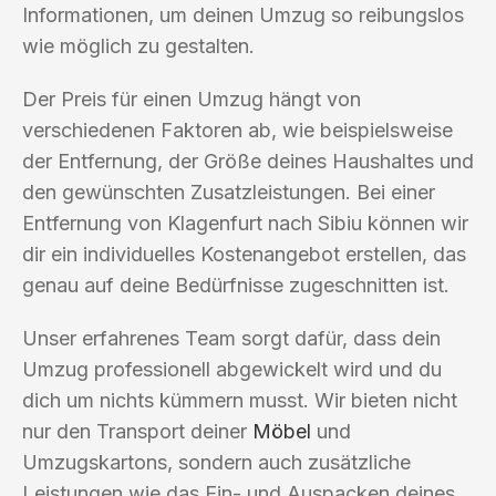
Informationen, um deinen Umzug so reibungslos
wie möglich zu gestalten.
Der Preis für einen Umzug hängt von
verschiedenen Faktoren ab, wie beispielsweise
der Entfernung, der Größe deines Haushaltes und
den gewünschten Zusatzleistungen. Bei einer
Entfernung von Klagenfurt nach Sibiu können wir
dir ein individuelles Kostenangebot erstellen, das
genau auf deine Bedürfnisse zugeschnitten ist.
Unser erfahrenes Team sorgt dafür, dass dein
Umzug professionell abgewickelt wird und du
dich um nichts kümmern musst. Wir bieten nicht
nur den Transport deiner
Möbel
und
Umzugskartons, sondern auch zusätzliche
Leistungen wie das Ein- und Auspacken deines