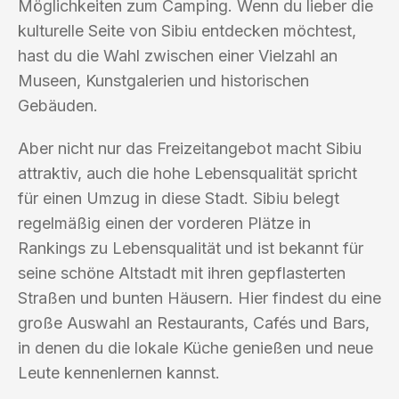
Möglichkeiten zum Camping. Wenn du lieber die
kulturelle Seite von Sibiu entdecken möchtest,
hast du die Wahl zwischen einer Vielzahl an
Museen, Kunstgalerien und historischen
Gebäuden.
Aber nicht nur das Freizeitangebot macht Sibiu
attraktiv, auch die hohe Lebensqualität spricht
für einen Umzug in diese Stadt. Sibiu belegt
regelmäßig einen der vorderen Plätze in
Rankings zu Lebensqualität und ist bekannt für
seine schöne Altstadt mit ihren gepflasterten
Straßen und bunten Häusern. Hier findest du eine
große Auswahl an Restaurants, Cafés und Bars,
in denen du die lokale Küche genießen und neue
Leute kennenlernen kannst.