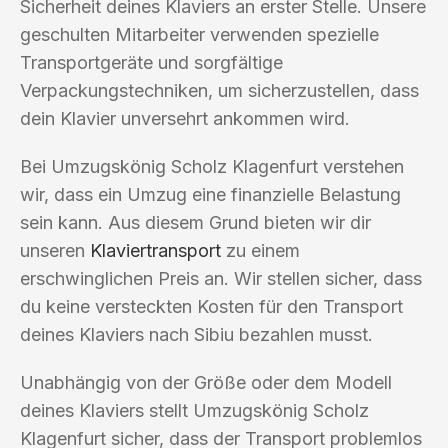
Sicherheit deines Klaviers an erster Stelle. Unsere
geschulten Mitarbeiter verwenden spezielle
Transportgeräte und sorgfältige
Verpackungstechniken, um sicherzustellen, dass
dein Klavier unversehrt ankommen wird.
Bei Umzugskönig Scholz Klagenfurt verstehen
wir, dass ein Umzug eine finanzielle Belastung
sein kann. Aus diesem Grund bieten wir dir
unseren
Klaviertransport
zu einem
erschwinglichen Preis an. Wir stellen sicher, dass
du keine versteckten Kosten für den Transport
deines Klaviers nach Sibiu bezahlen musst.
Unabhängig von der Größe oder dem Modell
deines Klaviers stellt Umzugskönig Scholz
Klagenfurt sicher, dass der Transport problemlos