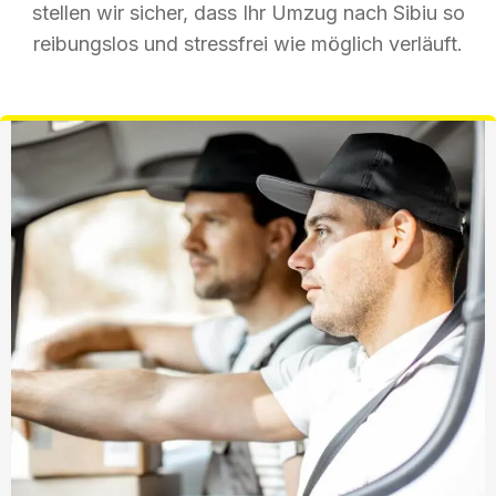
stellen wir sicher, dass Ihr Umzug nach Sibiu so
reibungslos und stressfrei wie möglich verläuft.