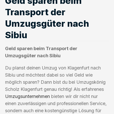
Geld sparen beim
Transport der
Umzugsgüter nach
Sibiu
Geld sparen beim Transport der
Umzugsgüter nach Sibiu
Du planst deinen Umzug von Klagenfurt nach
Sibiu und möchtest dabei so viel Geld wie
möglich sparen? Dann bist du bei Umzugskönig
Scholz Klagenfurt genau richtig! Als erfahrenes
Umzugsunternehmen
bieten wir dir nicht nur
einen zuverlässigen und professionellen Service,
sondern auch eine kostengünstige Lösung für