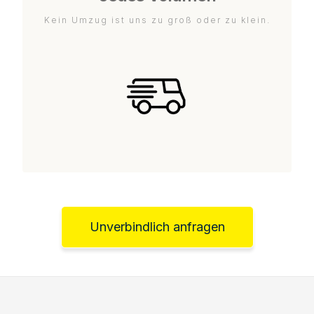
Kein Umzug ist uns zu groß oder zu klein.
Unverbindlich anfragen