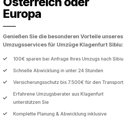
Österreich oder
Europa
Genießen Sie die besonderen Vorteile unseres
Umzugsservices für Umzüge Klagenfurt Sibiu:
100€ sparen bei Anfrage Ihres Umzugs nach Sibiu
Schnelle Abwicklung in unter 24 Stunden
Versicherungsschutz bis 7.500€ für den Transport
Erfahrene Umzugsberater aus Klagenfurt
unterstützen Sie
Komplette Planung & Abwicklung inklusive