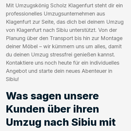
Mit Umzugskönig Scholz Klagenfurt steht dir ein
professionelles Umzugsunternehmen aus
Klagenfurt zur Seite, das dich bei deinem Umzug
von Klagenfurt nach Sibiu unterstützt. Von der
Planung über den Transport bis hin zur Montage
deiner Möbel – wir kümmern uns um alles, damit
du deinen Umzug stressfrei genießen kannst.
Kontaktiere uns noch heute für ein individuelles
Angebot und starte dein neues Abenteuer in
Sibiu!
Was sagen unsere
Kunden über ihren
Umzug nach Sibiu mit