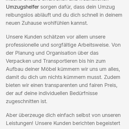
Umzugshelfer
sorgen dafür, dass dein Umzug
reibungslos abläuft und du dich schnell in deinem
neuen Zuhause wohlfühlen kannst.
Unsere Kunden schätzen vor allem unsere
professionelle und sorgfältige Arbeitsweise. Von
der Planung und Organisation über das
Verpacken und Transportieren bis hin zum
Aufbau deiner Möbel kümmern wir uns um alles,
damit du dich um nichts kümmern musst. Zudem
bieten wir einen transparenten und fairen Preis,
der auf deine individuellen Bedürfnisse
zugeschnitten ist.
Aber überzeuge dich einfach selbst von unseren
Leistungen! Unsere Kunden berichten begeistert