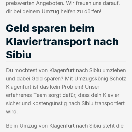
preiswerten Angeboten. Wir freuen uns darauf,
dir bei deinem Umzug helfen zu dürfen!
Geld sparen beim
Klaviertransport nach
Sibiu
Du möchtest von Klagenfurt nach Sibiu umziehen
und dabei Geld sparen? Mit Umzugskönig Scholz
Klagenfurt ist das kein Problem! Unser
erfahrenes Team sorgt dafür, dass dein Klavier
sicher und kostengünstig nach Sibiu transportiert
wird.
Beim Umzug von Klagenfurt nach Sibiu steht die