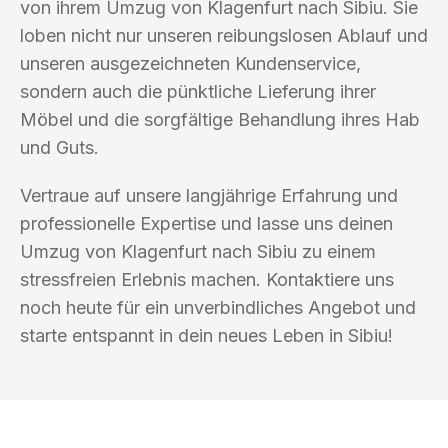
von ihrem Umzug von Klagenfurt nach Sibiu. Sie
loben nicht nur unseren reibungslosen Ablauf und
unseren ausgezeichneten Kundenservice,
sondern auch die pünktliche Lieferung ihrer
Möbel und die sorgfältige Behandlung ihres Hab
und Guts.
Vertraue auf unsere langjährige Erfahrung und
professionelle Expertise und lasse uns deinen
Umzug von Klagenfurt nach Sibiu zu einem
stressfreien Erlebnis machen. Kontaktiere uns
noch heute für ein unverbindliches Angebot und
starte entspannt in dein neues Leben in Sibiu!