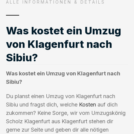
ALLE INFORMATIONEN & DETAILS
Was kostet ein Umzug
von Klagenfurt nach
Sibiu?
Was kostet ein Umzug von Klagenfurt nach
Sibiu?
Du planst einen Umzug von Klagenfurt nach
Sibiu und fragst dich, welche
Kosten
auf dich
zukommen? Keine Sorge, wir vom Umzugskönig
Scholz Klagenfurt aus Klagenfurt stehen dir
gerne zur Seite und geben dir alle nötigen