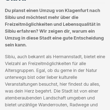
Du planst einen Umzug von Klagenfurt nach
Sibiu und möchtest mehr über die
Freizeitmöglichkeiten und Lebensqualität in
Sibiu erfahren? Wir zeigen dir, warum ein
Umzug in diese Stadt eine gute Entscheidung
sein kann.
Sibiu, auch bekannt als Hermannstadt, bietet eine
Vielzahl an Freizeitmöglichkeiten für alle
Altersgruppen. Egal, ob du gerne in der Natur
unterwegs bist oder lieber kulturelle
Veranstaltungen besuchst, hier findest du alles,
was dein Herz begehrt. Die Stadt ist von einer
atemberaubenden Landschaft umgeben und
bietet unzählige Wanderrouten, Radwege und