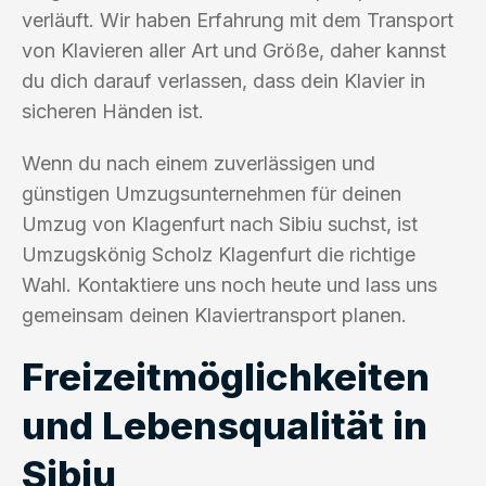
verläuft. Wir haben Erfahrung mit dem Transport
von Klavieren aller Art und Größe, daher kannst
du dich darauf verlassen, dass dein Klavier in
sicheren Händen ist.
Wenn du nach einem zuverlässigen und
günstigen Umzugsunternehmen für deinen
Umzug von Klagenfurt nach Sibiu suchst, ist
Umzugskönig Scholz Klagenfurt die richtige
Wahl. Kontaktiere uns noch heute und lass uns
gemeinsam deinen Klaviertransport planen.
Freizeitmöglichkeiten
und Lebensqualität in
Sibiu