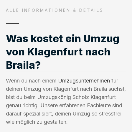
ALLE INFORMATIONEN & DETAILS
Was kostet ein Umzug
von Klagenfurt nach
Braila?
Wenn du nach einem
Umzugsunternehmen
für
deinen Umzug von Klagenfurt nach Braila suchst,
bist du beim Umzugskönig Scholz Klagenfurt
genau richtig! Unsere erfahrenen Fachleute sind
darauf spezialisiert, deinen Umzug so stressfrei
wie möglich zu gestalten.