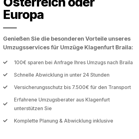
Österreich oder
Europa
Genießen Sie die besonderen Vorteile unseres
Umzugsservices für Umzüge Klagenfurt Braila:
100€ sparen bei Anfrage Ihres Umzugs nach Braila
Schnelle Abwicklung in unter 24 Stunden
Versicherungsschutz bis 7.500€ für den Transport
Erfahrene Umzugsberater aus Klagenfurt
unterstützen Sie
Komplette Planung & Abwicklung inklusive