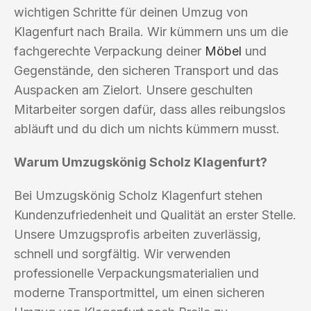
wichtigen Schritte für deinen Umzug von
Klagenfurt nach Braila. Wir kümmern uns um die
fachgerechte Verpackung deiner
Möbel
und
Gegenstände, den sicheren Transport und das
Auspacken am Zielort. Unsere geschulten
Mitarbeiter sorgen dafür, dass alles reibungslos
abläuft und du dich um nichts kümmern musst.
Warum Umzugskönig Scholz Klagenfurt?
Bei Umzugskönig Scholz Klagenfurt stehen
Kundenzufriedenheit und Qualität an erster Stelle.
Unsere Umzugsprofis arbeiten zuverlässig,
schnell und sorgfältig. Wir verwenden
professionelle Verpackungsmaterialien und
moderne Transportmittel, um einen sicheren