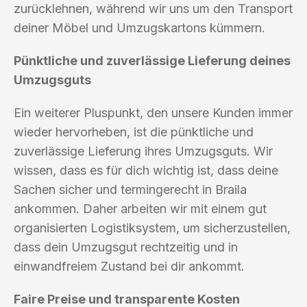
zurücklehnen, während wir uns um den Transport
deiner Möbel und Umzugskartons kümmern.
Pünktliche und zuverlässige Lieferung deines
Umzugsguts
Ein weiterer Pluspunkt, den unsere Kunden immer
wieder hervorheben, ist die pünktliche und
zuverlässige Lieferung ihres Umzugsguts. Wir
wissen, dass es für dich wichtig ist, dass deine
Sachen sicher und termingerecht in Braila
ankommen. Daher arbeiten wir mit einem gut
organisierten Logistiksystem, um sicherzustellen,
dass dein Umzugsgut rechtzeitig und in
einwandfreiem Zustand bei dir ankommt.
Faire Preise und transparente Kosten