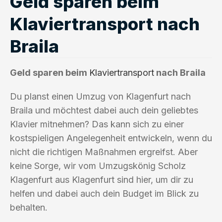
Geld sparen beim
Klaviertransport nach
Braila
Geld sparen beim
Klaviertransport
nach Braila
Du planst einen Umzug von Klagenfurt nach
Braila und möchtest dabei auch dein geliebtes
Klavier mitnehmen? Das kann sich zu einer
kostspieligen Angelegenheit entwickeln, wenn du
nicht die richtigen Maßnahmen ergreifst. Aber
keine Sorge, wir vom Umzugskönig Scholz
Klagenfurt aus Klagenfurt sind hier, um dir zu
helfen und dabei auch dein Budget im Blick zu
behalten.