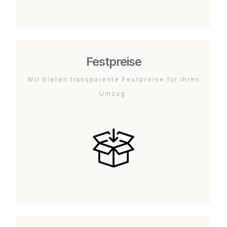
Festpreise
Wir bieten transparente Festpreise für Ihren
Umzug.