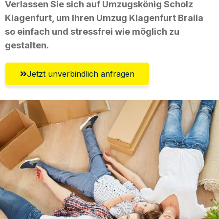
Verlassen Sie sich auf Umzugskönig Scholz
Klagenfurt, um Ihren Umzug Klagenfurt Braila
so einfach und stressfrei wie möglich zu
gestalten.
Jetzt unverbindlich anfragen