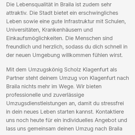
Die Lebensqualität in Braila ist zudem sehr
attraktiv. Die Stadt bietet ein erschwingliches
Leben sowie eine gute Infrastruktur mit Schulen,
Universitäten, Krankenhäusern und
Einkaufsmöglichkeiten. Die Menschen sind
freundlich und herzlich, sodass du dich schnell in
der neuen Umgebung willkommen fühlen wirst.
Mit dem Umzugskönig Scholz Klagenfurt als
Partner steht deinem Umzug von Klagenfurt nach
Braila nichts mehr im Wege. Wir bieten
professionelle und zuverlässige
Umzugsdienstleistungen an, damit du stressfrei
in dein neues Leben starten kannst. Kontaktiere
uns noch heute für ein individuelles Angebot und
lass uns gemeinsam deinen Umzug nach Braila