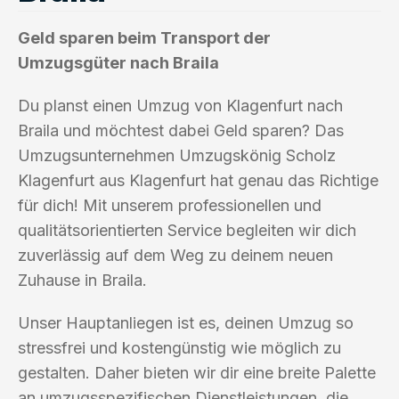
Geld sparen beim Transport der
Umzugsgüter nach Braila
Du planst einen Umzug von Klagenfurt nach
Braila und möchtest dabei Geld sparen? Das
Umzugsunternehmen Umzugskönig Scholz
Klagenfurt aus Klagenfurt hat genau das Richtige
für dich! Mit unserem professionellen und
qualitätsorientierten Service begleiten wir dich
zuverlässig auf dem Weg zu deinem neuen
Zuhause in Braila.
Unser Hauptanliegen ist es, deinen Umzug so
stressfrei und kostengünstig wie möglich zu
gestalten. Daher bieten wir dir eine breite Palette
an umzugsspezifischen Dienstleistungen, die