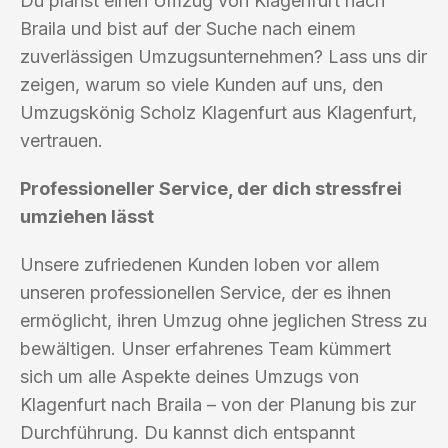
Du planst einen Umzug von Klagenfurt nach
Braila und bist auf der Suche nach einem
zuverlässigen Umzugsunternehmen? Lass uns dir
zeigen, warum so viele Kunden auf uns, den
Umzugskönig Scholz Klagenfurt aus Klagenfurt,
vertrauen.
Professioneller Service, der dich stressfrei
umziehen lässt
Unsere zufriedenen Kunden loben vor allem
unseren professionellen Service, der es ihnen
ermöglicht, ihren Umzug ohne jeglichen Stress zu
bewältigen. Unser erfahrenes Team kümmert
sich um alle Aspekte deines Umzugs von
Klagenfurt nach Braila – von der Planung bis zur
Durchführung. Du kannst dich entspannt