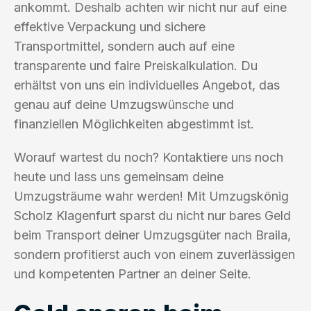
ankommt. Deshalb achten wir nicht nur auf eine
effektive Verpackung und sichere
Transportmittel, sondern auch auf eine
transparente und faire Preiskalkulation. Du
erhältst von uns ein individuelles Angebot, das
genau auf deine Umzugswünsche und
finanziellen Möglichkeiten abgestimmt ist.
Worauf wartest du noch? Kontaktiere uns noch
heute und lass uns gemeinsam deine
Umzugsträume wahr werden! Mit Umzugskönig
Scholz Klagenfurt sparst du nicht nur bares Geld
beim Transport deiner Umzugsgüter nach Braila,
sondern profitierst auch von einem zuverlässigen
und kompetenten Partner an deiner Seite.