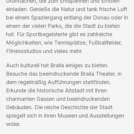
Grünflächen, die zum Entspannen und Erholen
einladen. Genieße die Natur und tank frische Luft
bei einem Spaziergang entlang der Donau oder in
einem der vielen Parks, die die Stadt zu bieten
hat. Für Sportbegeisterte gibt es zahlreiche
Möglichkeiten, wie Tennisplätze, Fußballfelder,
Fitnessstudios und vieles mehr.
Auch kulturell hat Braila einiges zu bieten.
Besuche das beeindruckende Braila Theater, in
dem regelmäßig Aufführungen stattfinden.
Erkunde die historische Altstadt mit ihren
charmanten Gassen und beeindruckenden
Gebäuden. Die reiche Geschichte der Stadt
spiegelt sich in ihren Museen und Ausstellungen
wider.