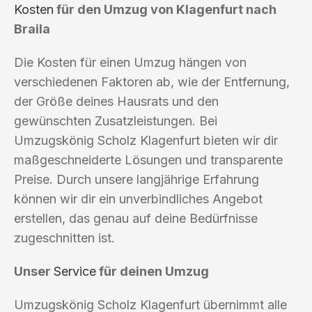
Kosten
für den Umzug von Klagenfurt nach
Braila
Die Kosten für einen Umzug hängen von
verschiedenen Faktoren ab, wie der Entfernung,
der Größe deines Hausrats und den
gewünschten Zusatzleistungen. Bei
Umzugskönig Scholz Klagenfurt bieten wir dir
maßgeschneiderte Lösungen und transparente
Preise. Durch unsere langjährige Erfahrung
können wir dir ein unverbindliches Angebot
erstellen, das genau auf deine Bedürfnisse
zugeschnitten ist.
Unser
Service
für deinen Umzug
Umzugskönig Scholz Klagenfurt übernimmt alle