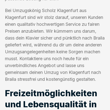
Bei Umzugskönig Scholz Klagenfurt aus
Klagenfurt sind wir stolz darauf, unseren Kunden
einen qualitativ hochwertigen Service zu fairen
Preisen anzubieten. Wir kümmern uns darum,
dass dein Klavier sicher und pünktlich nach Braila
geliefert wird, während du dir um deine anderen
Umzugsangelegenheiten keine Sorgen machen
musst. Kontaktiere uns noch heute für ein
unverbindliches Angebot und lasse uns
gemeinsam deinen Umzug von Klagenfurt nach
Braila stressfrei und kostengünstig gestalten.
Freizeitmöglichkeiten
und Lebensqualität in