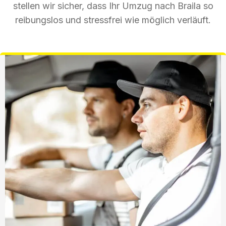
stellen wir sicher, dass Ihr Umzug nach Braila so
reibungslos und stressfrei wie möglich verläuft.