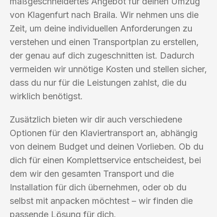
maßgeschneidertes Angebot für deinen Umzug
von Klagenfurt nach Braila. Wir nehmen uns die
Zeit, um deine individuellen Anforderungen zu
verstehen und einen Transportplan zu erstellen,
der genau auf dich zugeschnitten ist. Dadurch
vermeiden wir unnötige Kosten und stellen sicher,
dass du nur für die Leistungen zahlst, die du
wirklich benötigst.
Zusätzlich bieten wir dir auch verschiedene
Optionen für den Klaviertransport an, abhängig
von deinem Budget und deinen Vorlieben. Ob du
dich für einen Komplettservice entscheidest, bei
dem wir den gesamten Transport und die
Installation für dich übernehmen, oder ob du
selbst mit anpacken möchtest – wir finden die
passende Lösung für dich.