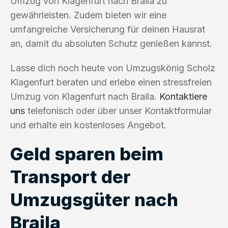
Umzug von Klagenfurt nach Braila zu
gewährleisten. Zudem bieten wir eine
umfangreiche Versicherung für deinen Hausrat
an, damit du absoluten Schutz genießen kannst.
Lasse dich noch heute von Umzugskönig Scholz
Klagenfurt beraten und erlebe einen stressfreien
Umzug von Klagenfurt nach Braila.
Kontaktiere
uns
telefonisch oder über unser Kontaktformular
und erhalte ein kostenloses Angebot.
Geld sparen beim
Transport der
Umzugsgüter nach
Braila