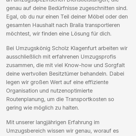
genau auf deine Bedürfnisse zugeschnitten sind.
Egal, ob du nur einen Teil deiner Möbel oder den
gesamten Haushalt nach Braila transportieren
möchtest, wir finden eine Lösung für dich.
Bei Umzugskönig Scholz Klagenfurt arbeiten wir
ausschließlich mit erfahrenen Umzugsprofis
zusammen, die mit viel Know-how und Sorgfalt
deine wertvollen Besitztümer behandeln. Dabei
legen wir großen Wert auf eine effiziente
Organisation und nutzenoptimierte
Routenplanung, um die Transportkosten so
gering wie möglich zu halten.
Mit unserer langjährigen Erfahrung im
Umzugsbereich wissen wir genau, worauf es