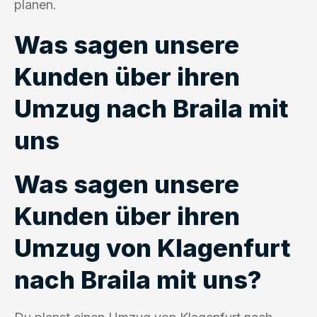
planen.
Was sagen unsere
Kunden über ihren
Umzug nach Braila mit
uns
Was sagen unsere
Kunden über ihren
Umzug von Klagenfurt
nach Braila mit uns?