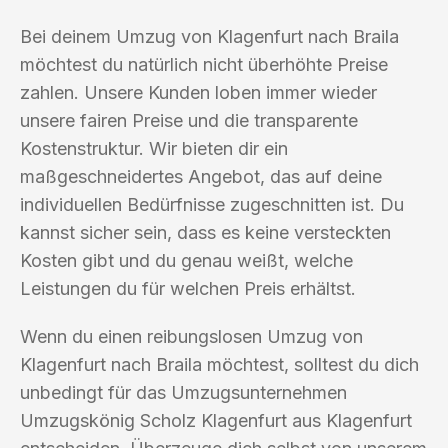
Bei deinem Umzug von Klagenfurt nach Braila
möchtest du natürlich nicht überhöhte Preise
zahlen. Unsere Kunden loben immer wieder
unsere fairen Preise und die transparente
Kostenstruktur. Wir bieten dir ein
maßgeschneidertes Angebot, das auf deine
individuellen Bedürfnisse zugeschnitten ist. Du
kannst sicher sein, dass es keine versteckten
Kosten gibt und du genau weißt, welche
Leistungen du für welchen Preis erhältst.
Wenn du einen reibungslosen Umzug von
Klagenfurt nach Braila möchtest, solltest du dich
unbedingt für das Umzugsunternehmen
Umzugskönig Scholz Klagenfurt aus Klagenfurt