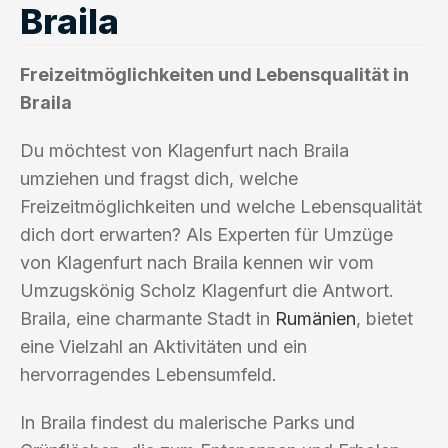
Braila
Freizeitmöglichkeiten und Lebensqualität in
Braila
Du möchtest von Klagenfurt nach Braila
umziehen und fragst dich, welche
Freizeitmöglichkeiten und welche Lebensqualität
dich dort erwarten? Als Experten für Umzüge
von Klagenfurt nach Braila kennen wir vom
Umzugskönig Scholz Klagenfurt die Antwort.
Braila, eine charmante Stadt in
Rumänien
, bietet
eine Vielzahl an Aktivitäten und ein
hervorragendes Lebensumfeld.
In Braila findest du malerische Parks und