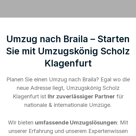
Umzug nach Braila – Starten
Sie mit Umzugskönig Scholz
Klagenfurt
Planen Sie einen Umzug nach Braila? Egal wo die
neue Adresse liegt, Umzugskönig Scholz
Klagenfurt ist
Ihr zuverlässiger Partner
für
nationale & internationale Umzüge.
Wir bieten
umfassende Umzugslösungen
: Mit
unserer Erfahrung und unserem Expertenwissen