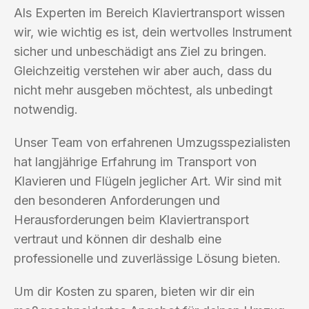
Als Experten im Bereich Klaviertransport wissen
wir, wie wichtig es ist, dein wertvolles Instrument
sicher und unbeschädigt ans Ziel zu bringen.
Gleichzeitig verstehen wir aber auch, dass du
nicht mehr ausgeben möchtest, als unbedingt
notwendig.
Unser Team von erfahrenen Umzugsspezialisten
hat langjährige Erfahrung im Transport von
Klavieren und Flügeln jeglicher Art. Wir sind mit
den besonderen Anforderungen und
Herausforderungen beim Klaviertransport
vertraut und können dir deshalb eine
professionelle und zuverlässige Lösung bieten.
Um dir Kosten zu sparen, bieten wir dir ein