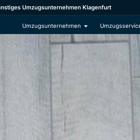
nstiges Umzugsunternehmen Klagenfurt
Umzugsunternehmen
Umzugsservic