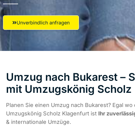
Unverbindlich anfragen
Umzug nach Bukarest – S
mit Umzugskönig Scholz 
Planen Sie einen Umzug nach Bukarest? Egal wo d
Umzugskönig Scholz Klagenfurt ist
Ihr zuverlässi
& internationale Umzüge.