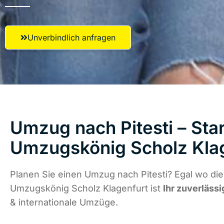
Unverbindlich anfragen
Umzug nach Pitesti – Star
Umzugskönig Scholz Kla
Planen Sie einen Umzug nach Pitesti? Egal wo die
Umzugskönig Scholz Klagenfurt ist
Ihr zuverlässi
& internationale Umzüge.