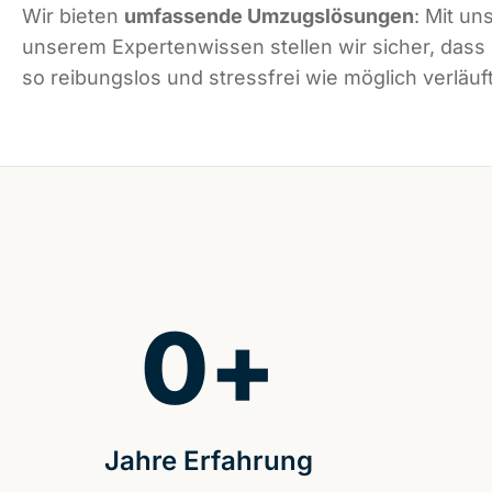
Wir bieten
umfassende Umzugslösungen
: Mit un
unserem Expertenwissen stellen wir sicher, dass 
so reibungslos und stressfrei wie möglich verläuft
0
+
Jahre Erfahrung