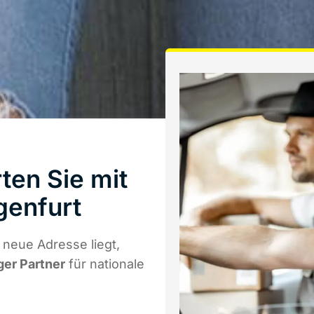
ten Sie mit
genfurt
 neue Adresse liegt,
ger Partner
für nationale