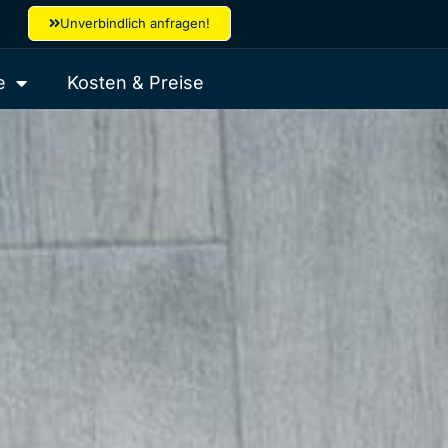
Unverbindlich anfragen!
e
Kosten & Preise