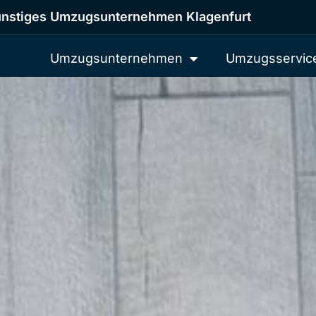
nstiges Umzugsunternehmen Klagenfurt
Umzugsunternehmen
Umzugsservic