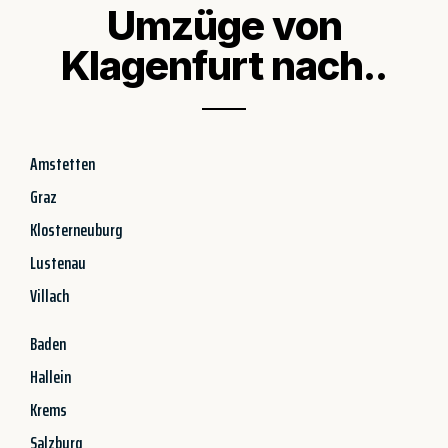
Umzüge von
Klagenfurt nach..
Amstetten
Graz
Klosterneuburg
Lustenau
Villach
Baden
Hallein
Krems
Salzburg