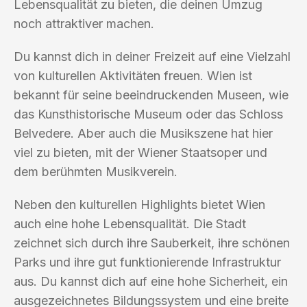
Lebensqualität zu bieten, die deinen Umzug
noch attraktiver machen.
Du kannst dich in deiner Freizeit auf eine Vielzahl
von kulturellen Aktivitäten freuen. Wien ist
bekannt für seine beeindruckenden Museen, wie
das Kunsthistorische Museum oder das Schloss
Belvedere. Aber auch die Musikszene hat hier
viel zu bieten, mit der Wiener Staatsoper und
dem berühmten Musikverein.
Neben den kulturellen Highlights bietet Wien
auch eine hohe Lebensqualität. Die Stadt
zeichnet sich durch ihre Sauberkeit, ihre schönen
Parks und ihre gut funktionierende Infrastruktur
aus. Du kannst dich auf eine hohe Sicherheit, ein
ausgezeichnetes Bildungssystem und eine breite