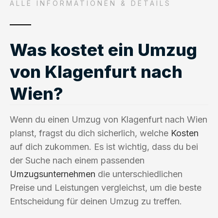
ALLE INFORMATIONEN & DETAILS
Was kostet ein Umzug
von Klagenfurt nach
Wien?
Wenn du einen Umzug von Klagenfurt nach Wien
planst, fragst du dich sicherlich, welche
Kosten
auf dich zukommen. Es ist wichtig, dass du bei
der Suche nach einem passenden
Umzugsunternehmen
die unterschiedlichen
Preise und Leistungen vergleichst, um die beste
Entscheidung für deinen Umzug zu treffen.