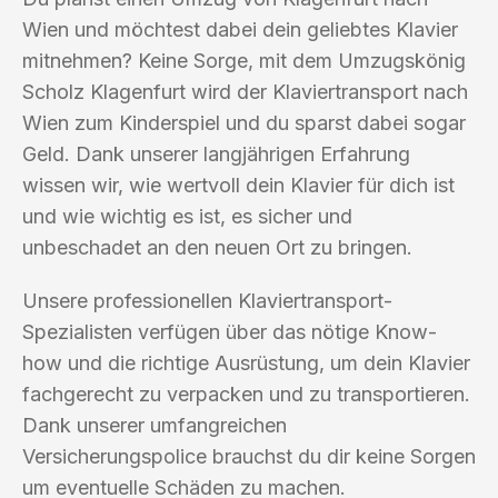
Wien und möchtest dabei dein geliebtes Klavier
mitnehmen? Keine Sorge, mit dem Umzugskönig
Scholz Klagenfurt wird der Klaviertransport nach
Wien zum Kinderspiel und du sparst dabei sogar
Geld. Dank unserer langjährigen Erfahrung
wissen wir, wie wertvoll dein Klavier für dich ist
und wie wichtig es ist, es sicher und
unbeschadet an den neuen Ort zu bringen.
Unsere professionellen Klaviertransport-
Spezialisten verfügen über das nötige Know-
how und die richtige Ausrüstung, um dein Klavier
fachgerecht zu verpacken und zu transportieren.
Dank unserer umfangreichen
Versicherungspolice brauchst du dir keine Sorgen
um eventuelle Schäden zu machen.