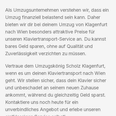
Als Umzugsunternehmen verstehen wir, dass ein
Umzug finanziell belastend sein kann. Daher
bieten wir dir bei deinem Umzug von Klagenfurt
nach Wien besonders attraktive Preise für
unseren Klaviertransport-Service an. Du kannst
bares Geld sparen, ohne auf Qualität und
Zuverlässigkeit verzichten zu müssen.
Vertraue dem Umzugskönig Scholz Klagenfurt,
wenn es um deinen Klaviertransport nach Wien
geht. Wir stellen sicher, dass dein Klavier sicher
und unbeschadet an seinem neuen Zuhause
ankommt, während du gleichzeitig Geld sparst.
Kontaktiere uns noch heute für ein
unverbindliches Angebot und erlebe unseren