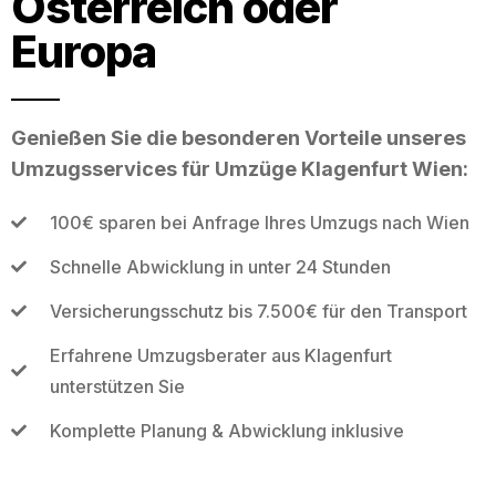
Österreich oder
Europa
Genießen Sie die besonderen Vorteile unseres
Umzugsservices für Umzüge Klagenfurt Wien:
100€ sparen bei Anfrage Ihres Umzugs nach Wien
Schnelle Abwicklung in unter 24 Stunden
Versicherungsschutz bis 7.500€ für den Transport
Erfahrene Umzugsberater aus Klagenfurt
unterstützen Sie
Komplette Planung & Abwicklung inklusive