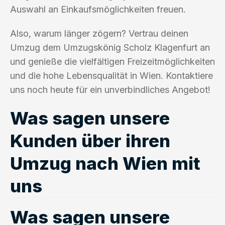
Auswahl an Einkaufsmöglichkeiten freuen.
Also, warum länger zögern? Vertrau deinen
Umzug dem Umzugskönig Scholz Klagenfurt an
und genieße die vielfältigen Freizeitmöglichkeiten
und die hohe Lebensqualität in Wien. Kontaktiere
uns noch heute für ein unverbindliches Angebot!
Was sagen unsere
Kunden über ihren
Umzug nach Wien mit
uns
Was sagen unsere