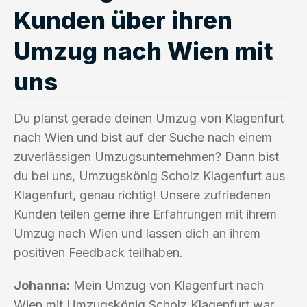
Kunden über ihren
Umzug nach Wien mit
uns
Du planst gerade deinen Umzug von Klagenfurt
nach Wien und bist auf der Suche nach einem
zuverlässigen Umzugsunternehmen? Dann bist
du bei uns, Umzugskönig Scholz Klagenfurt aus
Klagenfurt, genau richtig! Unsere zufriedenen
Kunden teilen gerne ihre Erfahrungen mit ihrem
Umzug nach Wien und lassen dich an ihrem
positiven Feedback teilhaben.
Johanna:
Mein Umzug von Klagenfurt nach
Wien mit Umzugskönig Scholz Klagenfurt war