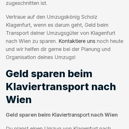
zugeschnitten ist.
Vertraue auf den Umzugskönig Scholz
Klagenfurt, wenn es darum geht, Geld beim
Transport deiner Umzugsgüter von Klagenfurt
nach Wien zu sparen.
Kontaktiere uns
noch heute
und wir helfen dir gerne bei der Planung und
Organisation deines Umzugs!
Geld sparen beim
Klaviertransport nach
Wien
Geld sparen beim
Klaviertransport
nach Wien
Du planst einen Umzug von Klagenfurt nach