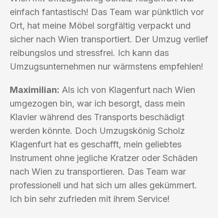
einfach fantastisch! Das Team war pünktlich vor
Ort, hat meine Möbel sorgfältig verpackt und
sicher nach Wien transportiert. Der Umzug verlief
reibungslos und stressfrei. Ich kann das
Umzugsunternehmen nur wärmstens empfehlen!
Maximilian:
Als ich von Klagenfurt nach Wien
umgezogen bin, war ich besorgt, dass mein
Klavier während des Transports beschädigt
werden könnte. Doch Umzugskönig Scholz
Klagenfurt hat es geschafft, mein geliebtes
Instrument ohne jegliche Kratzer oder Schäden
nach Wien zu transportieren. Das Team war
professionell und hat sich um alles gekümmert.
Ich bin sehr zufrieden mit ihrem Service!