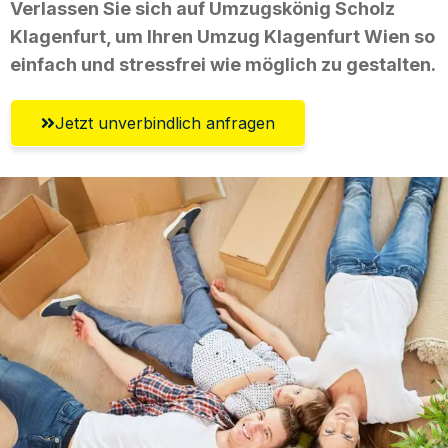
Verlassen Sie sich auf Umzugskönig Scholz
Klagenfurt, um Ihren Umzug Klagenfurt Wien so
einfach und stressfrei wie möglich zu gestalten.
Jetzt unverbindlich anfragen