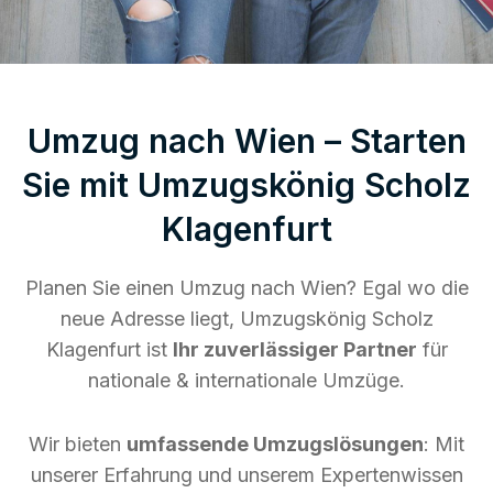
Umzug nach Wien – Starten
Sie mit Umzugskönig Scholz
Klagenfurt
Planen Sie einen Umzug nach Wien? Egal wo die
neue Adresse liegt, Umzugskönig Scholz
Klagenfurt ist
Ihr zuverlässiger Partner
für
nationale & internationale Umzüge.
Wir bieten
umfassende Umzugslösungen
: Mit
unserer Erfahrung und unserem Expertenwissen