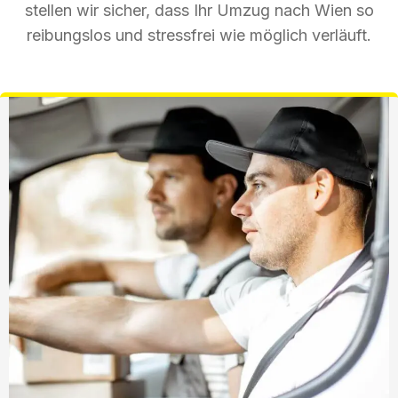
stellen wir sicher, dass Ihr Umzug nach Wien so
reibungslos und stressfrei wie möglich verläuft.