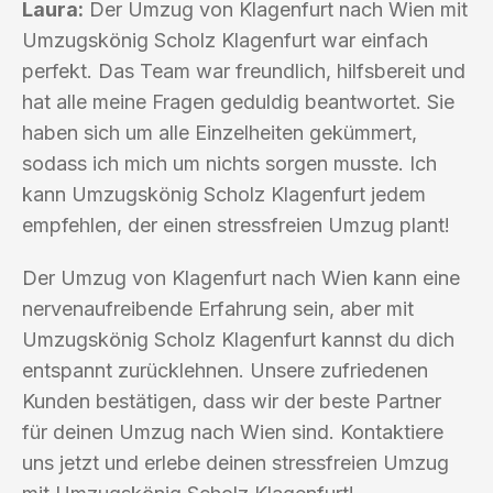
Laura:
Der Umzug von Klagenfurt nach Wien mit
Umzugskönig Scholz Klagenfurt war einfach
perfekt. Das Team war freundlich, hilfsbereit und
hat alle meine Fragen geduldig beantwortet. Sie
haben sich um alle Einzelheiten gekümmert,
sodass ich mich um nichts sorgen musste. Ich
kann Umzugskönig Scholz Klagenfurt jedem
empfehlen, der einen stressfreien Umzug plant!
Der Umzug von Klagenfurt nach Wien kann eine
nervenaufreibende Erfahrung sein, aber mit
Umzugskönig Scholz Klagenfurt kannst du dich
entspannt zurücklehnen. Unsere zufriedenen
Kunden bestätigen, dass wir der beste Partner
für deinen Umzug nach Wien sind. Kontaktiere
uns jetzt und erlebe deinen stressfreien Umzug