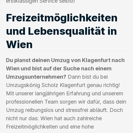
erstklassigen Service selbst!
Freizeitmöglichkeiten
und Lebensqualität in
Wien
Du planst deinen Umzug von Klagenfurt nach
Wien und bist auf der Suche nach einem
Umzugsunternehmen?
Dann bist du bei
Umzugskönig Scholz Klagenfurt genau richtig!
Mit unserer langjährigen Erfahrung und unserem
professionellen Team sorgen wir dafür, dass dein
Umzug reibungslos und stressfrei abläuft. Doch
nicht nur das: Wien hat auch zahlreiche
Freizeitmöglichkeiten und eine hohe