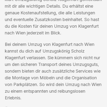
mit dir alle wichtigen Details. Du erhältst eine
genaue Kostenaufstellung, die alle Leistungen
und eventuelle Zusatzkosten beinhaltet. So hast
du die Kosten für deinen Umzug von Klagenfurt
nach Wien jederzeit im Blick.
Bei deinem Umzug von Klagenfurt nach Wien
kannst du dich auf Umzugskönig Scholz
Klagenfurt verlassen. Sie kümmern sich nicht nur
um den sicheren Transport deines Umzugsguts,
sondern bieten dir auch zusätzliche Services wie
die Montage von Möbeln und die Organisation
von Parkplätzen. So wird dein Umzug nach Wien
zu einem entspannten und reibungslosen
Erlebnis.