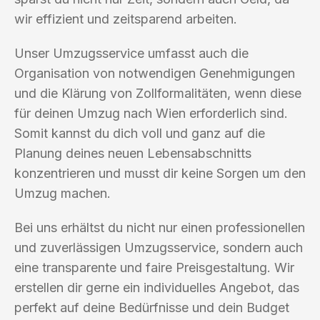
wir effizient und zeitsparend arbeiten.
Unser Umzugsservice umfasst auch die
Organisation von notwendigen Genehmigungen
und die Klärung von Zollformalitäten, wenn diese
für deinen Umzug nach Wien erforderlich sind.
Somit kannst du dich voll und ganz auf die
Planung deines neuen Lebensabschnitts
konzentrieren und musst dir keine Sorgen um den
Umzug machen.
Bei uns erhältst du nicht nur einen professionellen
und zuverlässigen Umzugsservice, sondern auch
eine transparente und faire Preisgestaltung. Wir
erstellen dir gerne ein individuelles Angebot, das
perfekt auf deine Bedürfnisse und dein Budget