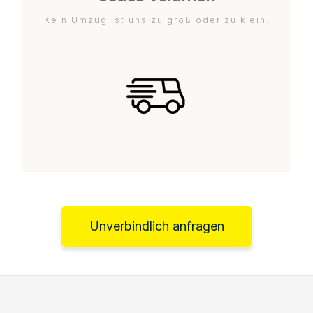
Kein Umzug ist uns zu groß oder zu klein.
Unverbindlich anfragen