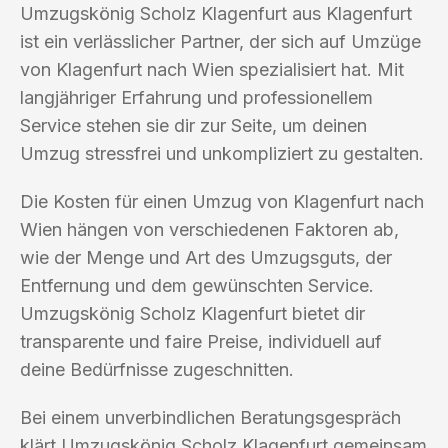
Umzugskönig Scholz Klagenfurt aus Klagenfurt
ist ein verlässlicher Partner, der sich auf Umzüge
von Klagenfurt nach Wien spezialisiert hat. Mit
langjähriger Erfahrung und professionellem
Service stehen sie dir zur Seite, um deinen
Umzug stressfrei und unkompliziert zu gestalten.
Die Kosten für einen Umzug von Klagenfurt nach
Wien hängen von verschiedenen Faktoren ab,
wie der Menge und Art des Umzugsguts, der
Entfernung und dem gewünschten Service.
Umzugskönig Scholz Klagenfurt bietet dir
transparente und faire Preise, individuell auf
deine Bedürfnisse zugeschnitten.
Bei einem unverbindlichen Beratungsgespräch
klärt Umzugskönig Scholz Klagenfurt gemeinsam