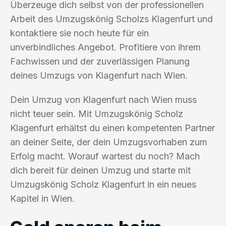
Überzeuge dich selbst von der professionellen
Arbeit des Umzugskönig Scholzs Klagenfurt und
kontaktiere sie noch heute für ein
unverbindliches Angebot. Profitiere von ihrem
Fachwissen und der zuverlässigen Planung
deines Umzugs von Klagenfurt nach Wien.
Dein Umzug von Klagenfurt nach Wien muss
nicht teuer sein. Mit Umzugskönig Scholz
Klagenfurt erhältst du einen kompetenten Partner
an deiner Seite, der dein Umzugsvorhaben zum
Erfolg macht. Worauf wartest du noch? Mach
dich bereit für deinen Umzug und starte mit
Umzugskönig Scholz Klagenfurt in ein neues
Kapitel in Wien.