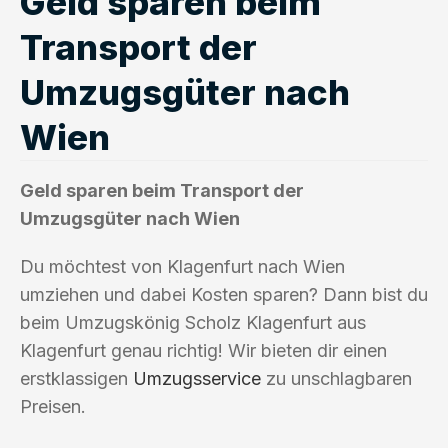
Geld sparen beim
Transport der
Umzugsgüter nach
Wien
Geld sparen beim Transport der
Umzugsgüter nach Wien
Du möchtest von Klagenfurt nach Wien
umziehen und dabei Kosten sparen? Dann bist du
beim Umzugskönig Scholz Klagenfurt aus
Klagenfurt genau richtig! Wir bieten dir einen
erstklassigen
Umzugsservice
zu unschlagbaren
Preisen.