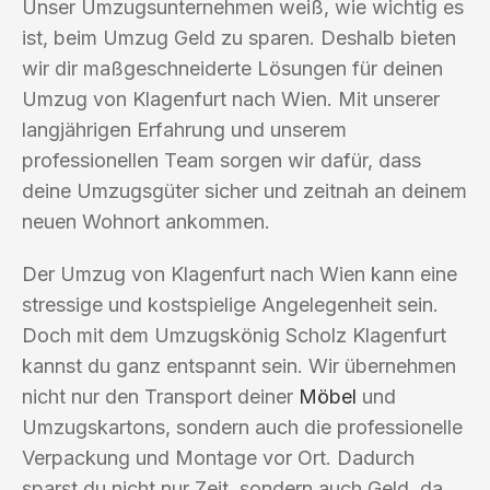
Unser Umzugsunternehmen weiß, wie wichtig es
ist, beim Umzug Geld zu sparen. Deshalb bieten
wir dir maßgeschneiderte Lösungen für deinen
Umzug von Klagenfurt nach Wien. Mit unserer
langjährigen Erfahrung und unserem
professionellen Team sorgen wir dafür, dass
deine Umzugsgüter sicher und zeitnah an deinem
neuen Wohnort ankommen.
Der Umzug von Klagenfurt nach Wien kann eine
stressige und kostspielige Angelegenheit sein.
Doch mit dem Umzugskönig Scholz Klagenfurt
kannst du ganz entspannt sein. Wir übernehmen
nicht nur den Transport deiner
Möbel
und
Umzugskartons, sondern auch die professionelle
Verpackung und Montage vor Ort. Dadurch
sparst du nicht nur Zeit, sondern auch Geld, da