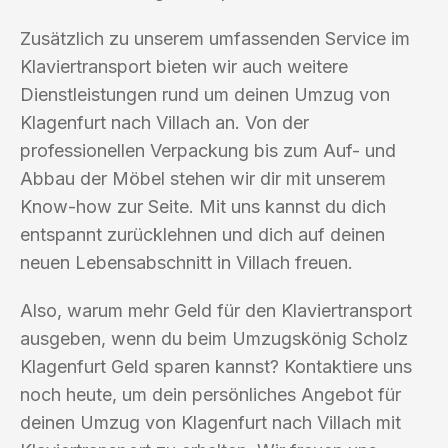
Zusätzlich zu unserem umfassenden Service im
Klaviertransport bieten wir auch weitere
Dienstleistungen rund um deinen Umzug von
Klagenfurt nach Villach an. Von der
professionellen Verpackung bis zum Auf- und
Abbau der Möbel stehen wir dir mit unserem
Know-how zur Seite. Mit uns kannst du dich
entspannt zurücklehnen und dich auf deinen
neuen Lebensabschnitt in Villach freuen.
Also, warum mehr Geld für den Klaviertransport
ausgeben, wenn du beim Umzugskönig Scholz
Klagenfurt Geld sparen kannst? Kontaktiere uns
noch heute, um dein persönliches Angebot für
deinen Umzug von Klagenfurt nach Villach mit