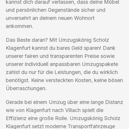
kannst dich darauf verlassen, dass deine Möbel
und persönlichen Gegenstände sicher und
unversehrt an deinem neuen Wohnort
ankommen.
Das Beste daran? Mit Umzugskönig Scholz
Klagenfurt kannst du bares Geld sparen! Dank
unserer fairen und transparenten Preise sowie
unserer individuell anpassbaren Umzugspakete
zahlst du nur für die Leistungen, die du wirklich
benötigst. Keine versteckten Kosten, keine bösen
Überraschungen.
Gerade bei einem Umzug über eine lange Distanz
wie von Klagenfurt nach Villach spielt die
Effizienz eine große Rolle. Umzugskönig Scholz
Klagenfurt setzt moderne Transportfahrzeuge