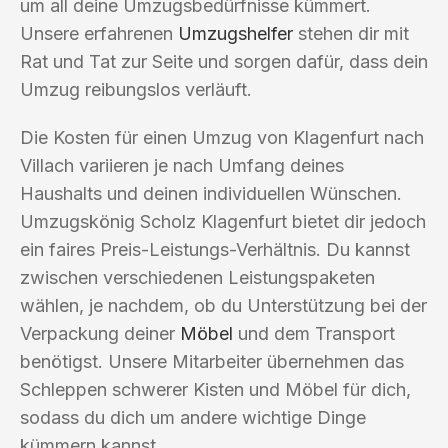
um all deine Umzugsbedürfnisse kümmert.
Unsere erfahrenen
Umzugshelfer
stehen dir mit
Rat und Tat zur Seite und sorgen dafür, dass dein
Umzug reibungslos verläuft.
Die Kosten für einen Umzug von Klagenfurt nach
Villach variieren je nach Umfang deines
Haushalts und deinen individuellen Wünschen.
Umzugskönig Scholz Klagenfurt bietet dir jedoch
ein faires Preis-Leistungs-Verhältnis. Du kannst
zwischen verschiedenen Leistungspaketen
wählen, je nachdem, ob du Unterstützung bei der
Verpackung deiner
Möbel
und dem Transport
benötigst. Unsere Mitarbeiter übernehmen das
Schleppen schwerer Kisten und Möbel für dich,
sodass du dich um andere wichtige Dinge
kümmern kannst.