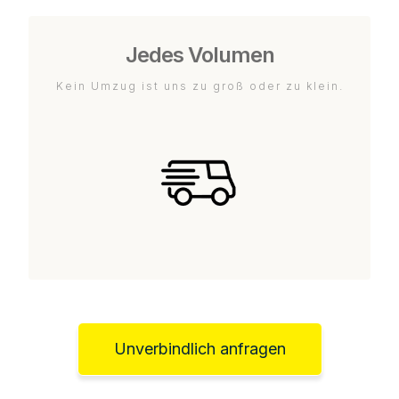
Jedes Volumen
Kein Umzug ist uns zu groß oder zu klein.
Unverbindlich anfragen