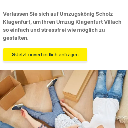
Verlassen Sie sich auf Umzugskönig Scholz
Klagenfurt, um Ihren Umzug Klagenfurt Villach
so einfach und stressfrei wie möglich zu
gestalten.
Jetzt unverbindlich anfragen