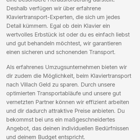
Deshalb verfügen wir über erfahrene
Klaviertransport-Experten, die sich um jedes
Detail kümmern. Egal ob dein Klavier ein
wertvolles Erbstück ist oder du es einfach liebst
und gut behandeln möchtest, wir garantieren
einen sicheren und schonenden Transport.
Als erfahrenes Umzugsunternehmen bieten wir
dir zudem die Möglichkeit, beim Klaviertransport
nach Villach Geld zu sparen. Durch unsere
optimierten Transportabläufe und unsere gut
vernetzten Partner können wir effizient arbeiten
und dir dadurch attraktive Preise anbieten. Du
bekommst bei uns ein maßgeschneidertes
Angebot, das deinen individuellen Bedürfnissen
und deinem Budget entspricht.