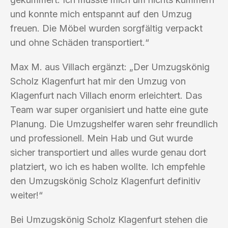
und konnte mich entspannt auf den Umzug
freuen. Die Möbel wurden sorgfältig verpackt
und ohne Schäden transportiert.“
Max M. aus Villach ergänzt: „Der Umzugskönig
Scholz Klagenfurt hat mir den Umzug von
Klagenfurt nach Villach enorm erleichtert. Das
Team war super organisiert und hatte eine gute
Planung. Die Umzugshelfer waren sehr freundlich
und professionell. Mein Hab und Gut wurde
sicher transportiert und alles wurde genau dort
platziert, wo ich es haben wollte. Ich empfehle
den Umzugskönig Scholz Klagenfurt definitiv
weiter!“
Bei Umzugskönig Scholz Klagenfurt stehen die