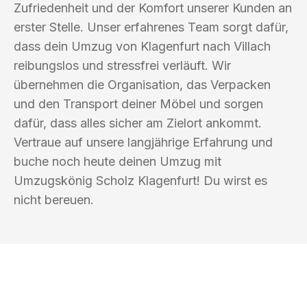
Zufriedenheit und der Komfort unserer Kunden an
erster Stelle. Unser erfahrenes Team sorgt dafür,
dass dein Umzug von Klagenfurt nach Villach
reibungslos und stressfrei verläuft. Wir
übernehmen die Organisation, das Verpacken
und den Transport deiner Möbel und sorgen
dafür, dass alles sicher am Zielort ankommt.
Vertraue auf unsere langjährige Erfahrung und
buche noch heute deinen Umzug mit
Umzugskönig Scholz Klagenfurt! Du wirst es
nicht bereuen.