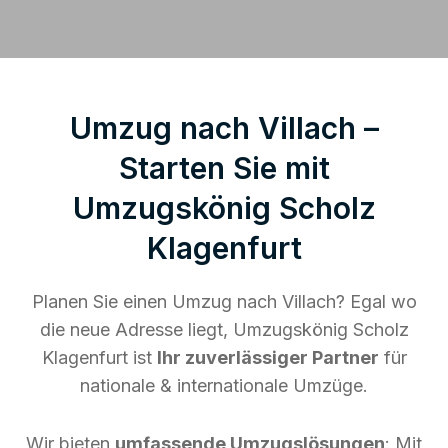
Umzug nach Villach –
Starten Sie mit
Umzugskönig Scholz
Klagenfurt
Planen Sie einen Umzug nach Villach? Egal wo
die neue Adresse liegt, Umzugskönig Scholz
Klagenfurt ist
Ihr zuverlässiger Partner
für
nationale & internationale Umzüge.
Wir bieten
umfassende Umzugslösungen
: Mit