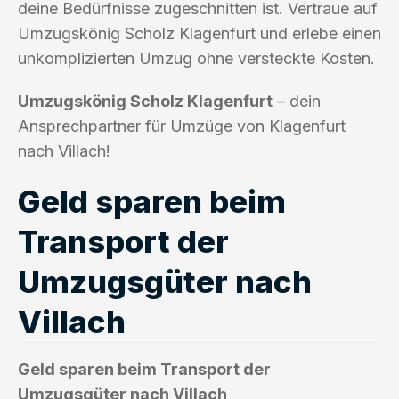
deine Bedürfnisse zugeschnitten ist. Vertraue auf
Umzugskönig Scholz Klagenfurt und erlebe einen
unkomplizierten Umzug ohne versteckte Kosten.
Umzugskönig Scholz Klagenfurt
– dein
Ansprechpartner für Umzüge von Klagenfurt
nach Villach!
Geld sparen beim
Transport der
Umzugsgüter nach
Villach
Geld sparen beim Transport der
Umzugsgüter nach Villach