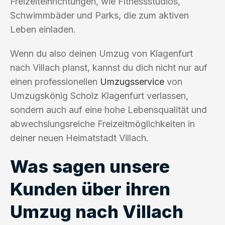
Freizeiteinrichtungen, wie Fitnessstudios,
Schwimmbäder und Parks, die zum aktiven
Leben einladen.
Wenn du also deinen Umzug von Klagenfurt
nach Villach planst, kannst du dich nicht nur auf
einen professionellen
Umzugsservice
von
Umzugskönig Scholz Klagenfurt verlassen,
sondern auch auf eine hohe Lebensqualität und
abwechslungsreiche Freizeitmöglichkeiten in
deiner neuen Heimatstadt Villach.
Was sagen unsere
Kunden über ihren
Umzug nach Villach