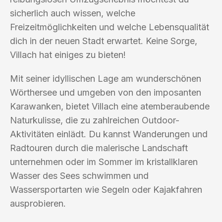
sicherlich auch wissen, welche
Freizeitmöglichkeiten und welche Lebensqualität
dich in der neuen Stadt erwartet. Keine Sorge,
Villach hat einiges zu bieten!
Mit seiner idyllischen Lage am wunderschönen
Wörthersee und umgeben von den imposanten
Karawanken, bietet Villach eine atemberaubende
Naturkulisse, die zu zahlreichen Outdoor-
Aktivitäten einlädt. Du kannst Wanderungen und
Radtouren durch die malerische Landschaft
unternehmen oder im Sommer im kristallklaren
Wasser des Sees schwimmen und
Wassersportarten wie Segeln oder Kajakfahren
ausprobieren.