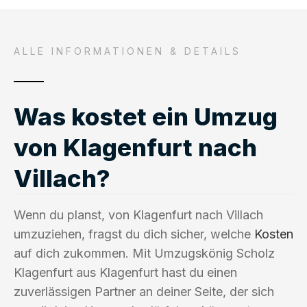
ALLE INFORMATIONEN & DETAILS
Was kostet ein Umzug
von Klagenfurt nach
Villach?
Wenn du planst, von Klagenfurt nach Villach
umzuziehen, fragst du dich sicher, welche
Kosten
auf dich zukommen. Mit Umzugskönig Scholz
Klagenfurt aus Klagenfurt hast du einen
zuverlässigen Partner an deiner Seite, der sich