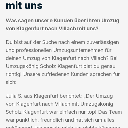
mit uns
Was sagen unsere Kunden über ihren Umzug
von Klagenfurt nach Villach mit uns?
Du bist auf der Suche nach einem zuverlässigen
und professionellen Umzugsunternehmen für
deinen Umzug von Klagenfurt nach Villach? Bei
Umzugskönig Scholz Klagenfurt bist du genau
richtig! Unsere zufriedenen Kunden sprechen für
sich:
Julia S. aus Klagenfurt berichtet: „Der Umzug
von Klagenfurt nach Villach mit Umzugskönig
Scholz Klagenfurt war einfach nur top! Das Team
war pünktlich, freundlich und hat sich um alles
gekümmert. Ich musste mich um nichts kümmern