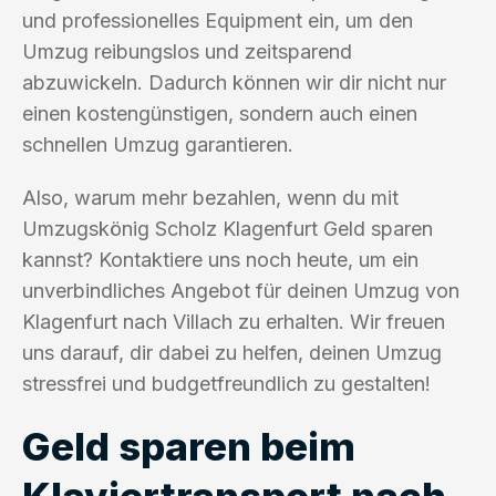
und professionelles Equipment ein, um den
Umzug reibungslos und zeitsparend
abzuwickeln. Dadurch können wir dir nicht nur
einen kostengünstigen, sondern auch einen
schnellen Umzug garantieren.
Also, warum mehr bezahlen, wenn du mit
Umzugskönig Scholz Klagenfurt Geld sparen
kannst? Kontaktiere uns noch heute, um ein
unverbindliches Angebot für deinen Umzug von
Klagenfurt nach Villach zu erhalten. Wir freuen
uns darauf, dir dabei zu helfen, deinen Umzug
stressfrei und budgetfreundlich zu gestalten!
Geld sparen beim
Klaviertransport nach