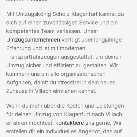
Mit Umzugskönig Scholz Klagenfurt kannst du
dich auf einen zuverlässigen Service und ein
kompetentes Team verlassen. Unser
Umzugsunternehmen
verfügt über langjährige
Erfahrung und ist mit modernen
Transportfahrzeugen ausgestattet, um deinen
Umzug sicher und effizient zu gestalten. Wir
kümmern uns um alle organisatorischen
Aufgaben, damit du stressfrei in dein neues
Zuhause in Villach einziehen kannst.
Wenn du mehr über die Kosten und Leistungen
für deinen Umzug von Klagenfurt nach Villach
erfahren möchtest,
kontaktiere uns
gerne. Wir
erstellen dir ein individuelles Angebot, das auf