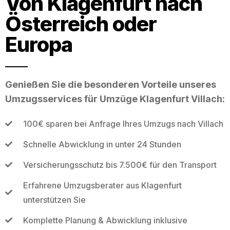
Von Klagenfurt nach
Österreich oder
Europa
Genießen Sie die besonderen Vorteile unseres
Umzugsservices für Umzüge Klagenfurt Villach:
100€ sparen bei Anfrage Ihres Umzugs nach Villach
Schnelle Abwicklung in unter 24 Stunden
Versicherungsschutz bis 7.500€ für den Transport
Erfahrene Umzugsberater aus Klagenfurt
unterstützen Sie
Komplette Planung & Abwicklung inklusive