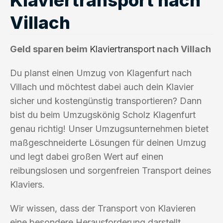
Villach
Geld sparen beim
Klaviertransport
nach Villach
Du planst einen Umzug von Klagenfurt nach
Villach und möchtest dabei auch dein Klavier
sicher und kostengünstig transportieren? Dann
bist du beim Umzugskönig Scholz Klagenfurt
genau richtig! Unser Umzugsunternehmen bietet
maßgeschneiderte Lösungen für deinen Umzug
und legt dabei großen Wert auf einen
reibungslosen und sorgenfreien Transport deines
Klaviers.
Wir wissen, dass der Transport von Klavieren
eine besondere Herausforderung darstellt.