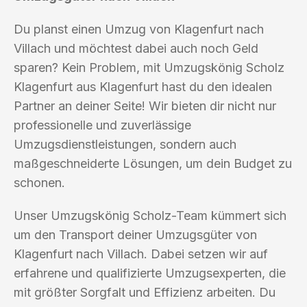
Du planst einen Umzug von Klagenfurt nach
Villach und möchtest dabei auch noch Geld
sparen? Kein Problem, mit Umzugskönig Scholz
Klagenfurt aus Klagenfurt hast du den idealen
Partner an deiner Seite! Wir bieten dir nicht nur
professionelle und zuverlässige
Umzugsdienstleistungen, sondern auch
maßgeschneiderte Lösungen, um dein Budget zu
schonen.
Unser Umzugskönig Scholz-Team kümmert sich
um den Transport deiner Umzugsgüter von
Klagenfurt nach Villach. Dabei setzen wir auf
erfahrene und qualifizierte Umzugsexperten, die
mit größter Sorgfalt und Effizienz arbeiten. Du