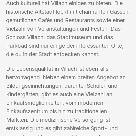
Auch kulturell hat Villach einiges zu bieten. Die
historische Altstadt lockt mit charmanten Gassen,
gemütlichen Cafés und Restaurants sowie einer
Vielzahl von Veranstaltungen und Festen. Das
Schloss Villach, das Stadtmuseum und das
Parkbad sind nur einige der interessanten Orte,
die du in der Stadt entdecken kannst.
Die Lebensqualität in Villach ist ebenfalls
hervorragend. Neben einem breiten Angebot an
Bildungseinrichtungen, darunter Schulen und
Kindergärten, gibt es auch eine Vielzahl an
Einkaufsmöglichkeiten, vom modernen
Einkaufszentrum bis hin zu traditionellen
Märkten. Die medizinische Versorgung ist
erstklassig und es gibt zahlreiche Sport- und