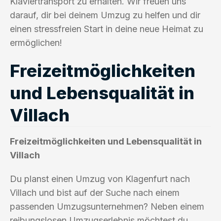
Klaviertransport zu erhalten. Wir freuen uns
darauf, dir bei deinem Umzug zu helfen und dir
einen stressfreien Start in deine neue Heimat zu
ermöglichen!
Freizeitmöglichkeiten
und Lebensqualität in
Villach
Freizeitmöglichkeiten und Lebensqualität in
Villach
Du planst einen Umzug von Klagenfurt nach
Villach und bist auf der Suche nach einem
passenden Umzugsunternehmen? Neben einem
reibungslosen Umzugserlebnis möchtest du