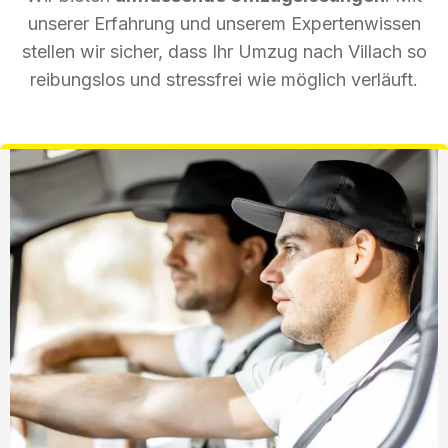
unserer Erfahrung und unserem Expertenwissen
stellen wir sicher, dass Ihr Umzug nach Villach so
reibungslos und stressfrei wie möglich verläuft.