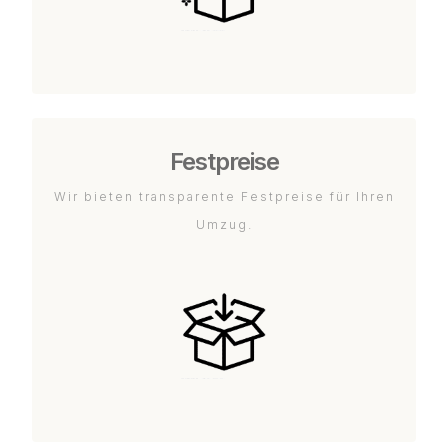
Festpreise
Wir bieten transparente Festpreise für Ihren
Umzug.