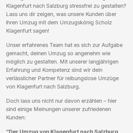
Klagenfurt nach Salzburg stressfrei zu gestalten?
Lass uns dir zeigen, was unsere Kunden über
ihren Umzug mit dem Umzugskönig Scholz
Klagenfurt sagen!
Unser erfahrenes Team hat es sich zur Aufgabe
gemacht, deinen Umzug so angenehm wie
möglich zu gestalten. Mit unserer langjährigen
Erfahrung und Kompetenz sind wir dein
verlässlicher Partner für reibungslose Umzüge
von Klagenfurt nach Salzburg.
Doch lass uns nicht nur davon erzählen – hier
sind einige Meinungen unserer zufriedenen
Kunden:
“Der Umzug von Klagenfurt nach Salzburg