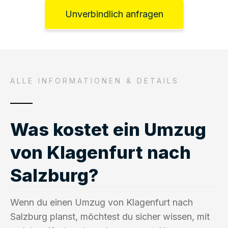
Unverbindlich anfragen
ALLE INFORMATIONEN & DETAILS
Was kostet ein Umzug
von Klagenfurt nach
Salzburg?
Wenn du einen Umzug von Klagenfurt nach
Salzburg planst, möchtest du sicher wissen, mit