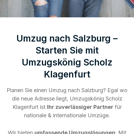
Umzug nach Salzburg –
Starten Sie mit
Umzugskönig Scholz
Klagenfurt
Planen Sie einen Umzug nach Salzburg? Egal wo
die neue Adresse liegt, Umzugskönig Scholz
Klagenfurt ist
Ihr zuverlässiger Partner
für
nationale & internationale Umzüge.
Wir bieten
umfassende Umzugslösungen
: Mit