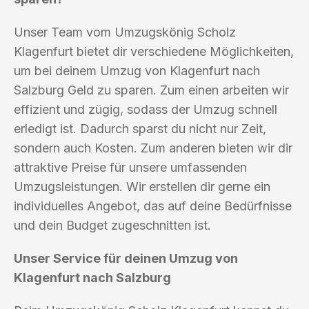
Unser Team vom Umzugskönig Scholz
Klagenfurt bietet dir verschiedene Möglichkeiten,
um bei deinem Umzug von Klagenfurt nach
Salzburg Geld zu sparen. Zum einen arbeiten wir
effizient und zügig, sodass der Umzug schnell
erledigt ist. Dadurch sparst du nicht nur Zeit,
sondern auch Kosten. Zum anderen bieten wir dir
attraktive Preise für unsere umfassenden
Umzugsleistungen. Wir erstellen dir gerne ein
individuelles Angebot, das auf deine Bedürfnisse
und dein Budget zugeschnitten ist.
Unser Service für deinen Umzug von
Klagenfurt nach Salzburg