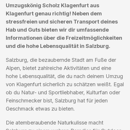
Umzugskönig Scholz Klagenfurt aus
Klagenfurt genau richtig! Neben dem
stressfreien und sicheren Transport deines
Hab und Guts bieten wir dir umfassende
Informationen über die Freizeitmöglichkeiten
und die hohe Lebensqualität in Salzburg.
Salzburg, die bezaubernde Stadt am Fuße der
Alpen, bietet zahlreiche Aktivitäten und eine
hohe Lebensqualität, die du nach deinem Umzug
von Klagenfurt sicherlich zu schätzen weißt. Egal
ob du Natur- und Sportliebhaber, Kulturfan oder
Feinschmecker bist, Salzburg hat für jeden
Geschmack etwas zu bieten.
Die atemberaubende Naturkulisse macht