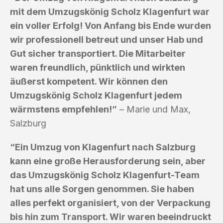
mit dem Umzugskönig Scholz Klagenfurt war
ein voller Erfolg! Von Anfang bis Ende wurden
wir professionell betreut und unser Hab und
Gut sicher transportiert. Die Mitarbeiter
waren freundlich, pünktlich und wirkten
äußerst kompetent. Wir können den
Umzugskönig Scholz Klagenfurt jedem
wärmstens empfehlen!”
– Marie und Max,
Salzburg
“Ein Umzug von Klagenfurt nach Salzburg
kann eine große Herausforderung sein, aber
das Umzugskönig Scholz Klagenfurt-Team
hat uns alle Sorgen genommen. Sie haben
alles perfekt organisiert, von der Verpackung
bis hin zum Transport. Wir waren beeindruckt