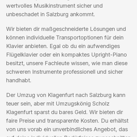
wertvolles Musikinstrument sicher und
unbeschadet in Salzburg ankommt.
Wir bieten dir maßgeschneiderte Lösungen und
können individuelle Transportoptionen für dein
Klavier anbieten. Egal ob du ein aufwendiges
Flügelklavier oder ein kompaktes Upright-Piano
besitzt, unsere Fachleute wissen, wie man diese
schweren Instrumente professionell und sicher
handhabt.
Der Umzug von Klagenfurt nach Salzburg kann
teuer sein, aber mit Umzugskönig Scholz
Klagenfurt sparst du bares Geld. Wir bieten dir
faire Preise und transparente Kosten. Du erhältst
von uns vorab ein unverbindliches Angebot, das