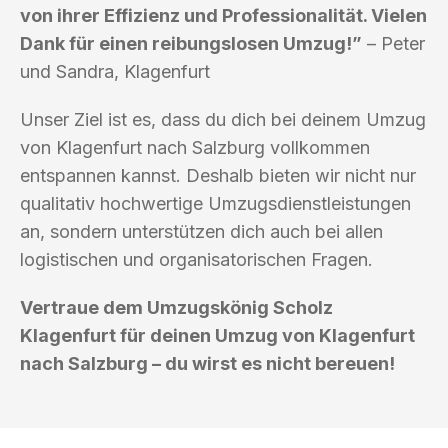
von ihrer Effizienz und Professionalität. Vielen
Dank für einen reibungslosen Umzug!”
– Peter
und Sandra, Klagenfurt
Unser Ziel ist es, dass du dich bei deinem Umzug
von Klagenfurt nach Salzburg vollkommen
entspannen kannst. Deshalb bieten wir nicht nur
qualitativ hochwertige Umzugsdienstleistungen
an, sondern unterstützen dich auch bei allen
logistischen und organisatorischen Fragen.
Vertraue dem Umzugskönig Scholz
Klagenfurt für deinen Umzug von Klagenfurt
nach Salzburg – du wirst es nicht bereuen!