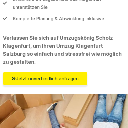
unterstützen Sie
Komplette Planung & Abwicklung inklusive
Verlassen Sie sich auf Umzugskönig Scholz
Klagenfurt, um Ihren Umzug Klagenfurt
Salzburg so einfach und stressfrei wie möglich
zu gestalten.
Jetzt unverbindlich anfragen