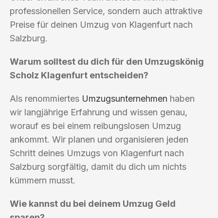
professionellen Service, sondern auch attraktive
Preise für deinen Umzug von Klagenfurt nach
Salzburg.
Warum solltest du dich für den Umzugskönig
Scholz Klagenfurt entscheiden?
Als renommiertes
Umzugsunternehmen
haben
wir langjährige Erfahrung und wissen genau,
worauf es bei einem reibungslosen Umzug
ankommt. Wir planen und organisieren jeden
Schritt deines Umzugs von Klagenfurt nach
Salzburg sorgfältig, damit du dich um nichts
kümmern musst.
Wie kannst du bei deinem Umzug Geld
sparen?