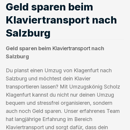
Geld sparen beim
Klaviertransport nach
Salzburg
Geld sparen beim
Klaviertransport
nach
Salzburg
Du planst einen Umzug von Klagenfurt nach
Salzburg und möchtest dein Klavier
transportieren lassen? Mit Umzugskönig Scholz
Klagenfurt kannst du nicht nur deinen Umzug
bequem und stressfrei organisieren, sondern
auch noch Geld sparen. Unser erfahrenes Team
hat langjährige Erfahrung im Bereich
Klaviertransport und sorgt dafür, dass dein