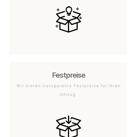
Festpreise
Wir bieten transparente Festpreise für Ihren
Umzug.