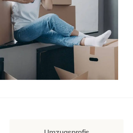
Umzugsprofis