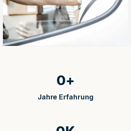
0
+
Jahre Erfahrung