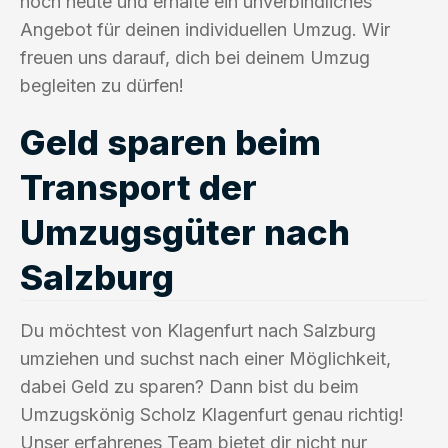
noch heute und erhalte ein unverbindliches
Angebot für deinen individuellen Umzug. Wir
freuen uns darauf, dich bei deinem Umzug
begleiten zu dürfen!
Geld sparen beim
Transport der
Umzugsgüter nach
Salzburg
Du möchtest von Klagenfurt nach Salzburg
umziehen und suchst nach einer Möglichkeit,
dabei Geld zu sparen? Dann bist du beim
Umzugskönig Scholz Klagenfurt genau richtig!
Unser erfahrenes Team bietet dir nicht nur