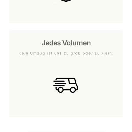
Jedes Volumen
Kein Umzug ist uns zu groß oder zu klein.