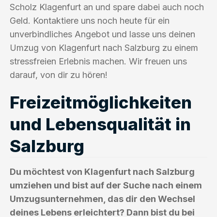
Scholz Klagenfurt an und spare dabei auch noch
Geld. Kontaktiere uns noch heute für ein
unverbindliches Angebot und lasse uns deinen
Umzug von Klagenfurt nach Salzburg zu einem
stressfreien Erlebnis machen. Wir freuen uns
darauf, von dir zu hören!
Freizeitmöglichkeiten
und Lebensqualität in
Salzburg
Du möchtest von Klagenfurt nach Salzburg
umziehen und bist auf der Suche nach einem
Umzugsunternehmen, das dir den Wechsel
deines Lebens erleichtert? Dann bist du bei