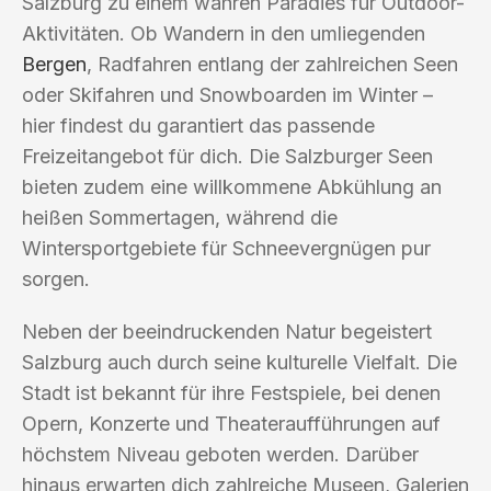
Salzburg zu einem wahren Paradies für Outdoor-
Aktivitäten. Ob Wandern in den umliegenden
Bergen
, Radfahren entlang der zahlreichen Seen
oder Skifahren und Snowboarden im Winter –
hier findest du garantiert das passende
Freizeitangebot für dich. Die Salzburger Seen
bieten zudem eine willkommene Abkühlung an
heißen Sommertagen, während die
Wintersportgebiete für Schneevergnügen pur
sorgen.
Neben der beeindruckenden Natur begeistert
Salzburg auch durch seine kulturelle Vielfalt. Die
Stadt ist bekannt für ihre Festspiele, bei denen
Opern, Konzerte und Theateraufführungen auf
höchstem Niveau geboten werden. Darüber
hinaus erwarten dich zahlreiche Museen, Galerien