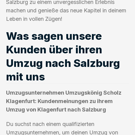
Salzburg zu einem unvergesslichen Erlebnis
machen und genieße das neue Kapitel in deinem
Leben in vollen Zügen!
Was sagen unsere
Kunden über ihren
Umzug nach Salzburg
mit uns
Umzugsunternehmen Umzugskönig Scholz
Klagenfurt: Kundenmeinungen zu ihrem
Umzug von Klagenfurt nach Salzburg
Du suchst nach einem qualifizierten
Umzugsunternehmen, um deinen Umzug von