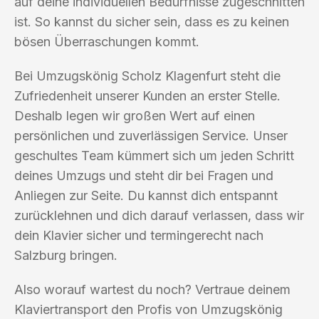
auf deine individuellen Bedürfnisse zugeschnitten
ist. So kannst du sicher sein, dass es zu keinen
bösen Überraschungen kommt.
Bei Umzugskönig Scholz Klagenfurt steht die
Zufriedenheit unserer Kunden an erster Stelle.
Deshalb legen wir großen Wert auf einen
persönlichen und zuverlässigen Service. Unser
geschultes Team kümmert sich um jeden Schritt
deines Umzugs und steht dir bei Fragen und
Anliegen zur Seite. Du kannst dich entspannt
zurücklehnen und dich darauf verlassen, dass wir
dein Klavier sicher und termingerecht nach
Salzburg bringen.
Also worauf wartest du noch? Vertraue deinem
Klaviertransport den Profis von Umzugskönig