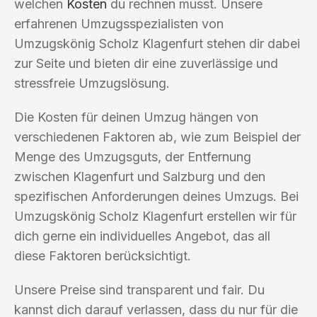
welchen
Kosten
du rechnen musst. Unsere
erfahrenen Umzugsspezialisten von
Umzugskönig Scholz Klagenfurt stehen dir dabei
zur Seite und bieten dir eine zuverlässige und
stressfreie Umzugslösung.
Die Kosten für deinen Umzug hängen von
verschiedenen Faktoren ab, wie zum Beispiel der
Menge des Umzugsguts, der Entfernung
zwischen Klagenfurt und Salzburg und den
spezifischen Anforderungen deines Umzugs. Bei
Umzugskönig Scholz Klagenfurt erstellen wir für
dich gerne ein individuelles Angebot, das all
diese Faktoren berücksichtigt.
Unsere Preise sind transparent und fair. Du
kannst dich darauf verlassen, dass du nur für die