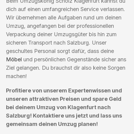
Beim Umzugskönig Scholz Klagenfurt kannst du
dich auf einen umfangreichen Service verlassen.
Wir übernehmen alle Aufgaben rund um deinen
Umzug, angefangen bei der professionellen
Verpackung deiner Umzugsgüter bis hin zum
sicheren Transport nach Salzburg. Unser
geschultes Personal sorgt dafür, dass deine
Möbel
und persönlichen Gegenstände sicher ans
Ziel gelangen. Du brauchst dir also keine Sorgen
machen!
Profitiere von unserem Expertenwissen und
unseren attraktiven Preisen und spare Geld
bei deinem Umzug von Klagenfurt nach
Salzburg! Kontaktiere uns jetzt und lass uns
gemeinsam deinen Umzug planen!