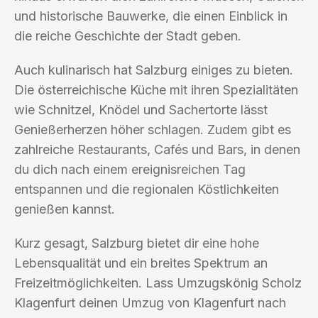
und historische Bauwerke, die einen Einblick in
die reiche Geschichte der Stadt geben.
Auch kulinarisch hat Salzburg einiges zu bieten.
Die österreichische Küche mit ihren Spezialitäten
wie Schnitzel, Knödel und Sachertorte lässt
Genießerherzen höher schlagen. Zudem gibt es
zahlreiche Restaurants, Cafés und Bars, in denen
du dich nach einem ereignisreichen Tag
entspannen und die regionalen Köstlichkeiten
genießen kannst.
Kurz gesagt, Salzburg bietet dir eine hohe
Lebensqualität und ein breites Spektrum an
Freizeitmöglichkeiten. Lass Umzugskönig Scholz
Klagenfurt deinen Umzug von Klagenfurt nach