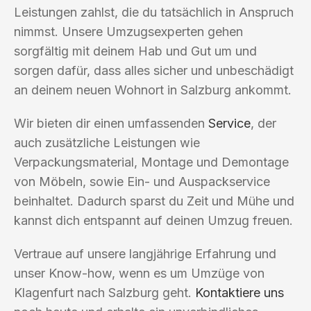
Leistungen zahlst, die du tatsächlich in Anspruch
nimmst. Unsere Umzugsexperten gehen
sorgfältig mit deinem Hab und Gut um und
sorgen dafür, dass alles sicher und unbeschädigt
an deinem neuen Wohnort in Salzburg ankommt.
Wir bieten dir einen umfassenden
Service
, der
auch zusätzliche Leistungen wie
Verpackungsmaterial, Montage und Demontage
von Möbeln, sowie Ein- und Auspackservice
beinhaltet. Dadurch sparst du Zeit und Mühe und
kannst dich entspannt auf deinen Umzug freuen.
Vertraue auf unsere langjährige Erfahrung und
unser Know-how, wenn es um Umzüge von
Klagenfurt nach Salzburg geht.
Kontaktiere uns