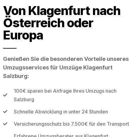
Von Klagenfurt nach
Österreich oder
Europa
Genießen Sie die besonderen Vorteile unseres
Umzugsservices für Umzüge Klagenfurt
Salzburg:
100€ sparen bei Anfrage Ihres Umzugs nach
Salzburg
Schnelle Abwicklung in unter 24 Stunden
Versicherungsschutz bis 7.500€ für den Transport
Erfahrene Umzugsberater aus Klagenfurt