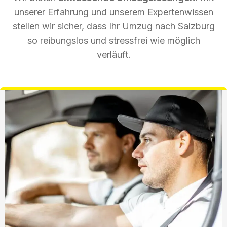
unserer Erfahrung und unserem Expertenwissen
stellen wir sicher, dass Ihr Umzug nach Salzburg
so reibungslos und stressfrei wie möglich
verläuft.