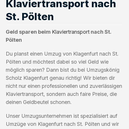
Klaviertransport nach
St. Pölten
Geld sparen beim
Klaviertransport
nach St.
Pölten
Du planst einen Umzug von Klagenfurt nach St.
Pölten und möchtest dabei so viel Geld wie
möglich sparen? Dann bist du bei Umzugskönig
Scholz Klagenfurt genau richtig! Wir bieten dir
nicht nur einen professionellen und zuverlässigen
Klaviertransport, sondern auch faire Preise, die
deinen Geldbeutel schonen.
Unser Umzugsunternehmen ist spezialisiert auf
Umzüge von Klagenfurt nach St. Pölten und wir