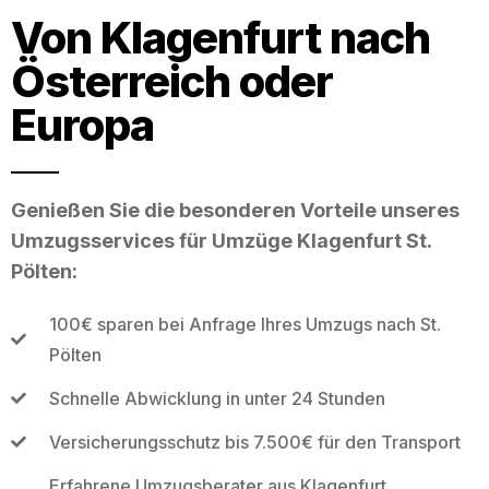
Von Klagenfurt nach
Österreich oder
Europa
Genießen Sie die besonderen Vorteile unseres
Umzugsservices für Umzüge Klagenfurt St.
Pölten:
100€ sparen bei Anfrage Ihres Umzugs nach St.
Pölten
Schnelle Abwicklung in unter 24 Stunden
Versicherungsschutz bis 7.500€ für den Transport
Erfahrene Umzugsberater aus Klagenfurt