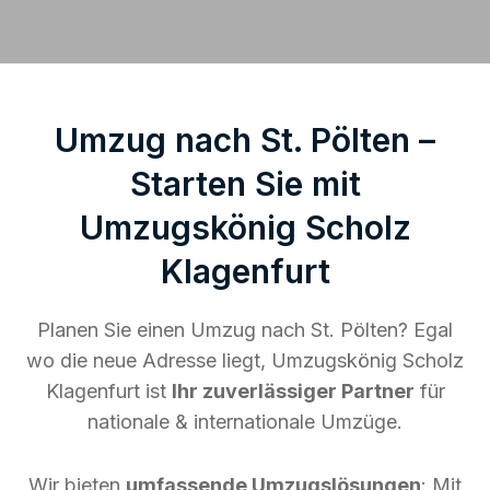
Umzug nach St. Pölten –
Starten Sie mit
Umzugskönig Scholz
Klagenfurt
Planen Sie einen Umzug nach St. Pölten? Egal
wo die neue Adresse liegt, Umzugskönig Scholz
Klagenfurt ist
Ihr zuverlässiger Partner
für
nationale & internationale Umzüge.
Wir bieten
umfassende Umzugslösungen
: Mit