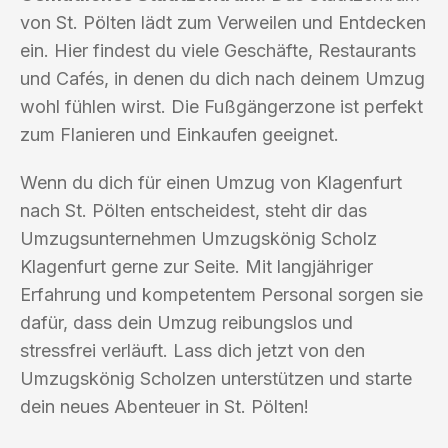
von St. Pölten lädt zum Verweilen und Entdecken
ein. Hier findest du viele Geschäfte, Restaurants
und Cafés, in denen du dich nach deinem Umzug
wohl fühlen wirst. Die Fußgängerzone ist perfekt
zum Flanieren und Einkaufen geeignet.
Wenn du dich für einen Umzug von Klagenfurt
nach St. Pölten entscheidest, steht dir das
Umzugsunternehmen Umzugskönig Scholz
Klagenfurt gerne zur Seite. Mit langjähriger
Erfahrung und kompetentem Personal sorgen sie
dafür, dass dein Umzug reibungslos und
stressfrei verläuft. Lass dich jetzt von den
Umzugskönig Scholzen unterstützen und starte
dein neues Abenteuer in St. Pölten!