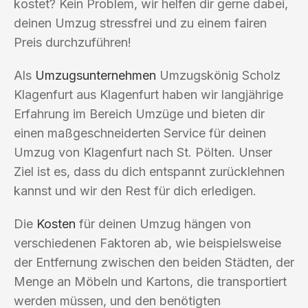
kostet? Kein Problem, wir helfen dir gerne dabei,
deinen Umzug stressfrei und zu einem fairen
Preis durchzuführen!
Als
Umzugsunternehmen
Umzugskönig Scholz
Klagenfurt aus Klagenfurt haben wir langjährige
Erfahrung im Bereich Umzüge und bieten dir
einen maßgeschneiderten Service für deinen
Umzug von Klagenfurt nach St. Pölten. Unser
Ziel ist es, dass du dich entspannt zurücklehnen
kannst und wir den Rest für dich erledigen.
Die
Kosten
für deinen Umzug hängen von
verschiedenen Faktoren ab, wie beispielsweise
der Entfernung zwischen den beiden Städten, der
Menge an Möbeln und Kartons, die transportiert
werden müssen, und den benötigten