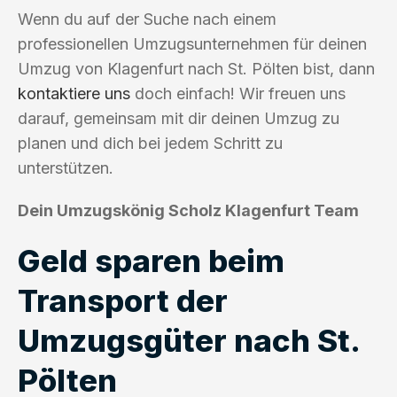
Wenn du auf der Suche nach einem
professionellen Umzugsunternehmen für deinen
Umzug von Klagenfurt nach St. Pölten bist, dann
kontaktiere uns
doch einfach! Wir freuen uns
darauf, gemeinsam mit dir deinen Umzug zu
planen und dich bei jedem Schritt zu
unterstützen.
Dein Umzugskönig Scholz Klagenfurt Team
Geld sparen beim
Transport der
Umzugsgüter nach St.
Pölten