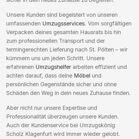
Unsere Kunden sind begeistert von unseren
umfassenden
Umzugsservices
. Vom sorgfältigen
Verpacken deines gesamten Hausrats bis hin
zum professionellen Transport und der
termingerechten Lieferung nach St. Pölten – wir
kümmern uns um jeden Schritt. Unsere
erfahrenen
Umzugshelfer
arbeiten effizient und
achten darauf, dass deine
Möbel
und
persönlichen Gegenstände sicher und ohne
Schäden den Weg in dein neues Zuhause finden.
Aber nicht nur unsere Expertise und
Professionalität überzeugen unsere Kunden.
Auch der Kundenservice bei Umzugskönig
Scholz Klagenfurt wird immer wieder gelobt.