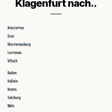
Klagenfurt nach..
Amstetten
Graz
Klosterneuburg
Lustenau
Villach
Baden
Hallein
Krems
Salzburg
Wels