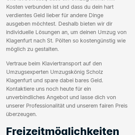
Kosten verbunden ist und dass du dein hart
verdientes Geld lieber für andere Dinge
ausgeben möchtest. Deshalb bieten wir dir
individuelle Lösungen an, um deinen Umzug von
Klagenfurt nach St. Pölten so kostengünstig wie
möglich zu gestalten.
Vertraue beim Klaviertransport auf den
Umzugsexperten Umzugskönig Scholz
Klagenfurt und spare dabei bares Geld.
Kontaktiere uns noch heute für ein
unverbindliches Angebot und lasse dich von
unserer Professionalität und unserem fairen Preis
überzeugen.
Freizeitmöglichkeiten