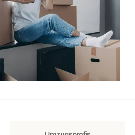
Umzugsprofis