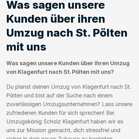
Was sagen unsere
Kunden über ihren
Umzug nach St. Pölten
mit uns
Was sagen unsere Kunden über ihren Umzug
von Klagenfurt nach St. Pölten mit uns?
Du planst deinen Umzug von Klagenfurt nach St.
Pölten und bist auf der Suche nach einem
zuverlässigen Umzugsunternehmen? Lass unsere
zufriedenen Kunden für sich sprechen! Bei
Umzugskönig Scholz Klagenfurt haben wir es
uns zur Mission gemacht, dich stressfrei und
sicher in dein neues Zuhause zu begleiten.