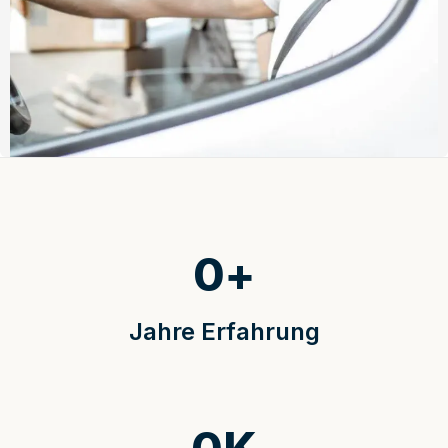
0
+
Jahre Erfahrung