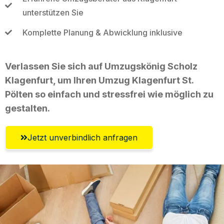
unterstützen Sie
Komplette Planung & Abwicklung inklusive
Verlassen Sie sich auf Umzugskönig Scholz
Klagenfurt, um Ihren Umzug Klagenfurt St.
Pölten so einfach und stressfrei wie möglich zu
gestalten.
Jetzt unverbindlich anfragen