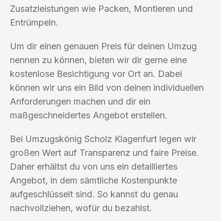
Zusatzleistungen wie Packen, Montieren und
Entrümpeln.
Um dir einen genauen Preis für deinen Umzug
nennen zu können, bieten wir dir gerne eine
kostenlose Besichtigung vor Ort an. Dabei
können wir uns ein Bild von deinen individuellen
Anforderungen machen und dir ein
maßgeschneidertes Angebot erstellen.
Bei Umzugskönig Scholz Klagenfurt legen wir
großen Wert auf Transparenz und faire Preise.
Daher erhältst du von uns ein detailliertes
Angebot, in dem sämtliche Kostenpunkte
aufgeschlüsselt sind. So kannst du genau
nachvollziehen, wofür du bezahlst.