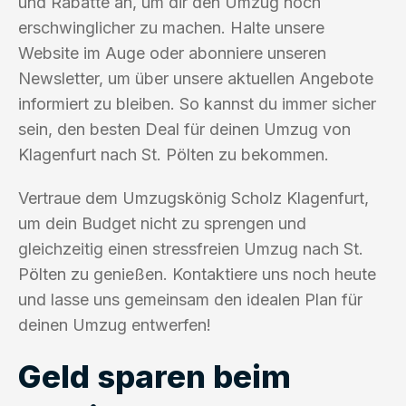
und Rabatte an, um dir den Umzug noch
erschwinglicher zu machen. Halte unsere
Website im Auge oder abonniere unseren
Newsletter, um über unsere aktuellen Angebote
informiert zu bleiben. So kannst du immer sicher
sein, den besten Deal für deinen Umzug von
Klagenfurt nach St. Pölten zu bekommen.
Vertraue dem Umzugskönig Scholz Klagenfurt,
um dein Budget nicht zu sprengen und
gleichzeitig einen stressfreien Umzug nach St.
Pölten zu genießen. Kontaktiere uns noch heute
und lasse uns gemeinsam den idealen Plan für
deinen Umzug entwerfen!
Geld sparen beim