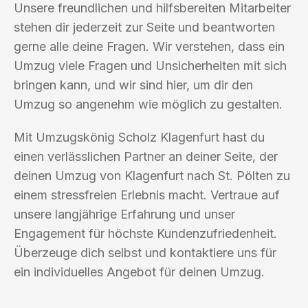
Unsere freundlichen und hilfsbereiten Mitarbeiter
stehen dir jederzeit zur Seite und beantworten
gerne alle deine Fragen. Wir verstehen, dass ein
Umzug viele Fragen und Unsicherheiten mit sich
bringen kann, und wir sind hier, um dir den
Umzug so angenehm wie möglich zu gestalten.
Mit Umzugskönig Scholz Klagenfurt hast du
einen verlässlichen Partner an deiner Seite, der
deinen Umzug von Klagenfurt nach St. Pölten zu
einem stressfreien Erlebnis macht. Vertraue auf
unsere langjährige Erfahrung und unser
Engagement für höchste Kundenzufriedenheit.
Überzeuge dich selbst und kontaktiere uns für
ein individuelles Angebot für deinen Umzug.