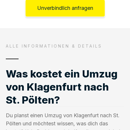
Unverbindlich anfragen
ALLE INFORMATIONEN & DETAILS
Was kostet ein Umzug
von Klagenfurt nach
St. Pölten?
Du planst einen Umzug von Klagenfurt nach St.
Pölten und möchtest wissen, was dich das