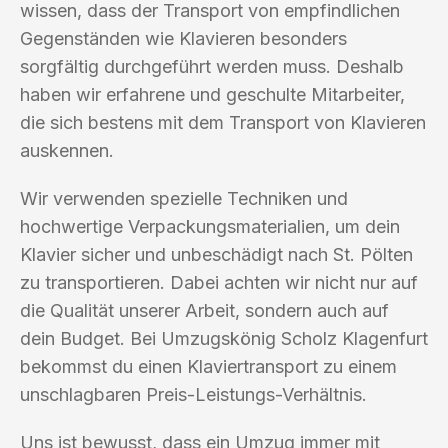
wissen, dass der Transport von empfindlichen
Gegenständen wie Klavieren besonders
sorgfältig durchgeführt werden muss. Deshalb
haben wir erfahrene und geschulte Mitarbeiter,
die sich bestens mit dem Transport von Klavieren
auskennen.
Wir verwenden spezielle Techniken und
hochwertige Verpackungsmaterialien, um dein
Klavier sicher und unbeschädigt nach St. Pölten
zu transportieren. Dabei achten wir nicht nur auf
die Qualität unserer Arbeit, sondern auch auf
dein Budget. Bei Umzugskönig Scholz Klagenfurt
bekommst du einen Klaviertransport zu einem
unschlagbaren Preis-Leistungs-Verhältnis.
Uns ist bewusst, dass ein Umzug immer mit