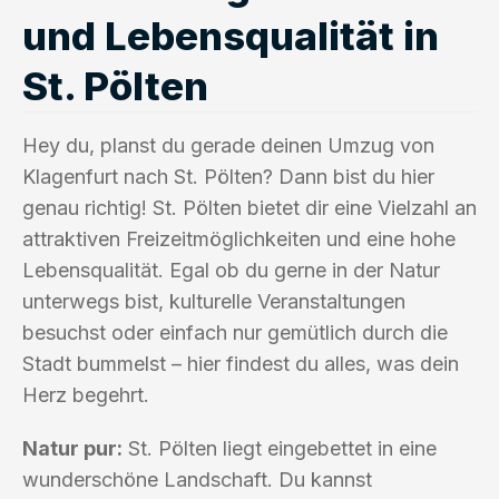
und Lebensqualität in
St. Pölten
Hey du, planst du gerade deinen Umzug von
Klagenfurt nach St. Pölten? Dann bist du hier
genau richtig! St. Pölten bietet dir eine Vielzahl an
attraktiven Freizeitmöglichkeiten und eine hohe
Lebensqualität. Egal ob du gerne in der Natur
unterwegs bist, kulturelle Veranstaltungen
besuchst oder einfach nur gemütlich durch die
Stadt bummelst – hier findest du alles, was dein
Herz begehrt.
Natur pur:
St. Pölten liegt eingebettet in eine
wunderschöne Landschaft. Du kannst