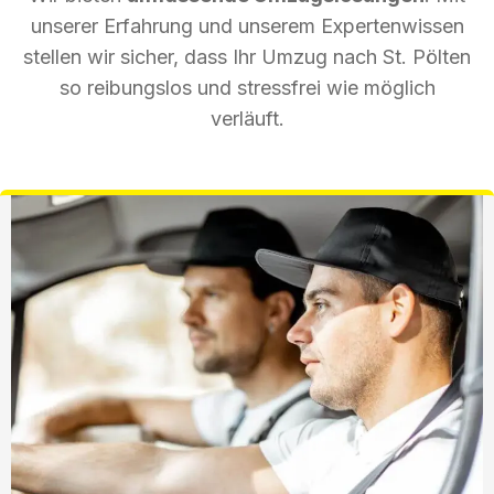
unserer Erfahrung und unserem Expertenwissen
stellen wir sicher, dass Ihr Umzug nach St. Pölten
so reibungslos und stressfrei wie möglich
verläuft.