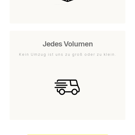
Jedes Volumen
Kein Umzug ist uns zu groß oder zu klein.