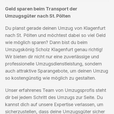
Geld sparen beim Transport der
Umzugsgüter nach St. Pölten
Du planst gerade deinen Umzug von Klagenfurt
nach St. Pölten und möchtest dabei so viel Geld
wie möglich sparen? Dann bist du beim
Umzugskönig Scholz Klagenfurt genau richtig!
Wir bieten dir nicht nur eine zuverlässige und
professionelle Umzugsdienstleistung, sondern
auch attraktive Sparangebote, um deinen Umzug
so kostengünstig wie möglich zu gestalten.
Unser erfahrenes Team von Umzugsprofis steht
dir bei jedem Schritt des Umzugs zur Seite. Du
kannst dich auf unsere Expertise verlassen, um
sicherzustellen, dass deine Umzugsgüter sicher