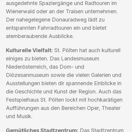
ausgedehnte Spaziergänge und Radtouren im
Wienerwald oder an der Traisen unternehmen.
Der nahegelegene Donauradweg lädt zu
entspannten Fahrradtouren ein und bietet
atemberaubende Ausblicke.
Kulturelle Vielfalt:
St. Pölten hat auch kulturell
einiges zu bieten. Das Landesmuseum
Niederösterreich, das Dom- und
Diözesanmuseum sowie die vielen Galerien und
Ausstellungen bieten dir spannende Einblicke in
die Geschichte und Kunst der Region. Auch das
Festspielhaus St. Pölten lockt mit hochkarätigen
Aufführungen aus den Bereichen Oper, Theater
und Musik.
Gemütliches Stadtzentrum:
Das Stadtzentrum