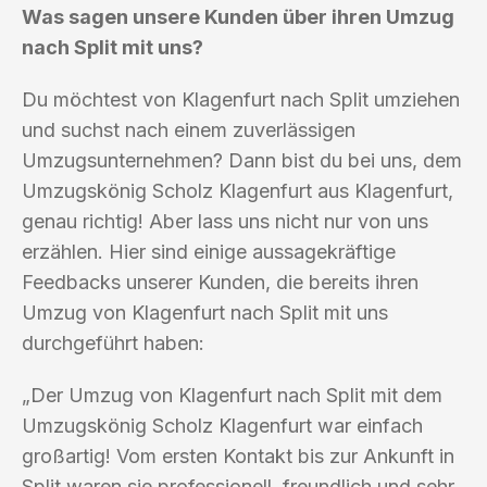
Was sagen unsere Kunden über ihren Umzug
nach Split mit uns?
Du möchtest von Klagenfurt nach Split umziehen
und suchst nach einem zuverlässigen
Umzugsunternehmen? Dann bist du bei uns, dem
Umzugskönig Scholz Klagenfurt aus Klagenfurt,
genau richtig! Aber lass uns nicht nur von uns
erzählen. Hier sind einige aussagekräftige
Feedbacks unserer Kunden, die bereits ihren
Umzug von Klagenfurt nach Split mit uns
durchgeführt haben:
„Der Umzug von Klagenfurt nach Split mit dem
Umzugskönig Scholz Klagenfurt war einfach
großartig! Vom ersten Kontakt bis zur Ankunft in
Split waren sie professionell, freundlich und sehr