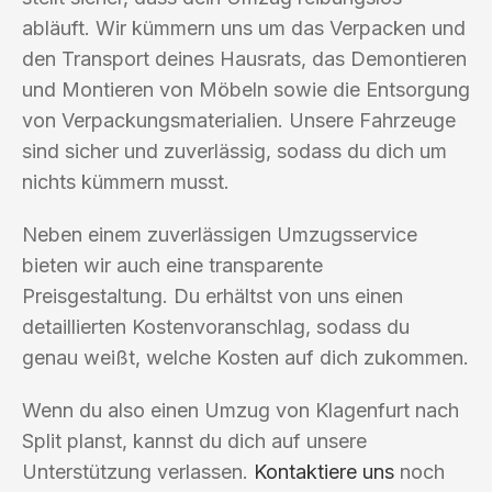
abläuft. Wir kümmern uns um das Verpacken und
den Transport deines Hausrats, das Demontieren
und Montieren von Möbeln sowie die Entsorgung
von Verpackungsmaterialien. Unsere Fahrzeuge
sind sicher und zuverlässig, sodass du dich um
nichts kümmern musst.
Neben einem zuverlässigen Umzugsservice
bieten wir auch eine transparente
Preisgestaltung. Du erhältst von uns einen
detaillierten Kostenvoranschlag, sodass du
genau weißt, welche Kosten auf dich zukommen.
Wenn du also einen Umzug von Klagenfurt nach
Split planst, kannst du dich auf unsere
Unterstützung verlassen.
Kontaktiere uns
noch