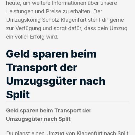
heute, um weitere Informationen über unsere
Leistungen und Preise zu erhalten. Der
Umzugskönig Scholz Klagenfurt steht dir gerne
zur Verfügung und sorgt dafür, dass dein Umzug
ein voller Erfolg wird.
Geld sparen beim
Transport der
Umzugsgüter nach
Split
Geld sparen beim Transport der
Umzugsgüter nach Split
Du planst einen Umzug von Klagenfurt nach Split