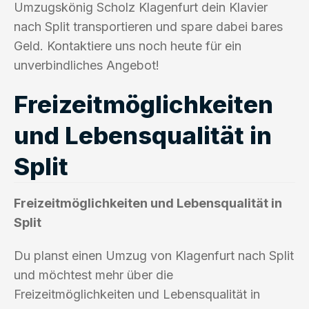
Umzugskönig Scholz Klagenfurt dein Klavier
nach Split transportieren und spare dabei bares
Geld. Kontaktiere uns noch heute für ein
unverbindliches Angebot!
Freizeitmöglichkeiten
und Lebensqualität in
Split
Freizeitmöglichkeiten und Lebensqualität in
Split
Du planst einen Umzug von Klagenfurt nach Split
und möchtest mehr über die
Freizeitmöglichkeiten und Lebensqualität in