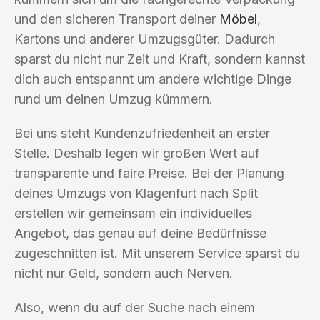
und den sicheren Transport deiner
Möbel
,
Kartons und anderer Umzugsgüter. Dadurch
sparst du nicht nur Zeit und Kraft, sondern kannst
dich auch entspannt um andere wichtige Dinge
rund um deinen Umzug kümmern.
Bei uns steht Kundenzufriedenheit an erster
Stelle. Deshalb legen wir großen Wert auf
transparente und faire Preise. Bei der Planung
deines Umzugs von Klagenfurt nach Split
erstellen wir gemeinsam ein individuelles
Angebot, das genau auf deine Bedürfnisse
zugeschnitten ist. Mit unserem Service sparst du
nicht nur Geld, sondern auch Nerven.
Also, wenn du auf der Suche nach einem