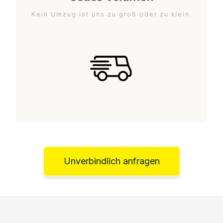
Kein Umzug ist uns zu groß oder zu klein.
Unverbindlich anfragen