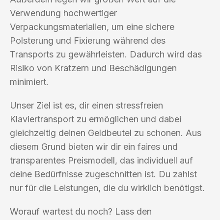
Verwendung hochwertiger
Verpackungsmaterialien, um eine sichere
Polsterung und Fixierung während des
Transports zu gewährleisten. Dadurch wird das
Risiko von Kratzern und Beschädigungen
minimiert.
Unser Ziel ist es, dir einen stressfreien
Klaviertransport zu ermöglichen und dabei
gleichzeitig deinen Geldbeutel zu schonen. Aus
diesem Grund bieten wir dir ein faires und
transparentes Preismodell, das individuell auf
deine Bedürfnisse zugeschnitten ist. Du zahlst
nur für die Leistungen, die du wirklich benötigst.
Worauf wartest du noch? Lass den