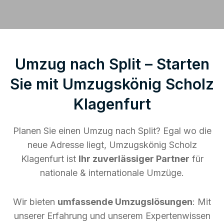
Umzug nach Split – Starten
Sie mit Umzugskönig Scholz
Klagenfurt
Planen Sie einen Umzug nach Split? Egal wo die
neue Adresse liegt, Umzugskönig Scholz
Klagenfurt ist
Ihr zuverlässiger Partner
für
nationale & internationale Umzüge.
Wir bieten
umfassende Umzugslösungen
: Mit
unserer Erfahrung und unserem Expertenwissen