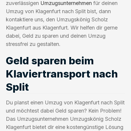
zuverlässigen
Umzugsunternehmen
für deinen
Umzug von Klagenfurt nach Split bist, dann
kontaktiere uns, den Umzugskönig Scholz
Klagenfurt aus Klagenfurt. Wir helfen dir gerne
dabei, Geld zu sparen und deinen Umzug
stressfrei zu gestalten.
Geld sparen beim
Klaviertransport nach
Split
Du planst einen Umzug von Klagenfurt nach Split
und möchtest dabei Geld sparen? Kein Problem!
Das Umzugsunternehmen Umzugskönig Scholz
Klagenfurt bietet dir eine kostengünstige Lösung