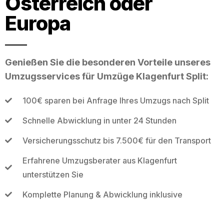
Österreich oder
Europa
Genießen Sie die besonderen Vorteile unseres
Umzugsservices für Umzüge Klagenfurt Split:
100€ sparen bei Anfrage Ihres Umzugs nach Split
Schnelle Abwicklung in unter 24 Stunden
Versicherungsschutz bis 7.500€ für den Transport
Erfahrene Umzugsberater aus Klagenfurt
unterstützen Sie
Komplette Planung & Abwicklung inklusive