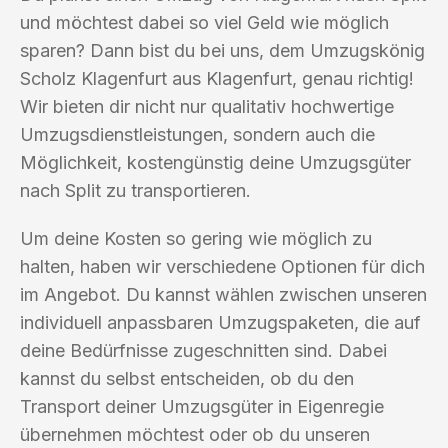
und möchtest dabei so viel Geld wie möglich
sparen? Dann bist du bei uns, dem Umzugskönig
Scholz Klagenfurt aus Klagenfurt, genau richtig!
Wir bieten dir nicht nur qualitativ hochwertige
Umzugsdienstleistungen, sondern auch die
Möglichkeit, kostengünstig deine Umzugsgüter
nach Split zu transportieren.
Um deine Kosten so gering wie möglich zu
halten, haben wir verschiedene Optionen für dich
im Angebot. Du kannst wählen zwischen unseren
individuell anpassbaren Umzugspaketen, die auf
deine Bedürfnisse zugeschnitten sind. Dabei
kannst du selbst entscheiden, ob du den
Transport deiner Umzugsgüter in Eigenregie
übernehmen möchtest oder ob du unseren