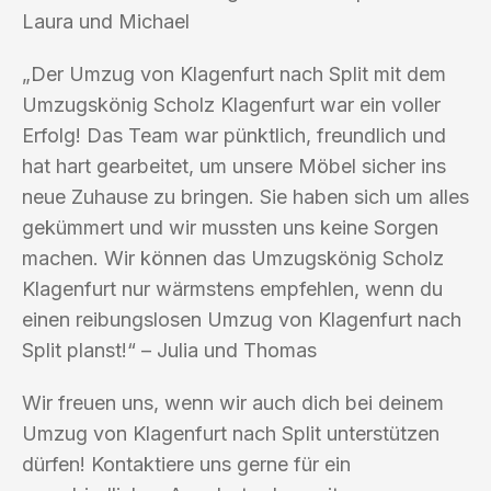
Laura und Michael
„Der Umzug von Klagenfurt nach Split mit dem
Umzugskönig Scholz Klagenfurt war ein voller
Erfolg! Das Team war pünktlich, freundlich und
hat hart gearbeitet, um unsere Möbel sicher ins
neue Zuhause zu bringen. Sie haben sich um alles
gekümmert und wir mussten uns keine Sorgen
machen. Wir können das Umzugskönig Scholz
Klagenfurt nur wärmstens empfehlen, wenn du
einen reibungslosen Umzug von Klagenfurt nach
Split planst!“ – Julia und Thomas
Wir freuen uns, wenn wir auch dich bei deinem
Umzug von Klagenfurt nach Split unterstützen
dürfen! Kontaktiere uns gerne für ein