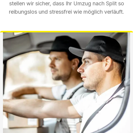
stellen wir sicher, dass Ihr Umzug nach Split so
reibungslos und stressfrei wie möglich verläuft.