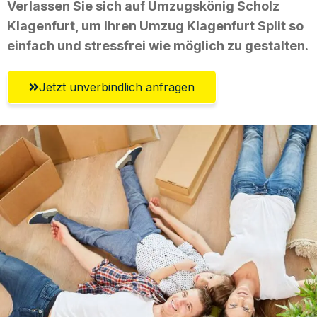
Verlassen Sie sich auf Umzugskönig Scholz
Klagenfurt, um Ihren Umzug Klagenfurt Split so
einfach und stressfrei wie möglich zu gestalten.
Jetzt unverbindlich anfragen