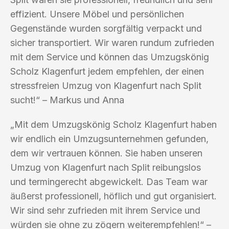
effizient. Unsere Möbel und persönlichen
Gegenstände wurden sorgfältig verpackt und
sicher transportiert. Wir waren rundum zufrieden
mit dem Service und können das Umzugskönig
Scholz Klagenfurt jedem empfehlen, der einen
stressfreien Umzug von Klagenfurt nach Split
sucht!“ – Markus und Anna
„Mit dem Umzugskönig Scholz Klagenfurt haben
wir endlich ein Umzugsunternehmen gefunden,
dem wir vertrauen können. Sie haben unseren
Umzug von Klagenfurt nach Split reibungslos
und termingerecht abgewickelt. Das Team war
äußerst professionell, höflich und gut organisiert.
Wir sind sehr zufrieden mit ihrem Service und
würden sie ohne zu zögern weiterempfehlen!“ –