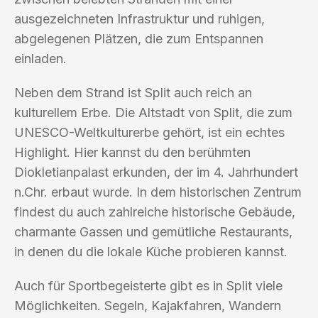
ausgezeichneten Infrastruktur und ruhigen,
abgelegenen Plätzen, die zum Entspannen
einladen.
Neben dem Strand ist Split auch reich an
kulturellem Erbe. Die Altstadt von Split, die zum
UNESCO-Weltkulturerbe gehört, ist ein echtes
Highlight. Hier kannst du den berühmten
Diokletianpalast erkunden, der im 4. Jahrhundert
n.Chr. erbaut wurde. In dem historischen Zentrum
findest du auch zahlreiche historische Gebäude,
charmante Gassen und gemütliche Restaurants,
in denen du die lokale Küche probieren kannst.
Auch für Sportbegeisterte gibt es in Split viele
Möglichkeiten. Segeln, Kajakfahren, Wandern