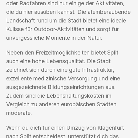
oder Radfahren sind nur einige der Aktivitäten,
die du hier ausüben kannst. Die atemberaubende
Landschaft rund um die Stadt bietet eine ideale
Kulisse für Outdoor-Aktivitäten und sorgt für
unvergessliche Momente in der Natur.
Neben den Freizeitmöglichkeiten bietet Split
auch eine hohe Lebensqualität. Die Stadt
zeichnet sich durch eine gute Infrastruktur,
exzellente medizinische Versorgung und eine
ausgezeichnete Bildungseinrichtungen aus.
Zudem sind die Lebenshaltungskosten im
Vergleich zu anderen europäischen Städten
moderate.
Wenn du dich für einen Umzug von Klagenfurt
nach Split entscheidest, unterstützt dich das