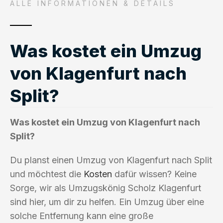
ALLE INFORMATIONEN & DETAILS
Was kostet ein Umzug
von Klagenfurt nach
Split?
Was kostet ein Umzug von Klagenfurt nach
Split?
Du planst einen Umzug von Klagenfurt nach Split
und möchtest die
Kosten
dafür wissen? Keine
Sorge, wir als Umzugskönig Scholz Klagenfurt
sind hier, um dir zu helfen. Ein Umzug über eine
solche Entfernung kann eine große