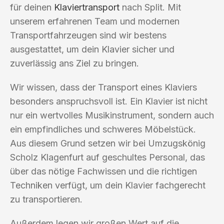
für deinen
Klaviertransport
nach Split. Mit
unserem erfahrenen Team und modernen
Transportfahrzeugen sind wir bestens
ausgestattet, um dein Klavier sicher und
zuverlässig ans Ziel zu bringen.
Wir wissen, dass der Transport eines Klaviers
besonders anspruchsvoll ist. Ein Klavier ist nicht
nur ein wertvolles Musikinstrument, sondern auch
ein empfindliches und schweres Möbelstück.
Aus diesem Grund setzen wir bei Umzugskönig
Scholz Klagenfurt auf geschultes Personal, das
über das nötige Fachwissen und die richtigen
Techniken verfügt, um dein Klavier fachgerecht
zu transportieren.
Außerdem legen wir großen Wert auf die