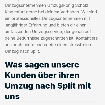
Umzugsunternehmen Umzugskönig Scholz
Klagenfurt gerne bei deinem Vorhaben. Wir sind
ein professionelles Umzugsunternehmen mit
langjähriger Erfahrung und bieten dir einen
umfassenden Umzugsservice, der genau auf
deine Bedürfnisse zugeschnitten ist. Kontaktiere
uns noch heute und erlebe einen stressfreien
Umzug nach Split.
Was sagen unsere
Kunden über ihren
Umzug nach Split mit
uns