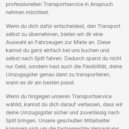
professionellen Transportservice in Anspruch
nehmen möchtest.
Wenn du dich dafür entscheidest, den Transport
selbst zu übernehmen, bieten wir dir eine
Auswahl an Fahrzeugen zur Miete an. Diese
kannst du ganz einfach bei uns buchen und
selbst nach Split fahren. Dadurch sparst du nicht
nur Geld, sondern hast auch die Flexibilität, deine
Umzugsgüter genau dann zu transportieren,
wann es dir am besten passt.
Wenn du hingegen unseren Transportservice
wählst, kannst du dich darauf verlassen, dass wir
deine Umzugsgüter sicher und zuverlässig nach
Split bringen. Unsere geschulten Mitarbeiter
kümmern sich um die fachgerechte Verpackung