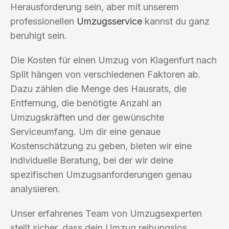
Herausforderung sein, aber mit unserem
professionellen
Umzugsservice
kannst du ganz
beruhigt sein.
Die Kosten für einen Umzug von Klagenfurt nach
Split hängen von verschiedenen Faktoren ab.
Dazu zählen die Menge des Hausrats, die
Entfernung, die benötigte Anzahl an
Umzugskräften und der gewünschte
Serviceumfang. Um dir eine genaue
Kostenschätzung zu geben, bieten wir eine
individuelle Beratung, bei der wir deine
spezifischen Umzugsanforderungen genau
analysieren.
Unser erfahrenes Team von Umzugsexperten
stellt sicher, dass dein Umzug reibungslos