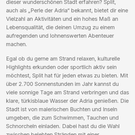
dieser wunderschönen Stadt erfahren? Split,
auch als „Perle der Adria“ bekannt, bietet dir eine
Vielzahl an Aktivitäten und ein hohes Maß an
Lebensqualität, die deinen Umzug zu einem
aufregenden und lohnenswerten Abenteuer
machen.
Egal ob du gerne am Strand relaxen, kulturelle
Highlights erkunden oder sportlich aktiv sein
möchtest, Split hat für jeden etwas zu bieten. Mit
über 2.700 Sonnenstunden im Jahr kannst du
viele sonnige Tage am Strand verbringen und das
klare, türkisblaue Wasser der Adria genießen. Die
Stadt ist von malerischen Buchten und Inseln
umgeben, die zum Schwimmen, Tauchen und
Schnorcheln einladen. Dabei hast du die Wahl
zwischen belebten Stränden mit einer