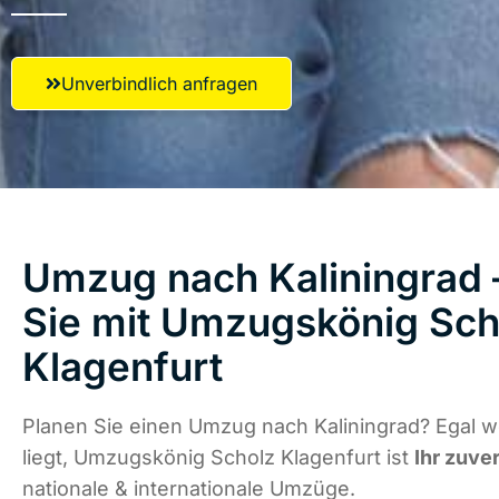
Unverbindlich anfragen
Umzug nach Kaliningrad 
Sie mit Umzugskönig Sch
Klagenfurt
Planen Sie einen Umzug nach Kaliningrad? Egal 
liegt, Umzugskönig Scholz Klagenfurt ist
Ihr zuve
nationale & internationale Umzüge.