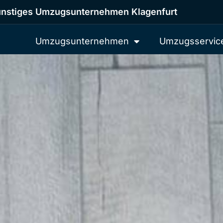
nstiges Umzugsunternehmen Klagenfurt
Umzugsunternehmen
Umzugsservic