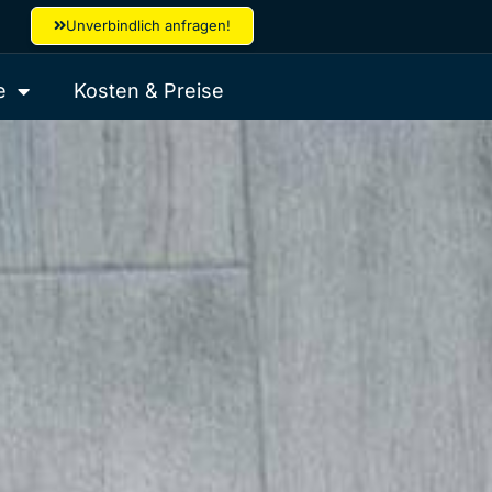
Unverbindlich anfragen!
e
Kosten & Preise