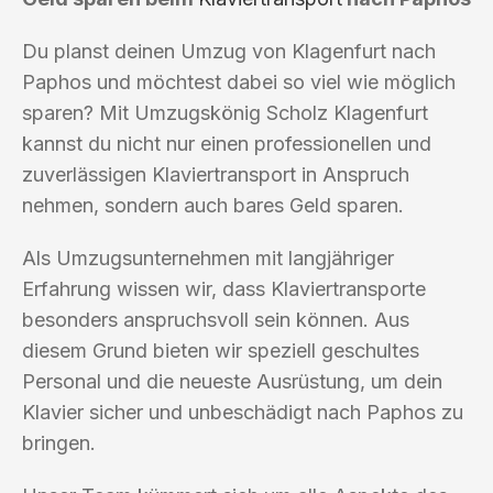
Du planst deinen Umzug von Klagenfurt nach
Paphos und möchtest dabei so viel wie möglich
sparen? Mit Umzugskönig Scholz Klagenfurt
kannst du nicht nur einen professionellen und
zuverlässigen Klaviertransport in Anspruch
nehmen, sondern auch bares Geld sparen.
Als Umzugsunternehmen mit langjähriger
Erfahrung wissen wir, dass Klaviertransporte
besonders anspruchsvoll sein können. Aus
diesem Grund bieten wir speziell geschultes
Personal und die neueste Ausrüstung, um dein
Klavier sicher und unbeschädigt nach Paphos zu
bringen.