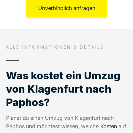
Unverbindlich anfragen
ALLE INFORMATIONEN & DETAILS
Was kostet ein Umzug
von Klagenfurt nach
Paphos?
Planst du einen Umzug von Klagenfurt nach
Paphos und möchtest wissen, welche
Kosten
auf