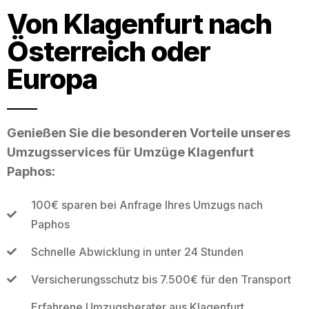
Von Klagenfurt nach
Österreich oder
Europa
Genießen Sie die besonderen Vorteile unseres
Umzugsservices für Umzüge Klagenfurt
Paphos:
100€ sparen bei Anfrage Ihres Umzugs nach
Paphos
Schnelle Abwicklung in unter 24 Stunden
Versicherungsschutz bis 7.500€ für den Transport
Erfahrene Umzugsberater aus Klagenfurt