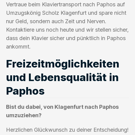
Vertraue beim Klaviertransport nach Paphos auf
Umzugskönig Scholz Klagenfurt und spare nicht
nur Geld, sondern auch Zeit und Nerven.
Kontaktiere uns noch heute und wir stellen sicher,
dass dein Klavier sicher und pünktlich in Paphos
ankommt.
Freizeitmöglichkeiten
und Lebensqualität in
Paphos
Bist du dabei, von Klagenfurt nach Paphos
umzuziehen?
Herzlichen Glückwunsch zu deiner Entscheidung!