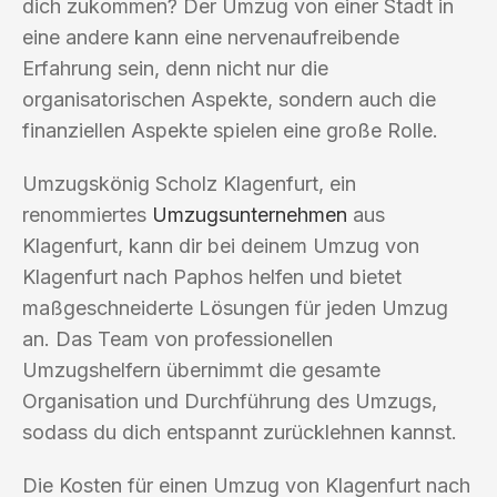
dich zukommen? Der Umzug von einer Stadt in
eine andere kann eine nervenaufreibende
Erfahrung sein, denn nicht nur die
organisatorischen Aspekte, sondern auch die
finanziellen Aspekte spielen eine große Rolle.
Umzugskönig Scholz Klagenfurt, ein
renommiertes
Umzugsunternehmen
aus
Klagenfurt, kann dir bei deinem Umzug von
Klagenfurt nach Paphos helfen und bietet
maßgeschneiderte Lösungen für jeden Umzug
an. Das Team von professionellen
Umzugshelfern übernimmt die gesamte
Organisation und Durchführung des Umzugs,
sodass du dich entspannt zurücklehnen kannst.
Die Kosten für einen Umzug von Klagenfurt nach