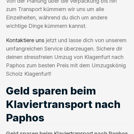
Von der Planung über die Verpackung bis hin
zum Transport kümmern wir uns um alle
Einzelheiten, während du dich um andere
wichtige Dinge kümmern kannst.
Kontaktiere uns
jetzt und lasse dich von unserem
umfangreichen Service überzeugen. Sichere dir
deinen stressfreien Umzug von Klagenfurt nach
Paphos zum besten Preis mit dem Umzugskönig
Scholz Klagenfurt!
Geld sparen beim
Klaviertransport nach
Paphos
Geld sparen beim
Klaviertransport
nach Paphos