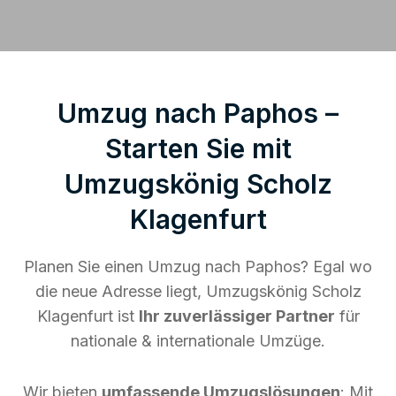
Umzug nach Paphos –
Starten Sie mit
Umzugskönig Scholz
Klagenfurt
Planen Sie einen Umzug nach Paphos? Egal wo
die neue Adresse liegt, Umzugskönig Scholz
Klagenfurt ist
Ihr zuverlässiger Partner
für
nationale & internationale Umzüge.
Wir bieten
umfassende Umzugslösungen
: Mit