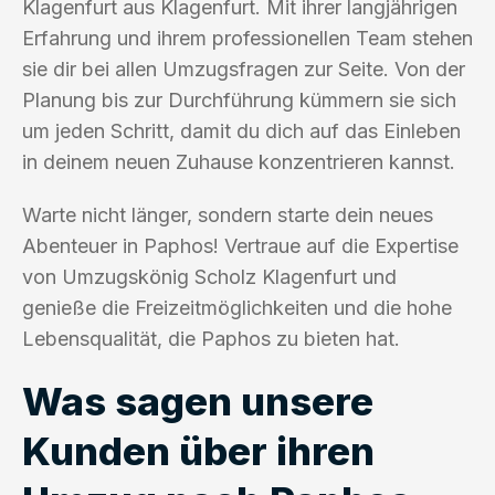
Klagenfurt aus Klagenfurt. Mit ihrer langjährigen
Erfahrung und ihrem professionellen Team stehen
sie dir bei allen Umzugsfragen zur Seite. Von der
Planung bis zur Durchführung kümmern sie sich
um jeden Schritt, damit du dich auf das Einleben
in deinem neuen Zuhause konzentrieren kannst.
Warte nicht länger, sondern starte dein neues
Abenteuer in Paphos! Vertraue auf die Expertise
von Umzugskönig Scholz Klagenfurt und
genieße die Freizeitmöglichkeiten und die hohe
Lebensqualität, die Paphos zu bieten hat.
Was sagen unsere
Kunden über ihren