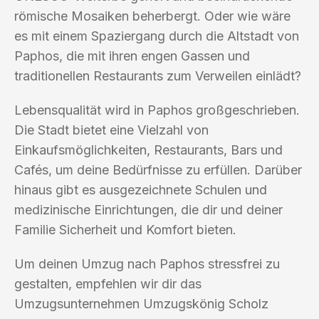
römische Mosaiken beherbergt. Oder wie wäre
es mit einem Spaziergang durch die Altstadt von
Paphos, die mit ihren engen Gassen und
traditionellen Restaurants zum Verweilen einlädt?
Lebensqualität wird in Paphos großgeschrieben.
Die Stadt bietet eine Vielzahl von
Einkaufsmöglichkeiten, Restaurants, Bars und
Cafés, um deine Bedürfnisse zu erfüllen. Darüber
hinaus gibt es ausgezeichnete Schulen und
medizinische Einrichtungen, die dir und deiner
Familie Sicherheit und Komfort bieten.
Um deinen Umzug nach Paphos stressfrei zu
gestalten, empfehlen wir dir das
Umzugsunternehmen Umzugskönig Scholz