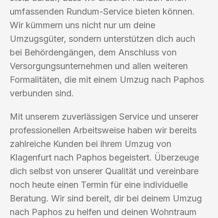
umfassenden Rundum-Service bieten können.
Wir kümmern uns nicht nur um deine
Umzugsgüter, sondern unterstützen dich auch
bei Behördengängen, dem Anschluss von
Versorgungsunternehmen und allen weiteren
Formalitäten, die mit einem Umzug nach Paphos
verbunden sind.
Mit unserem zuverlässigen Service und unserer
professionellen Arbeitsweise haben wir bereits
zahlreiche Kunden bei ihrem Umzug von
Klagenfurt nach Paphos begeistert. Überzeuge
dich selbst von unserer Qualität und vereinbare
noch heute einen Termin für eine individuelle
Beratung. Wir sind bereit, dir bei deinem Umzug
nach Paphos zu helfen und deinen Wohntraum