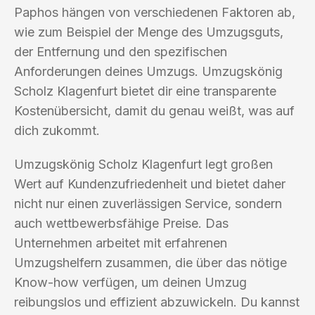
Paphos hängen von verschiedenen Faktoren ab,
wie zum Beispiel der Menge des Umzugsguts,
der Entfernung und den spezifischen
Anforderungen deines Umzugs. Umzugskönig
Scholz Klagenfurt bietet dir eine transparente
Kostenübersicht, damit du genau weißt, was auf
dich zukommt.
Umzugskönig Scholz Klagenfurt legt großen
Wert auf Kundenzufriedenheit und bietet daher
nicht nur einen zuverlässigen Service, sondern
auch wettbewerbsfähige Preise. Das
Unternehmen arbeitet mit erfahrenen
Umzugshelfern zusammen, die über das nötige
Know-how verfügen, um deinen Umzug
reibungslos und effizient abzuwickeln. Du kannst