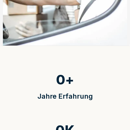
0
+
Jahre Erfahrung