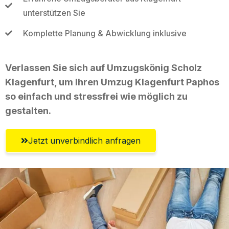
unterstützen Sie
Komplette Planung & Abwicklung inklusive
Verlassen Sie sich auf Umzugskönig Scholz
Klagenfurt, um Ihren Umzug Klagenfurt Paphos
so einfach und stressfrei wie möglich zu
gestalten.
Jetzt unverbindlich anfragen