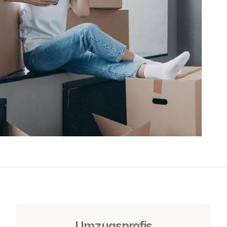
Umzugsprofis