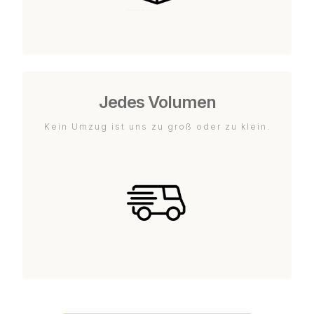
Jedes Volumen
Kein Umzug ist uns zu groß oder zu klein.