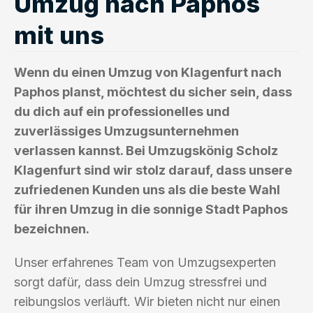
Umzug nach Paphos
mit uns
Wenn du einen Umzug von Klagenfurt nach
Paphos planst, möchtest du sicher sein, dass
du dich auf ein professionelles und
zuverlässiges Umzugsunternehmen
verlassen kannst. Bei Umzugskönig Scholz
Klagenfurt sind wir stolz darauf, dass unsere
zufriedenen Kunden uns als die beste Wahl
für ihren Umzug in die sonnige Stadt Paphos
bezeichnen.
Unser erfahrenes Team von Umzugsexperten
sorgt dafür, dass dein Umzug stressfrei und
reibungslos verläuft. Wir bieten nicht nur einen