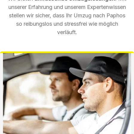
unserer Erfahrung und unserem Expertenwissen
stellen wir sicher, dass Ihr Umzug nach Paphos
so reibungslos und stressfrei wie möglich
verläuft.