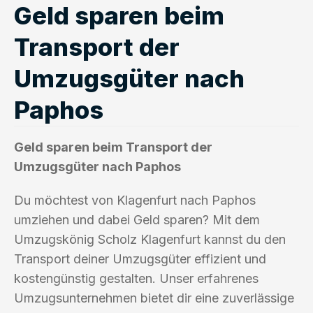
Geld sparen beim
Transport der
Umzugsgüter nach
Paphos
Geld sparen beim Transport der
Umzugsgüter nach Paphos
Du möchtest von Klagenfurt nach Paphos
umziehen und dabei Geld sparen? Mit dem
Umzugskönig Scholz Klagenfurt kannst du den
Transport deiner Umzugsgüter effizient und
kostengünstig gestalten. Unser erfahrenes
Umzugsunternehmen bietet dir eine zuverlässige