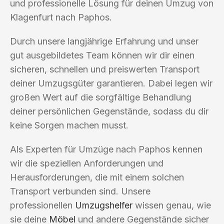
und professionelle Lösung für deinen Umzug von
Klagenfurt nach Paphos.
Durch unsere langjährige Erfahrung und unser
gut ausgebildetes Team können wir dir einen
sicheren, schnellen und preiswerten Transport
deiner Umzugsgüter garantieren. Dabei legen wir
großen Wert auf die sorgfältige Behandlung
deiner persönlichen Gegenstände, sodass du dir
keine Sorgen machen musst.
Als Experten für Umzüge nach Paphos kennen
wir die speziellen Anforderungen und
Herausforderungen, die mit einem solchen
Transport verbunden sind. Unsere
professionellen
Umzugshelfer
wissen genau, wie
sie deine
Möbel
und andere Gegenstände sicher