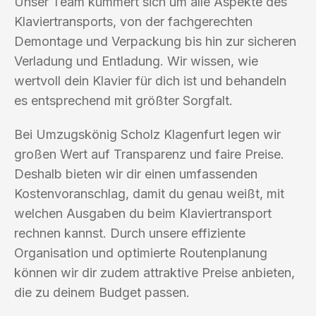
Unser Team kümmert sich um alle Aspekte des
Klaviertransports, von der fachgerechten
Demontage und Verpackung bis hin zur sicheren
Verladung und Entladung. Wir wissen, wie
wertvoll dein Klavier für dich ist und behandeln
es entsprechend mit größter Sorgfalt.
Bei Umzugskönig Scholz Klagenfurt legen wir
großen Wert auf Transparenz und faire Preise.
Deshalb bieten wir dir einen umfassenden
Kostenvoranschlag, damit du genau weißt, mit
welchen Ausgaben du beim Klaviertransport
rechnen kannst. Durch unsere effiziente
Organisation und optimierte Routenplanung
können wir dir zudem attraktive Preise anbieten,
die zu deinem Budget passen.