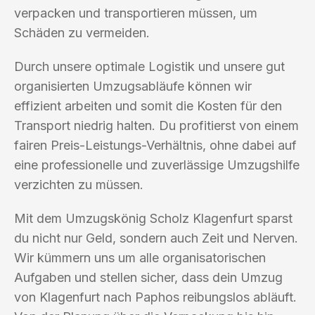
verpacken und transportieren müssen, um
Schäden zu vermeiden.
Durch unsere optimale Logistik und unsere gut
organisierten Umzugsabläufe können wir
effizient arbeiten und somit die Kosten für den
Transport niedrig halten. Du profitierst von einem
fairen Preis-Leistungs-Verhältnis, ohne dabei auf
eine professionelle und zuverlässige Umzugshilfe
verzichten zu müssen.
Mit dem Umzugskönig Scholz Klagenfurt sparst
du nicht nur Geld, sondern auch Zeit und Nerven.
Wir kümmern uns um alle organisatorischen
Aufgaben und stellen sicher, dass dein Umzug
von Klagenfurt nach Paphos reibungslos abläuft.