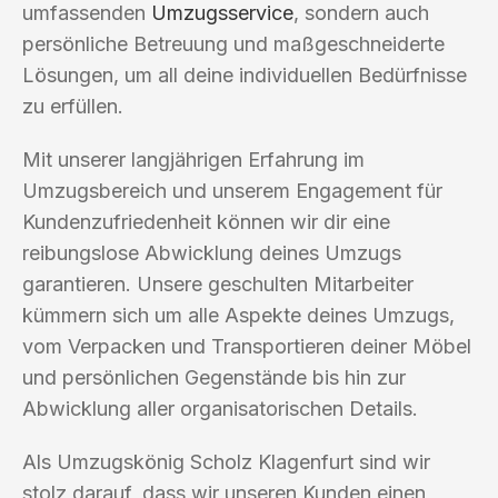
umfassenden
Umzugsservice
, sondern auch
persönliche Betreuung und maßgeschneiderte
Lösungen, um all deine individuellen Bedürfnisse
zu erfüllen.
Mit unserer langjährigen Erfahrung im
Umzugsbereich und unserem Engagement für
Kundenzufriedenheit können wir dir eine
reibungslose Abwicklung deines Umzugs
garantieren. Unsere geschulten Mitarbeiter
kümmern sich um alle Aspekte deines Umzugs,
vom Verpacken und Transportieren deiner Möbel
und persönlichen Gegenstände bis hin zur
Abwicklung aller organisatorischen Details.
Als Umzugskönig Scholz Klagenfurt sind wir
stolz darauf, dass wir unseren Kunden einen