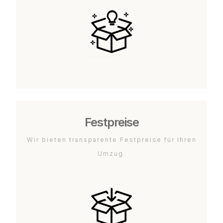
Festpreise
Wir bieten transparente Festpreise für Ihren
Umzug.