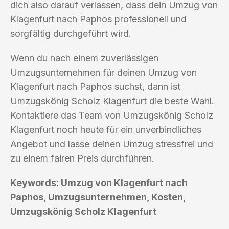
dich also darauf verlassen, dass dein Umzug von
Klagenfurt nach Paphos professionell und
sorgfältig durchgeführt wird.
Wenn du nach einem zuverlässigen
Umzugsunternehmen für deinen Umzug von
Klagenfurt nach Paphos suchst, dann ist
Umzugskönig Scholz Klagenfurt die beste Wahl.
Kontaktiere das Team von Umzugskönig Scholz
Klagenfurt noch heute für ein unverbindliches
Angebot und lasse deinen Umzug stressfrei und
zu einem fairen Preis durchführen.
Keywords: Umzug von Klagenfurt nach
Paphos, Umzugsunternehmen, Kosten,
Umzugskönig Scholz Klagenfurt