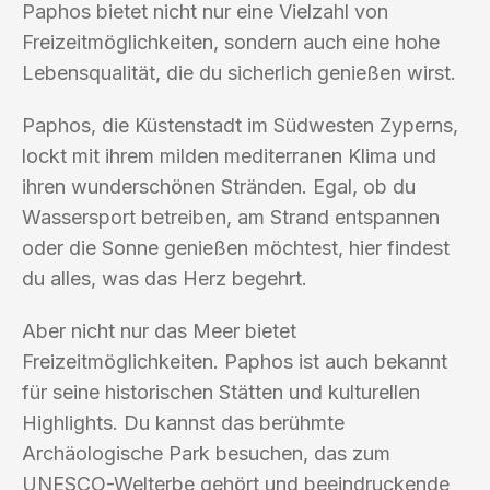
Paphos bietet nicht nur eine Vielzahl von
Freizeitmöglichkeiten, sondern auch eine hohe
Lebensqualität, die du sicherlich genießen wirst.
Paphos, die Küstenstadt im Südwesten Zyperns,
lockt mit ihrem milden mediterranen Klima und
ihren wunderschönen Stränden. Egal, ob du
Wassersport betreiben, am Strand entspannen
oder die Sonne genießen möchtest, hier findest
du alles, was das Herz begehrt.
Aber nicht nur das Meer bietet
Freizeitmöglichkeiten. Paphos ist auch bekannt
für seine historischen Stätten und kulturellen
Highlights. Du kannst das berühmte
Archäologische Park besuchen, das zum
UNESCO-Welterbe gehört und beeindruckende