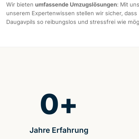
Wir bieten
umfassende Umzugslösungen
: Mit un
unserem Expertenwissen stellen wir sicher, dass
Daugavpils so reibungslos und stressfrei wie mögl
0
+
Jahre Erfahrung