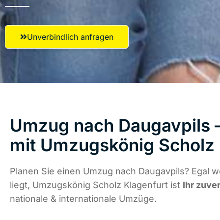
Unverbindlich anfragen
Umzug nach Daugavpils –
mit Umzugskönig Scholz 
Planen Sie einen Umzug nach Daugavpils? Egal w
liegt, Umzugskönig Scholz Klagenfurt ist
Ihr zuve
nationale & internationale Umzüge.