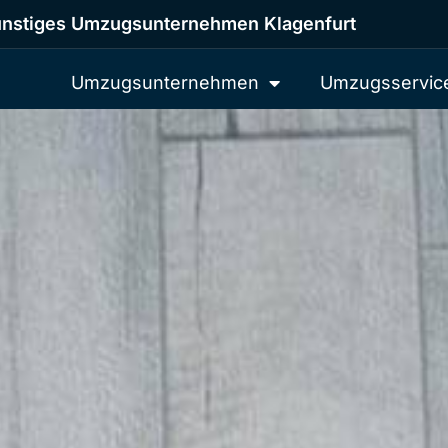
nstiges Umzugsunternehmen Klagenfurt
Umzugsunternehmen
Umzugsservic