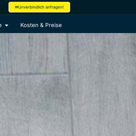
Unverbindlich anfragen!
e
Kosten & Preise