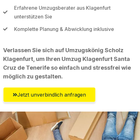
Erfahrene Umzugsberater aus Klagenfurt
unterstützen Sie
Komplette Planung & Abwicklung inklusive
Verlassen Sie sich auf Umzugskönig Scholz
Klagenfurt, um Ihren Umzug Klagenfurt Santa
Cruz de Tenerife so einfach und stressfrei wie
möglich zu gestalten.
Jetzt unverbindlich anfragen