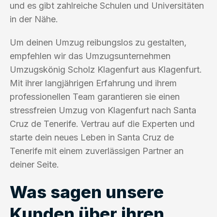
und es gibt zahlreiche Schulen und Universitäten
in der Nähe.
Um deinen Umzug reibungslos zu gestalten,
empfehlen wir das Umzugsunternehmen
Umzugskönig Scholz Klagenfurt aus Klagenfurt.
Mit ihrer langjährigen Erfahrung und ihrem
professionellen Team garantieren sie einen
stressfreien Umzug von Klagenfurt nach Santa
Cruz de Tenerife. Vertrau auf die Experten und
starte dein neues Leben in Santa Cruz de
Tenerife mit einem zuverlässigen Partner an
deiner Seite.
Was sagen unsere
Kunden über ihren