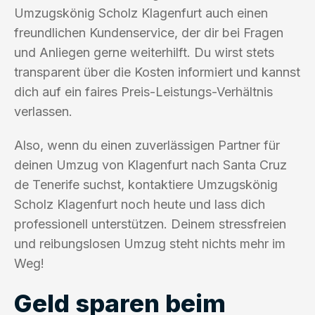
Umzugskönig Scholz Klagenfurt auch einen
freundlichen Kundenservice, der dir bei Fragen
und Anliegen gerne weiterhilft. Du wirst stets
transparent über die Kosten informiert und kannst
dich auf ein faires Preis-Leistungs-Verhältnis
verlassen.
Also, wenn du einen zuverlässigen Partner für
deinen Umzug von Klagenfurt nach Santa Cruz
de Tenerife suchst, kontaktiere Umzugskönig
Scholz Klagenfurt noch heute und lass dich
professionell unterstützen. Deinem stressfreien
und reibungslosen Umzug steht nichts mehr im
Weg!
Geld sparen beim