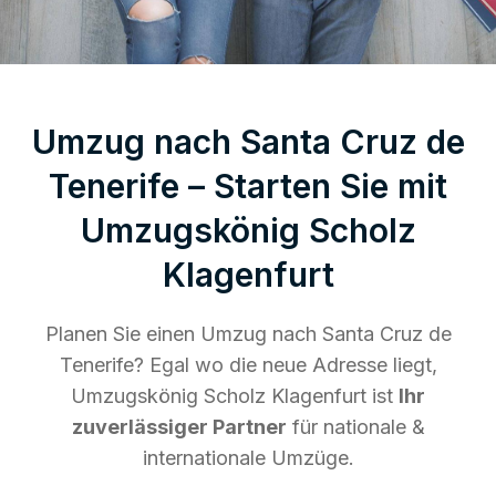
Umzug nach Santa Cruz de
Tenerife – Starten Sie mit
Umzugskönig Scholz
Klagenfurt
Planen Sie einen Umzug nach Santa Cruz de
Tenerife? Egal wo die neue Adresse liegt,
Umzugskönig Scholz Klagenfurt ist
Ihr
zuverlässiger Partner
für nationale &
internationale Umzüge.