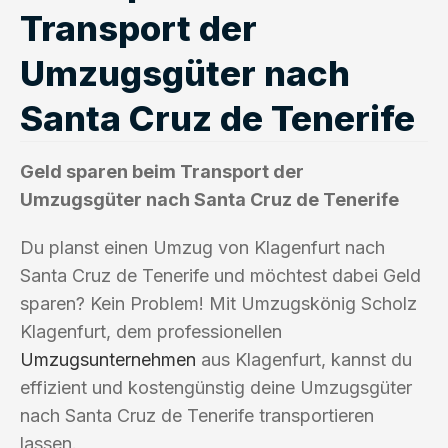
Transport der
Umzugsgüter nach
Santa Cruz de Tenerife
Geld sparen beim Transport der
Umzugsgüter nach Santa Cruz de Tenerife
Du planst einen Umzug von Klagenfurt nach
Santa Cruz de Tenerife und möchtest dabei Geld
sparen? Kein Problem! Mit Umzugskönig Scholz
Klagenfurt, dem professionellen
Umzugsunternehmen
aus Klagenfurt, kannst du
effizient und kostengünstig deine Umzugsgüter
nach Santa Cruz de Tenerife transportieren
lassen.