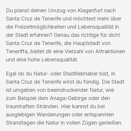
Du planst deinen Umzug von Klagenfurt nach
Santa Cruz de Tenerife und möchtest mehr über
die Freizeitmöglichkeiten und Lebensqualität in
der Stadt erfahren? Genau das richtige für dich!
Santa Cruz de Tenerife, die Hauptstadt von
Teneriffa, bietet dir eine Vielzahl von Attraktionen
und eine hohe Lebensqualität.
Egal ob du Natur- oder Stadtliebhaber bist, in
Santa Cruz de Tenerife wirst du fündig. Die Stadt
ist umgeben von beeindruckender Natur, wie
zum Beispiel dem Anaga-Gebirge oder den
traumhaften Stränden. Hier kannst du bei
ausgiebigen Wanderungen oder entspannten
Strandtagen die Natur in vollen Zügen genießen.