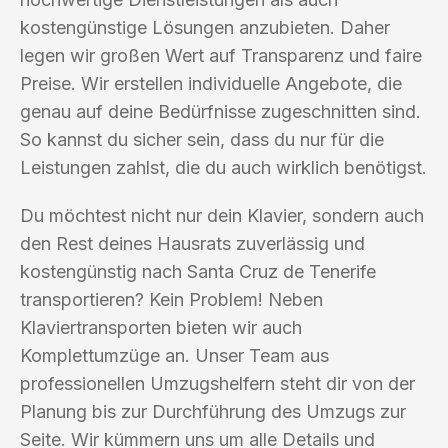
kostengünstige Lösungen anzubieten. Daher
legen wir großen Wert auf Transparenz und faire
Preise. Wir erstellen individuelle Angebote, die
genau auf deine Bedürfnisse zugeschnitten sind.
So kannst du sicher sein, dass du nur für die
Leistungen zahlst, die du auch wirklich benötigst.
Du möchtest nicht nur dein Klavier, sondern auch
den Rest deines Hausrats zuverlässig und
kostengünstig nach Santa Cruz de Tenerife
transportieren? Kein Problem! Neben
Klaviertransporten bieten wir auch
Komplettumzüge an. Unser Team aus
professionellen Umzugshelfern steht dir von der
Planung bis zur Durchführung des Umzugs zur
Seite. Wir kümmern uns um alle Details und