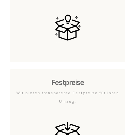
Festpreise
Wir bieten transparente Festpreise für Ihren
Umzug.