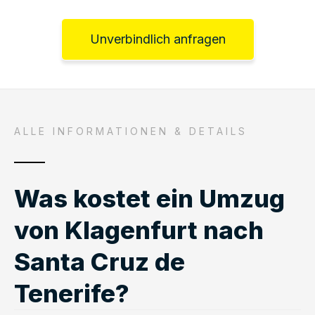
Unverbindlich anfragen
ALLE INFORMATIONEN & DETAILS
Was kostet ein Umzug
von Klagenfurt nach
Santa Cruz de
Tenerife?