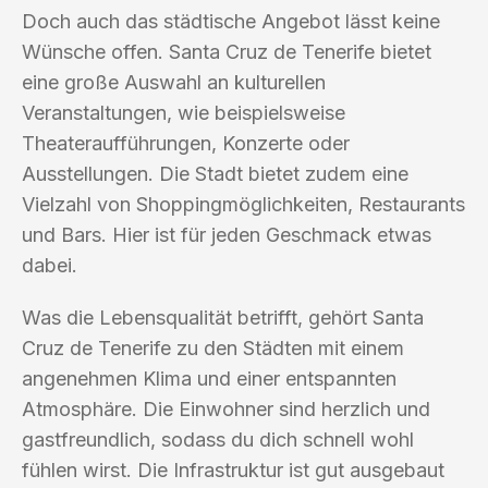
Doch auch das städtische Angebot lässt keine
Wünsche offen. Santa Cruz de Tenerife bietet
eine große Auswahl an kulturellen
Veranstaltungen, wie beispielsweise
Theateraufführungen, Konzerte oder
Ausstellungen. Die Stadt bietet zudem eine
Vielzahl von Shoppingmöglichkeiten, Restaurants
und Bars. Hier ist für jeden Geschmack etwas
dabei.
Was die Lebensqualität betrifft, gehört Santa
Cruz de Tenerife zu den Städten mit einem
angenehmen Klima und einer entspannten
Atmosphäre. Die Einwohner sind herzlich und
gastfreundlich, sodass du dich schnell wohl
fühlen wirst. Die Infrastruktur ist gut ausgebaut