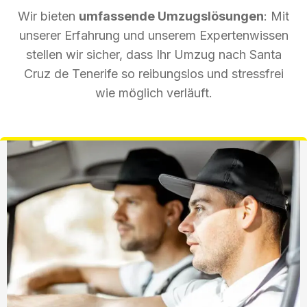
Wir bieten
umfassende Umzugslösungen
: Mit
unserer Erfahrung und unserem Expertenwissen
stellen wir sicher, dass Ihr Umzug nach Santa
Cruz de Tenerife so reibungslos und stressfrei
wie möglich verläuft.