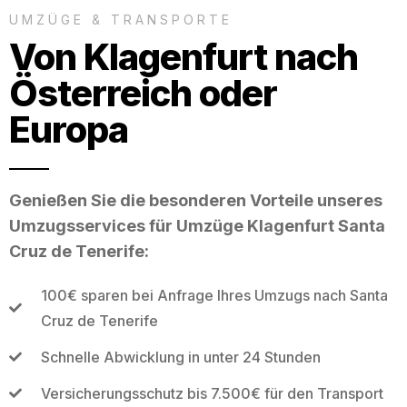
UMZÜGE & TRANSPORTE
Von Klagenfurt nach
Österreich oder
Europa
Genießen Sie die besonderen Vorteile unseres
Umzugsservices für Umzüge Klagenfurt Santa
Cruz de Tenerife:
100€ sparen bei Anfrage Ihres Umzugs nach Santa
Cruz de Tenerife
Schnelle Abwicklung in unter 24 Stunden
Versicherungsschutz bis 7.500€ für den Transport