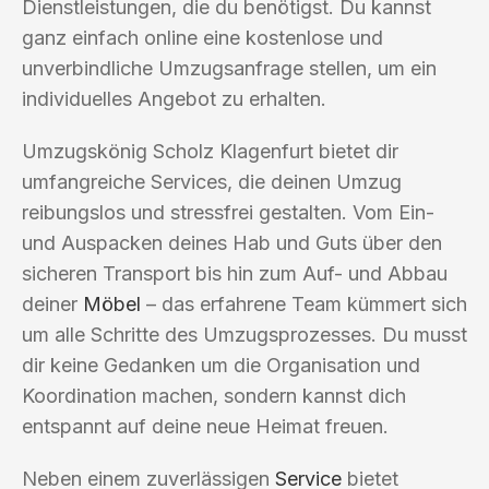
Dienstleistungen, die du benötigst. Du kannst
ganz einfach online eine kostenlose und
unverbindliche Umzugsanfrage stellen, um ein
individuelles Angebot zu erhalten.
Umzugskönig Scholz Klagenfurt bietet dir
umfangreiche Services, die deinen Umzug
reibungslos und stressfrei gestalten. Vom Ein-
und Auspacken deines Hab und Guts über den
sicheren Transport bis hin zum Auf- und Abbau
deiner
Möbel
– das erfahrene Team kümmert sich
um alle Schritte des Umzugsprozesses. Du musst
dir keine Gedanken um die Organisation und
Koordination machen, sondern kannst dich
entspannt auf deine neue Heimat freuen.
Neben einem zuverlässigen
Service
bietet