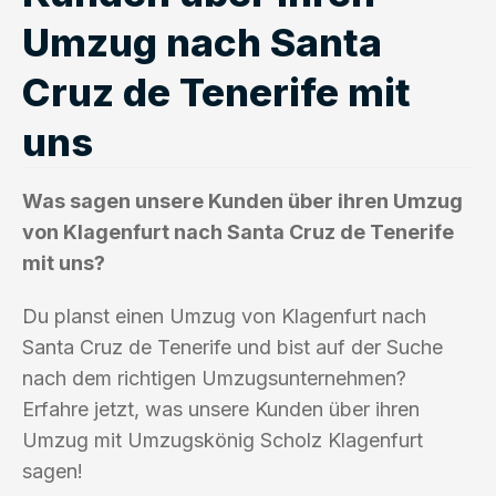
Umzug nach Santa
Cruz de Tenerife mit
uns
Was sagen unsere Kunden über ihren Umzug
von Klagenfurt nach Santa Cruz de Tenerife
mit uns?
Du planst einen Umzug von Klagenfurt nach
Santa Cruz de Tenerife und bist auf der Suche
nach dem richtigen Umzugsunternehmen?
Erfahre jetzt, was unsere Kunden über ihren
Umzug mit Umzugskönig Scholz Klagenfurt
sagen!