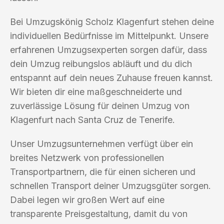
Bei Umzugskönig Scholz Klagenfurt stehen deine
individuellen Bedürfnisse im Mittelpunkt. Unsere
erfahrenen Umzugsexperten sorgen dafür, dass
dein Umzug reibungslos abläuft und du dich
entspannt auf dein neues Zuhause freuen kannst.
Wir bieten dir eine maßgeschneiderte und
zuverlässige Lösung für deinen Umzug von
Klagenfurt nach Santa Cruz de Tenerife.
Unser Umzugsunternehmen verfügt über ein
breites Netzwerk von professionellen
Transportpartnern, die für einen sicheren und
schnellen Transport deiner Umzugsgüter sorgen.
Dabei legen wir großen Wert auf eine
transparente Preisgestaltung, damit du von