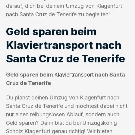
darauf, dich bei deinem Umzug von Klagenfurt
nach Santa Cruz de Tenerife zu begleiten!
Geld sparen beim
Klaviertransport nach
Santa Cruz de Tenerife
Geld sparen beim
Klaviertransport
nach Santa
Cruz de Tenerife
Du planst deinen Umzug von Klagenfurt nach
Santa Cruz de Tenerife und möchtest dabei nicht
nur einen reibungslosen Ablauf, sondern auch
Geld sparen? Dann bist du bei Umzugskönig
Scholz Klagenfurt genau richtig! Wir bieten