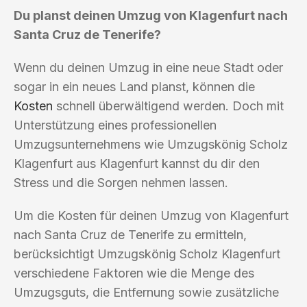
Du planst deinen Umzug von Klagenfurt nach
Santa Cruz de Tenerife?
Wenn du deinen Umzug in eine neue Stadt oder
sogar in ein neues Land planst, können die
Kosten
schnell überwältigend werden. Doch mit
Unterstützung eines professionellen
Umzugsunternehmens wie Umzugskönig Scholz
Klagenfurt aus Klagenfurt kannst du dir den
Stress und die Sorgen nehmen lassen.
Um die Kosten für deinen Umzug von Klagenfurt
nach Santa Cruz de Tenerife zu ermitteln,
berücksichtigt Umzugskönig Scholz Klagenfurt
verschiedene Faktoren wie die Menge des
Umzugsguts, die Entfernung sowie zusätzliche