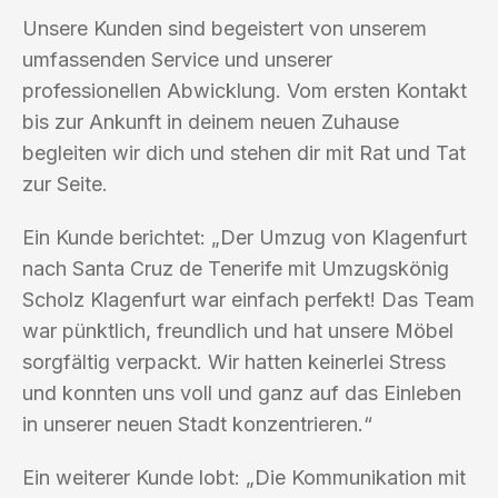
Unsere Kunden sind begeistert von unserem
umfassenden Service und unserer
professionellen Abwicklung. Vom ersten Kontakt
bis zur Ankunft in deinem neuen Zuhause
begleiten wir dich und stehen dir mit Rat und Tat
zur Seite.
Ein Kunde berichtet: „Der Umzug von Klagenfurt
nach Santa Cruz de Tenerife mit Umzugskönig
Scholz Klagenfurt war einfach perfekt! Das Team
war pünktlich, freundlich und hat unsere Möbel
sorgfältig verpackt. Wir hatten keinerlei Stress
und konnten uns voll und ganz auf das Einleben
in unserer neuen Stadt konzentrieren.“
Ein weiterer Kunde lobt: „Die Kommunikation mit