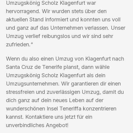
Umzugskönig Scholz Klagenfurt war
hervorragend. Wir wurden stets über den
aktuellen Stand informiert und konnten uns voll
und ganz auf das Unternehmen verlassen. Unser
Umzug verlief reibungslos und wir sind sehr
zufrieden.“
Wenn du also einen Umzug von Klagenfurt nach
Santa Cruz de Tenerife planst, dann wähle
Umzugskönig Scholz Klagenfurt als dein
Umzugsunternehmen. Wir garantieren dir einen
stressfreien und zuverlässigen Umzug, damit du
dich ganz auf dein neues Leben auf der
wunderschönen Insel Teneriffa konzentrieren
kannst. Kontaktiere uns jetzt für ein
unverbindliches Angebot!