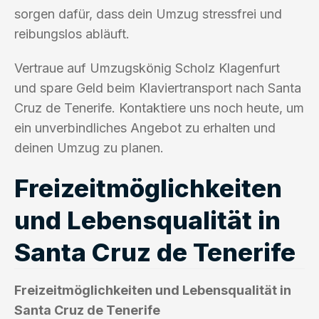
sorgen dafür, dass dein Umzug stressfrei und
reibungslos abläuft.
Vertraue auf Umzugskönig Scholz Klagenfurt
und spare Geld beim Klaviertransport nach Santa
Cruz de Tenerife. Kontaktiere uns noch heute, um
ein unverbindliches Angebot zu erhalten und
deinen Umzug zu planen.
Freizeitmöglichkeiten
und Lebensqualität in
Santa Cruz de Tenerife
Freizeitmöglichkeiten und Lebensqualität in
Santa Cruz de Tenerife