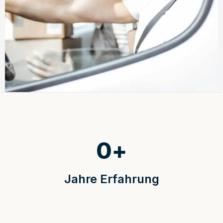
0
+
Jahre Erfahrung