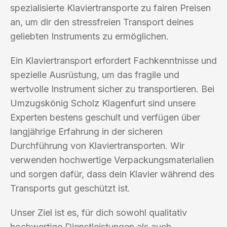
spezialisierte Klaviertransporte zu fairen Preisen
an, um dir den stressfreien Transport deines
geliebten Instruments zu ermöglichen.
Ein Klaviertransport erfordert Fachkenntnisse und
spezielle Ausrüstung, um das fragile und
wertvolle Instrument sicher zu transportieren. Bei
Umzugskönig Scholz Klagenfurt sind unsere
Experten bestens geschult und verfügen über
langjährige Erfahrung in der sicheren
Durchführung von Klaviertransporten. Wir
verwenden hochwertige Verpackungsmaterialien
und sorgen dafür, dass dein Klavier während des
Transports gut geschützt ist.
Unser Ziel ist es, für dich sowohl qualitativ
hochwertige Dienstleistungen als auch