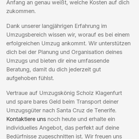
Anfang an genau weißt, welche Kosten auf dich
zukommen.
Dank unserer langjährigen Erfahrung im
Umzugsbereich wissen wir, worauf es bei einem
erfolgreichen Umzug ankommt. Wir unterstützen
dich bei der Planung und Organisation deines
Umzugs und bieten dir eine umfassende
Beratung, damit du dich jederzeit gut
aufgehoben fühlst.
Vertraue auf Umzugskönig Scholz Klagenfurt
und spare bares Geld beim Transport deiner
Umzugsgüter nach Santa Cruz de Tenerife.
Kontaktiere uns
noch heute und erhalte ein
individuelles Angebot, das perfekt auf deine
Bedürfnisse zugeschnitten ist. Wir freuen uns