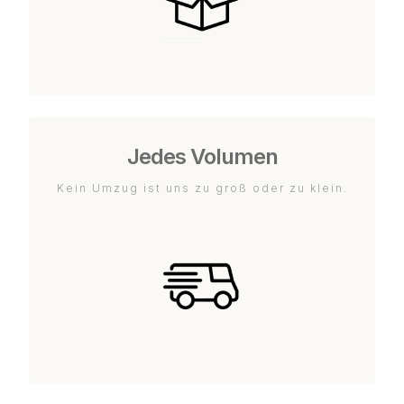
Jedes Volumen
Kein Umzug ist uns zu groß oder zu klein.