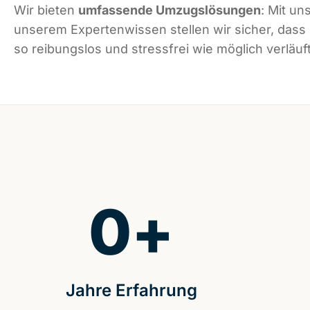
Wir bieten
umfassende Umzugslösungen
: Mit un
unserem Expertenwissen stellen wir sicher, dass
so reibungslos und stressfrei wie möglich verläuft
0
+
Jahre Erfahrung