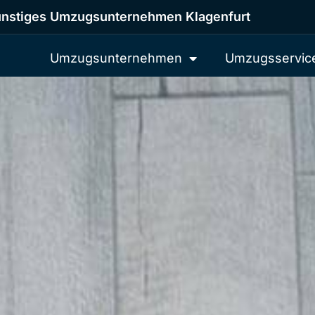
nstiges Umzugsunternehmen Klagenfurt
Umzugsunternehmen
Umzugsservic