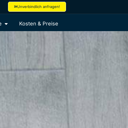
Unverbindlich anfragen!
e
Kosten & Preise