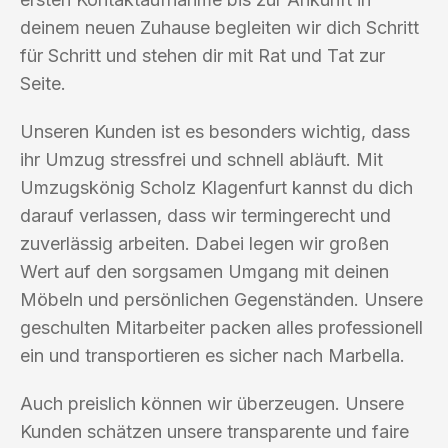
deinem neuen Zuhause begleiten wir dich Schritt
für Schritt und stehen dir mit Rat und Tat zur
Seite.
Unseren Kunden ist es besonders wichtig, dass
ihr Umzug stressfrei und schnell abläuft. Mit
Umzugskönig Scholz Klagenfurt kannst du dich
darauf verlassen, dass wir termingerecht und
zuverlässig arbeiten. Dabei legen wir großen
Wert auf den sorgsamen Umgang mit deinen
Möbeln und persönlichen Gegenständen. Unsere
geschulten Mitarbeiter packen alles professionell
ein und transportieren es sicher nach Marbella.
Auch preislich können wir überzeugen. Unsere
Kunden schätzen unsere transparente und faire