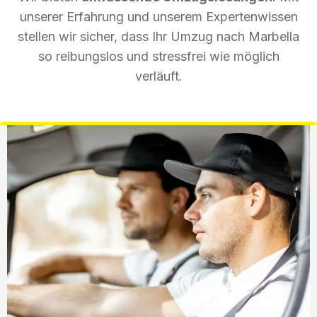
unserer Erfahrung und unserem Expertenwissen
stellen wir sicher, dass Ihr Umzug nach Marbella
so reibungslos und stressfrei wie möglich
verläuft.