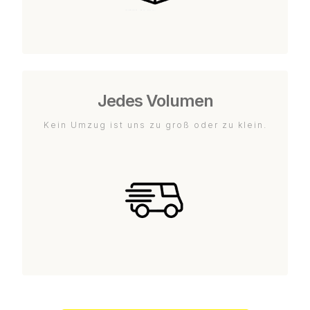
Jedes Volumen
Kein Umzug ist uns zu groß oder zu klein.