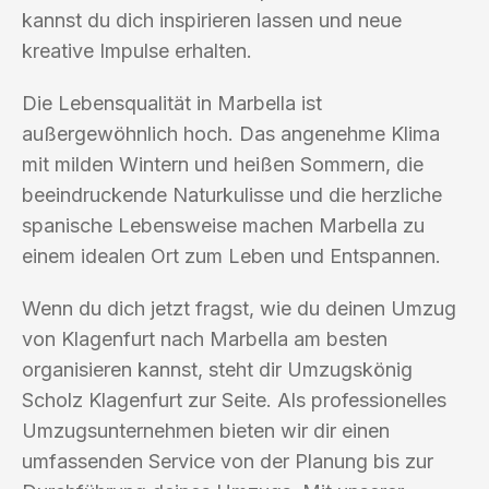
kannst du dich inspirieren lassen und neue
kreative Impulse erhalten.
Die Lebensqualität in Marbella ist
außergewöhnlich hoch. Das angenehme Klima
mit milden Wintern und heißen Sommern, die
beeindruckende Naturkulisse und die herzliche
spanische Lebensweise machen Marbella zu
einem idealen Ort zum Leben und Entspannen.
Wenn du dich jetzt fragst, wie du deinen Umzug
von Klagenfurt nach Marbella am besten
organisieren kannst, steht dir Umzugskönig
Scholz Klagenfurt zur Seite. Als professionelles
Umzugsunternehmen bieten wir dir einen
umfassenden Service von der Planung bis zur