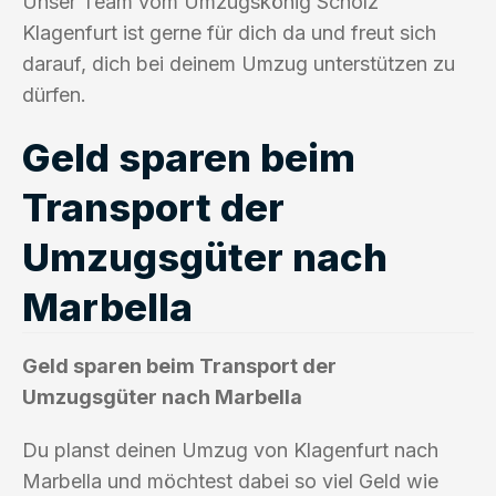
Unser Team vom Umzugskönig Scholz
Klagenfurt ist gerne für dich da und freut sich
darauf, dich bei deinem Umzug unterstützen zu
dürfen.
Geld sparen beim
Transport der
Umzugsgüter nach
Marbella
Geld sparen beim Transport der
Umzugsgüter nach Marbella
Du planst deinen Umzug von Klagenfurt nach
Marbella und möchtest dabei so viel Geld wie