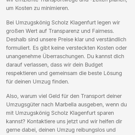
um Kosten zu minimieren.
Bei Umzugskönig Scholz Klagenfurt legen wir
großen Wert auf Transparenz und Fairness.
Deshalb sind unsere Preise klar und verständlich
formuliert. Es gibt keine versteckten Kosten oder
unangenehme Überraschungen. Du kannst dich
darauf verlassen, dass wir dein Budget
respektieren und gemeinsam die beste Lösung
für deinen Umzug finden.
Also, warum viel Geld für den Transport deiner
Umzugsgüter nach Marbella ausgeben, wenn du
mit Umzugskönig Scholz Klagenfurt sparen
kannst? Kontaktiere uns jetzt und wir helfen dir
gerne dabei, deinen Umzug reibungslos und