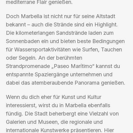
mediterrane Flair genießen.
Doch Marbella ist nicht nur für seine Altstadt
bekannt – auch die Strände sind ein Highlight.
Die kilometerlangen Sandstrände laden zum
Sonnenbaden ein und bieten beste Bedingungen
für Wassersportaktivitäten wie Surfen, Tauchen
oder Segeln. An der berühmten
Strandpromenade „Paseo Marítimo“ kannst du
entspannte Spaziergänge unternehmen und
dabei das atemberaubende Panorama genießen.
Wenn du dich eher für Kunst und Kultur
interessierst, wirst du in Marbella ebenfalls
fündig. Die Stadt beherbergt eine Vielzahl von
Galerien und Museen, die regionale und
internationale Kunstwerke präsentieren. Hier