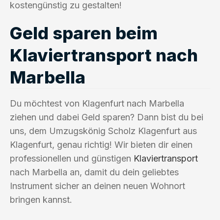
kostengünstig zu gestalten!
Geld sparen beim
Klaviertransport nach
Marbella
Du möchtest von Klagenfurt nach Marbella
ziehen und dabei Geld sparen? Dann bist du bei
uns, dem Umzugskönig Scholz Klagenfurt aus
Klagenfurt, genau richtig! Wir bieten dir einen
professionellen und günstigen
Klaviertransport
nach Marbella an, damit du dein geliebtes
Instrument sicher an deinen neuen Wohnort
bringen kannst.