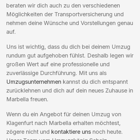
beraten wir dich auch zu den verschiedenen
Möglichkeiten der Transportversicherung und
nehmen deine Wünsche und Vorstellungen genau
auf.
Uns ist wichtig, dass du dich bei deinem Umzug
rundum gut aufgehoben fühlst. Deshalb legen wir
großen Wert auf eine professionelle und
zuverlässige Durchführung. Mit uns als
Umzugsunternehmen
kannst du dich entspannt
zurücklehnen und dich auf dein neues Zuhause in
Marbella freuen.
Wenn du ein Angebot für deinen Umzug von
Klagenfurt nach Marbella erhalten möchtest,
zögere nicht und
kontaktiere uns
noch heute.