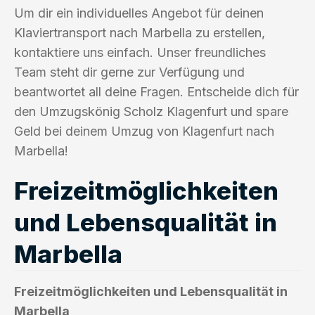
Um dir ein individuelles Angebot für deinen
Klaviertransport nach Marbella zu erstellen,
kontaktiere uns einfach. Unser freundliches
Team steht dir gerne zur Verfügung und
beantwortet all deine Fragen. Entscheide dich für
den Umzugskönig Scholz Klagenfurt und spare
Geld bei deinem Umzug von Klagenfurt nach
Marbella!
Freizeitmöglichkeiten
und Lebensqualität in
Marbella
Freizeitmöglichkeiten und Lebensqualität in
Marbella