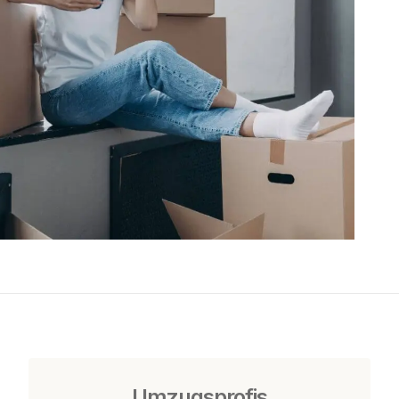
Umzugsprofis