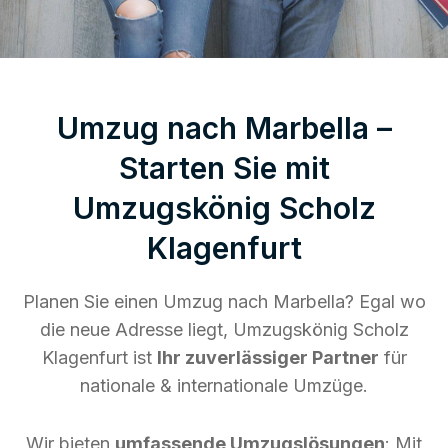
Umzug nach Marbella –
Starten Sie mit
Umzugskönig Scholz
Klagenfurt
Planen Sie einen Umzug nach Marbella? Egal wo
die neue Adresse liegt, Umzugskönig Scholz
Klagenfurt ist
Ihr zuverlässiger Partner
für
nationale & internationale Umzüge.
Wir bieten
umfassende Umzugslösungen
: Mit