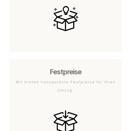
Festpreise
Wir bieten transparente Festpreise für Ihren
Umzug.