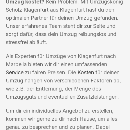
Umzug kostet?
Kein Problem! Mit Umzugskönig
Scholz Klagenfurt aus Klagenfurt hast du den
optimalen Partner für deinen Umzug gefunden.
Unser erfahrenes Team steht dir zur Seite und
sorgt dafür, dass dein Umzug reibungslos und
stressfrei abläuft.
Als Experten für Umzüge von Klagenfurt nach
Marbella bieten wir dir einen umfassenden
Service
zu fairen Preisen. Die
Kosten
für deinen
Umzug hängen von verschiedenen Faktoren ab,
wie z.B. der Entfernung, der Menge des
Umzugsguts und eventuellen Zusatzleistungen.
Um dir ein individuelles Angebot zu erstellen,
kommen wir gerne zu dir nach Hause, um alles
genau zu besprechen und zu planen. Dabei