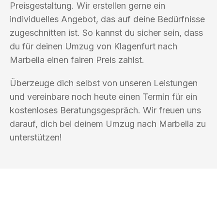
Preisgestaltung. Wir erstellen gerne ein
individuelles Angebot, das auf deine Bedürfnisse
zugeschnitten ist. So kannst du sicher sein, dass
du für deinen Umzug von Klagenfurt nach
Marbella einen fairen Preis zahlst.
Überzeuge dich selbst von unseren Leistungen
und vereinbare noch heute einen Termin für ein
kostenloses Beratungsgespräch. Wir freuen uns
darauf, dich bei deinem Umzug nach Marbella zu
unterstützen!