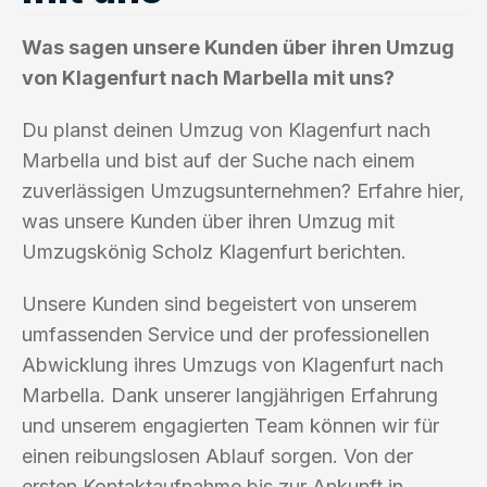
Was sagen unsere Kunden über ihren Umzug
von Klagenfurt nach Marbella mit uns?
Du planst deinen Umzug von Klagenfurt nach
Marbella und bist auf der Suche nach einem
zuverlässigen Umzugsunternehmen? Erfahre hier,
was unsere Kunden über ihren Umzug mit
Umzugskönig Scholz Klagenfurt berichten.
Unsere Kunden sind begeistert von unserem
umfassenden Service und der professionellen
Abwicklung ihres Umzugs von Klagenfurt nach
Marbella. Dank unserer langjährigen Erfahrung
und unserem engagierten Team können wir für
einen reibungslosen Ablauf sorgen. Von der
ersten Kontaktaufnahme bis zur Ankunft in