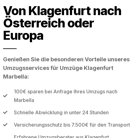
Von Klagenfurt nach
Österreich oder
Europa
Genießen Sie die besonderen Vorteile unseres
Umzugsservices für Umzüge Klagenfurt
Marbella:
100€ sparen bei Anfrage Ihres Umzugs nach
Marbella
Schnelle Abwicklung in unter 24 Stunden
Versicherungsschutz bis 7.500€ für den Transport
Erfahrene Umzugsberater aus Klagenfurt