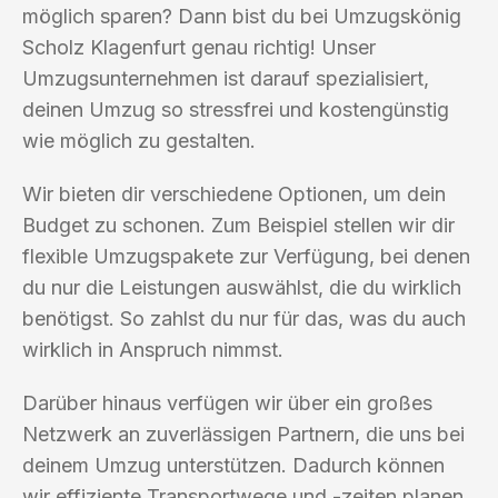
möglich sparen? Dann bist du bei Umzugskönig
Scholz Klagenfurt genau richtig! Unser
Umzugsunternehmen ist darauf spezialisiert,
deinen Umzug so stressfrei und kostengünstig
wie möglich zu gestalten.
Wir bieten dir verschiedene Optionen, um dein
Budget zu schonen. Zum Beispiel stellen wir dir
flexible Umzugspakete zur Verfügung, bei denen
du nur die Leistungen auswählst, die du wirklich
benötigst. So zahlst du nur für das, was du auch
wirklich in Anspruch nimmst.
Darüber hinaus verfügen wir über ein großes
Netzwerk an zuverlässigen Partnern, die uns bei
deinem Umzug unterstützen. Dadurch können
wir effiziente Transportwege und -zeiten planen,