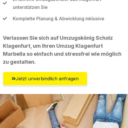
unterstützen Sie
Komplette Planung & Abwicklung inklusive
Verlassen Sie sich auf Umzugskönig Scholz
Klagenfurt, um Ihren Umzug Klagenfurt
Marbella so einfach und stressfrei wie möglich
zu gestalten.
Jetzt unverbindlich anfragen