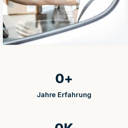
0
+
Jahre Erfahrung