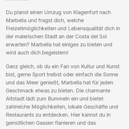
Du planst einen Umzug von Klagenfurt nach
Marbella und fragst dich, welche
Freizeitmöglichkeiten und Lebensqualität dich in
der malerischen Stadt an der Costa del Sol
erwarten? Marbella hat einiges zu bieten und
wird auch dich begeistern!
Ganz gleich, ob du ein Fan von Kultur und Kunst
bist, gerne Sport treibst oder einfach die Sonne
und das Meer genießt, Marbella hat für jeden
Geschmack etwas zu bieten. Die charmante
Altstadt lädt zum Bummeln ein und bietet
zahlreiche Möglichkeiten, lokale Geschäfte und
Restaurants zu entdecken. Hier kannst du in
gemütlichen Gassen flanieren und das