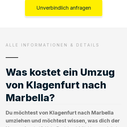
Unverbindlich anfragen
ALLE INFORMATIONEN & DETAILS
Was kostet ein Umzug
von Klagenfurt nach
Marbella?
Du möchtest von Klagenfurt nach Marbella
umziehen und möchtest wissen, was dich der