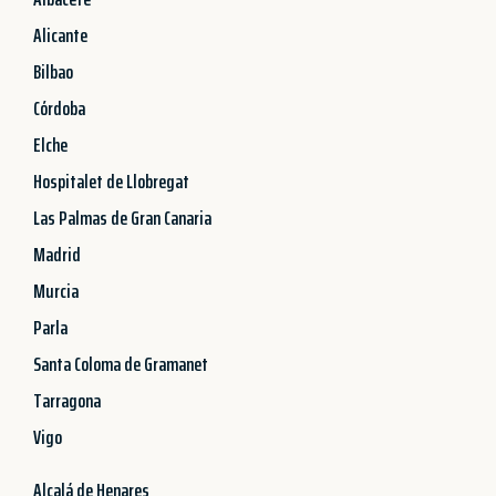
Alicante
Bilbao
Córdoba
Elche
Hospitalet de Llobregat
Las Palmas de Gran Canaria
Madrid
Murcia
Parla
Santa Coloma de Gramanet
Tarragona
Vigo
Alcalá de Henares