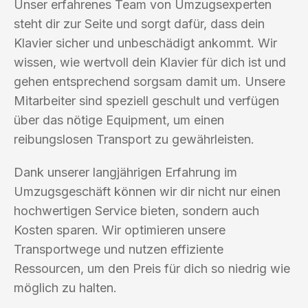
Unser erfahrenes Team von Umzugsexperten
steht dir zur Seite und sorgt dafür, dass dein
Klavier sicher und unbeschädigt ankommt. Wir
wissen, wie wertvoll dein Klavier für dich ist und
gehen entsprechend sorgsam damit um. Unsere
Mitarbeiter sind speziell geschult und verfügen
über das nötige Equipment, um einen
reibungslosen Transport zu gewährleisten.
Dank unserer langjährigen Erfahrung im
Umzugsgeschäft können wir dir nicht nur einen
hochwertigen Service bieten, sondern auch
Kosten sparen. Wir optimieren unsere
Transportwege und nutzen effiziente
Ressourcen, um den Preis für dich so niedrig wie
möglich zu halten.