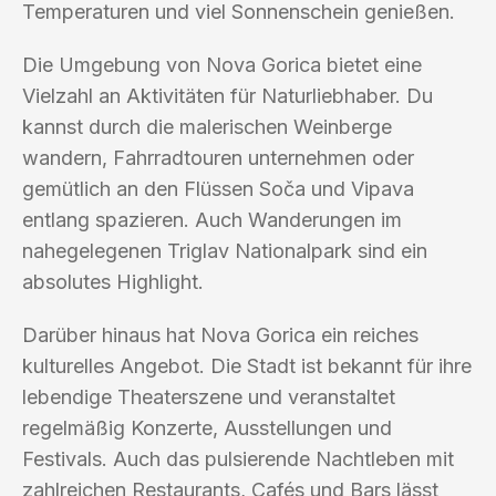
Temperaturen und viel Sonnenschein genießen.
Die Umgebung von Nova Gorica bietet eine
Vielzahl an Aktivitäten für Naturliebhaber. Du
kannst durch die malerischen Weinberge
wandern, Fahrradtouren unternehmen oder
gemütlich an den Flüssen Soča und Vipava
entlang spazieren. Auch Wanderungen im
nahegelegenen Triglav Nationalpark sind ein
absolutes Highlight.
Darüber hinaus hat Nova Gorica ein reiches
kulturelles Angebot. Die Stadt ist bekannt für ihre
lebendige Theaterszene und veranstaltet
regelmäßig Konzerte, Ausstellungen und
Festivals. Auch das pulsierende Nachtleben mit
zahlreichen Restaurants, Cafés und Bars lässt