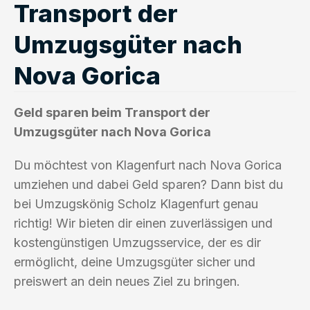
Transport der
Umzugsgüter nach
Nova Gorica
Geld sparen beim Transport der
Umzugsgüter nach Nova Gorica
Du möchtest von Klagenfurt nach Nova Gorica
umziehen und dabei Geld sparen? Dann bist du
bei Umzugskönig Scholz Klagenfurt genau
richtig! Wir bieten dir einen zuverlässigen und
kostengünstigen Umzugsservice, der es dir
ermöglicht, deine Umzugsgüter sicher und
preiswert an dein neues Ziel zu bringen.