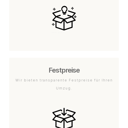
Festpreise
Wir bieten transparente Festpreise für Ihren
Umzug.