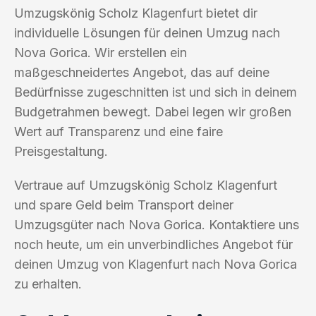
Umzugskönig Scholz Klagenfurt bietet dir
individuelle Lösungen für deinen Umzug nach
Nova Gorica. Wir erstellen ein
maßgeschneidertes Angebot, das auf deine
Bedürfnisse zugeschnitten ist und sich in deinem
Budgetrahmen bewegt. Dabei legen wir großen
Wert auf Transparenz und eine faire
Preisgestaltung.
Vertraue auf Umzugskönig Scholz Klagenfurt
und spare Geld beim Transport deiner
Umzugsgüter nach Nova Gorica. Kontaktiere uns
noch heute, um ein unverbindliches Angebot für
deinen Umzug von Klagenfurt nach Nova Gorica
zu erhalten.