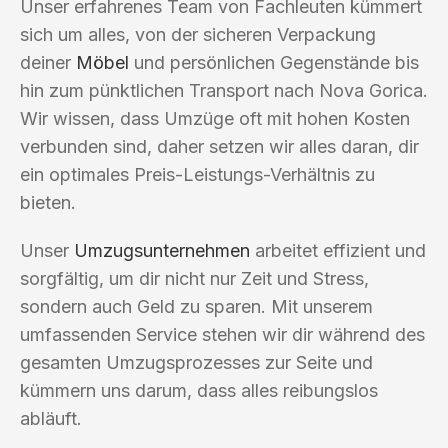
Unser erfahrenes Team von Fachleuten kümmert
sich um alles, von der sicheren Verpackung
deiner
Möbel
und persönlichen Gegenstände bis
hin zum pünktlichen Transport nach Nova Gorica.
Wir wissen, dass Umzüge oft mit hohen Kosten
verbunden sind, daher setzen wir alles daran, dir
ein optimales Preis-Leistungs-Verhältnis zu
bieten.
Unser
Umzugsunternehmen
arbeitet effizient und
sorgfältig, um dir nicht nur Zeit und Stress,
sondern auch Geld zu sparen. Mit unserem
umfassenden Service stehen wir dir während des
gesamten Umzugsprozesses zur Seite und
kümmern uns darum, dass alles reibungslos
abläuft.