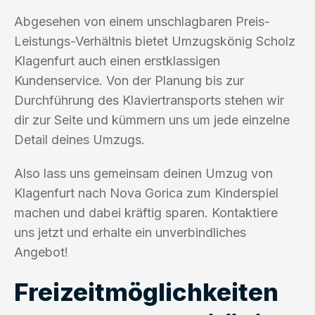
Abgesehen von einem unschlagbaren Preis-
Leistungs-Verhältnis bietet Umzugskönig Scholz
Klagenfurt auch einen erstklassigen
Kundenservice. Von der Planung bis zur
Durchführung des Klaviertransports stehen wir
dir zur Seite und kümmern uns um jede einzelne
Detail deines Umzugs.
Also lass uns gemeinsam deinen Umzug von
Klagenfurt nach Nova Gorica zum Kinderspiel
machen und dabei kräftig sparen. Kontaktiere
uns jetzt und erhalte ein unverbindliches
Angebot!
Freizeitmöglichkeiten