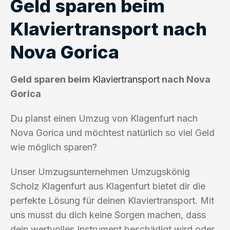
Geld sparen beim
Klaviertransport nach
Nova Gorica
Geld sparen beim
Klaviertransport
nach Nova
Gorica
Du planst einen Umzug von Klagenfurt nach
Nova Gorica und möchtest natürlich so viel Geld
wie möglich sparen?
Unser Umzugsunternehmen Umzugskönig
Scholz Klagenfurt aus Klagenfurt bietet dir die
perfekte Lösung für deinen Klaviertransport. Mit
uns musst du dich keine Sorgen machen, dass
dein wertvolles Instrument beschädigt wird oder