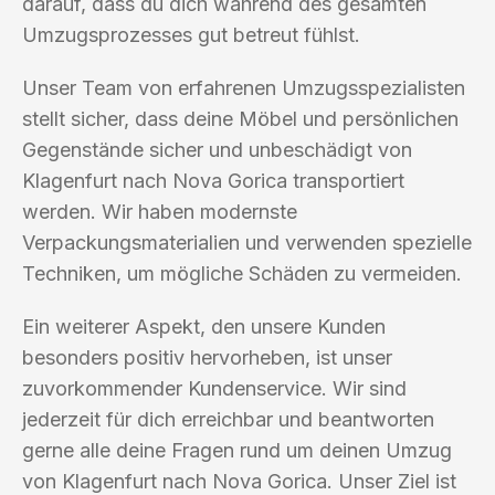
darauf, dass du dich während des gesamten
Umzugsprozesses gut betreut fühlst.
Unser Team von erfahrenen Umzugsspezialisten
stellt sicher, dass deine Möbel und persönlichen
Gegenstände sicher und unbeschädigt von
Klagenfurt nach Nova Gorica transportiert
werden. Wir haben modernste
Verpackungsmaterialien und verwenden spezielle
Techniken, um mögliche Schäden zu vermeiden.
Ein weiterer Aspekt, den unsere Kunden
besonders positiv hervorheben, ist unser
zuvorkommender Kundenservice. Wir sind
jederzeit für dich erreichbar und beantworten
gerne alle deine Fragen rund um deinen Umzug
von Klagenfurt nach Nova Gorica. Unser Ziel ist