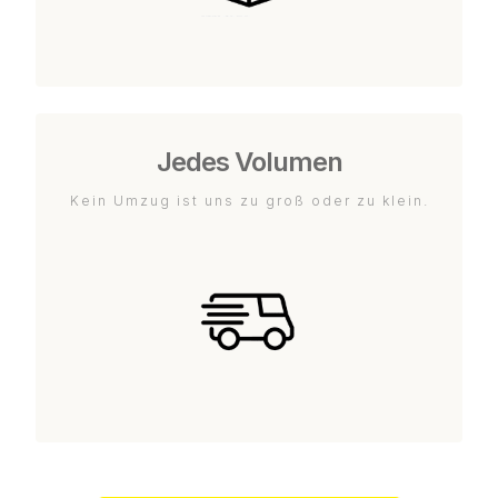
Jedes Volumen
Kein Umzug ist uns zu groß oder zu klein.