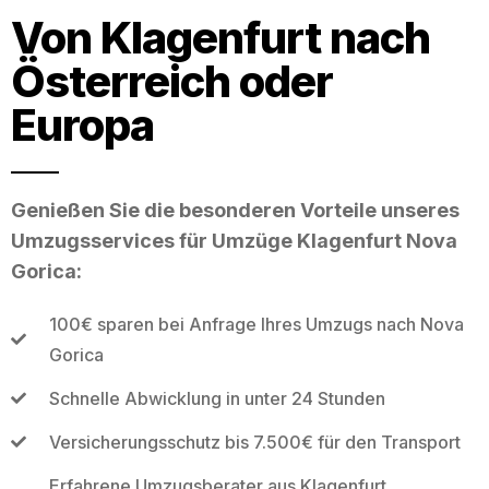
Von Klagenfurt nach
Österreich oder
Europa
Genießen Sie die besonderen Vorteile unseres
Umzugsservices für Umzüge Klagenfurt Nova
Gorica:
100€ sparen bei Anfrage Ihres Umzugs nach Nova
Gorica
Schnelle Abwicklung in unter 24 Stunden
Versicherungsschutz bis 7.500€ für den Transport
Erfahrene Umzugsberater aus Klagenfurt