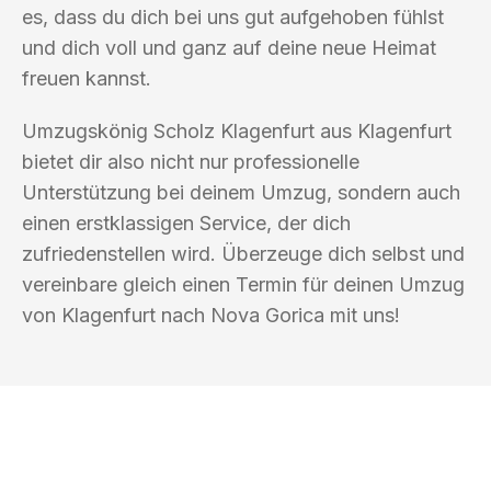
es, dass du dich bei uns gut aufgehoben fühlst
und dich voll und ganz auf deine neue Heimat
freuen kannst.
Umzugskönig Scholz Klagenfurt aus Klagenfurt
bietet dir also nicht nur professionelle
Unterstützung bei deinem Umzug, sondern auch
einen erstklassigen Service, der dich
zufriedenstellen wird. Überzeuge dich selbst und
vereinbare gleich einen Termin für deinen Umzug
von Klagenfurt nach Nova Gorica mit uns!