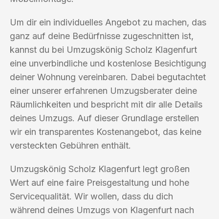
Um dir ein individuelles Angebot zu machen, das
ganz auf deine Bedürfnisse zugeschnitten ist,
kannst du bei Umzugskönig Scholz Klagenfurt
eine unverbindliche und kostenlose Besichtigung
deiner Wohnung vereinbaren. Dabei begutachtet
einer unserer erfahrenen Umzugsberater deine
Räumlichkeiten und bespricht mit dir alle Details
deines Umzugs. Auf dieser Grundlage erstellen
wir ein transparentes Kostenangebot, das keine
versteckten Gebühren enthält.
Umzugskönig Scholz Klagenfurt legt großen
Wert auf eine faire Preisgestaltung und hohe
Servicequalität. Wir wollen, dass du dich
während deines Umzugs von Klagenfurt nach