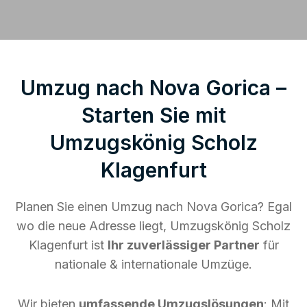
Umzug nach Nova Gorica –
Starten Sie mit
Umzugskönig Scholz
Klagenfurt
Planen Sie einen Umzug nach Nova Gorica? Egal
wo die neue Adresse liegt, Umzugskönig Scholz
Klagenfurt ist
Ihr zuverlässiger Partner
für
nationale & internationale Umzüge.
Wir bieten
umfassende Umzugslösungen
: Mit