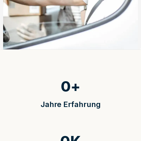
0
+
Jahre Erfahrung