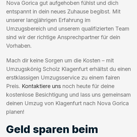
Nova Gorica gut aufgehoben fühlst und dich
entspannt in dein neues Zuhause begibst. Mit
unserer langjährigen Erfahrung im
Umzugsbereich und unserem qualifizierten Team
sind wir der richtige Ansprechpartner für dein
Vorhaben.
Mach dir keine Sorgen um die Kosten – mit
Umzugskönig Scholz Klagenfurt erhältst du einen
erstklassigen Umzugsservice zu einem fairen
Preis.
Kontaktiere uns
noch heute für deine
kostenlose Besichtigung und lass uns gemeinsam
deinen Umzug von Klagenfurt nach Nova Gorica
planen!
Geld sparen beim