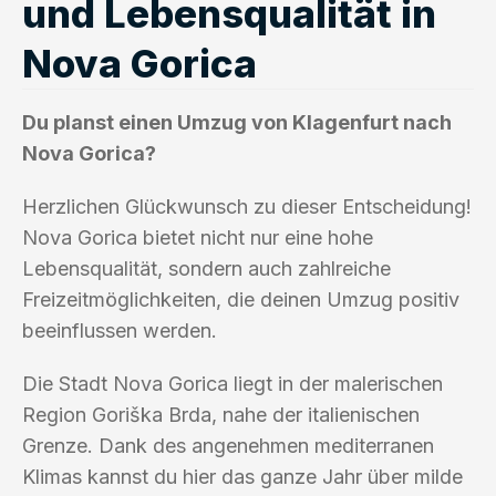
und Lebensqualität in
Nova Gorica
Du planst einen Umzug von Klagenfurt nach
Nova Gorica?
Herzlichen Glückwunsch zu dieser Entscheidung!
Nova Gorica bietet nicht nur eine hohe
Lebensqualität, sondern auch zahlreiche
Freizeitmöglichkeiten, die deinen Umzug positiv
beeinflussen werden.
Die Stadt Nova Gorica liegt in der malerischen
Region Goriška Brda, nahe der italienischen
Grenze. Dank des angenehmen mediterranen
Klimas kannst du hier das ganze Jahr über milde