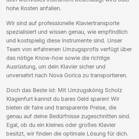
hohe Kosten anfallen.
Wir sind auf professionelle Klaviertransporte
spezialisiert und wissen genau, wie empfindlich
und kostspielig diese Instrumente sind. Unser
Team von erfahrenen Umzugsprofis verfügt über
das nötige Know-how sowie die richtige
Ausrüstung, um dein Klavier sicher und
unversehrt nach Nova Gorica zu transportieren.
Doch das Beste ist: Mit Umzugskönig Scholz
Klagenfurt kannst du bares Geld sparen! Wir
bieten dir faire und transparente Preise, die
genau auf deine Bedürfnisse zugeschnitten sind.
Egal, ob du ein kleines oder großes Klavier
besitzt, wir finden die optimale Lösung für dich.