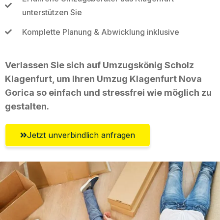
unterstützen Sie
Komplette Planung & Abwicklung inklusive
Verlassen Sie sich auf Umzugskönig Scholz
Klagenfurt, um Ihren Umzug Klagenfurt Nova
Gorica so einfach und stressfrei wie möglich zu
gestalten.
Jetzt unverbindlich anfragen