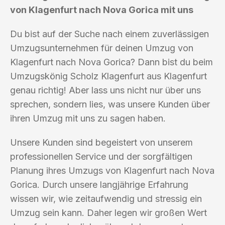
von Klagenfurt nach Nova Gorica mit uns
Du bist auf der Suche nach einem zuverlässigen
Umzugsunternehmen für deinen Umzug von
Klagenfurt nach Nova Gorica? Dann bist du beim
Umzugskönig Scholz Klagenfurt aus Klagenfurt
genau richtig! Aber lass uns nicht nur über uns
sprechen, sondern lies, was unsere Kunden über
ihren Umzug mit uns zu sagen haben.
Unsere Kunden sind begeistert von unserem
professionellen Service und der sorgfältigen
Planung ihres Umzugs von Klagenfurt nach Nova
Gorica. Durch unsere langjährige Erfahrung
wissen wir, wie zeitaufwendig und stressig ein
Umzug sein kann. Daher legen wir großen Wert