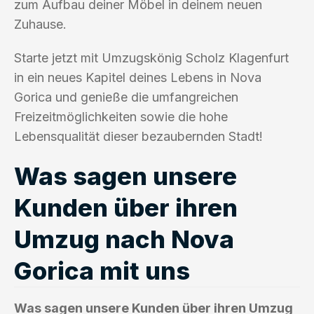
zum Aufbau deiner Möbel in deinem neuen
Zuhause.
Starte jetzt mit Umzugskönig Scholz Klagenfurt
in ein neues Kapitel deines Lebens in Nova
Gorica und genieße die umfangreichen
Freizeitmöglichkeiten sowie die hohe
Lebensqualität dieser bezaubernden Stadt!
Was sagen unsere
Kunden über ihren
Umzug nach Nova
Gorica mit uns
Was sagen unsere Kunden über ihren Umzug