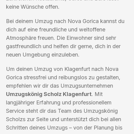
keine Wünsche offen.
Bei deinem Umzug nach Nova Gorica kannst du
dich auf eine freundliche und weltoffene
Atmosphäre freuen. Die Einwohner sind sehr
gastfreundlich und helfen dir gerne, dich in der
neuen Umgebung einzuleben.
Um deinen Umzug von Klagenfurt nach Nova
Gorica stressfrei und reibungslos zu gestalten,
empfehlen wir dir das Umzugsunternehmen
Umzugskönig Scholz Klagenfurt
. Mit
langjähriger Erfahrung und professionellem
Service steht dir das Team des Umzugskönig
Scholzs zur Seite und unterstützt dich bei allen
Schritten deines Umzugs – von der Planung bis