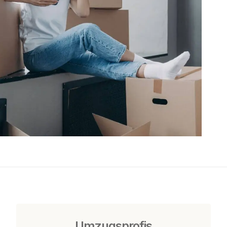
Umzugsprofis