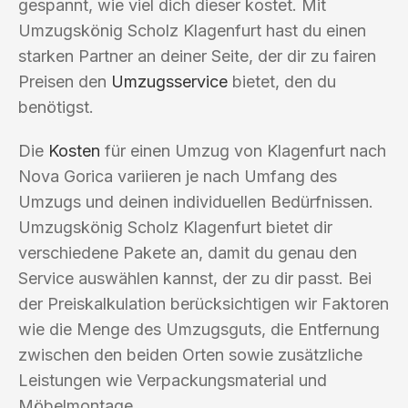
gespannt, wie viel dich dieser kostet. Mit
Umzugskönig Scholz Klagenfurt hast du einen
starken Partner an deiner Seite, der dir zu fairen
Preisen den
Umzugsservice
bietet, den du
benötigst.
Die
Kosten
für einen Umzug von Klagenfurt nach
Nova Gorica variieren je nach Umfang des
Umzugs und deinen individuellen Bedürfnissen.
Umzugskönig Scholz Klagenfurt bietet dir
verschiedene Pakete an, damit du genau den
Service auswählen kannst, der zu dir passt. Bei
der Preiskalkulation berücksichtigen wir Faktoren
wie die Menge des Umzugsguts, die Entfernung
zwischen den beiden Orten sowie zusätzliche
Leistungen wie Verpackungsmaterial und
Möbelmontage.