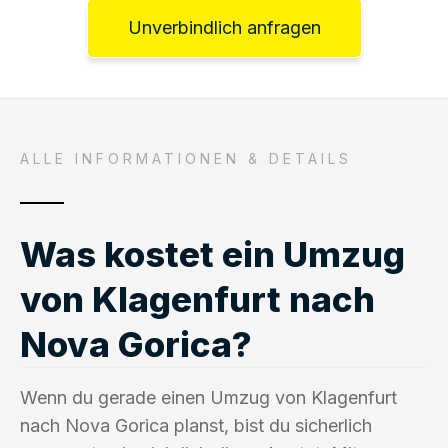
Unverbindlich anfragen
ALLE INFORMATIONEN & DETAILS
Was kostet ein Umzug
von Klagenfurt nach
Nova Gorica?
Wenn du gerade einen Umzug von Klagenfurt
nach Nova Gorica planst, bist du sicherlich