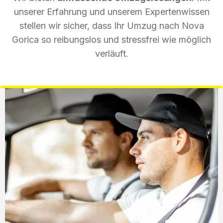
unserer Erfahrung und unserem Expertenwissen
stellen wir sicher, dass Ihr Umzug nach Nova
Gorica so reibungslos und stressfrei wie möglich
verläuft.