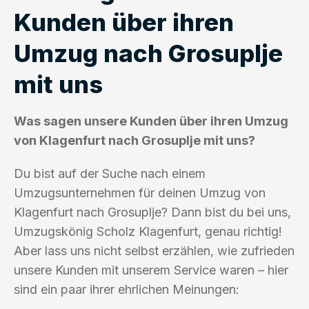
Kunden über ihren
Umzug nach Grosuplje
mit uns
Was sagen unsere Kunden über ihren Umzug
von Klagenfurt nach Grosuplje mit uns?
Du bist auf der Suche nach einem
Umzugsunternehmen für deinen Umzug von
Klagenfurt nach Grosuplje? Dann bist du bei uns,
Umzugskönig Scholz Klagenfurt, genau richtig!
Aber lass uns nicht selbst erzählen, wie zufrieden
unsere Kunden mit unserem Service waren – hier
sind ein paar ihrer ehrlichen Meinungen: