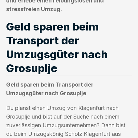
und erlebe einen reibungslosen und
stressfreien Umzug.
Geld sparen beim
Transport der
Umzugsgüter nach
Grosuplje
Geld sparen beim Transport der
Umzugsgüter nach Grosuplje
Du planst einen Umzug von Klagenfurt nach
Grosuplje und bist auf der Suche nach einem
zuverlässigen Umzugsunternehmen? Dann bist
du beim Umzugskönig Scholz Klagenfurt aus