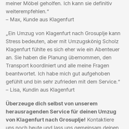
meiner Möbel geholfen. Ich kann sie definitiv
weiterempfehlen.“
– Max, Kunde aus Klagenfurt
„Ein Umzug von Klagenfurt nach Grosuplje kann
Stress bedeuten, aber mit Umzugskönig Scholz
Klagenfurt fühlte es sich eher wie ein Abenteuer
an. Sie haben die Planung übernommen, den
Transport koordiniert und alle meine Fragen
beantwortet. Ich habe mich gut aufgehoben
gefühlt und bin sehr zufrieden mit dem Service.“
– Lisa, Kundin aus Klagenfurt
Überzeuge dich selbst von unserem
herausragenden Service für deinen Umzug
von Klagenfurt nach Grosuplje!
Kontaktiere
uns noch heute und lass uns gemeinsam deinen