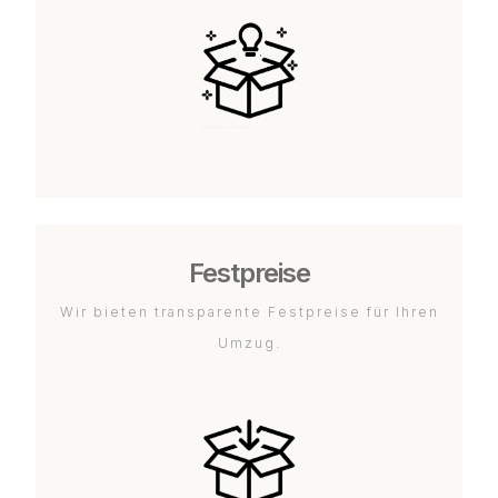
Festpreise
Wir bieten transparente Festpreise für Ihren
Umzug.