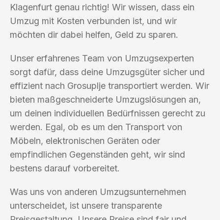
Klagenfurt genau richtig! Wir wissen, dass ein
Umzug mit Kosten verbunden ist, und wir
möchten dir dabei helfen, Geld zu sparen.
Unser erfahrenes Team von Umzugsexperten
sorgt dafür, dass deine Umzugsgüter sicher und
effizient nach Grosuplje transportiert werden. Wir
bieten maßgeschneiderte Umzugslösungen an,
um deinen individuellen Bedürfnissen gerecht zu
werden. Egal, ob es um den Transport von
Möbeln, elektronischen Geräten oder
empfindlichen Gegenständen geht, wir sind
bestens darauf vorbereitet.
Was uns von anderen Umzugsunternehmen
unterscheidet, ist unsere transparente
Preisgestaltung. Unsere Preise sind fair und