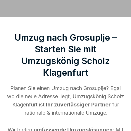
Umzug nach Grosuplje –
Starten Sie mit
Umzugskönig Scholz
Klagenfurt
Planen Sie einen Umzug nach Grosuplje? Egal
wo die neue Adresse liegt, Umzugskönig Scholz
Klagenfurt ist
Ihr zuverlässiger Partner
für
nationale & internationale Umzüge.
Wir bieten
umfassende Umzugslösungen
: Mit