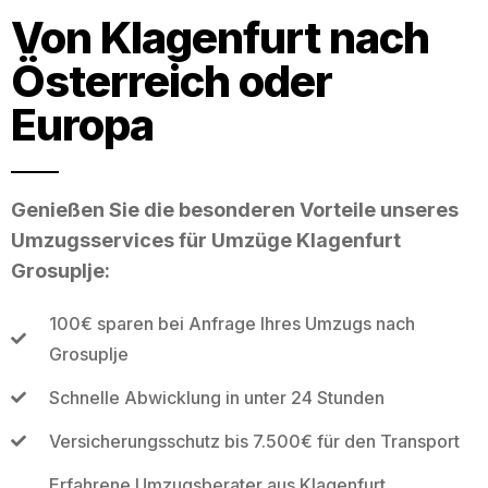
Von Klagenfurt nach
Österreich oder
Europa
Genießen Sie die besonderen Vorteile unseres
Umzugsservices für Umzüge Klagenfurt
Grosuplje:
100€ sparen bei Anfrage Ihres Umzugs nach
Grosuplje
Schnelle Abwicklung in unter 24 Stunden
Versicherungsschutz bis 7.500€ für den Transport
Erfahrene Umzugsberater aus Klagenfurt