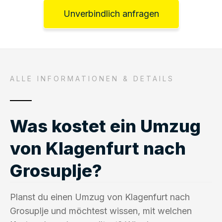
Unverbindlich anfragen
ALLE INFORMATIONEN & DETAILS
Was kostet ein Umzug
von Klagenfurt nach
Grosuplje?
Planst du einen Umzug von Klagenfurt nach
Grosuplje und möchtest wissen, mit welchen