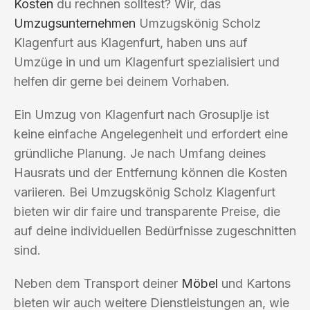
Kosten
du rechnen solltest? Wir, das
Umzugsunternehmen
Umzugskönig Scholz
Klagenfurt aus Klagenfurt, haben uns auf
Umzüge in und um Klagenfurt spezialisiert und
helfen dir gerne bei deinem Vorhaben.
Ein Umzug von Klagenfurt nach Grosuplje ist
keine einfache Angelegenheit und erfordert eine
gründliche Planung. Je nach Umfang deines
Hausrats und der Entfernung können die Kosten
variieren. Bei Umzugskönig Scholz Klagenfurt
bieten wir dir faire und transparente Preise, die
auf deine individuellen Bedürfnisse zugeschnitten
sind.
Neben dem Transport deiner
Möbel
und Kartons
bieten wir auch weitere Dienstleistungen an, wie