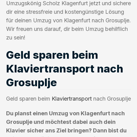
Umzugskönig Scholz Klagenfurt jetzt und sichere
dir eine stressfreie und kostengünstige Lösung
für deinen Umzug von Klagenfurt nach Grosuplje.
Wir freuen uns darauf, dir beim Umzug behilflich
zu sein!
Geld sparen beim
Klaviertransport nach
Grosuplje
Geld sparen beim
Klaviertransport
nach Grosuplje
Du planst einen Umzug von Klagenfurt nach
Grosuplje und möchtest dabei auch dein
Klavier sicher ans Ziel bringen? Dann bist du