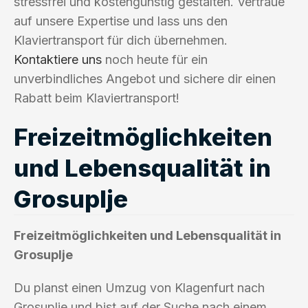
stressfrei und kostengünstig gestalten. Vertraue
auf unsere Expertise und lass uns den
Klaviertransport für dich übernehmen.
Kontaktiere uns
noch heute für ein
unverbindliches Angebot und sichere dir einen
Rabatt beim Klaviertransport!
Freizeitmöglichkeiten
und Lebensqualität in
Grosuplje
Freizeitmöglichkeiten und Lebensqualität in
Grosuplje
Du planst einen Umzug von Klagenfurt nach
Grosuplje und bist auf der Suche nach einem