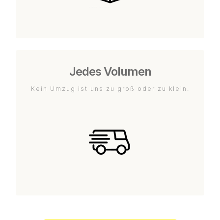
Jedes Volumen
Kein Umzug ist uns zu groß oder zu klein.