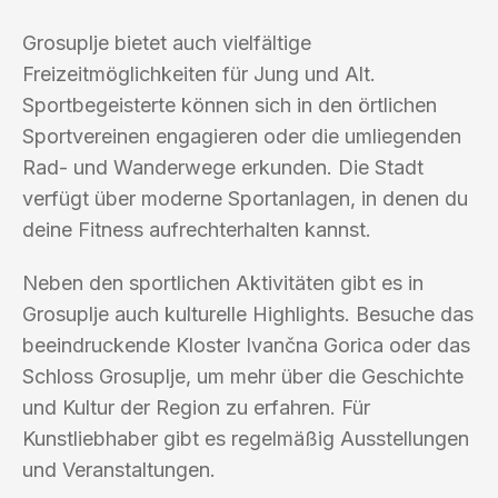
Grosuplje bietet auch vielfältige
Freizeitmöglichkeiten für Jung und Alt.
Sportbegeisterte können sich in den örtlichen
Sportvereinen engagieren oder die umliegenden
Rad- und Wanderwege erkunden. Die Stadt
verfügt über moderne Sportanlagen, in denen du
deine Fitness aufrechterhalten kannst.
Neben den sportlichen Aktivitäten gibt es in
Grosuplje auch kulturelle Highlights. Besuche das
beeindruckende Kloster Ivančna Gorica oder das
Schloss Grosuplje, um mehr über die Geschichte
und Kultur der Region zu erfahren. Für
Kunstliebhaber gibt es regelmäßig Ausstellungen
und Veranstaltungen.