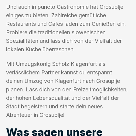
Und auch in puncto Gastronomie hat Grosuplje
einiges zu bieten. Zahlreiche gemütliche
Restaurants und Cafés laden zum Genießen ein.
Probiere die traditionellen slowenischen
Spezialitäten und lass dich von der Vielfalt der
lokalen Küche überraschen.
Mit Umzugskönig Scholz Klagenfurt als
verlässlichem Partner kannst du entspannt
deinen Umzug von Klagenfurt nach Grosuplje
planen. Lass dich von den Freizeitmöglichkeiten,
der hohen Lebensqualität und der Vielfalt der
Stadt begeistern und starte dein neues
Abenteuer in Grosuplje!
Was sagen unsere