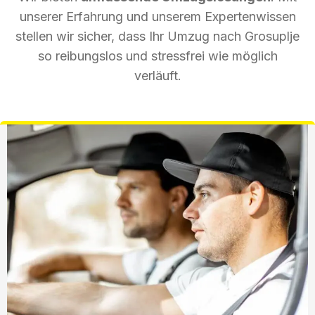
unserer Erfahrung und unserem Expertenwissen
stellen wir sicher, dass Ihr Umzug nach Grosuplje
so reibungslos und stressfrei wie möglich
verläuft.