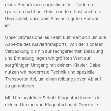
deine Bedürfnisse abgestimmt ist. Dadurch
sparst du nicht nur Geld, sondern hast auch die
Gewissheit, dass dein Klavier in guten Händen
ist.
Unser professionelles Team kümmert sich um alle
Aspekte des Klaviertransports. Von der sicheren
Verpackung bis hin zur fachgerechten Beladung
und Entladung legen wir größten Wert auf
sorgfältigen Umgang mit deinem Klavier. Dabei
nutzen wir modernste Technik und spezielle
Transportmittel, um einen reibungslosen Ablauf
zu garantieren.
Mit Umzugskönig Scholz Klagenfurt kannst du
deinen Umzug von Klagenfurt nach Grosuplje