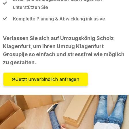
unterstützen Sie
Komplette Planung & Abwicklung inklusive
Verlassen Sie sich auf Umzugskönig Scholz
Klagenfurt, um Ihren Umzug Klagenfurt
Grosuplje so einfach und stressfrei wie möglich
zu gestalten.
Jetzt unverbindlich anfragen