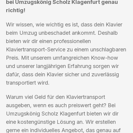
bei Umzugskönig Scholz Klagenfurt genau
richtig!
Wir wissen, wie wichtig es ist, dass dein Klavier
beim Umzug unbeschadet ankommt. Deshalb
bieten wir dir einen professionellen
Klaviertransport-Service zu einem unschlagbaren
Preis. Mit unserem umfangreichen Know-how
und unserer langjährigen Erfahrung sorgen wir
dafür, dass dein Klavier sicher und zuverlässig
transportiert wird.
Warum viel Geld für den Klaviertransport
ausgeben, wenn es auch preiswert geht? Bei
Umzugskönig Scholz Klagenfurt bieten wir dir
eine kostengünstige Lösung an. Wir erstellen
gerne ein individuelles Angebot, das genau auf