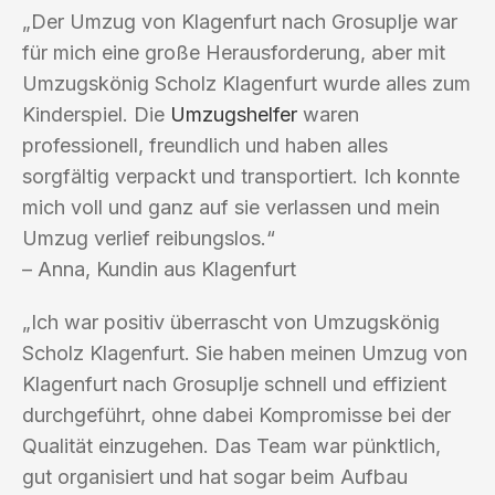
„Der Umzug von Klagenfurt nach Grosuplje war
für mich eine große Herausforderung, aber mit
Umzugskönig Scholz Klagenfurt wurde alles zum
Kinderspiel. Die
Umzugshelfer
waren
professionell, freundlich und haben alles
sorgfältig verpackt und transportiert. Ich konnte
mich voll und ganz auf sie verlassen und mein
Umzug verlief reibungslos.“
– Anna, Kundin aus Klagenfurt
„Ich war positiv überrascht von Umzugskönig
Scholz Klagenfurt. Sie haben meinen Umzug von
Klagenfurt nach Grosuplje schnell und effizient
durchgeführt, ohne dabei Kompromisse bei der
Qualität einzugehen. Das Team war pünktlich,
gut organisiert und hat sogar beim Aufbau