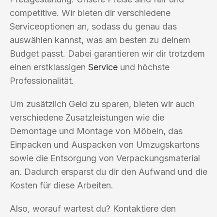
competitive. Wir bieten dir verschiedene
Serviceoptionen an, sodass du genau das
auswählen kannst, was am besten zu deinem
Budget passt. Dabei garantieren wir dir trotzdem
einen erstklassigen
Service
und höchste
Professionalität.
Um zusätzlich Geld zu sparen, bieten wir auch
verschiedene Zusatzleistungen wie die
Demontage und Montage von Möbeln, das
Einpacken und Auspacken von Umzugskartons
sowie die Entsorgung von Verpackungsmaterial
an. Dadurch ersparst du dir den Aufwand und die
Kosten für diese Arbeiten.
Also, worauf wartest du? Kontaktiere den