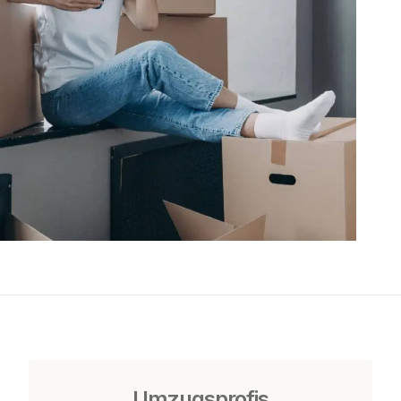
Umzugsprofis