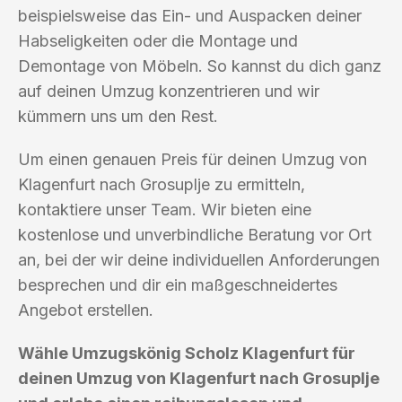
beispielsweise das Ein- und Auspacken deiner
Habseligkeiten oder die Montage und
Demontage von Möbeln. So kannst du dich ganz
auf deinen Umzug konzentrieren und wir
kümmern uns um den Rest.
Um einen genauen Preis für deinen Umzug von
Klagenfurt nach Grosuplje zu ermitteln,
kontaktiere unser Team. Wir bieten eine
kostenlose und unverbindliche Beratung vor Ort
an, bei der wir deine individuellen Anforderungen
besprechen und dir ein maßgeschneidertes
Angebot erstellen.
Wähle Umzugskönig Scholz Klagenfurt für
deinen Umzug von Klagenfurt nach Grosuplje