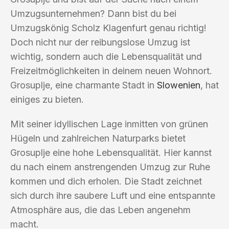
Umzugsunternehmen? Dann bist du bei
Umzugskönig Scholz Klagenfurt genau richtig!
Doch nicht nur der reibungslose Umzug ist
wichtig, sondern auch die Lebensqualität und
Freizeitmöglichkeiten in deinem neuen Wohnort.
Grosuplje, eine charmante Stadt in
Slowenien
, hat
einiges zu bieten.
Mit seiner idyllischen Lage inmitten von grünen
Hügeln und zahlreichen Naturparks bietet
Grosuplje eine hohe Lebensqualität. Hier kannst
du nach einem anstrengenden Umzug zur Ruhe
kommen und dich erholen. Die Stadt zeichnet
sich durch ihre saubere Luft und eine entspannte
Atmosphäre aus, die das Leben angenehm
macht.