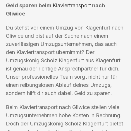
Geld sparen beim
Klaviertransport
nach
Gliwice
Du stehst vor einem Umzug von Klagenfurt nach
Gliwice und bist auf der Suche nach einem
zuverlässigen Umzugsunternehmen, das auch
den Klaviertransport übernimmt? Der
Umzugskönig Scholz Klagenfurt aus Klagenfurt
ist genau der richtige Ansprechpartner für dich.
Unser professionelles Team sorgt nicht nur für
einen reibungslosen Ablauf deines Umzugs,
sondern hilft dir auch dabei, Geld zu sparen.
Beim Klaviertransport nach Gliwice stellen viele
Umzugsunternehmen hohe Kosten in Rechnung.
Doch der Umzugskönig Scholz Klagenfurt bietet