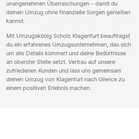
unangenehmen Überraschungen – damit du
deinen Umzug ohne finanzielle Sorgen genießen
kannst.
Mit Umzugskönig Scholz Klagenfurt beauftragst
du ein erfahrenes Umzugsunternehmen, das sich
um alle Details kümmert und deine Bedürfnisse
an oberster Stelle setzt. Vertrau auf unsere
zufriedenen Kunden und lass uns gemeinsam
deinen Umzug von Klagenfurt nach Gliwice zu
einem positiven Erlebnis machen.