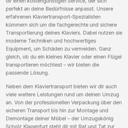
dir einen kostengünstigen Service, der sich
perfekt an deine Bedürfnisse anpasst. Unsere
erfahrenen Klaviertransport-Spezialisten
kümmern sich um die fachgerechte und sichere
Transportierung deines Klaviers. Dabei nutzen sie
moderne Techniken und hochwertiges
Equipment, um Schäden zu vermeiden. Ganz
gleich, ob du ein kleines Klavier oder einen Flügel
transportieren möchtest – wir bieten die
passende Lösung.
Neben dem Klaviertransport bieten wir dir auch
viele weitere Leistungen rund um deinen Umzug
an. Von der professionellen Verpackung über den
sicheren Transport bis hin zur Montage und
Demontage deiner Möbel – der Umzugskönig
Scholz Klagenfurt steht dir mit Rat und Tat zur