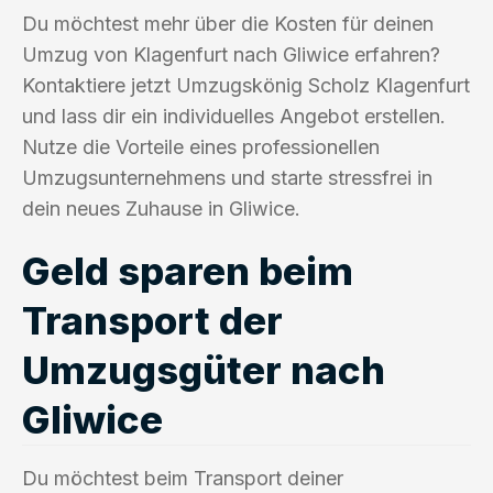
Du möchtest mehr über die Kosten für deinen
Umzug von Klagenfurt nach Gliwice erfahren?
Kontaktiere jetzt Umzugskönig Scholz Klagenfurt
und lass dir ein individuelles Angebot erstellen.
Nutze die Vorteile eines professionellen
Umzugsunternehmens und starte stressfrei in
dein neues Zuhause in Gliwice.
Geld sparen beim
Transport der
Umzugsgüter nach
Gliwice
Du möchtest beim Transport deiner