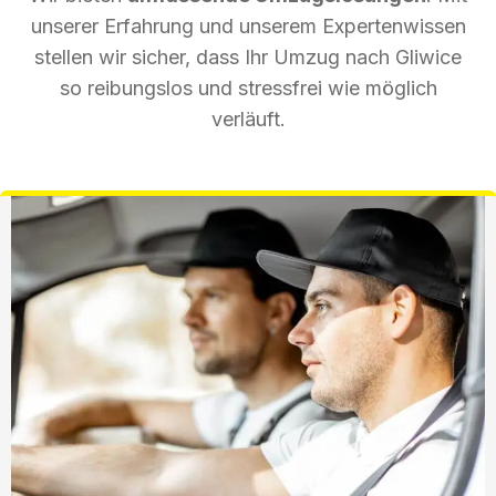
unserer Erfahrung und unserem Expertenwissen
stellen wir sicher, dass Ihr Umzug nach Gliwice
so reibungslos und stressfrei wie möglich
verläuft.