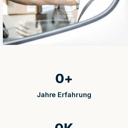
0
+
Jahre Erfahrung