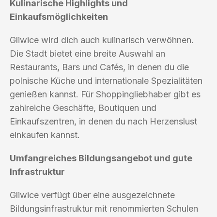
Kulinarische Highlights und
Einkaufsmöglichkeiten
Gliwice wird dich auch kulinarisch verwöhnen.
Die Stadt bietet eine breite Auswahl an
Restaurants, Bars und Cafés, in denen du die
polnische Küche und internationale Spezialitäten
genießen kannst. Für Shoppingliebhaber gibt es
zahlreiche Geschäfte, Boutiquen und
Einkaufszentren, in denen du nach Herzenslust
einkaufen kannst.
Umfangreiches Bildungsangebot und gute
Infrastruktur
Gliwice verfügt über eine ausgezeichnete
Bildungsinfrastruktur mit renommierten Schulen