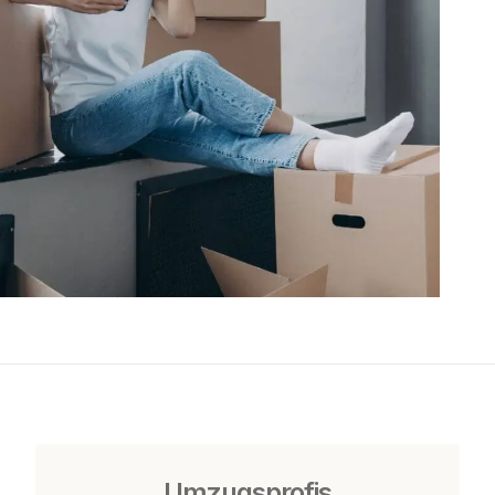
Umzugsprofis