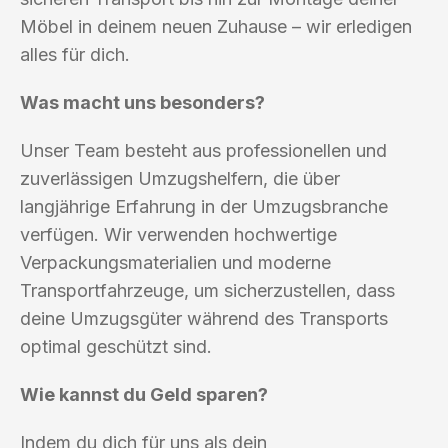
Möbel in deinem neuen Zuhause – wir erledigen
alles für dich.
Was macht uns besonders?
Unser Team besteht aus professionellen und
zuverlässigen Umzugshelfern, die über
langjährige Erfahrung in der Umzugsbranche
verfügen. Wir verwenden hochwertige
Verpackungsmaterialien und moderne
Transportfahrzeuge, um sicherzustellen, dass
deine Umzugsgüter während des Transports
optimal geschützt sind.
Wie kannst du Geld sparen?
Indem du dich für uns als dein