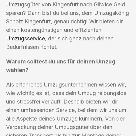
Umzugsgüter von Klagenfurt nach Gliwice Geld
sparen? Dann bist du bei uns, dem Umzugskönig
Scholz Klagenfurt, genau richtig! Wir bieten dir
einen kostengünstigen und effizienten
Umzugsservice
, der sich ganz nach deinen
Bedürfnissen richtet.
Warum solltest du uns für deinen Umzug
wählen?
Als erfahrenes Umzugsunternehmen wissen wir,
wie wichtig es ist, dass dein Umzug reibungslos
und stressfrei verläuft. Deshalb bieten wir dir
einen umfassenden Service, bei dem wir uns um
alle Aspekte deines Umzugs kümmern. Von der
Verpackung deiner Umzugsgüter über den
sicheren Transport bis hin zur Montage deiner