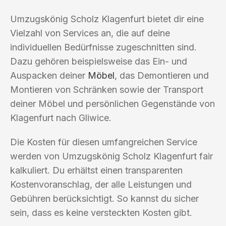
Umzugskönig Scholz Klagenfurt bietet dir eine
Vielzahl von Services an, die auf deine
individuellen Bedürfnisse zugeschnitten sind.
Dazu gehören beispielsweise das Ein- und
Auspacken deiner
Möbel
, das Demontieren und
Montieren von Schränken sowie der Transport
deiner Möbel und persönlichen Gegenstände von
Klagenfurt nach Gliwice.
Die Kosten für diesen umfangreichen Service
werden von Umzugskönig Scholz Klagenfurt fair
kalkuliert. Du erhältst einen transparenten
Kostenvoranschlag, der alle Leistungen und
Gebühren berücksichtigt. So kannst du sicher
sein, dass es keine versteckten Kosten gibt.