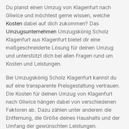
Du planst einen Umzug von Klagenfurt nach
Gliwice und möchtest gerne wissen, welche
Kosten
dabei auf dich zukommen? Das
Umzugsunternehmen
Umzugskönig Scholz
Klagenfurt aus Klagenfurt bietet dir eine
maßgeschneiderte Lösung für deinen Umzug
und unterstützt dich bei allen Fragen rund um
Kosten und Leistungen.
Bei Umzugskönig Scholz Klagenfurt kannst du
auf eine transparente Preisgestaltung vertrauen.
Die Kosten für deinen Umzug von Klagenfurt
nach Gliwice hängen dabei von verschiedenen
Faktoren ab. Dazu zählen unter anderem die
Entfernung, die Größe deines Haushalts und der
Umfang der gewünschten Leistungen.