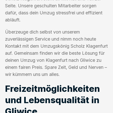
Seite. Unsere geschulten Mitarbeiter sorgen
dafür, dass dein Umzug stressfrei und effizient
abläuft.
Überzeuge dich selbst von unserem
zuverlässigen Service und nimm noch heute
Kontakt mit dem Umzugskönig Scholz Klagenfurt
auf. Gemeinsam finden wir die beste Lösung für
deinen Umzug von Klagenfurt nach Gliwice zu
einem fairen Preis. Spare Zeit, Geld und Nerven –
wir kümmern uns um alles.
Freizeitmöglichkeiten
und Lebensqualität in
Gliwice