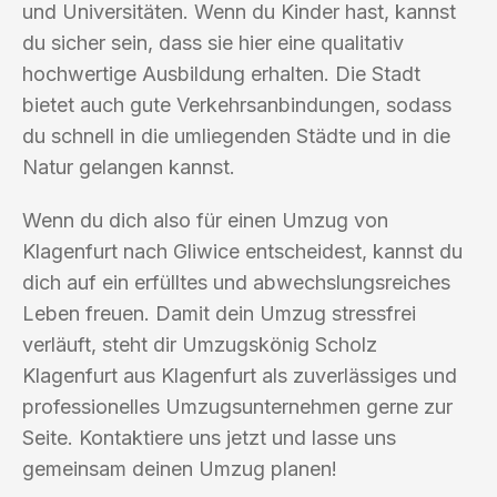
und Universitäten. Wenn du Kinder hast, kannst
du sicher sein, dass sie hier eine qualitativ
hochwertige Ausbildung erhalten. Die Stadt
bietet auch gute Verkehrsanbindungen, sodass
du schnell in die umliegenden Städte und in die
Natur gelangen kannst.
Wenn du dich also für einen Umzug von
Klagenfurt nach Gliwice entscheidest, kannst du
dich auf ein erfülltes und abwechslungsreiches
Leben freuen. Damit dein Umzug stressfrei
verläuft, steht dir Umzugskönig Scholz
Klagenfurt aus Klagenfurt als zuverlässiges und
professionelles Umzugsunternehmen gerne zur
Seite. Kontaktiere uns jetzt und lasse uns
gemeinsam deinen Umzug planen!