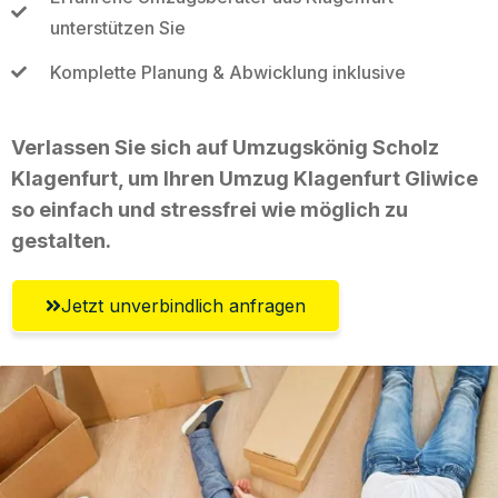
unterstützen Sie
Komplette Planung & Abwicklung inklusive
Verlassen Sie sich auf Umzugskönig Scholz
Klagenfurt, um Ihren Umzug Klagenfurt Gliwice
so einfach und stressfrei wie möglich zu
gestalten.
Jetzt unverbindlich anfragen