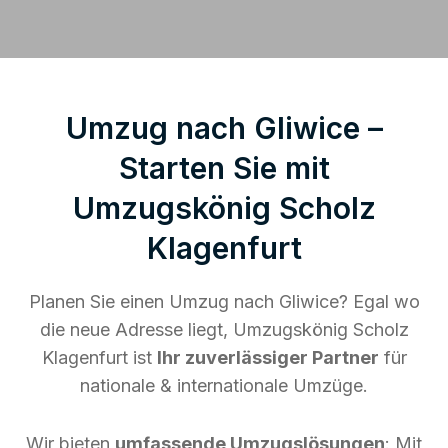
Umzug nach Gliwice –
Starten Sie mit
Umzugskönig Scholz
Klagenfurt
Planen Sie einen Umzug nach Gliwice? Egal wo
die neue Adresse liegt, Umzugskönig Scholz
Klagenfurt ist
Ihr zuverlässiger Partner
für
nationale & internationale Umzüge.
Wir bieten
umfassende Umzugslösungen
: Mit