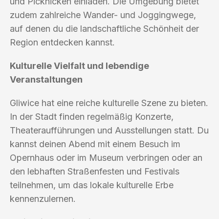
und Picknicken einladen. Die Umgebung bietet
zudem zahlreiche Wander- und Joggingwege,
auf denen du die landschaftliche Schönheit der
Region entdecken kannst.
Kulturelle Vielfalt und lebendige
Veranstaltungen
Gliwice hat eine reiche kulturelle Szene zu bieten.
In der Stadt finden regelmäßig Konzerte,
Theateraufführungen und Ausstellungen statt. Du
kannst deinen Abend mit einem Besuch im
Opernhaus oder im Museum verbringen oder an
den lebhaften Straßenfesten und Festivals
teilnehmen, um das lokale kulturelle Erbe
kennenzulernen.