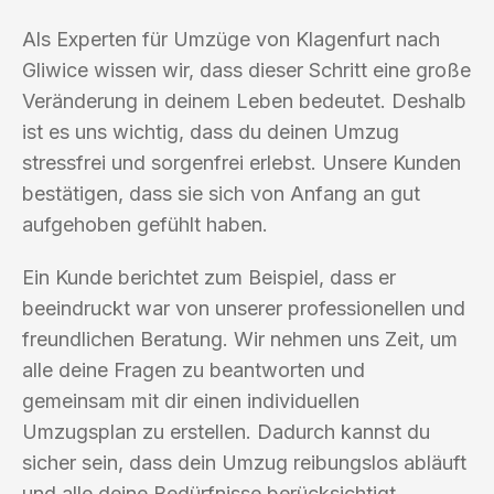
Als Experten für Umzüge von Klagenfurt nach
Gliwice wissen wir, dass dieser Schritt eine große
Veränderung in deinem Leben bedeutet. Deshalb
ist es uns wichtig, dass du deinen Umzug
stressfrei und sorgenfrei erlebst. Unsere Kunden
bestätigen, dass sie sich von Anfang an gut
aufgehoben gefühlt haben.
Ein Kunde berichtet zum Beispiel, dass er
beeindruckt war von unserer professionellen und
freundlichen Beratung. Wir nehmen uns Zeit, um
alle deine Fragen zu beantworten und
gemeinsam mit dir einen individuellen
Umzugsplan zu erstellen. Dadurch kannst du
sicher sein, dass dein Umzug reibungslos abläuft
und alle deine Bedürfnisse berücksichtigt