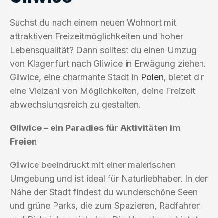
Suchst du nach einem neuen Wohnort mit
attraktiven Freizeitmöglichkeiten und hoher
Lebensqualität? Dann solltest du einen Umzug
von Klagenfurt nach Gliwice in Erwägung ziehen.
Gliwice, eine charmante Stadt in
Polen
, bietet dir
eine Vielzahl von Möglichkeiten, deine Freizeit
abwechslungsreich zu gestalten.
Gliwice – ein Paradies für Aktivitäten im
Freien
Gliwice beeindruckt mit einer malerischen
Umgebung und ist ideal für Naturliebhaber. In der
Nähe der Stadt findest du wunderschöne Seen
und grüne Parks, die zum Spazieren, Radfahren