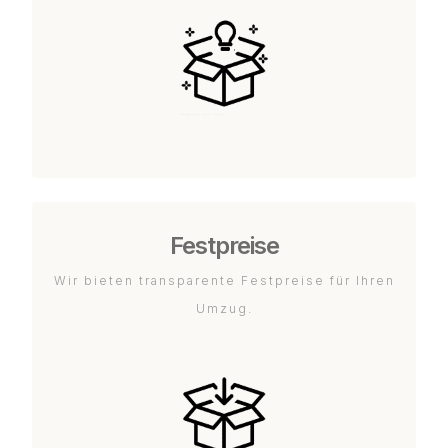
Festpreise
Wir bieten transparente Festpreise für Ihren
Umzug.