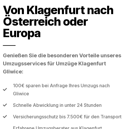
Von Klagenfurt nach
Österreich oder
Europa
Genießen Sie die besonderen Vorteile unseres
Umzugsservices für Umzüge Klagenfurt
Gliwice:
100€ sparen bei Anfrage Ihres Umzugs nach
Gliwice
Schnelle Abwicklung in unter 24 Stunden
Versicherungsschutz bis 7.500€ für den Transport
Erfahrene Umzugsberater aus Klagenfurt