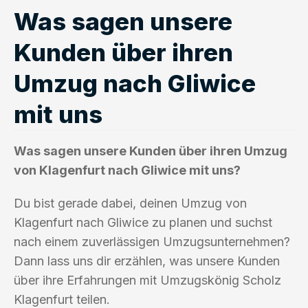
Was sagen unsere
Kunden über ihren
Umzug nach Gliwice
mit uns
Was sagen unsere Kunden über ihren Umzug
von Klagenfurt nach Gliwice mit uns?
Du bist gerade dabei, deinen Umzug von
Klagenfurt nach Gliwice zu planen und suchst
nach einem zuverlässigen Umzugsunternehmen?
Dann lass uns dir erzählen, was unsere Kunden
über ihre Erfahrungen mit Umzugskönig Scholz
Klagenfurt teilen.