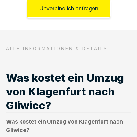
Unverbindlich anfragen
ALLE INFORMATIONEN & DETAILS
Was kostet ein Umzug
von Klagenfurt nach
Gliwice?
Was kostet ein Umzug von Klagenfurt nach
Gliwice?