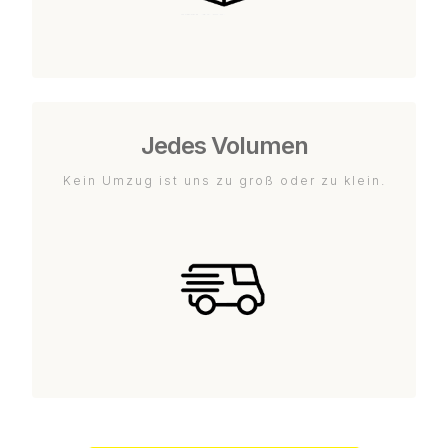
Jedes Volumen
Kein Umzug ist uns zu groß oder zu klein.