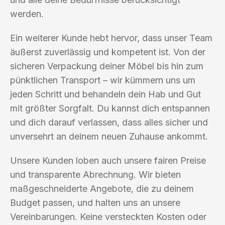
werden.
Ein weiterer Kunde hebt hervor, dass unser Team
äußerst zuverlässig und kompetent ist. Von der
sicheren Verpackung deiner Möbel bis hin zum
pünktlichen Transport – wir kümmern uns um
jeden Schritt und behandeln dein Hab und Gut
mit größter Sorgfalt. Du kannst dich entspannen
und dich darauf verlassen, dass alles sicher und
unversehrt an deinem neuen Zuhause ankommt.
Unsere Kunden loben auch unsere fairen Preise
und transparente Abrechnung. Wir bieten
maßgeschneiderte Angebote, die zu deinem
Budget passen, und halten uns an unsere
Vereinbarungen. Keine versteckten Kosten oder