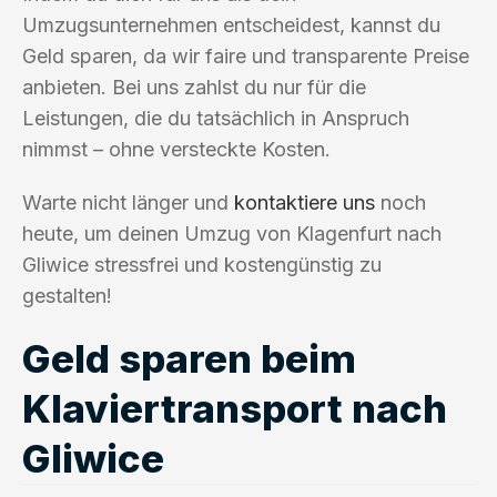
Umzugsunternehmen entscheidest, kannst du
Geld sparen, da wir faire und transparente Preise
anbieten. Bei uns zahlst du nur für die
Leistungen, die du tatsächlich in Anspruch
nimmst – ohne versteckte Kosten.
Warte nicht länger und
kontaktiere uns
noch
heute, um deinen Umzug von Klagenfurt nach
Gliwice stressfrei und kostengünstig zu
gestalten!
Geld sparen beim
Klaviertransport nach
Gliwice