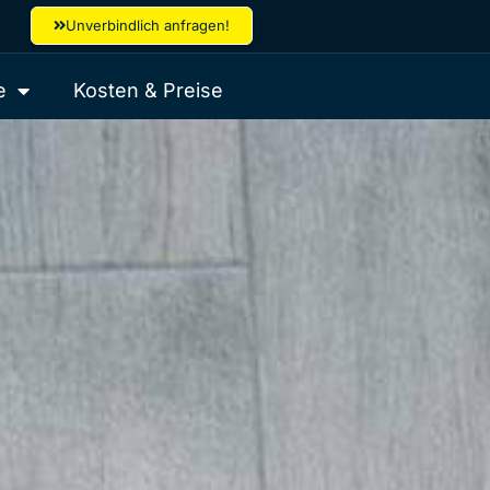
Unverbindlich anfragen!
e
Kosten & Preise