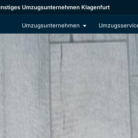
nstiges Umzugsunternehmen Klagenfurt
Umzugsunternehmen
Umzugsservic