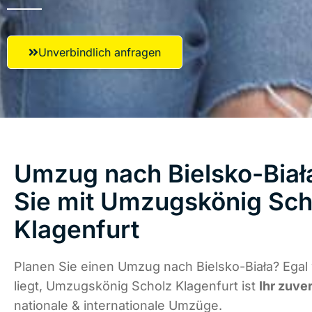
Unverbindlich anfragen
Umzug nach Bielsko-Biała
Sie mit Umzugskönig Sch
Klagenfurt
Planen Sie einen Umzug nach Bielsko-Biała? Egal
liegt, Umzugskönig Scholz Klagenfurt ist
Ihr zuve
nationale & internationale Umzüge.