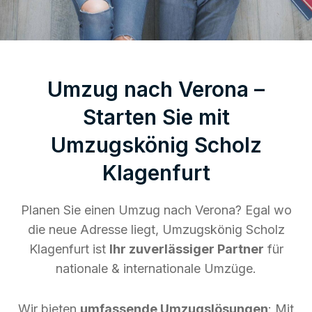
Umzug nach Verona –
Starten Sie mit
Umzugskönig Scholz
Klagenfurt
Planen Sie einen Umzug nach Verona? Egal wo
die neue Adresse liegt, Umzugskönig Scholz
Klagenfurt ist
Ihr zuverlässiger Partner
für
nationale & internationale Umzüge.
Wir bieten
umfassende Umzugslösungen
: Mit