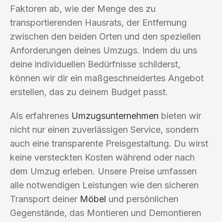
Faktoren ab, wie der Menge des zu
transportierenden Hausrats, der Entfernung
zwischen den beiden Orten und den speziellen
Anforderungen deines Umzugs. Indem du uns
deine individuellen Bedürfnisse schilderst,
können wir dir ein maßgeschneidertes Angebot
erstellen, das zu deinem Budget passt.
Als erfahrenes
Umzugsunternehmen
bieten wir
nicht nur einen zuverlässigen Service, sondern
auch eine transparente Preisgestaltung. Du wirst
keine versteckten Kosten während oder nach
dem Umzug erleben. Unsere Preise umfassen
alle notwendigen Leistungen wie den sicheren
Transport deiner
Möbel
und persönlichen
Gegenstände, das Montieren und Demontieren