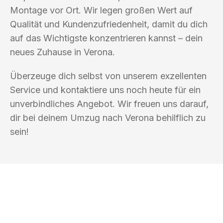
Montage vor Ort. Wir legen großen Wert auf
Qualität und Kundenzufriedenheit, damit du dich
auf das Wichtigste konzentrieren kannst – dein
neues Zuhause in Verona.
Überzeuge dich selbst von unserem exzellenten
Service und kontaktiere uns noch heute für ein
unverbindliches Angebot. Wir freuen uns darauf,
dir bei deinem Umzug nach Verona behilflich zu
sein!
UMZUGSKÖNIG SCHOLZ KLAGENFURT