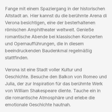
Fange mit einem Spaziergang in der historischen
Altstadt an. Hier kannst du die berühmte Arena di
Verona besichtigen, eine der besterhaltenen
römischen Amphitheater weltweit. Genieße
romantische Abende bei klassischen Konzerten
und Opernaufführungen, die in diesem
beeindruckenden Baudenkmal regelmäßig
stattfinden.
Verona ist eine Stadt voller Kultur und
Geschichte. Besuche den Balkon von Romeo und
Julia, der zur Inspiration für das berühmte Werk
von William Shakespeare diente. Tauche ein in
die romantische Atmosphäre und erlebe die
emotionale Geschichte hautnah.