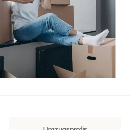
Umzugsprofis