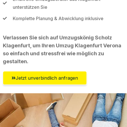
unterstützen Sie
Komplette Planung & Abwicklung inklusive
Verlassen Sie sich auf Umzugskönig Scholz
Klagenfurt, um Ihren Umzug Klagenfurt Verona
so einfach und stressfrei wie möglich zu
gestalten.
Jetzt unverbindlich anfragen