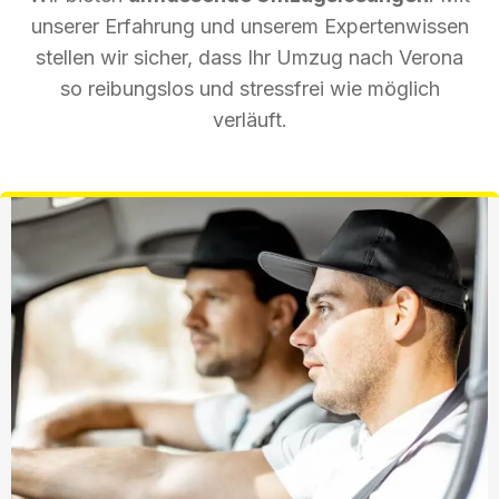
unserer Erfahrung und unserem Expertenwissen
stellen wir sicher, dass Ihr Umzug nach Verona
so reibungslos und stressfrei wie möglich
verläuft.