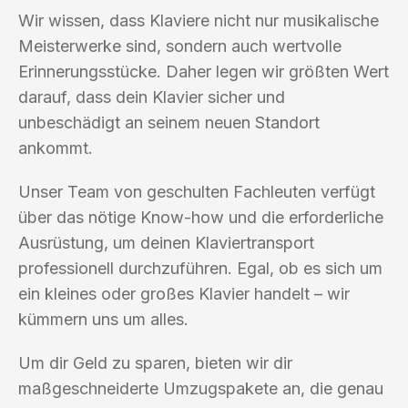
Wir wissen, dass Klaviere nicht nur musikalische
Meisterwerke sind, sondern auch wertvolle
Erinnerungsstücke. Daher legen wir größten Wert
darauf, dass dein Klavier sicher und
unbeschädigt an seinem neuen Standort
ankommt.
Unser Team von geschulten Fachleuten verfügt
über das nötige Know-how und die erforderliche
Ausrüstung, um deinen Klaviertransport
professionell durchzuführen. Egal, ob es sich um
ein kleines oder großes Klavier handelt – wir
kümmern uns um alles.
Um dir Geld zu sparen, bieten wir dir
maßgeschneiderte Umzugspakete an, die genau