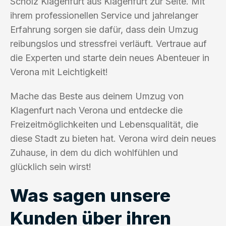
Scholz Klagenfurt aus Klagenfurt zur Seite. Mit
ihrem professionellen Service und jahrelanger
Erfahrung sorgen sie dafür, dass dein Umzug
reibungslos und stressfrei verläuft. Vertraue auf
die Experten und starte dein neues Abenteuer in
Verona mit Leichtigkeit!
Mache das Beste aus deinem Umzug von
Klagenfurt nach Verona und entdecke die
Freizeitmöglichkeiten und Lebensqualität, die
diese Stadt zu bieten hat. Verona wird dein neues
Zuhause, in dem du dich wohlfühlen und
glücklich sein wirst!
Was sagen unsere
Kunden über ihren