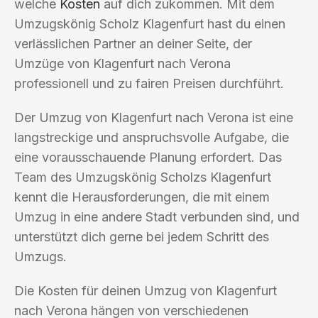
welche
Kosten
auf dich zukommen. Mit dem
Umzugskönig Scholz Klagenfurt hast du einen
verlässlichen Partner an deiner Seite, der
Umzüge von Klagenfurt nach Verona
professionell und zu fairen Preisen durchführt.
Der Umzug von Klagenfurt nach Verona ist eine
langstreckige und anspruchsvolle Aufgabe, die
eine vorausschauende Planung erfordert. Das
Team des Umzugskönig Scholzs Klagenfurt
kennt die Herausforderungen, die mit einem
Umzug in eine andere Stadt verbunden sind, und
unterstützt dich gerne bei jedem Schritt des
Umzugs.
Die Kosten für deinen Umzug von Klagenfurt
nach Verona hängen von verschiedenen