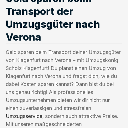
Transport der
Umzugsgüter nach
Verona
Geld sparen beim Transport deiner Umzugsgüter
von Klagenfurt nach Verona – mit Umzugskönig
Scholz Klagenfurt! Du planst einen Umzug von
Klagenfurt nach Verona und fragst dich, wie du
dabei Kosten sparen kannst? Dann bist du bei
uns genau richtig! Als professionelles
Umzugsunternehmen bieten wir dir nicht nur
einen zuverlässigen und stressfreien
Umzugsservice
, sondern auch attraktive Preise.
Mit unseren maßgeschneiderten