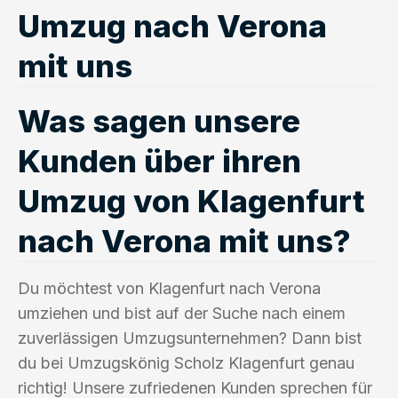
Umzug nach Verona
mit uns
Was sagen unsere
Kunden über ihren
Umzug von Klagenfurt
nach Verona mit uns?
Du möchtest von Klagenfurt nach Verona
umziehen und bist auf der Suche nach einem
zuverlässigen Umzugsunternehmen? Dann bist
du bei Umzugskönig Scholz Klagenfurt genau
richtig! Unsere zufriedenen Kunden sprechen für