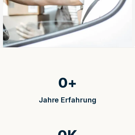
0
+
Jahre Erfahrung