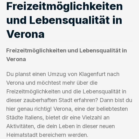
Freizeitmöglichkeiten
und Lebensqualität in
Verona
Freizeitmöglichkeiten und Lebensqualität in
Verona
Du planst einen Umzug von Klagenfurt nach
Verona und möchtest mehr über die
Freizeitmöglichkeiten und die Lebensqualität in
dieser zauberhaften Stadt erfahren? Dann bist du
hier genau richtig! Verona, eine der beliebtesten
Städte Italiens, bietet dir eine Vielzahl an
Aktivitäten, die dein Leben in dieser neuen
Heimatstadt bereichern werden.