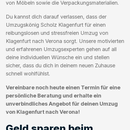
von Möbeln sowie die Verpackungsmaterialien.
Du kannst dich darauf verlassen, dass der
Umzugskönig Scholz Klagenfurt für einen
reibungslosen und stressfreien Umzug von
Klagenfurt nach Verona sorgt. Unsere motivierten
und erfahrenen Umzugsexperten gehen auf all
deine individuellen Wünsche ein und stellen
sicher, dass du dich in deinem neuen Zuhause
schnell wohlfühlst.
Vereinbare noch heute einen Termin für eine
persönliche Beratung und erhalte ein
unverbindliches Angebot für deinen Umzug
von Klagenfurt nach Verona!
Geld sparen beim