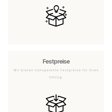
Festpreise
Wir bieten transparente Festpreise für Ihren
Umzug.