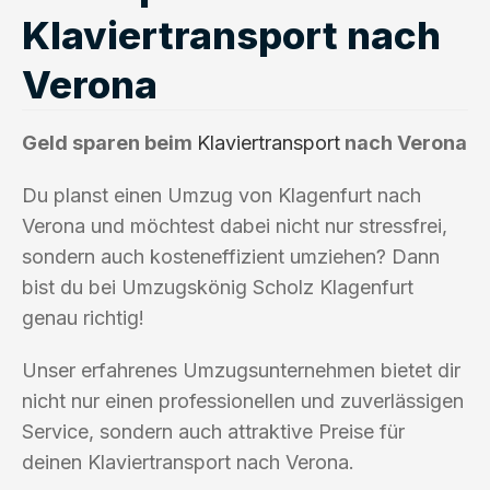
Klaviertransport nach
Verona
Geld sparen beim
Klaviertransport
nach Verona
Du planst einen Umzug von Klagenfurt nach
Verona und möchtest dabei nicht nur stressfrei,
sondern auch kosteneffizient umziehen? Dann
bist du bei Umzugskönig Scholz Klagenfurt
genau richtig!
Unser erfahrenes Umzugsunternehmen bietet dir
nicht nur einen professionellen und zuverlässigen
Service, sondern auch attraktive Preise für
deinen Klaviertransport nach Verona.