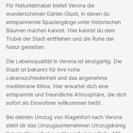
Für Naturliebhaber bietet Verona die
wunderschönen Gärten Giusti, in denen du
entspannende Spaziergänge unter historischen
Bäumen machen kannst. Hier kannst du dem
Trubel der Stadt entfliehen und die Ruhe der
Natur genießen.
Die Lebensqualität in Verona ist einzigartig. Die
Stadt ist bekannt für ihre hohe
Lebenszufriedenheit und das angenehme
mediterrane Klima. Hier erwartet dich eine
entspannte und freundliche Atmosphäre, die dich
sofort als Einwohner willkommen heißt.
Bei deinem Umzug von Klagenfurt nach Verona
steht dir das Umzugsunternehmen Umzugskönig