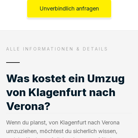
Unverbindlich anfragen
ALLE INFORMATIONEN & DETAILS
Was kostet ein Umzug
von Klagenfurt nach
Verona?
Wenn du planst, von Klagenfurt nach Verona
umzuziehen, möchtest du sicherlich wissen,