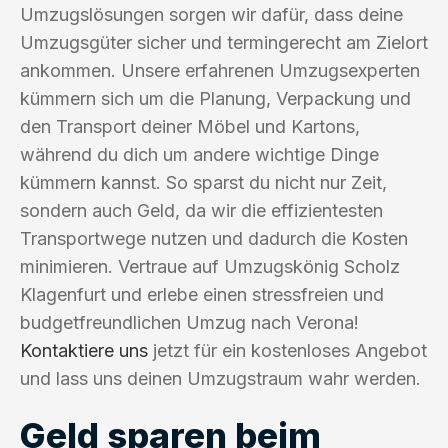
Umzugslösungen sorgen wir dafür, dass deine
Umzugsgüter sicher und termingerecht am Zielort
ankommen. Unsere erfahrenen Umzugsexperten
kümmern sich um die Planung, Verpackung und
den Transport deiner Möbel und Kartons,
während du dich um andere wichtige Dinge
kümmern kannst. So sparst du nicht nur Zeit,
sondern auch Geld, da wir die effizientesten
Transportwege nutzen und dadurch die Kosten
minimieren. Vertraue auf Umzugskönig Scholz
Klagenfurt und erlebe einen stressfreien und
budgetfreundlichen Umzug nach Verona!
Kontaktiere uns
jetzt für ein kostenloses Angebot
und lass uns deinen Umzugstraum wahr werden.
Geld sparen beim