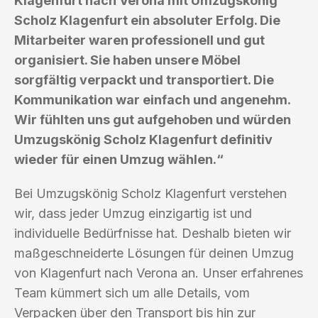
Klagenfurt nach Verona mit Umzugskönig
Scholz Klagenfurt ein absoluter Erfolg. Die
Mitarbeiter waren professionell und gut
organisiert. Sie haben unsere Möbel
sorgfältig verpackt und transportiert. Die
Kommunikation war einfach und angenehm.
Wir fühlten uns gut aufgehoben und würden
Umzugskönig Scholz Klagenfurt definitiv
wieder für einen Umzug wählen.“
Bei Umzugskönig Scholz Klagenfurt verstehen
wir, dass jeder Umzug einzigartig ist und
individuelle Bedürfnisse hat. Deshalb bieten wir
maßgeschneiderte Lösungen für deinen Umzug
von Klagenfurt nach Verona an. Unser erfahrenes
Team kümmert sich um alle Details, vom
Verpacken über den Transport bis hin zur