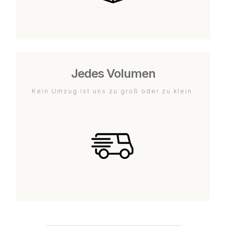
Jedes Volumen
Kein Umzug ist uns zu groß oder zu klein.