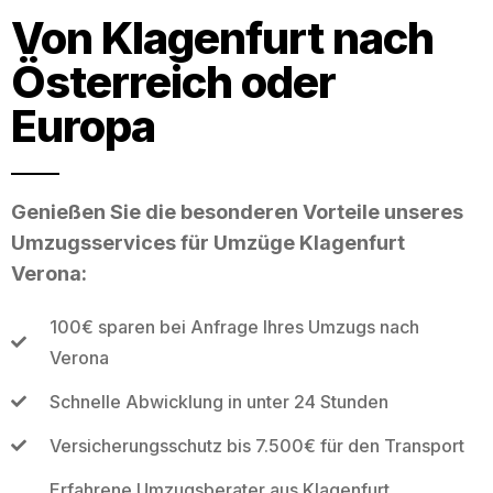
Von Klagenfurt nach
Österreich oder
Europa
Genießen Sie die besonderen Vorteile unseres
Umzugsservices für Umzüge Klagenfurt
Verona:
100€ sparen bei Anfrage Ihres Umzugs nach
Verona
Schnelle Abwicklung in unter 24 Stunden
Versicherungsschutz bis 7.500€ für den Transport
Erfahrene Umzugsberater aus Klagenfurt