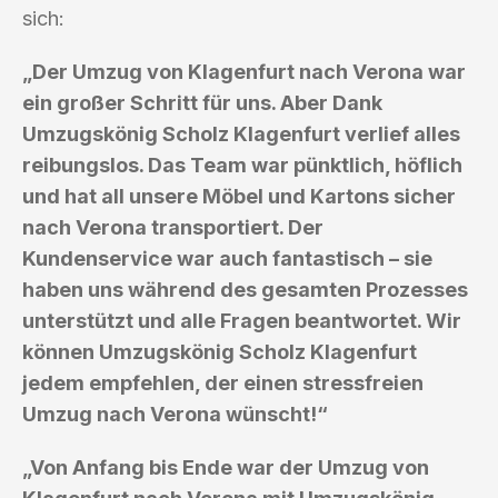
sich:
„Der Umzug von Klagenfurt nach Verona war
ein großer Schritt für uns. Aber Dank
Umzugskönig Scholz Klagenfurt verlief alles
reibungslos. Das Team war pünktlich, höflich
und hat all unsere Möbel und Kartons sicher
nach Verona transportiert. Der
Kundenservice war auch fantastisch – sie
haben uns während des gesamten Prozesses
unterstützt und alle Fragen beantwortet. Wir
können Umzugskönig Scholz Klagenfurt
jedem empfehlen, der einen stressfreien
Umzug nach Verona wünscht!“
„Von Anfang bis Ende war der Umzug von