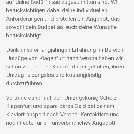
auf deine Bedürfnisse zugeschnitten sind. Wir
berücksichtigen dabei deine individuellen
Anforderungen und erstellen ein Angebot, das
sowohl dein Budget als auch deine Wünsche
berücksichtigt.
Dank unserer langjährigen Erfahrung im Bereich
Umzüge von Klagenfurt nach Verona haben wir
schon zahlreichen Kunden dabei geholfen, ihren
Umzug reibungslos und kostengünstig
durchzuführen.
Vertraue daher auf den Umzugskönig Scholz
Klagenfurt und spare bares Geld bei deinem
Klaviertransport nach Verona. Kontaktiere uns
noch heute für ein unverbindliches Angebot!