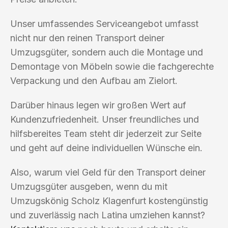
Unser umfassendes Serviceangebot umfasst
nicht nur den reinen Transport deiner
Umzugsgüter, sondern auch die Montage und
Demontage von Möbeln sowie die fachgerechte
Verpackung und den Aufbau am Zielort.
Darüber hinaus legen wir großen Wert auf
Kundenzufriedenheit. Unser freundliches und
hilfsbereites Team steht dir jederzeit zur Seite
und geht auf deine individuellen Wünsche ein.
Also, warum viel Geld für den Transport deiner
Umzugsgüter ausgeben, wenn du mit
Umzugskönig Scholz Klagenfurt kostengünstig
und zuverlässig nach Latina umziehen kannst?