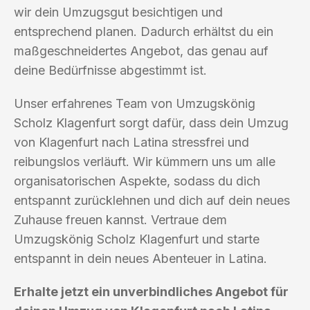
wir dein Umzugsgut besichtigen und
entsprechend planen. Dadurch erhältst du ein
maßgeschneidertes Angebot, das genau auf
deine Bedürfnisse abgestimmt ist.
Unser erfahrenes Team von Umzugskönig
Scholz Klagenfurt sorgt dafür, dass dein Umzug
von Klagenfurt nach Latina stressfrei und
reibungslos verläuft. Wir kümmern uns um alle
organisatorischen Aspekte, sodass du dich
entspannt zurücklehnen und dich auf dein neues
Zuhause freuen kannst. Vertraue dem
Umzugskönig Scholz Klagenfurt und starte
entspannt in dein neues Abenteuer in Latina.
Erhalte jetzt ein unverbindliches Angebot für