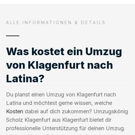
ALLE INFORMATIONEN & DETAILS
Was kostet ein Umzug
von Klagenfurt nach
Latina?
Du planst einen Umzug von Klagenfurt nach
Latina und möchtest gerne wissen, welche
Kosten
dabei auf dich zukommen? Umzugskönig
Scholz Klagenfurt aus Klagenfurt bietet dir
professionelle Unterstützung für deinen Umzug.