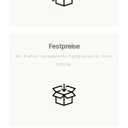
Festpreise
Wir bieten transparente Festpreise für Ihren
Umzug.