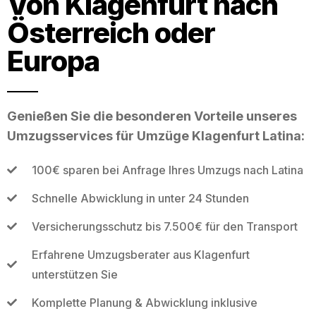
Von Klagenfurt nach
Österreich oder
Europa
Genießen Sie die besonderen Vorteile unseres
Umzugsservices für Umzüge Klagenfurt Latina:
100€ sparen bei Anfrage Ihres Umzugs nach Latina
Schnelle Abwicklung in unter 24 Stunden
Versicherungsschutz bis 7.500€ für den Transport
Erfahrene Umzugsberater aus Klagenfurt
unterstützen Sie
Komplette Planung & Abwicklung inklusive