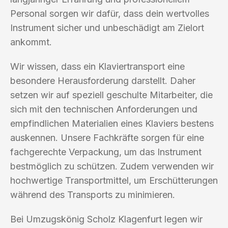
Personal sorgen wir dafür, dass dein wertvolles
Instrument sicher und unbeschädigt am Zielort
ankommt.
Wir wissen, dass ein Klaviertransport eine
besondere Herausforderung darstellt. Daher
setzen wir auf speziell geschulte Mitarbeiter, die
sich mit den technischen Anforderungen und
empfindlichen Materialien eines Klaviers bestens
auskennen. Unsere Fachkräfte sorgen für eine
fachgerechte Verpackung, um das Instrument
bestmöglich zu schützen. Zudem verwenden wir
hochwertige Transportmittel, um Erschütterungen
während des Transports zu minimieren.
Bei Umzugskönig Scholz Klagenfurt legen wir