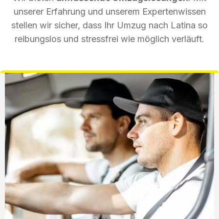
unserer Erfahrung und unserem Expertenwissen
stellen wir sicher, dass Ihr Umzug nach Latina so
reibungslos und stressfrei wie möglich verläuft.