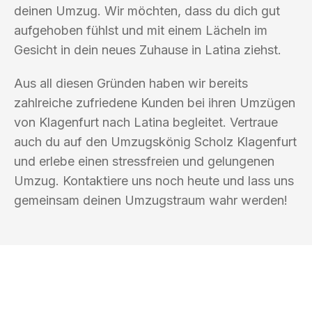
deinen Umzug. Wir möchten, dass du dich gut
aufgehoben fühlst und mit einem Lächeln im
Gesicht in dein neues Zuhause in Latina ziehst.
Aus all diesen Gründen haben wir bereits
zahlreiche zufriedene Kunden bei ihren Umzügen
von Klagenfurt nach Latina begleitet. Vertraue
auch du auf den Umzugskönig Scholz Klagenfurt
und erlebe einen stressfreien und gelungenen
Umzug. Kontaktiere uns noch heute und lass uns
gemeinsam deinen Umzugstraum wahr werden!