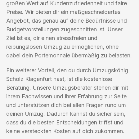
großen Wert auf Kundenzufriedenheit und faire
Preise. Wir bieten dir ein maßgeschneidertes
Angebot, das genau auf deine Bedürfnisse und
Budgetvorstellungen zugeschnitten ist. Unser
Ziel ist es, dir einen stressfreien und
reibungslosen Umzug zu ermöglichen, ohne
dabei dein Portemonnaie übermäßig zu belasten.
Ein weiterer Vorteil, den du durch Umzugskönig
Scholz Klagenfurt hast, ist die kostenlose
Beratung. Unsere Umzugsberater stehen dir mit
ihrem Fachwissen und ihrer Erfahrung zur Seite
und unterstützen dich bei allen Fragen rund um
deinen Umzug. Dadurch kannst du sicher sein,
dass du die besten Entscheidungen triffst und
keine versteckten Kosten auf dich zukommen.