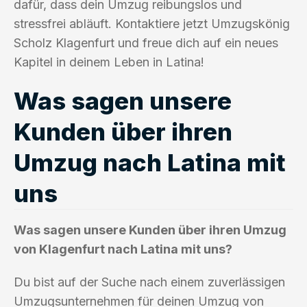
dafür, dass dein Umzug reibungslos und
stressfrei abläuft. Kontaktiere jetzt Umzugskönig
Scholz Klagenfurt und freue dich auf ein neues
Kapitel in deinem Leben in Latina!
Was sagen unsere
Kunden über ihren
Umzug nach Latina mit
uns
Was sagen unsere Kunden über ihren Umzug
von Klagenfurt nach Latina mit uns?
Du bist auf der Suche nach einem zuverlässigen
Umzugsunternehmen für deinen Umzug von