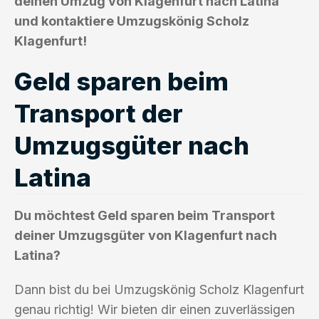
deinen Umzug von Klagenfurt nach Latina
und kontaktiere Umzugskönig Scholz
Klagenfurt!
Geld sparen beim
Transport der
Umzugsgüter nach
Latina
Du möchtest Geld sparen beim Transport
deiner Umzugsgüter von Klagenfurt nach
Latina?
Dann bist du bei Umzugskönig Scholz Klagenfurt
genau richtig! Wir bieten dir einen zuverlässigen