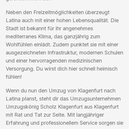
Neben den Freizeitmöglichkeiten überzeugt
Latina auch mit einer hohen Lebensqualität. Die
Stadt ist bekannt für ihr angenehmes
mediterranes Klima, das ganzjährig zum
Wohlfühlen einlädt. Zudem punktet sie mit einer
ausgezeichneten Infrastruktur, modernen Schulen
und einer hervorragenden medizinischen
Versorgung. Du wirst dich hier schnell heimisch
fühlen!
Wenn du nun den Umzug von Klagenfurt nach
Latina planst, steht dir das Umzugsunternehmen
Umzugskönig Scholz Klagenfurt aus Klagenfurt
mit Rat und Tat zur Seite. Mit langjähriger
Erfahrung und professionellem Service sorgen sie