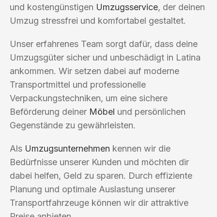
und kostengünstigen
Umzugsservice
, der deinen
Umzug stressfrei und komfortabel gestaltet.
Unser erfahrenes Team sorgt dafür, dass deine
Umzugsgüter sicher und unbeschädigt in Latina
ankommen. Wir setzen dabei auf moderne
Transportmittel und professionelle
Verpackungstechniken, um eine sichere
Beförderung deiner
Möbel
und persönlichen
Gegenstände zu gewährleisten.
Als
Umzugsunternehmen
kennen wir die
Bedürfnisse unserer Kunden und möchten dir
dabei helfen, Geld zu sparen. Durch effiziente
Planung und optimale Auslastung unserer
Transportfahrzeuge können wir dir attraktive
Preise anbieten.