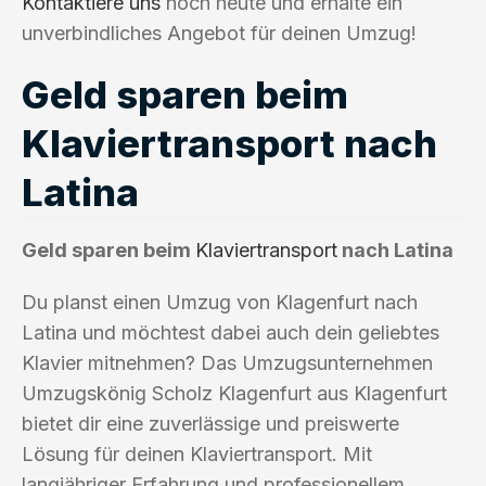
Kontaktiere uns
noch heute und erhalte ein
unverbindliches Angebot für deinen Umzug!
Geld sparen beim
Klaviertransport nach
Latina
Geld sparen beim
Klaviertransport
nach Latina
Du planst einen Umzug von Klagenfurt nach
Latina und möchtest dabei auch dein geliebtes
Klavier mitnehmen? Das Umzugsunternehmen
Umzugskönig Scholz Klagenfurt aus Klagenfurt
bietet dir eine zuverlässige und preiswerte
Lösung für deinen Klaviertransport. Mit
langjähriger Erfahrung und professionellem