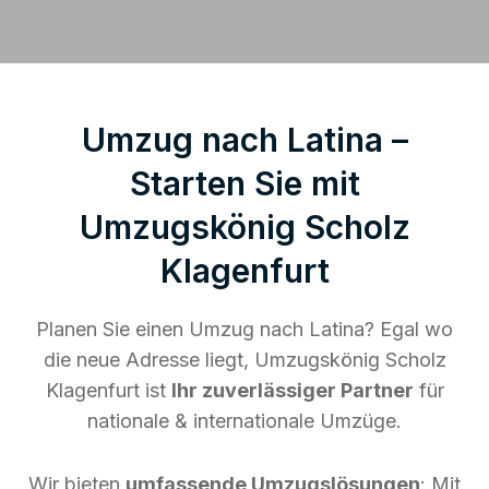
Umzug nach Latina –
Starten Sie mit
Umzugskönig Scholz
Klagenfurt
Planen Sie einen Umzug nach Latina? Egal wo
die neue Adresse liegt, Umzugskönig Scholz
Klagenfurt ist
Ihr zuverlässiger Partner
für
nationale & internationale Umzüge.
Wir bieten
umfassende Umzugslösungen
: Mit