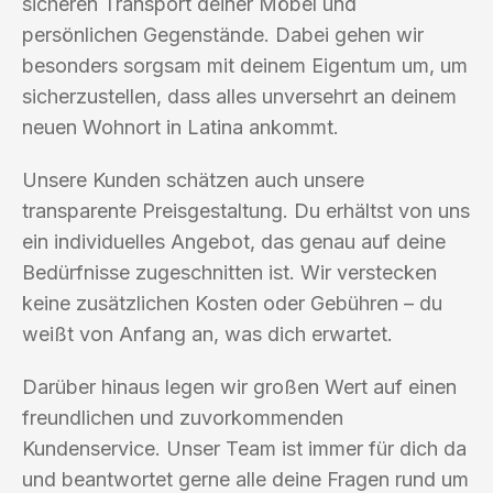
sicheren Transport deiner Möbel und
persönlichen Gegenstände. Dabei gehen wir
besonders sorgsam mit deinem Eigentum um, um
sicherzustellen, dass alles unversehrt an deinem
neuen Wohnort in Latina ankommt.
Unsere Kunden schätzen auch unsere
transparente Preisgestaltung. Du erhältst von uns
ein individuelles Angebot, das genau auf deine
Bedürfnisse zugeschnitten ist. Wir verstecken
keine zusätzlichen Kosten oder Gebühren – du
weißt von Anfang an, was dich erwartet.
Darüber hinaus legen wir großen Wert auf einen
freundlichen und zuvorkommenden
Kundenservice. Unser Team ist immer für dich da
und beantwortet gerne alle deine Fragen rund um