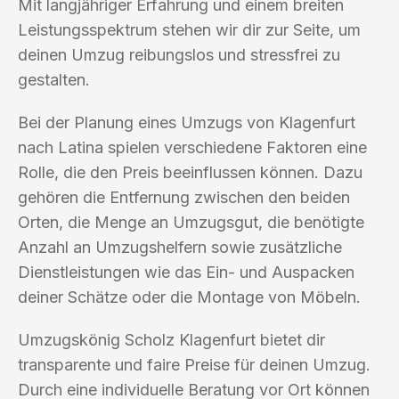
Mit langjähriger Erfahrung und einem breiten
Leistungsspektrum stehen wir dir zur Seite, um
deinen Umzug reibungslos und stressfrei zu
gestalten.
Bei der Planung eines Umzugs von Klagenfurt
nach Latina spielen verschiedene Faktoren eine
Rolle, die den Preis beeinflussen können. Dazu
gehören die Entfernung zwischen den beiden
Orten, die Menge an Umzugsgut, die benötigte
Anzahl an Umzugshelfern sowie zusätzliche
Dienstleistungen wie das Ein- und Auspacken
deiner Schätze oder die Montage von Möbeln.
Umzugskönig Scholz Klagenfurt bietet dir
transparente und faire Preise für deinen Umzug.
Durch eine individuelle Beratung vor Ort können