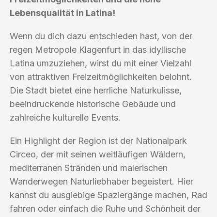
Lebensqualität in Latina!
Wenn du dich dazu entschieden hast, von der
regen Metropole Klagenfurt in das idyllische
Latina umzuziehen, wirst du mit einer Vielzahl
von attraktiven Freizeitmöglichkeiten belohnt.
Die Stadt bietet eine herrliche Naturkulisse,
beeindruckende historische Gebäude und
zahlreiche kulturelle Events.
Ein Highlight der Region ist der Nationalpark
Circeo, der mit seinen weitläufigen Wäldern,
mediterranen Stränden und malerischen
Wanderwegen Naturliebhaber begeistert. Hier
kannst du ausgiebige Spaziergänge machen, Rad
fahren oder einfach die Ruhe und Schönheit der