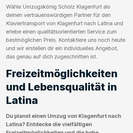
Wähle Umzugskönig Scholz Klagenfurt als
deinen vertrauenswürdigen Partner für den
Klaviertransport von Klagenfurt nach Latina und
erlebe einen qualitätsorientierten Service zum
bestmöglichen Preis. Kontaktiere uns noch heute
und wir erstellen dir ein individuelles Angebot,
das genau auf dich zugeschnitten ist.
Freizeitmöglichkeiten
und Lebensqualität in
Latina
Du planst einen Umzug von Klagenfurt nach
Latina? Entdecke die vielfältigen
Freizeitmöglichkeiten und die hohe