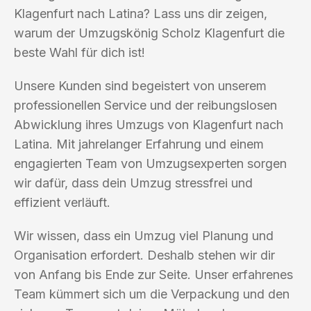
Klagenfurt nach Latina? Lass uns dir zeigen,
warum der Umzugskönig Scholz Klagenfurt die
beste Wahl für dich ist!
Unsere Kunden sind begeistert von unserem
professionellen Service und der reibungslosen
Abwicklung ihres Umzugs von Klagenfurt nach
Latina. Mit jahrelanger Erfahrung und einem
engagierten Team von Umzugsexperten sorgen
wir dafür, dass dein Umzug stressfrei und
effizient verläuft.
Wir wissen, dass ein Umzug viel Planung und
Organisation erfordert. Deshalb stehen wir dir
von Anfang bis Ende zur Seite. Unser erfahrenes
Team kümmert sich um die Verpackung und den