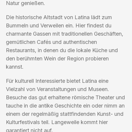
Natur genießen.
Die historische Altstadt von Latina lädt zum
Bummeln und Verweilen ein. Hier findest du
charmante Gassen mit traditionellen Geschäften,
gemütlichen Cafés und authentischen
Restaurants, in denen du die lokale Küche und
den berühmten Wein der Region probieren
kannst.
Für kulturell Interessierte bietet Latina eine
Vielzahl von Veranstaltungen und Museen.
Besuche das gut erhaltene römische Theater und
tauche in die antike Geschichte ein oder nimm an
einem der regelmäßig stattfindenden Kunst- und
Kulturfestivals teil. Langeweile kommt hier
garantiert nicht auf.