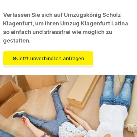
Verlassen Sie sich auf Umzugskönig Scholz
Klagenfurt, um Ihren Umzug Klagenfurt Latina
so einfach und stressfrei wie möglich zu
gestalten.
Jetzt unverbindlich anfragen