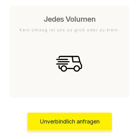
Jedes Volumen
Kein Umzug ist uns zu groß oder zu klein.
Unverbindlich anfragen