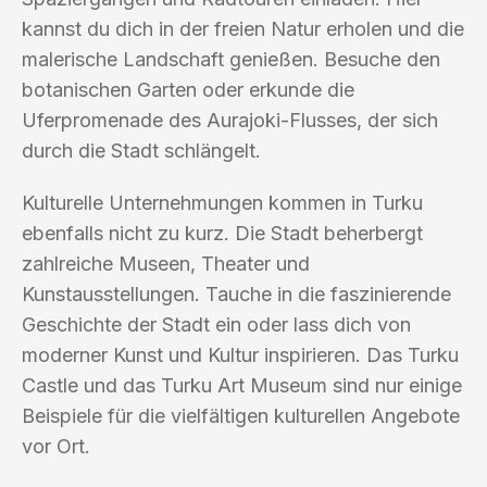
kannst du dich in der freien Natur erholen und die
malerische Landschaft genießen. Besuche den
botanischen Garten oder erkunde die
Uferpromenade des Aurajoki-Flusses, der sich
durch die Stadt schlängelt.
Kulturelle Unternehmungen kommen in Turku
ebenfalls nicht zu kurz. Die Stadt beherbergt
zahlreiche Museen, Theater und
Kunstausstellungen. Tauche in die faszinierende
Geschichte der Stadt ein oder lass dich von
moderner Kunst und Kultur inspirieren. Das Turku
Castle und das Turku Art Museum sind nur einige
Beispiele für die vielfältigen kulturellen Angebote
vor Ort.