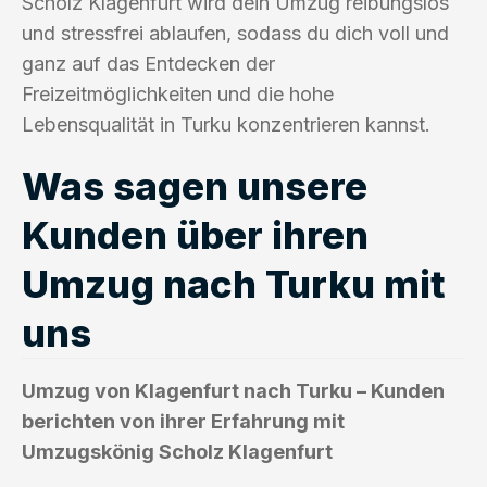
Scholz Klagenfurt wird dein Umzug reibungslos
und stressfrei ablaufen, sodass du dich voll und
ganz auf das Entdecken der
Freizeitmöglichkeiten und die hohe
Lebensqualität in Turku konzentrieren kannst.
Was sagen unsere
Kunden über ihren
Umzug nach Turku mit
uns
Umzug von Klagenfurt nach Turku – Kunden
berichten von ihrer Erfahrung mit
Umzugskönig Scholz Klagenfurt