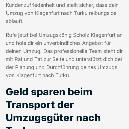
Kundenzufriedenheit und stellt sicher, dass dein
Umzug von Klagenfurt nach Turku reibungslos
abläuft.
Rufe jetzt bei Umzugskönig Scholz Klagenfurt an
und hole dir ein unverbindliches Angebot für
deinen Umzug. Das professionelle Team steht dir
mit Rat und Tat zur Seite und unterstützt dich bei
der Planung und Durchführung deines Umzugs
von Klagenfurt nach Turku.
Geld sparen beim
Transport der
Umzugsgüter nach