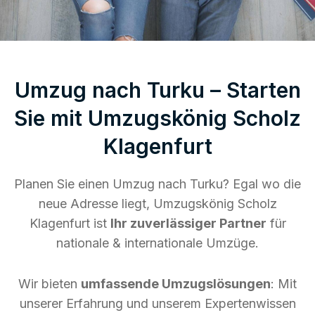
Umzug nach Turku – Starten
Sie mit Umzugskönig Scholz
Klagenfurt
Planen Sie einen Umzug nach Turku? Egal wo die
neue Adresse liegt, Umzugskönig Scholz
Klagenfurt ist
Ihr zuverlässiger Partner
für
nationale & internationale Umzüge.
Wir bieten
umfassende Umzugslösungen
: Mit
unserer Erfahrung und unserem Expertenwissen