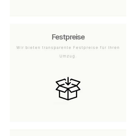
Festpreise
Wir bieten transparente Festpreise für Ihren
Umzug.