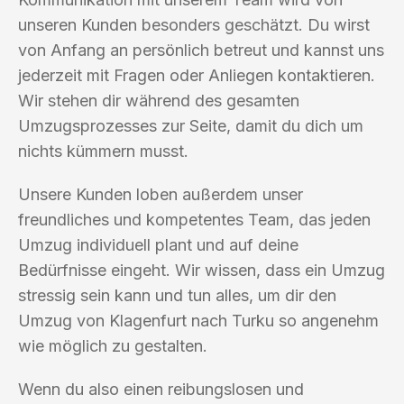
unseren Kunden besonders geschätzt. Du wirst
von Anfang an persönlich betreut und kannst uns
jederzeit mit Fragen oder Anliegen kontaktieren.
Wir stehen dir während des gesamten
Umzugsprozesses zur Seite, damit du dich um
nichts kümmern musst.
Unsere Kunden loben außerdem unser
freundliches und kompetentes Team, das jeden
Umzug individuell plant und auf deine
Bedürfnisse eingeht. Wir wissen, dass ein Umzug
stressig sein kann und tun alles, um dir den
Umzug von Klagenfurt nach Turku so angenehm
wie möglich zu gestalten.
Wenn du also einen reibungslosen und