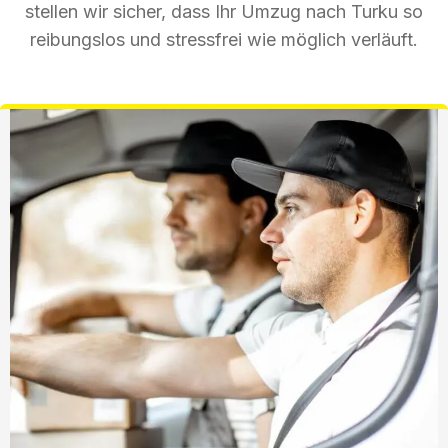
stellen wir sicher, dass Ihr Umzug nach Turku so
reibungslos und stressfrei wie möglich verläuft.