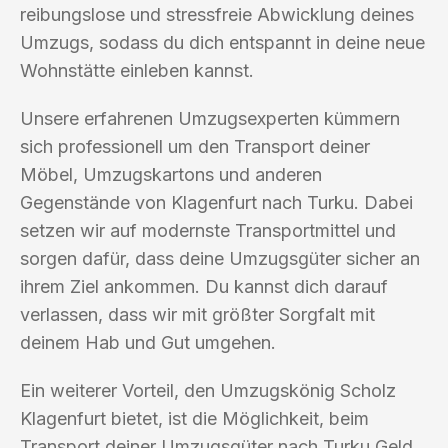
reibungslose und stressfreie Abwicklung deines
Umzugs, sodass du dich entspannt in deine neue
Wohnstätte einleben kannst.
Unsere erfahrenen Umzugsexperten kümmern
sich professionell um den Transport deiner
Möbel, Umzugskartons und anderen
Gegenstände von Klagenfurt nach Turku. Dabei
setzen wir auf modernste Transportmittel und
sorgen dafür, dass deine Umzugsgüter sicher an
ihrem Ziel ankommen. Du kannst dich darauf
verlassen, dass wir mit größter Sorgfalt mit
deinem Hab und Gut umgehen.
Ein weiterer Vorteil, den Umzugskönig Scholz
Klagenfurt bietet, ist die Möglichkeit, beim
Transport deiner Umzugsgüter nach Turku Geld