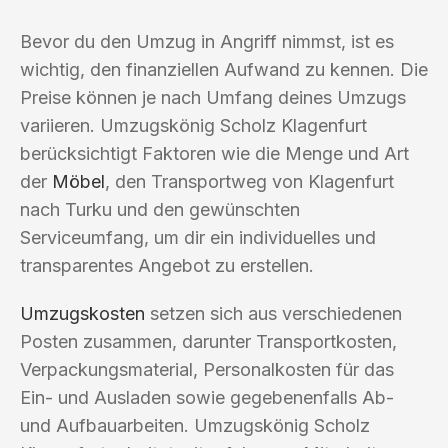
Bevor du den Umzug in Angriff nimmst, ist es
wichtig, den finanziellen Aufwand zu kennen. Die
Preise können je nach Umfang deines Umzugs
variieren. Umzugskönig Scholz Klagenfurt
berücksichtigt Faktoren wie die Menge und Art
der
Möbel
, den Transportweg von Klagenfurt
nach Turku und den gewünschten
Serviceumfang, um dir ein individuelles und
transparentes Angebot zu erstellen.
Umzugskosten
setzen sich aus verschiedenen
Posten zusammen, darunter Transportkosten,
Verpackungsmaterial, Personalkosten für das
Ein- und Ausladen sowie gegebenenfalls Ab-
und Aufbauarbeiten. Umzugskönig Scholz