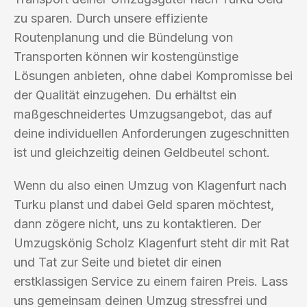
zu sparen. Durch unsere effiziente
Routenplanung und die Bündelung von
Transporten können wir kostengünstige
Lösungen anbieten, ohne dabei Kompromisse bei
der Qualität einzugehen. Du erhältst ein
maßgeschneidertes Umzugsangebot, das auf
deine individuellen Anforderungen zugeschnitten
ist und gleichzeitig deinen Geldbeutel schont.
Wenn du also einen Umzug von Klagenfurt nach
Turku planst und dabei Geld sparen möchtest,
dann zögere nicht, uns zu kontaktieren. Der
Umzugskönig Scholz Klagenfurt steht dir mit Rat
und Tat zur Seite und bietet dir einen
erstklassigen Service zu einem fairen Preis. Lass
uns gemeinsam deinen Umzug stressfrei und