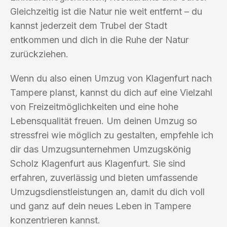
Gleichzeitig ist die Natur nie weit entfernt – du
kannst jederzeit dem Trubel der Stadt
entkommen und dich in die Ruhe der Natur
zurückziehen.
Wenn du also einen Umzug von Klagenfurt nach
Tampere planst, kannst du dich auf eine Vielzahl
von Freizeitmöglichkeiten und eine hohe
Lebensqualität freuen. Um deinen Umzug so
stressfrei wie möglich zu gestalten, empfehle ich
dir das Umzugsunternehmen Umzugskönig
Scholz Klagenfurt aus Klagenfurt. Sie sind
erfahren, zuverlässig und bieten umfassende
Umzugsdienstleistungen an, damit du dich voll
und ganz auf dein neues Leben in Tampere
konzentrieren kannst.