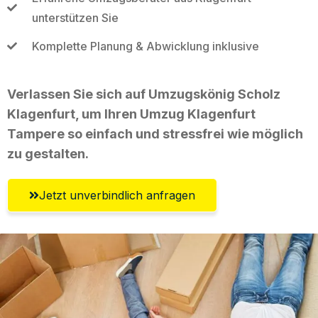
unterstützen Sie
Komplette Planung & Abwicklung inklusive
Verlassen Sie sich auf Umzugskönig Scholz
Klagenfurt, um Ihren Umzug Klagenfurt
Tampere so einfach und stressfrei wie möglich
zu gestalten.
Jetzt unverbindlich anfragen