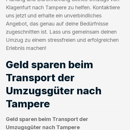
Klagenfurt nach Tampere zu helfen. Kontaktiere
uns jetzt und erhalte ein unverbindliches
Angebot, das genau auf deine Bedürfnisse
zugeschnitten ist. Lass uns gemeinsam deinen
Umzug zu einem stressfreien und erfolgreichen
Erlebnis machen!
Geld sparen beim
Transport der
Umzugsgüter nach
Tampere
Geld sparen beim Transport der
Umzugsgüter nach Tampere