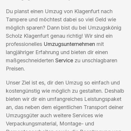
Du planst einen Umzug von Klagenfurt nach
Tampere und möchtest dabei so viel Geld wie
möglich sparen? Dann bist du bei Umzugskönig
Scholz Klagenfurt genau richtig! Wir sind ein
professionelles
Umzugsunternehmen
mit
langjähriger Erfahrung und bieten dir einen
maßgeschneiderten
Service
zu unschlagbaren
Preisen.
Unser Ziel ist es, dir den Umzug so einfach und
kostengünstig wie möglich zu gestalten. Deshalb
bieten wir dir ein umfangreiches Leistungspaket
an, das neben dem eigentlichen Transport deiner
Umzugsgüter auch weitere Services wie
Verpackungsmaterial, Montage- und