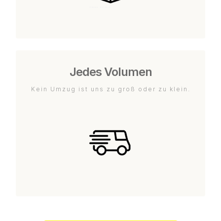
Jedes Volumen
Kein Umzug ist uns zu groß oder zu klein.