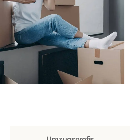
Umzugsprofis