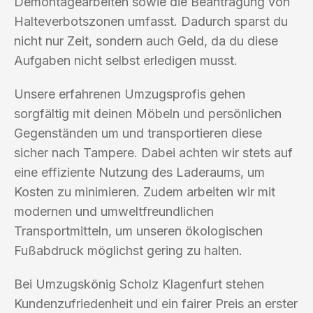
Demontagearbeiten sowie die Beantragung von
Halteverbotszonen umfasst. Dadurch sparst du
nicht nur Zeit, sondern auch Geld, da du diese
Aufgaben nicht selbst erledigen musst.
Unsere erfahrenen Umzugsprofis gehen
sorgfältig mit deinen Möbeln und persönlichen
Gegenständen um und transportieren diese
sicher nach Tampere. Dabei achten wir stets auf
eine effiziente Nutzung des Laderaums, um
Kosten zu minimieren. Zudem arbeiten wir mit
modernen und umweltfreundlichen
Transportmitteln, um unseren ökologischen
Fußabdruck möglichst gering zu halten.
Bei Umzugskönig Scholz Klagenfurt stehen
Kundenzufriedenheit und ein fairer Preis an erster