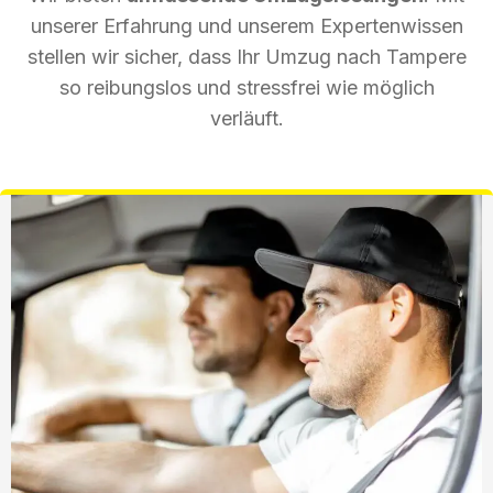
unserer Erfahrung und unserem Expertenwissen
stellen wir sicher, dass Ihr Umzug nach Tampere
so reibungslos und stressfrei wie möglich
verläuft.