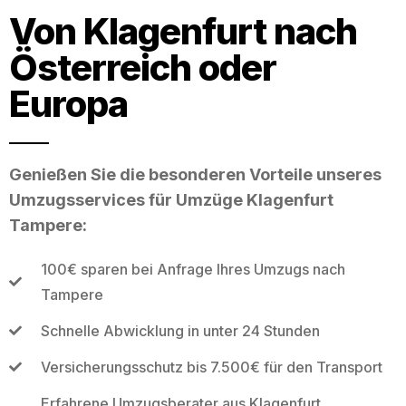
Von Klagenfurt nach
Österreich oder
Europa
Genießen Sie die besonderen Vorteile unseres
Umzugsservices für Umzüge Klagenfurt
Tampere:
100€ sparen bei Anfrage Ihres Umzugs nach
Tampere
Schnelle Abwicklung in unter 24 Stunden
Versicherungsschutz bis 7.500€ für den Transport
Erfahrene Umzugsberater aus Klagenfurt