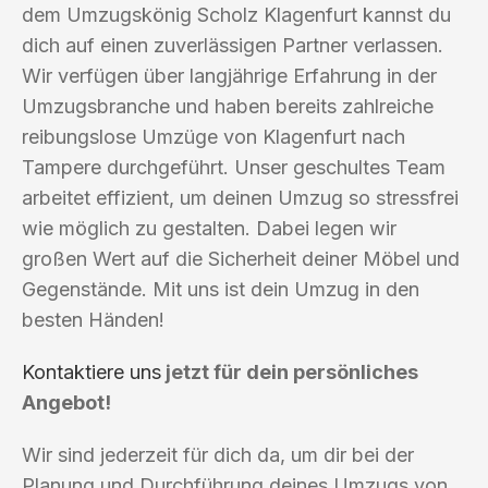
dem Umzugskönig Scholz Klagenfurt kannst du
dich auf einen zuverlässigen Partner verlassen.
Wir verfügen über langjährige Erfahrung in der
Umzugsbranche und haben bereits zahlreiche
reibungslose Umzüge von Klagenfurt nach
Tampere durchgeführt. Unser geschultes Team
arbeitet effizient, um deinen Umzug so stressfrei
wie möglich zu gestalten. Dabei legen wir
großen Wert auf die Sicherheit deiner Möbel und
Gegenstände. Mit uns ist dein Umzug in den
besten Händen!
Kontaktiere uns
jetzt für dein persönliches
Angebot!
Wir sind jederzeit für dich da, um dir bei der
Planung und Durchführung deines Umzugs von