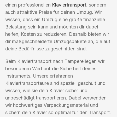
einen professionellen
Klaviertransport
, sondern
auch attraktive Preise für deinen Umzug. Wir
wissen, dass ein Umzug eine große finanzielle
Belastung sein kann und möchten dir dabei
helfen, Kosten zu reduzieren. Deshalb bieten wir
dir maßgeschneiderte Umzugspakete an, die auf
deine Bedürfnisse zugeschnitten sind.
Beim Klaviertransport nach Tampere legen wir
besonderen Wert auf die Sicherheit deines
Instruments. Unsere erfahrenen
Klaviertransporteure sind speziell geschult und
wissen, wie sie dein Klavier sicher und
unbeschädigt transportieren. Dabei verwenden
wir hochwertiges Verpackungsmaterial und
sichern dein Klavier so optimal für den Transport.