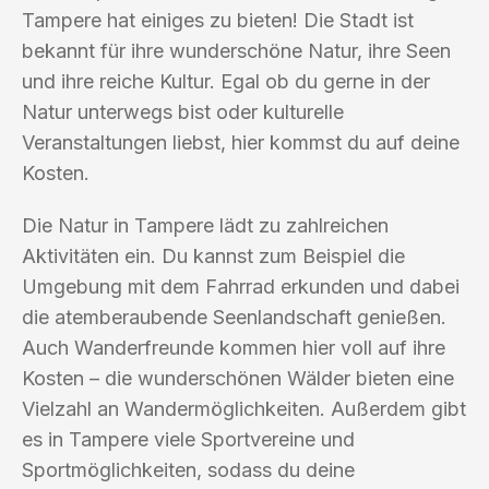
Tampere hat einiges zu bieten! Die Stadt ist
bekannt für ihre wunderschöne Natur, ihre Seen
und ihre reiche Kultur. Egal ob du gerne in der
Natur unterwegs bist oder kulturelle
Veranstaltungen liebst, hier kommst du auf deine
Kosten.
Die Natur in Tampere lädt zu zahlreichen
Aktivitäten ein. Du kannst zum Beispiel die
Umgebung mit dem Fahrrad erkunden und dabei
die atemberaubende Seenlandschaft genießen.
Auch Wanderfreunde kommen hier voll auf ihre
Kosten – die wunderschönen Wälder bieten eine
Vielzahl an Wandermöglichkeiten. Außerdem gibt
es in Tampere viele Sportvereine und
Sportmöglichkeiten, sodass du deine