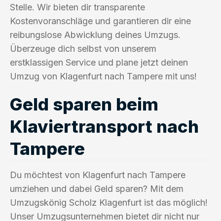
Stelle. Wir bieten dir transparente
Kostenvoranschläge und garantieren dir eine
reibungslose Abwicklung deines Umzugs.
Überzeuge dich selbst von unserem
erstklassigen Service und plane jetzt deinen
Umzug von Klagenfurt nach Tampere mit uns!
Geld sparen beim
Klaviertransport nach
Tampere
Du möchtest von Klagenfurt nach Tampere
umziehen und dabei Geld sparen? Mit dem
Umzugskönig Scholz Klagenfurt ist das möglich!
Unser Umzugsunternehmen bietet dir nicht nur