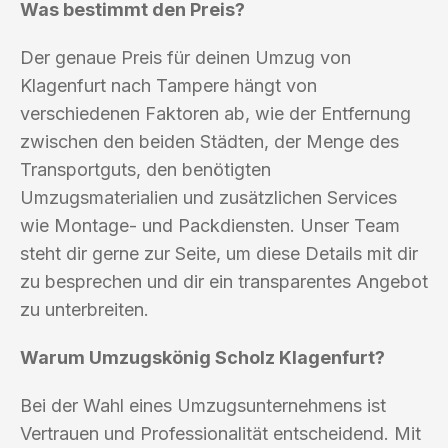
Was bestimmt den Preis?
Der genaue Preis für deinen Umzug von
Klagenfurt nach Tampere hängt von
verschiedenen Faktoren ab, wie der Entfernung
zwischen den beiden Städten, der Menge des
Transportguts, den benötigten
Umzugsmaterialien und zusätzlichen Services
wie Montage- und Packdiensten. Unser Team
steht dir gerne zur Seite, um diese Details mit dir
zu besprechen und dir ein transparentes Angebot
zu unterbreiten.
Warum Umzugskönig Scholz Klagenfurt?
Bei der Wahl eines Umzugsunternehmens ist
Vertrauen und Professionalität entscheidend. Mit