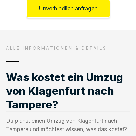
Unverbindlich anfragen
ALLE INFORMATIONEN & DETAILS
Was kostet ein Umzug
von Klagenfurt nach
Tampere?
Du planst einen Umzug von Klagenfurt nach
Tampere und möchtest wissen, was das kostet?