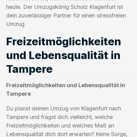
heute. Der Umzugskönig Scholz Klagenfurt ist
dein zuverlässiger Partner für einen stressfreien
Umzug.
Freizeitmöglichkeiten
und Lebensqualität in
Tampere
Freizeitmöglichkeiten und Lebensqualität in
Tampere
Du planst deinen Umzug von Klagenfurt nach
Tampere und fragst dich vielleicht, welche
Freizeitmöglichkeiten und welches Maß an
Lebensqualität dich dort erwarten? Keine Sorge,