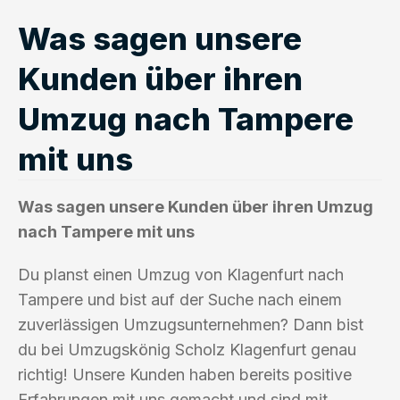
Was sagen unsere
Kunden über ihren
Umzug nach Tampere
mit uns
Was sagen unsere Kunden über ihren Umzug
nach Tampere mit uns
Du planst einen Umzug von Klagenfurt nach
Tampere und bist auf der Suche nach einem
zuverlässigen Umzugsunternehmen? Dann bist
du bei Umzugskönig Scholz Klagenfurt genau
richtig! Unsere Kunden haben bereits positive
Erfahrungen mit uns gemacht und sind mit