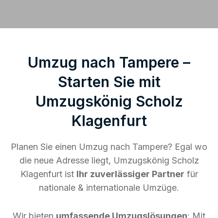
Umzug nach Tampere –
Starten Sie mit
Umzugskönig Scholz
Klagenfurt
Planen Sie einen Umzug nach Tampere? Egal wo
die neue Adresse liegt, Umzugskönig Scholz
Klagenfurt ist
Ihr zuverlässiger Partner
für
nationale & internationale Umzüge.
Wir bieten
umfassende Umzugslösungen
: Mit