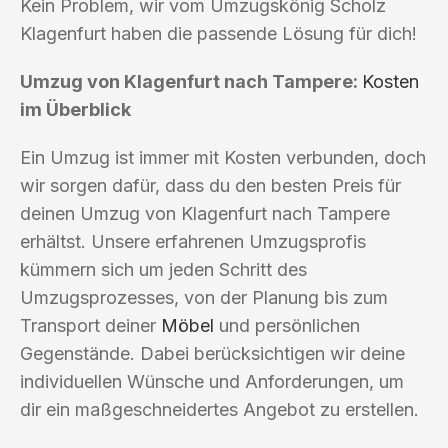
Kein Problem, wir vom Umzugskönig Scholz
Klagenfurt haben die passende Lösung für dich!
Umzug von Klagenfurt nach Tampere:
Kosten
im Überblick
Ein Umzug ist immer mit Kosten verbunden, doch
wir sorgen dafür, dass du den besten Preis für
deinen Umzug von Klagenfurt nach Tampere
erhältst. Unsere erfahrenen Umzugsprofis
kümmern sich um jeden Schritt des
Umzugsprozesses, von der Planung bis zum
Transport deiner
Möbel
und persönlichen
Gegenstände. Dabei berücksichtigen wir deine
individuellen Wünsche und Anforderungen, um
dir ein maßgeschneidertes Angebot zu erstellen.