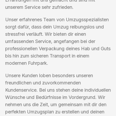
unserem Service sehr zufrieden.
Unser erfahrenes Team von Umzugsspezialisten
sorgt dafür, dass dein Umzug reibungslos und
stressfrei verläuft. Wir bieten dir einen
umfassenden Service, angefangen bei der
professionellen Verpackung deines Hab und Guts
bis hin zum sicheren Transport in einem
modernen Fuhrpark.
Unsere Kunden loben besonders unseren
freundlichen und zuvorkommenden
Kundenservice. Bei uns stehen deine individuellen
Wünsche und Bedürfnisse im Vordergrund. Wir
nehmen uns die Zeit, um gemeinsam mit dir den
perfekten Umzugsplan zu erstellen und deinen