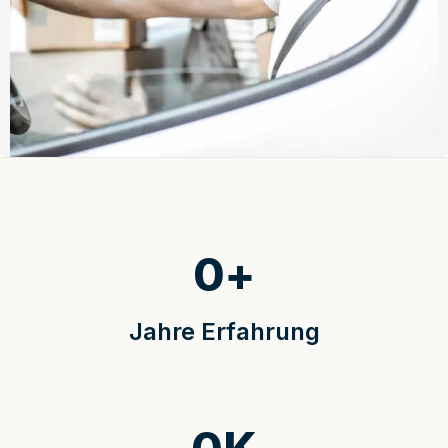
0
+
Jahre Erfahrung