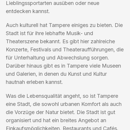
Lieblingssportarten ausüben oder neue
entdecken kannst.
Auch kulturell hat Tampere einiges zu bieten. Die
Stadt ist für ihre lebhafte Musik- und
Theaterszene bekannt. Es gibt hier zahlreiche
Konzerte, Festivals und Theateraufführungen, die
für Unterhaltung und Abwechslung sorgen.
Darüber hinaus gibt es in Tampere viele Museen
und Galerien, in denen du Kunst und Kultur
hautnah erleben kannst.
Was die Lebensqualität angeht, so ist Tampere
eine Stadt, die sowohl urbanen Komfort als auch
die Vorzüge der Natur bietet. Die Stadt ist gut
organisiert und hat ein breites Angebot an
Einkaufsmöglichkeiten, Restaurants und Cafés.