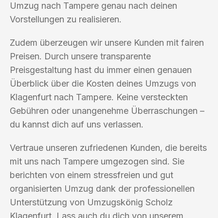
Umzug nach Tampere genau nach deinen
Vorstellungen zu realisieren.
Zudem überzeugen wir unsere Kunden mit fairen
Preisen. Durch unsere transparente
Preisgestaltung hast du immer einen genauen
Überblick über die Kosten deines Umzugs von
Klagenfurt nach Tampere. Keine versteckten
Gebühren oder unangenehme Überraschungen –
du kannst dich auf uns verlassen.
Vertraue unseren zufriedenen Kunden, die bereits
mit uns nach Tampere umgezogen sind. Sie
berichten von einem stressfreien und gut
organisierten Umzug dank der professionellen
Unterstützung von Umzugskönig Scholz
Klagenfurt. Lass auch du dich von unserem