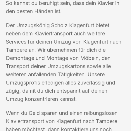
So kannst du beruhigt sein, dass dein Klavier in
den besten Händen ist.
Der Umzugskönig Scholz Klagenfurt bietet
neben dem Klaviertransport auch weitere
Services für deinen Umzug von Klagenfurt nach
Tampere an. Wir übernehmen für dich die
Demontage und Montage von Möbeln, den
Transport deiner Umzugskartons sowie alle
weiteren anfallenden Tätigkeiten. Unsere
Umzugsprofis erledigen alles zuverlässig und
zügig, damit du dich entspannt auf deinen
Umzug konzentrieren kannst.
Wenn du Geld sparen und einen reibungslosen
Klaviertransport von Klagenfurt nach Tampere
haben möchtest, dann kontaktiere uns noch