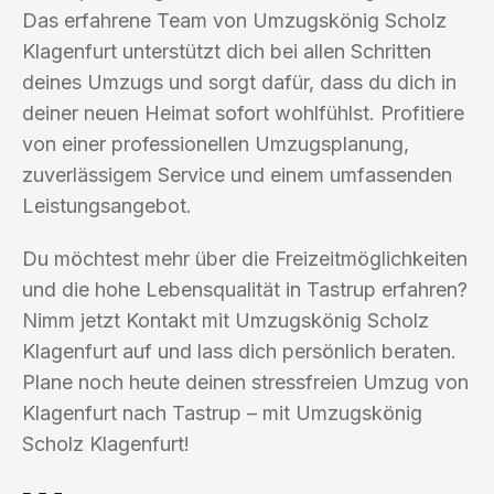
Das erfahrene Team von Umzugskönig Scholz
Klagenfurt unterstützt dich bei allen Schritten
deines Umzugs und sorgt dafür, dass du dich in
deiner neuen Heimat sofort wohlfühlst. Profitiere
von einer professionellen Umzugsplanung,
zuverlässigem Service und einem umfassenden
Leistungsangebot.
Du möchtest mehr über die Freizeitmöglichkeiten
und die hohe Lebensqualität in Tastrup erfahren?
Nimm jetzt Kontakt mit Umzugskönig Scholz
Klagenfurt auf und lass dich persönlich beraten.
Plane noch heute deinen stressfreien Umzug von
Klagenfurt nach Tastrup – mit Umzugskönig
Scholz Klagenfurt!