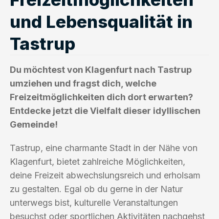
und Lebensqualität in
Tastrup
Du möchtest von Klagenfurt nach Tastrup
umziehen und fragst dich, welche
Freizeitmöglichkeiten dich dort erwarten?
Entdecke jetzt die Vielfalt dieser idyllischen
Gemeinde!
Tastrup, eine charmante Stadt in der Nähe von
Klagenfurt, bietet zahlreiche Möglichkeiten,
deine Freizeit abwechslungsreich und erholsam
zu gestalten. Egal ob du gerne in der Natur
unterwegs bist, kulturelle Veranstaltungen
besuchst oder sportlichen Aktivitäten nachgehst