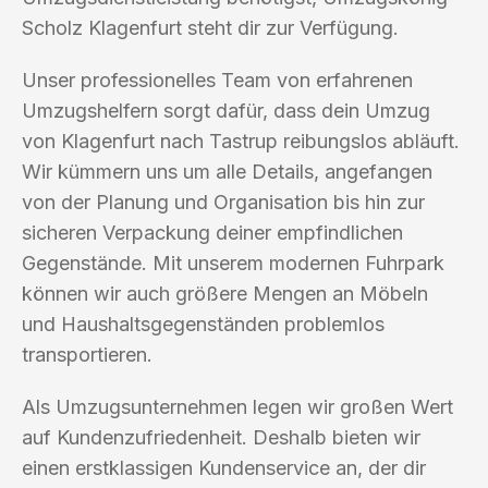
Scholz Klagenfurt steht dir zur Verfügung.
Unser professionelles Team von erfahrenen
Umzugshelfern sorgt dafür, dass dein Umzug
von Klagenfurt nach Tastrup reibungslos abläuft.
Wir kümmern uns um alle Details, angefangen
von der Planung und Organisation bis hin zur
sicheren Verpackung deiner empfindlichen
Gegenstände. Mit unserem modernen Fuhrpark
können wir auch größere Mengen an Möbeln
und Haushaltsgegenständen problemlos
transportieren.
Als Umzugsunternehmen legen wir großen Wert
auf Kundenzufriedenheit. Deshalb bieten wir
einen erstklassigen Kundenservice an, der dir