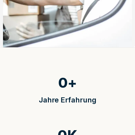
0
+
Jahre Erfahrung