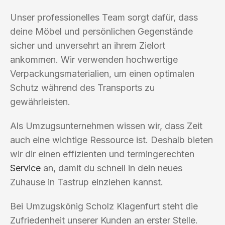
Unser professionelles Team sorgt dafür, dass
deine Möbel und persönlichen Gegenstände
sicher und unversehrt an ihrem Zielort
ankommen. Wir verwenden hochwertige
Verpackungsmaterialien, um einen optimalen
Schutz während des Transports zu
gewährleisten.
Als Umzugsunternehmen wissen wir, dass Zeit
auch eine wichtige Ressource ist. Deshalb bieten
wir dir einen effizienten und termingerechten
Service
an, damit du schnell in dein neues
Zuhause in Tastrup einziehen kannst.
Bei Umzugskönig Scholz Klagenfurt steht die
Zufriedenheit unserer Kunden an erster Stelle.