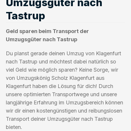
Umzugsgüter nach
Tastrup
Geld sparen beim Transport der
Umzugsgüter nach Tastrup
Du planst gerade deinen Umzug von Klagenfurt
nach Tastrup und möchtest dabei natürlich so
viel Geld wie möglich sparen? Keine Sorge, wir
von Umzugskönig Scholz Klagenfurt aus
Klagenfurt haben die Lösung für dich! Durch
unsere optimierten Transportwege und unsere
langjährige Erfahrung im Umzugsbereich können
wir dir einen kostengünstigen und reibungslosen
Transport deiner Umzugsgüter nach Tastrup
bieten.