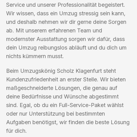
Service und unserer Professionalität begeistert.
Wir wissen, dass ein Umzug stressig sein kann,
und deshalb nehmen wir dir gerne deine Sorgen
ab. Mit unserem erfahrenen Team und
modernster Ausstattung sorgen wir dafür, dass
dein Umzug reibungslos abläuft und du dich um
nichts kümmern musst.
Beim Umzugskönig Scholz Klagenfurt steht
Kundenzufriedenheit an erster Stelle. Wir bieten
maßgeschneiderte Lösungen, die genau auf
deine Bedürfnisse und Wünsche abgestimmt
sind. Egal, ob du ein Full-Service-Paket wählst
oder nur Unterstützung bei bestimmten
Aufgaben benötigst, wir finden die beste Lösung
für dich.