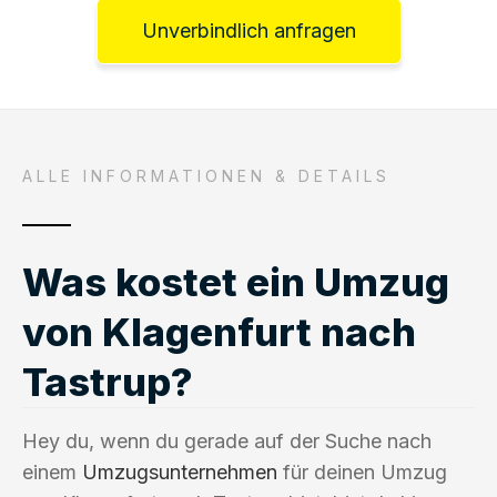
Unverbindlich anfragen
ALLE INFORMATIONEN & DETAILS
Was kostet ein Umzug
von Klagenfurt nach
Tastrup?
Hey du, wenn du gerade auf der Suche nach
einem
Umzugsunternehmen
für deinen Umzug