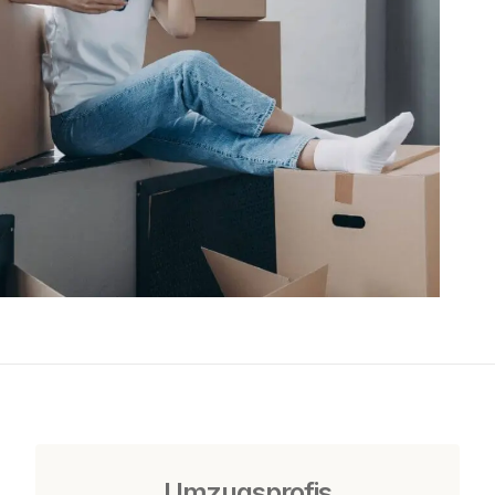
Umzugsprofis