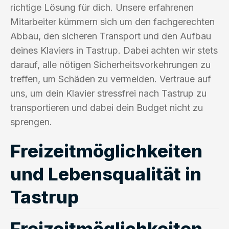
richtige Lösung für dich. Unsere erfahrenen
Mitarbeiter kümmern sich um den fachgerechten
Abbau, den sicheren Transport und den Aufbau
deines Klaviers in Tastrup. Dabei achten wir stets
darauf, alle nötigen Sicherheitsvorkehrungen zu
treffen, um Schäden zu vermeiden. Vertraue auf
uns, um dein Klavier stressfrei nach Tastrup zu
transportieren und dabei dein Budget nicht zu
sprengen.
Freizeitmöglichkeiten
und Lebensqualität in
Tastrup
Freizeitmöglichkeiten