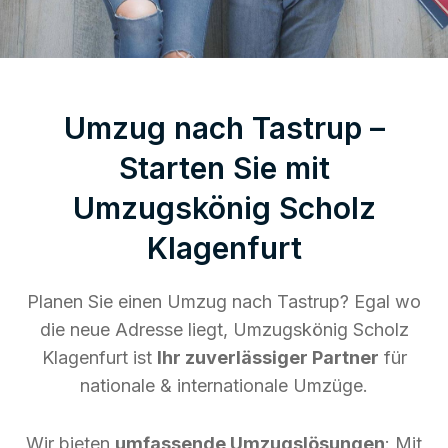
Umzug nach Tastrup –
Starten Sie mit
Umzugskönig Scholz
Klagenfurt
Planen Sie einen Umzug nach Tastrup? Egal wo
die neue Adresse liegt, Umzugskönig Scholz
Klagenfurt ist
Ihr zuverlässiger Partner
für
nationale & internationale Umzüge.
Wir bieten
umfassende Umzugslösungen
: Mit