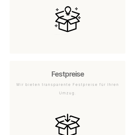
Festpreise
Wir bieten transparente Festpreise für Ihren
Umzug.