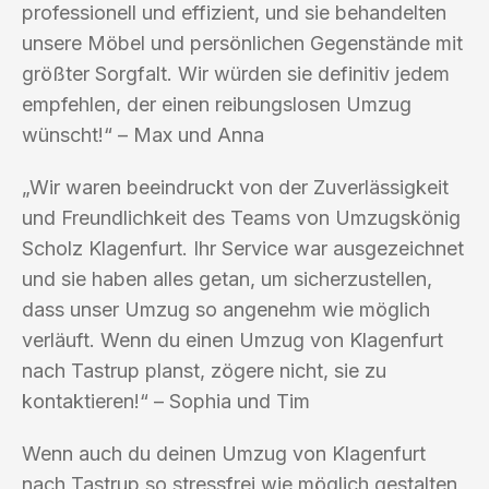
professionell und effizient, und sie behandelten
unsere Möbel und persönlichen Gegenstände mit
größter Sorgfalt. Wir würden sie definitiv jedem
empfehlen, der einen reibungslosen Umzug
wünscht!“ – Max und Anna
„Wir waren beeindruckt von der Zuverlässigkeit
und Freundlichkeit des Teams von Umzugskönig
Scholz Klagenfurt. Ihr Service war ausgezeichnet
und sie haben alles getan, um sicherzustellen,
dass unser Umzug so angenehm wie möglich
verläuft. Wenn du einen Umzug von Klagenfurt
nach Tastrup planst, zögere nicht, sie zu
kontaktieren!“ – Sophia und Tim
Wenn auch du deinen Umzug von Klagenfurt
nach Tastrup so stressfrei wie möglich gestalten