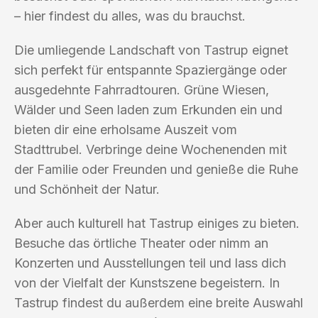
– hier findest du alles, was du brauchst.
Die umliegende Landschaft von Tastrup eignet
sich perfekt für entspannte Spaziergänge oder
ausgedehnte Fahrradtouren. Grüne Wiesen,
Wälder und Seen laden zum Erkunden ein und
bieten dir eine erholsame Auszeit vom
Stadttrubel. Verbringe deine Wochenenden mit
der Familie oder Freunden und genieße die Ruhe
und Schönheit der Natur.
Aber auch kulturell hat Tastrup einiges zu bieten.
Besuche das örtliche Theater oder nimm an
Konzerten und Ausstellungen teil und lass dich
von der Vielfalt der Kunstszene begeistern. In
Tastrup findest du außerdem eine breite Auswahl