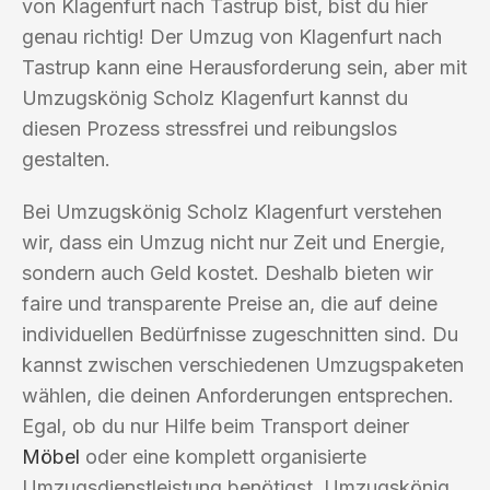
von Klagenfurt nach Tastrup bist, bist du hier
genau richtig! Der Umzug von Klagenfurt nach
Tastrup kann eine Herausforderung sein, aber mit
Umzugskönig Scholz Klagenfurt kannst du
diesen Prozess stressfrei und reibungslos
gestalten.
Bei Umzugskönig Scholz Klagenfurt verstehen
wir, dass ein Umzug nicht nur Zeit und Energie,
sondern auch Geld kostet. Deshalb bieten wir
faire und transparente Preise an, die auf deine
individuellen Bedürfnisse zugeschnitten sind. Du
kannst zwischen verschiedenen Umzugspaketen
wählen, die deinen Anforderungen entsprechen.
Egal, ob du nur Hilfe beim Transport deiner
Möbel
oder eine komplett organisierte
Umzugsdienstleistung benötigst, Umzugskönig