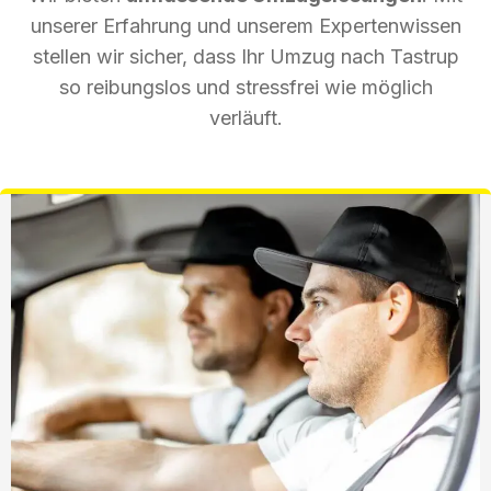
unserer Erfahrung und unserem Expertenwissen
stellen wir sicher, dass Ihr Umzug nach Tastrup
so reibungslos und stressfrei wie möglich
verläuft.