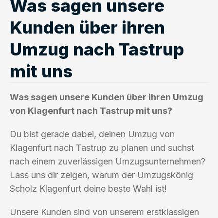
Was sagen unsere
Kunden über ihren
Umzug nach Tastrup
mit uns
Was sagen unsere Kunden über ihren Umzug
von Klagenfurt nach Tastrup mit uns?
Du bist gerade dabei, deinen Umzug von
Klagenfurt nach Tastrup zu planen und suchst
nach einem zuverlässigen Umzugsunternehmen?
Lass uns dir zeigen, warum der Umzugskönig
Scholz Klagenfurt deine beste Wahl ist!
Unsere Kunden sind von unserem erstklassigen