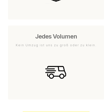
Jedes Volumen
Kein Umzug ist uns zu groß oder zu klein.