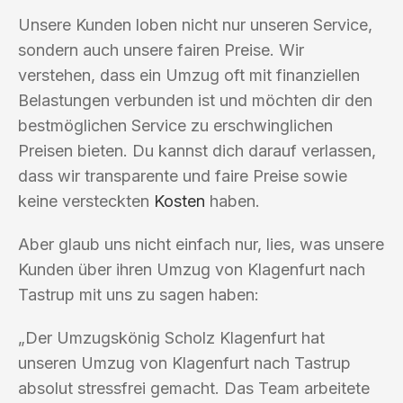
Unsere Kunden loben nicht nur unseren Service,
sondern auch unsere fairen Preise. Wir
verstehen, dass ein Umzug oft mit finanziellen
Belastungen verbunden ist und möchten dir den
bestmöglichen Service zu erschwinglichen
Preisen bieten. Du kannst dich darauf verlassen,
dass wir transparente und faire Preise sowie
keine versteckten
Kosten
haben.
Aber glaub uns nicht einfach nur, lies, was unsere
Kunden über ihren Umzug von Klagenfurt nach
Tastrup mit uns zu sagen haben:
„Der Umzugskönig Scholz Klagenfurt hat
unseren Umzug von Klagenfurt nach Tastrup
absolut stressfrei gemacht. Das Team arbeitete