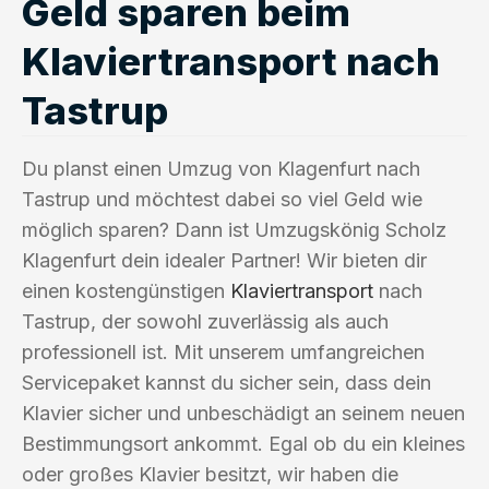
Geld sparen beim
Klaviertransport nach
Tastrup
Du planst einen Umzug von Klagenfurt nach
Tastrup und möchtest dabei so viel Geld wie
möglich sparen? Dann ist Umzugskönig Scholz
Klagenfurt dein idealer Partner! Wir bieten dir
einen kostengünstigen
Klaviertransport
nach
Tastrup, der sowohl zuverlässig als auch
professionell ist. Mit unserem umfangreichen
Servicepaket kannst du sicher sein, dass dein
Klavier sicher und unbeschädigt an seinem neuen
Bestimmungsort ankommt. Egal ob du ein kleines
oder großes Klavier besitzt, wir haben die