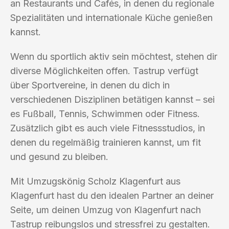
an Restaurants und Cafés, in denen du regionale
Spezialitäten und internationale Küche genießen
kannst.
Wenn du sportlich aktiv sein möchtest, stehen dir
diverse Möglichkeiten offen. Tastrup verfügt
über Sportvereine, in denen du dich in
verschiedenen Disziplinen betätigen kannst – sei
es Fußball, Tennis, Schwimmen oder Fitness.
Zusätzlich gibt es auch viele Fitnessstudios, in
denen du regelmäßig trainieren kannst, um fit
und gesund zu bleiben.
Mit Umzugskönig Scholz Klagenfurt aus
Klagenfurt hast du den idealen Partner an deiner
Seite, um deinen Umzug von Klagenfurt nach
Tastrup reibungslos und stressfrei zu gestalten.