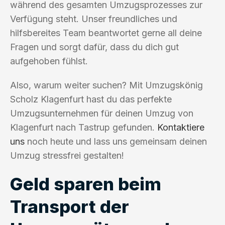
während des gesamten Umzugsprozesses zur
Verfügung steht. Unser freundliches und
hilfsbereites Team beantwortet gerne all deine
Fragen und sorgt dafür, dass du dich gut
aufgehoben fühlst.
Also, warum weiter suchen? Mit Umzugskönig
Scholz Klagenfurt hast du das perfekte
Umzugsunternehmen für deinen Umzug von
Klagenfurt nach Tastrup gefunden.
Kontaktiere
uns
noch heute und lass uns gemeinsam deinen
Umzug stressfrei gestalten!
Geld sparen beim
Transport der