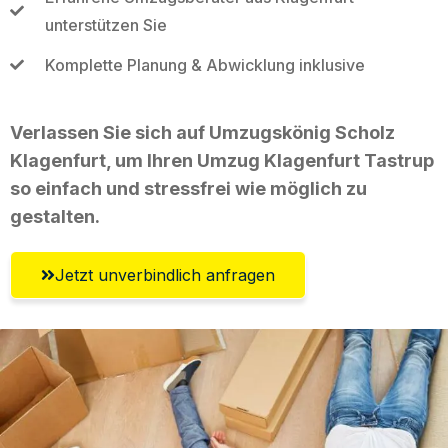
unterstützen Sie
Komplette Planung & Abwicklung inklusive
Verlassen Sie sich auf Umzugskönig Scholz
Klagenfurt, um Ihren Umzug Klagenfurt Tastrup
so einfach und stressfrei wie möglich zu
gestalten.
Jetzt unverbindlich anfragen