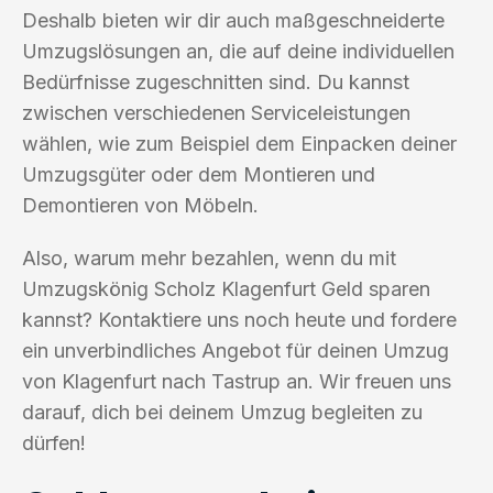
Deshalb bieten wir dir auch maßgeschneiderte
Umzugslösungen an, die auf deine individuellen
Bedürfnisse zugeschnitten sind. Du kannst
zwischen verschiedenen Serviceleistungen
wählen, wie zum Beispiel dem Einpacken deiner
Umzugsgüter oder dem Montieren und
Demontieren von Möbeln.
Also, warum mehr bezahlen, wenn du mit
Umzugskönig Scholz Klagenfurt Geld sparen
kannst? Kontaktiere uns noch heute und fordere
ein unverbindliches Angebot für deinen Umzug
von Klagenfurt nach Tastrup an. Wir freuen uns
darauf, dich bei deinem Umzug begleiten zu
dürfen!